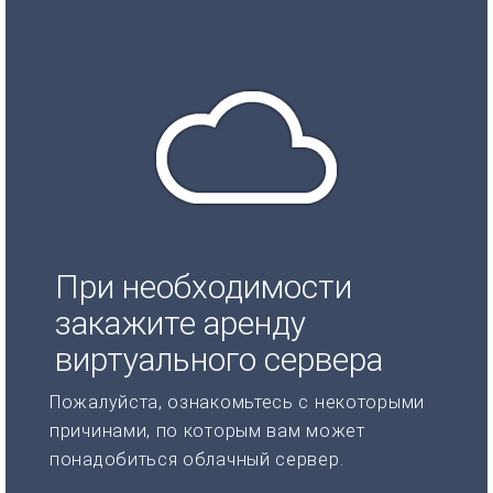
При необходимости
закажите аренду
виртуального сервера
Пожалуйста, ознакомьтесь с некоторыми
причинами, по которым вам может
понадобиться облачный сервер.