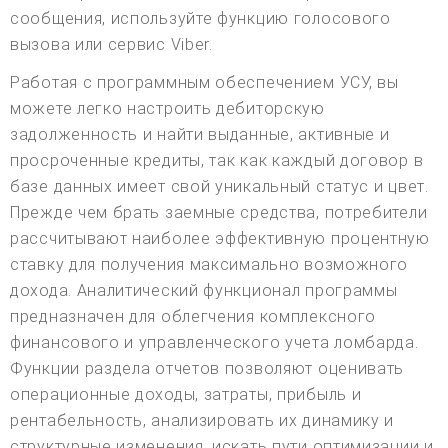
сообщения, используйте функцию голосового
вызова или сервис Viber.
Работая с программным обеспечением УСУ, вы
можете легко настроить дебиторскую
задолженность и найти выданные, активные и
просроченные кредиты, так как каждый договор в
базе данных имеет свой уникальный статус и цвет.
Прежде чем брать заемные средства, потребители
рассчитывают наиболее эффективную процентную
ставку для получения максимально возможного
дохода. Аналитический функционал программы
предназначен для облегчения комплексного
финансового и управленческого учета ломбарда.
Функции раздела отчетов позволяют оценивать
операционные доходы, затраты, прибыль и
рентабельность, анализировать их динамику и
структурные изменения, искать пути оптимизации и