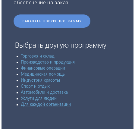
обеспечение на заказ.
ЗАКАЗАТЬ НОВУЮ ПРОГРАММУ
Выбрать другую программу
Торговля и склад
Производство и продукция
Финансовые операции
Медицинская помощь
Индустрия красоты
Спорт и отдых
Автомобили и доставка
Услуги для людей
Для каждой организации