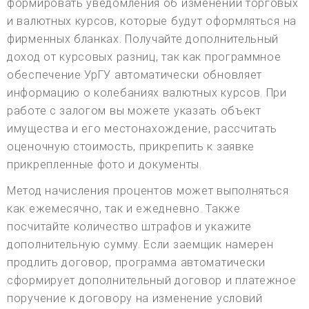
формировать уведомления об изменении торговых
и валютных курсов, которые будут оформляться на
фирменных бланках. Получайте дополнительный
доход от курсовых разниц, так как программное
обеспечение УрГУ автоматически обновляет
информацию о колебаниях валютных курсов. При
работе с залогом вы можете указать объект
имущества и его местонахождение, рассчитать
оценочную стоимость, прикрепить к заявке
прикрепленные фото и документы.
Метод начисления процентов может выполняться
как ежемесячно, так и ежедневно. Также
посчитайте количество штрафов и укажите
дополнительную сумму. Если заемщик намерен
продлить договор, программа автоматически
сформирует дополнительный договор и платежное
поручение к договору на изменение условий