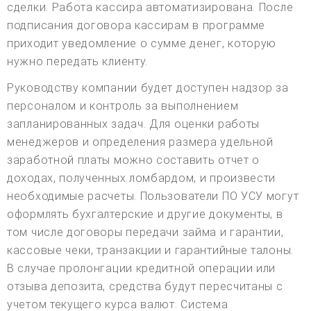
сделки. Работа кассира автоматизирована. После
подписания договора кассирам в программе
приходит уведомление о сумме денег, которую
нужно передать клиенту.
Руководству компании будет доступен надзор за
персоналом и контроль за выполнением
запланированных задач. Для оценки работы
менеджеров и определения размера удельной
заработной платы можно составить отчет о
доходах, полученных ломбардом, и произвести
необходимые расчеты. Пользователи ПО УСУ могут
оформлять бухгалтерские и другие документы, в
том числе договоры передачи займа и гарантии,
кассовые чеки, транзакции и гарантийные талоны.
В случае пролонгации кредитной операции или
отзыва депозита, средства будут пересчитаны с
учетом текущего курса валют. Система