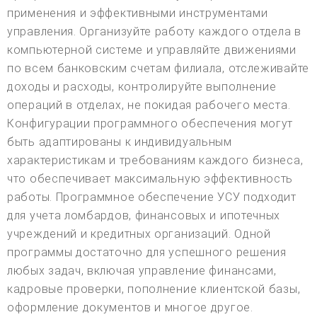
применения и эффективными инструментами
управления. Организуйте работу каждого отдела в
компьютерной системе и управляйте движениями
по всем банковским счетам филиала, отслеживайте
доходы и расходы, контролируйте выполнение
операций в отделах, не покидая рабочего места.
Конфигурации программного обеспечения могут
быть адаптированы к индивидуальным
характеристикам и требованиям каждого бизнеса,
что обеспечивает максимальную эффективность
работы. Программное обеспечение УСУ подходит
для учета ломбардов, финансовых и ипотечных
учреждений и кредитных организаций. Одной
программы достаточно для успешного решения
любых задач, включая управление финансами,
кадровые проверки, пополнение клиентской базы,
оформление документов и многое другое.