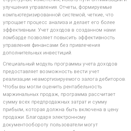
улучшения управления. Отчеты, формируемые
компьютеризированной системой, четкие, что
упрощает процесс анализа и делает его более
эффективным. Учет доходов в созданном нами
ломбарде позволяет повысить эффективность
управления финансами без привлечения
дополнительных инвестиций.
Специальный модуль программы учета доходов
предоставляет возможность вести учет
реализации неамортизируемого залога дебиторов.
Чтобы вы могли оценить рентабельность
маржинальных продаж, программа рассчитает
сумму всех предпродажных затрат и сумму
прибыли, которая должна быть включена в цену
продажи. Благодаря электронному
документообороту пользователи могут