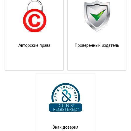
Авторские права
Проверенный издатель
Знак доверия