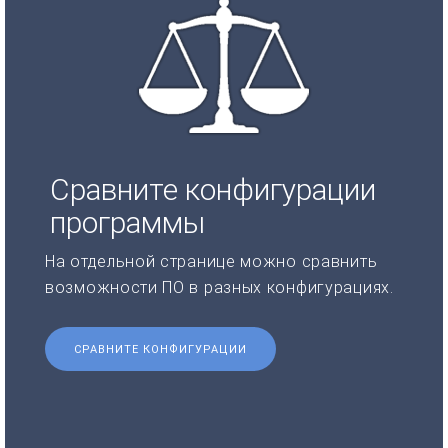
Сравните конфигурации
программы
На отдельной странице можно сравнить
возможности ПО в разных конфигурациях.
СРАВНИТЕ КОНФИГУРАЦИИ