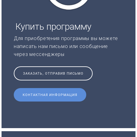
Купить программу
Для приобретения программы вы можете
написать нам письмо или сообщение
через мессенджеры
ЗАКАЗАТЬ, ОТПРАВИВ ПИСЬМО
КОНТАКТНАЯ ИНФОРМАЦИЯ