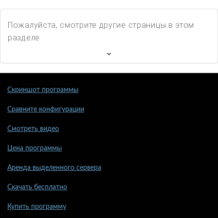
Пожалуйста, смотрите другие страницы в этом
разделе
Скриншот программы
Сравните конфигурации
Смотреть видео
Цена программы
Аренда выделенного сервера
Скачать бесплатно
Купить программу