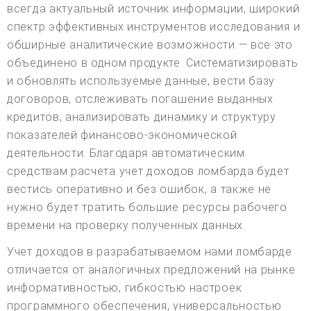
всегда актуальный источник информации, широкий
спектр эффективных инструментов исследования и
обширные аналитические возможности — все это
объединено в одном продукте. Систематизировать
и обновлять используемые данные, вести базу
договоров, отслеживать погашение выданных
кредитов, анализировать динамику и структуру
показателей финансово-экономической
деятельности. Благодаря автоматическим
средствам расчета учет доходов ломбарда будет
вестись оперативно и без ошибок, а также не
нужно будет тратить большие ресурсы рабочего
времени на проверку полученных данных.
Учет доходов в разрабатываемом нами ломбарде
отличается от аналогичных предложений на рынке
информативностью, гибкостью настроек
программного обеспечения, универсальностью