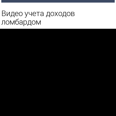
Видео учета доходов
ломбардом