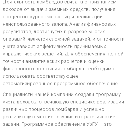
Деятельность ломбардов связана с признанием
доходов от выдачи заемных средств, получения
процентов, курсовых разниц и реализации
неиспользованного залога. Анализ финансовых
результатов, достигнутых в разрезе многих
операций, является сложной задачей, и от точности
учета зависит эффективность принимаемых
управленческих решений. Для обеспечения полной
точности аналитических расчетов и оценки
финансового состояния ломбарда необходимо
использовать соответствующее
автоматизированное программное обеспечение.
Специалисты нашей компании создали программу
учета доходов, отвечающую специфике реализации
различных процессов ломбарда и успешно
реализующую многие текущие и стратегические
задачи. Программное обеспечение УрГУ — это