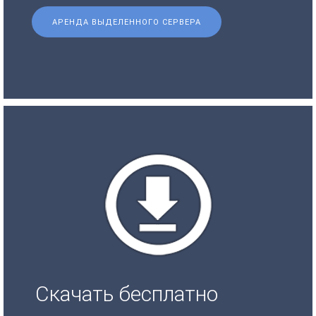
АРЕНДА ВЫДЕЛЕННОГО СЕРВЕРА
Скачать бесплатно