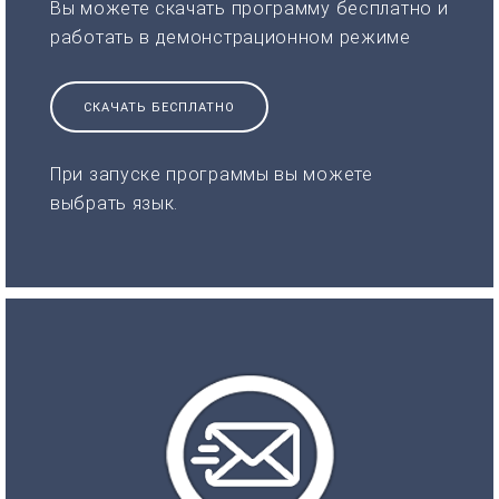
Вы можете скачать программу бесплатно и
работать в демонстрационном режиме
СКАЧАТЬ БЕСПЛАТНО
При запуске программы вы можете
выбрать язык.