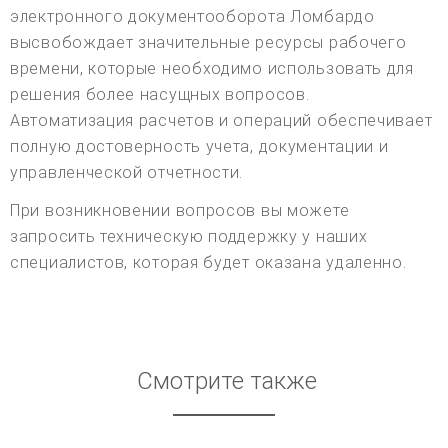
электронного документооборота Ломбардо
высвобождает значительные ресурсы рабочего
времени, которые необходимо использовать для
решения более насущных вопросов.
Автоматизация расчетов и операций обеспечивает
полную достоверность учета, документации и
управленческой отчетности.
При возникновении вопросов вы можете
запросить техническую поддержку у наших
специалистов, которая будет оказана удаленно.
Смотрите также