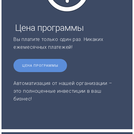
Цена программы
Вы платите только один раз. Никаких
ежемесячных платежей!
ЦЕНА ПРОГРАММЫ
Автоматизация от нашей организации –
это полноценные инвестиции в ваш
бизнес!