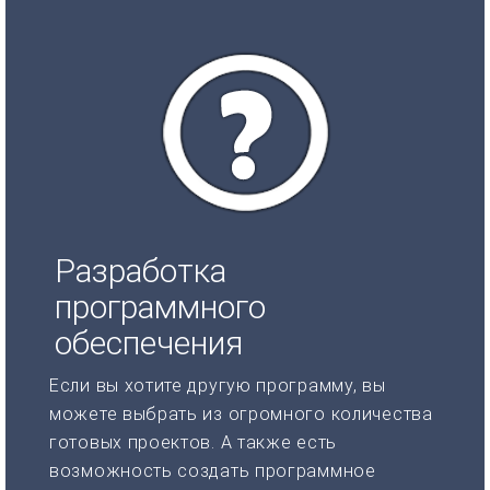
Разработка
программного
обеспечения
Если вы хотите другую программу, вы
можете выбрать из огромного количества
готовых проектов. А также есть
возможность создать программное