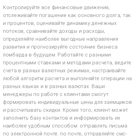
Контролируйте все финансовые движения,
отслеживайте погашение как основного долга, так
и процентов, оценивайте динамику денежных
потоков, сравнивайте доходы и расходы,
определяйте наиболее выгодные направления
развития и прогнозируйте состояние бизнеса
ломбарда в будущем. Работайте с разными
процентными ставками и методами расчета, ведите
счета в разных валютных режимах, настраивайте
любой алгоритм расчета и выполняйте операции на
разных языках и в разных валютах. Ваши
менеджеры по работе с клиентами смогут
формировать индивидуальные цены для заемщиков
и рассчитывать скидки. Кроме того, клиент может
заполнить базу контактов и информировать их
наиболее удобным способом: отправлять письма
по электронной почте. по почте, отправляйте смс-