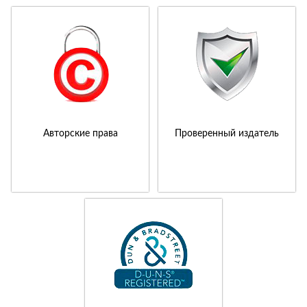
Авторские права
Проверенный издатель