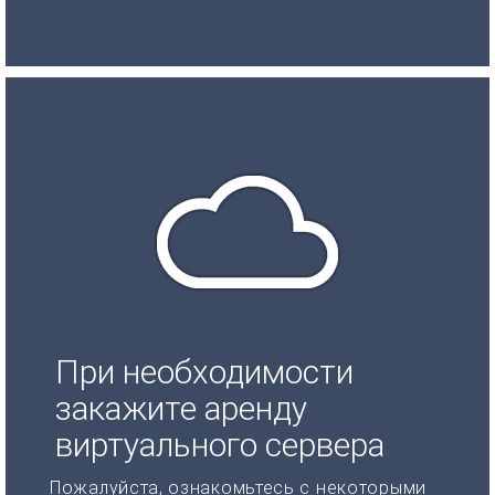
При необходимости
закажите аренду
виртуального сервера
Пожалуйста, ознакомьтесь с некоторыми