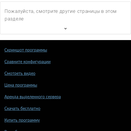
Пожалуйста, смотрите другие страницы в этом
разделе
Скриншот программы
Сравните конфигурации
Смотреть видео
Цена программы
Аренда выделенного сервера
Скачать бесплатно
Купить программу