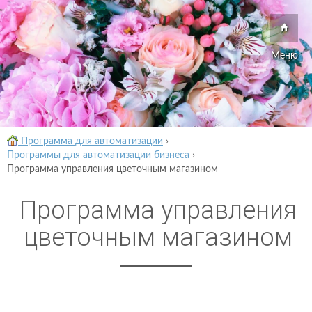
Меню
Программа для автоматизации
›
Программы для автоматизации бизнеса
›
Программа управления цветочным магазином
Программа управления
цветочным магазином