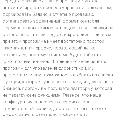
городах. Благодаря нашей программе можно
автоматизировать процесс управления флористом,
формировать баланс и отчеты о продажах,
организовать эффективный формат контроля
формирования стоимости, предоставлять скидки на
основе показателей продаж и критериев. При всем
при этом программа имеет достаточно простой,
лаконичный интерфейс, позволяющий легко
освоить ее, поэтому в системе будет работать
даже полный новичок. В отличие от большинства
программ для управления флористикой, мы
предоставили вам возможность выбрать из списка
функции, которые лучше всего подходят для вашего
бизнеса, поэтому вы получаете платформу, которая
не перегружена функциями. Главное, что наша
конфигурация совершенно неприхотлива к
компьютерной технике, достаточно того, что уже
можно найти в магазинах и офисах. Как