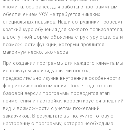
упоминалось ранее, для работы с программным
обеспечением УСУ не требуется никаких
специальных навыков; Наши сотрудники проведут
краткий курс обучения для каждого пользователя,
в доступной форме объяснив структуру отделов и
возможности функций, который продлится
максимум несколько часов.
При создании программы для каждого клиента мы
используем индивидуальный подход,
предварительно изучив внутренние особенности
флористической компании. После подготовки
базовой версии программы проводится этап
применения и настройки, корректируется внешний
вид и возможности с учетом пожеланий
заказчиков. В результате вы получите готовую,
настроенную программу, которая необходима