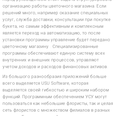
организацию работы цветочного магазина. Если
решений много, например оказание специальных
услуг, служба доставки, консультации при покупке
букета, но самым эффективным и комплексным
является переход на автоматизацию, то после
установки программы управление будет передано
цветочному магазину. . Специализированные
программы обеспечивают единую систему всех
внутренних и внешних процессов, управляют
учетом доходов и расходов финансовых активов.
Из большого разнообразия приложений больше
всего выделяется USU Software, которая
выделяется своей гибкостью и широким набором
функций. Программным обеспечением УСУ могут
пользоваться как небольшие флористы, так и целая
сеть флористов с множеством филиалов в разных