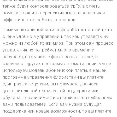
также будут контролироваться УрГУ, а отчеты
помогут выявить перспективные направления и
эффективность работы персонала.
Помимо локальной сети софт работает онлайн, что
очень удобно в управлении, так как управлять им
можно из любой точки мира. При этом сам процесс
управления не потребует много времени и
ресурсов, в том числе финансовых. Также, в
отличие от других программ автоматизации, мы не
используем модель абонентской платы, в нашей
программе управления флористами вы платите
один раз за лицензии, вы получаете два часа
дополнительной технической поддержки или
обучения в зависимости от количества выбранных
вами пользователей. Если вам нужна будущая
поддержка или новые возможности, то вы платите