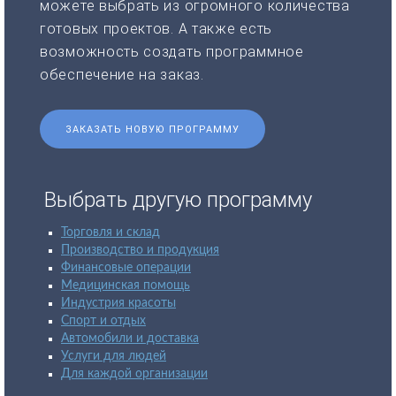
можете выбрать из огромного количества
готовых проектов. А также есть
возможность создать программное
обеспечение на заказ.
ЗАКАЗАТЬ НОВУЮ ПРОГРАММУ
Выбрать другую программу
Торговля и склад
Производство и продукция
Финансовые операции
Медицинская помощь
Индустрия красоты
Спорт и отдых
Автомобили и доставка
Услуги для людей
Для каждой организации