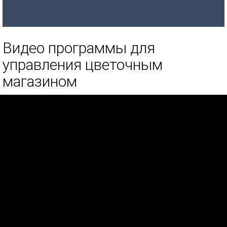
Видео программы для
управления цветочным
магазином