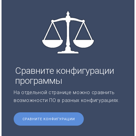
Сравните конфигурации
программы
На отдельной странице можно сравнить
возможности ПО в разных конфигурациях.
СРАВНИТЕ КОНФИГУРАЦИИ