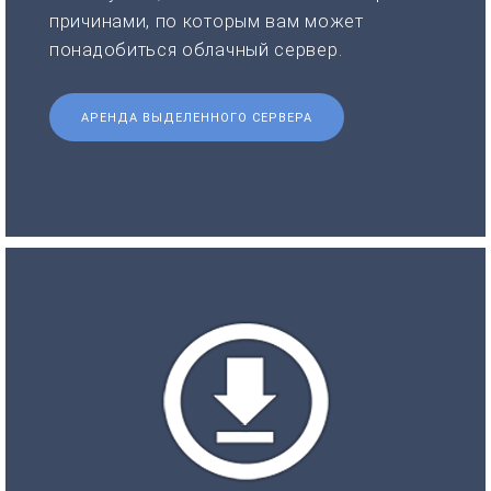
причинами, по которым вам может
понадобиться облачный сервер.
АРЕНДА ВЫДЕЛЕННОГО СЕРВЕРА