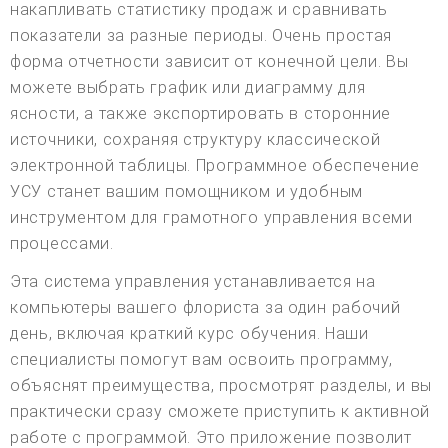
накапливать статистику продаж и сравнивать
показатели за разные периоды. Очень простая
форма отчетности зависит от конечной цели. Вы
можете выбрать график или диаграмму для
ясности, а также экспортировать в сторонние
источники, сохраняя структуру классической
электронной таблицы. Программное обеспечение
УСУ станет вашим помощником и удобным
инструментом для грамотного управления всеми
процессами.
Эта система управления устанавливается на
компьютеры вашего флориста за один рабочий
день, включая краткий курс обучения. Наши
специалисты помогут вам освоить программу,
объяснят преимущества, просмотрят разделы, и вы
практически сразу сможете приступить к активной
работе с программой. Это приложение позволит