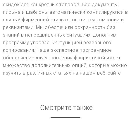
скидок для конкретных товаров. Все документы,
письма и шаблоны автоматически компилируются в
единый фирменный стиль с логотипом компании и
реквизитами. Мы обеспечили сохранность баз
знаний в непредвиденных ситуациях, дополнив
программу управления функцией резервного
копирования. Наше экспертное программное
обеспечение для управления флористикой имеет
множество дополнительных опций, которые можно
изучить в различных статьях на нашем веб-сайте.
Смотрите также