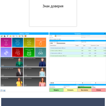
Знак доверия