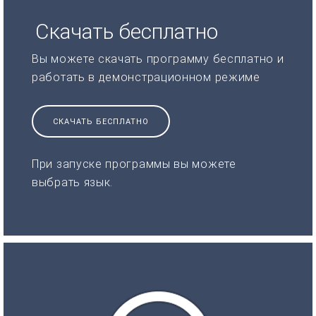
Скачать бесплатно
Вы можете скачать программу бесплатно и
работать в демонстрационном режиме
СКАЧАТЬ БЕСПЛАТНО
При запуске программы вы можете
выбрать язык.