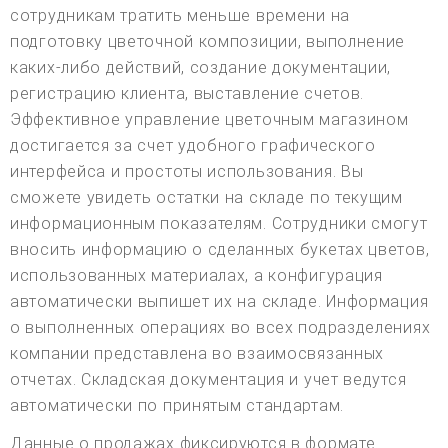
сотрудникам тратить меньше времени на
подготовку цветочной композиции, выполнение
каких-либо действий, создание документации,
регистрацию клиента, выставление счетов.
Эффективное управление цветочным магазином
достигается за счет удобного графического
интерфейса и простоты использования. Вы
сможете увидеть остатки на складе по текущим
информационным показателям. Сотрудники смогут
вносить информацию о сделанных букетах цветов,
использованных материалах, а конфигурация
автоматически выпишет их на складе. Информация
о выполненных операциях во всех подразделениях
компании представлена во взаимосвязанных
отчетах. Складская документация и учет ведутся
автоматически по принятым стандартам.
Данные о продажах фиксируются в формате