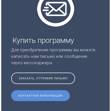
Купить программу
Для приобретения программы вы можете
написать нам письмо или сообщение
через мессенджеры
ЗАКАЗАТЬ, ОТПРАВИВ ПИСЬМО
КОНТАКТНАЯ ИНФОРМАЦИЯ