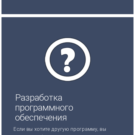
Разработка
программного
обеспечения
Если вы хотите другую программу, вы