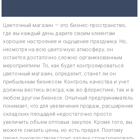
Цветочный магазин — это бизнес-пространство,
где вы каждый день дарите своим клиентам
хорошее настроение и ощущение праздника. Но,
несмотря на всю цветочную атмосферу, он
остается достаточно сложно организованным
мероприятием. То, как будет контролироваться
цветочный магазин, определит, станет ли он
прибыльным бизнесом. Контроль качества и учет
должны вестись всегда, как во флористике, так и в
любом другом бизнесе. Опытный предприниматель
понимает, что для увеличения продаж, расширения
складских площадей недостаточно просто
увеличить объем оптовых закупок. Кроме того, вы
можете снизить цены, но есть предел. Поэтому
перед руководством стоит задача структурировать