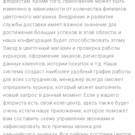
флористам. Кроме того, приложение может быть
изменено в зависимости от количества филиалов
цветочного магазина. Внедрение и развитие
службы доставки имеет важное значение для
достижения больших успехов в этой области, и
наша конфигурация будет способствовать этому.
Заезд в цветочный магазин и проверка работы
курьеров, оформление заказов, регистрация
данных клиентов, истории покупок и т.д. Наша
система создаст наиболее удобный график работы
для всех сотрудников, менеджер всегда сможет
определить курьера, который может выполнить
новый запрос в данный момент. Если у вашего
флориста есть свой колл-центр, здесь также будет
очень кстати наше приложение, которое поможет
вам составить схему управления звонками и
зафиксировать все причины звонка для
дальнейшего анализа. Все районы доставки цветов