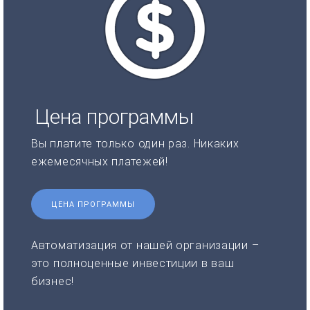
Цена программы
Вы платите только один раз. Никаких
ежемесячных платежей!
ЦЕНА ПРОГРАММЫ
Автоматизация от нашей организации –
это полноценные инвестиции в ваш
бизнес!