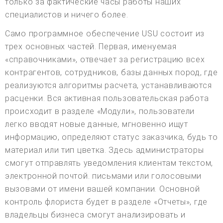
только за фактические часы работы наших
специалистов и ничего более.
Само программное обеспечение USU состоит из
трех основных частей. Первая, именуемая
«справочниками», отвечает за регистрацию всех
контрагентов, сотрудников, базы данных пород, где
реализуются алгоритмы расчета, устанавливаются
расценки. Вся активная пользовательская работа
происходит в разделе «Модули», пользователи
легко вводят новые данные, мгновенно ищут
информацию, определяют статус заказчика, будь то
материал или тип цветка. Здесь администраторы
смогут отправлять уведомления клиентам текстом,
электронной почтой. письмами или голосовыми
вызовами от имени вашей компании. Основной
контроль флориста будет в разделе «Отчеты», где
владельцы бизнеса смогут анализировать и