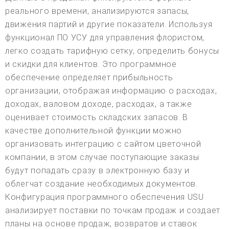
реального времени, анализируются запасы,
движения партий и другие показатели. Используя
функционал ПО УСУ для управления флористом,
легко создать тарифную сетку, определить бонусы
и скидки для клиентов. Это программное
обеспечение определяет прибыльность
организации, отображая информацию о расходах,
доходах, валовом доходе, расходах, а также
оценивает стоимость складских запасов. В
качестве дополнительной функции можно
организовать интеграцию с сайтом цветочной
компании, в этом случае поступающие заказы
будут попадать сразу в электронную базу и
облегчат создание необходимых документов.
Конфигурация программного обеспечения USU
анализирует поставки по точкам продаж и создает
планы на основе продаж, возвратов и ставок