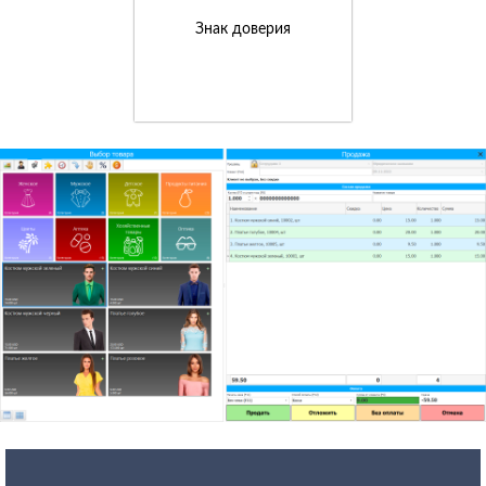
Знак доверия