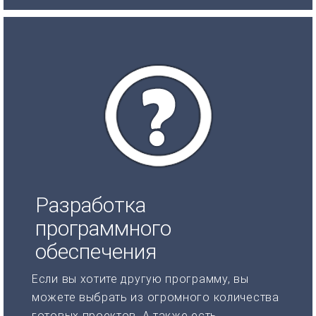
Разработка
программного
обеспечения
Если вы хотите другую программу, вы
можете выбрать из огромного количества
готовых проектов. А также есть