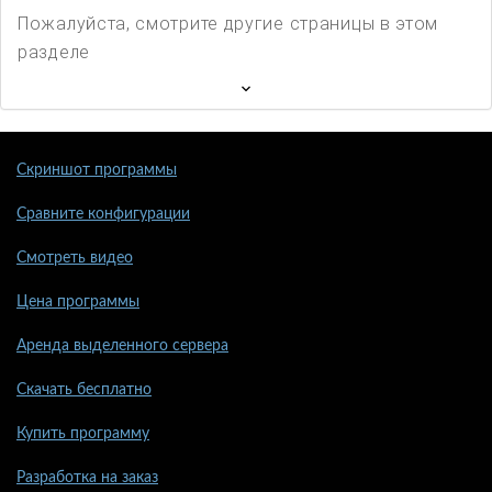
Пожалуйста, смотрите другие страницы в этом
разделе
Скриншот программы
Сравните конфигурации
Смотреть видео
Цена программы
Аренда выделенного сервера
Скачать бесплатно
Купить программу
Разработка на заказ