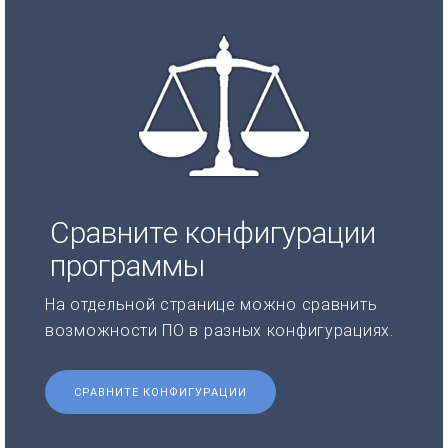
Сравните конфигурации
программы
На отдельной странице можно сравнить
возможности ПО в разных конфигурациях.
СРАВНИТЕ КОНФИГУРАЦИИ