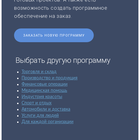
возможность создать программное
обеспечение на заказ.
ЗАКАЗАТЬ НОВУЮ ПРОГРАММУ
Выбрать другую программу
Торговля и склад
Производство и продукция
Финансовые операции
Медицинская помощь
Индустрия красоты
Спорт и отдых
Автомобили и доставка
Услуги для людей
Для каждой организации