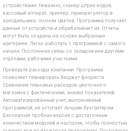
устройствами. Неважно, сканер штрих-кодов,
кассовый аппарат, принтер, терморегулятор в
холодильнике, полном цветов. Программа получает
данные от устройств и обрабатывает их. Отчеты
могут быть созданы на основе выбранных
критериев. Легко работать с программой с самого
начала. Постоянная связь со складом или другими
отделами, рабочими участками.
Проверьте расходы компании. Программа
позволяет планировать бюджет флориста.
Сравнение плановых расходов цветочного
магазина с фактическими, анализ показателей.
Автоматизированный учет, выполняемый
программой, не уступает лучшим бухгалтерам.
Бесплатная пробная версия с достаточным
количеством модулей и настроек, чтобы полностью
оценить все возможности приложения. Постоянная