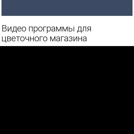
Видео программы для
цветочного магазина