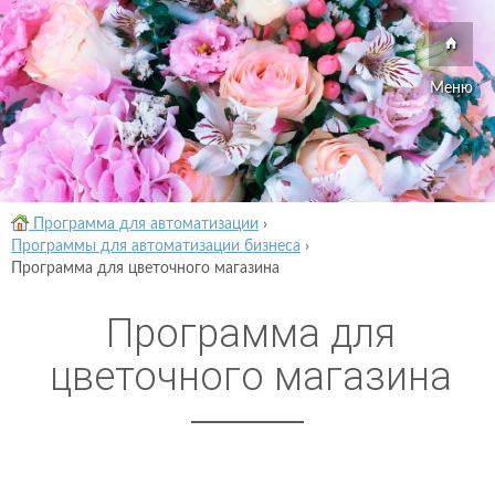
Меню
Программа для автоматизации
›
Программы для автоматизации бизнеса
›
Программа для цветочного магазина
Программа для
цветочного магазина