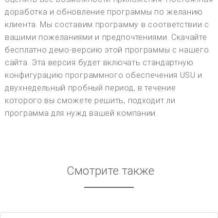
доработка и обновление программы по желанию
клиента. Мы составим программу в соответствии с
вашими пожеланиями и предпочтениями. Скачайте
бесплатно демо-версию этой программы с нашего
сайта. Эта версия будет включать стандартную
конфигурацию программного обеспечения USU и
двухнедельный пробный период, в течение
которого вы сможете решить, подходит ли
программа для нужд вашей компании.
Смотрите также