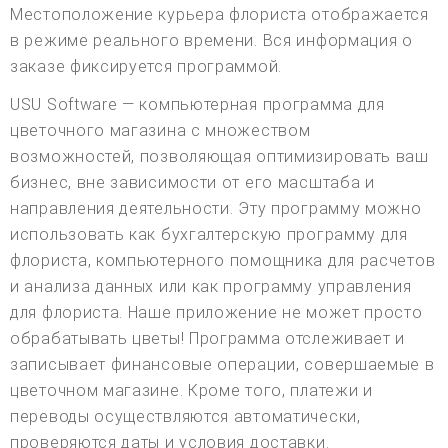
Местоположение курьера флориста отображается
в режиме реального времени. Вся информация о
заказе фиксируется программой.
USU Software — компьютерная программа для
цветочного магазина с множеством
возможностей, позволяющая оптимизировать ваш
бизнес, вне зависимости от его масштаба и
направления деятельности. Эту программу можно
использовать как бухгалтерскую программу для
флориста, компьютерного помощника для расчетов
и анализа данных или как программу управления
для флориста. Наше приложение не может просто
обрабатывать цветы! Программа отслеживает и
записывает финансовые операции, совершаемые в
цветочном магазине. Кроме того, платежи и
переводы осуществляются автоматически,
проверяются даты и условия доставки.