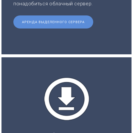
понадобиться облачный сервер.
АРЕНДА ВЫДЕЛЕННОГО СЕРВЕРА