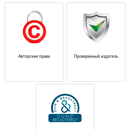
Авторские права
Проверенный издатель