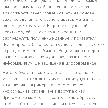
Во-вторых, с помощью специальной программы
или программного обеспечения появляется
возможность генерировать отчеты на основе
заранее сделанного расчета цветов магазина
одним щелчком мыши. В-третьих, в учетной
практике удобнее систематизировать и
распределять полученные данные и показатели.
Под вопросом безопасность флористов, где до сих
пор ведется учет на бумаге. Ведь можно потерять
записи в магазинных журналах, разлить кофе.
Информация лучше защищена в цифровом виде.
Методы бухгалтерского учета для цветочного
магазина также должны иметь преимущества для
управления. Например, распространение
информации и ограничение доступа к ней.
Приложение можно настроить таким образом,
чтобы работники цветов могли получать доступ к