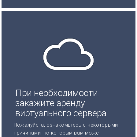
При необходимости
закажите аренду
виртуального сервера
Пожалуйста, ознакомьтесь с некоторыми
причинами, по которым вам может