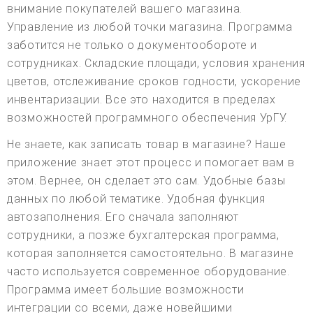
внимание покупателей вашего магазина.
Управление из любой точки магазина. Программа
заботится не только о документообороте и
сотрудниках. Складские площади, условия хранения
цветов, отслеживание сроков годности, ускорение
инвентаризации. Все это находится в пределах
возможностей программного обеспечения УрГУ.
Не знаете, как записать товар в магазине? Наше
приложение знает этот процесс и помогает вам в
этом. Вернее, он сделает это сам. Удобные базы
данных по любой тематике. Удобная функция
автозаполнения. Его сначала заполняют
сотрудники, а позже бухгалтерская программа,
которая заполняется самостоятельно. В магазине
часто используется современное оборудование.
Программа имеет большие возможности
интеграции со всеми, даже новейшими