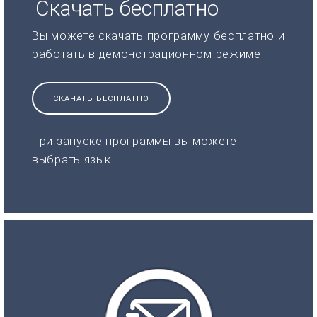
Скачать бесплатно
Вы можете скачать программу бесплатно и
работать в демонстрационном режиме
СКАЧАТЬ БЕСПЛАТНО
При запуске программы вы можете
выбрать язык.