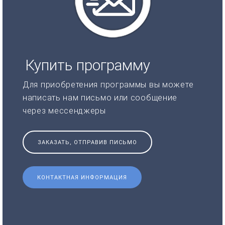
Купить программу
Для приобретения программы вы можете
написать нам письмо или сообщение
через мессенджеры
ЗАКАЗАТЬ, ОТПРАВИВ ПИСЬМО
КОНТАКТНАЯ ИНФОРМАЦИЯ