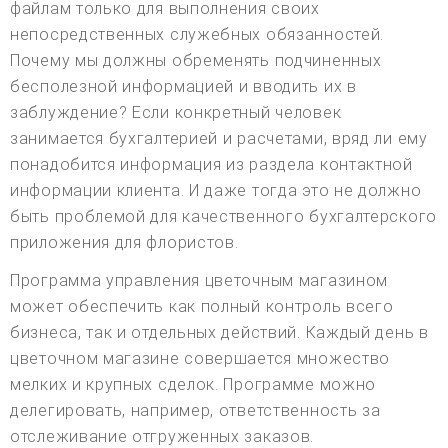
файлам только для выполнения своих
непосредственных служебных обязанностей.
Почему мы должны обременять подчиненных
бесполезной информацией и вводить их в
заблуждение? Если конкретный человек
занимается бухгалтерией и расчетами, вряд ли ему
понадобится информация из раздела контактной
информации клиента. И даже тогда это не должно
быть проблемой для качественного бухгалтерского
приложения для флористов.
Программа управления цветочным магазином
может обеспечить как полный контроль всего
бизнеса, так и отдельных действий. Каждый день в
цветочном магазине совершается множество
мелких и крупных сделок. Программе можно
делегировать, например, ответственность за
отслеживание отгруженных заказов.