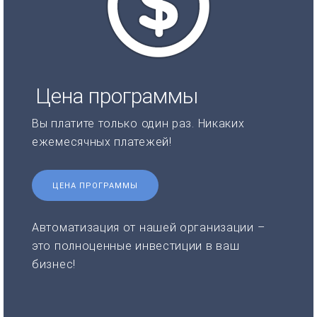
Цена программы
Вы платите только один раз. Никаких
ежемесячных платежей!
ЦЕНА ПРОГРАММЫ
Автоматизация от нашей организации –
это полноценные инвестиции в ваш
бизнес!