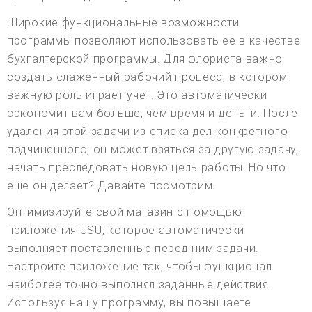
Широкие функциональные возможности
программы позволяют использовать ее в качестве
бухгалтерской программы. Для флориста важно
создать слаженный рабочий процесс, в котором
важную роль играет учет. Это автоматически
сэкономит вам больше, чем время и деньги. После
удаления этой задачи из списка дел конкретного
подчиненного, он может взяться за другую задачу,
начать преследовать новую цель работы. Но что
еще он делает? Давайте посмотрим.
Оптимизируйте свой магазин с помощью
приложения USU, которое автоматически
выполняет поставленные перед ним задачи.
Настройте приложение так, чтобы функционал
наиболее точно выполнял заданные действия.
Используя нашу программу, вы повышаете