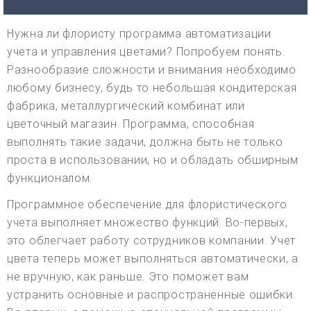
Нужна ли флористу программа автоматизации
учета и управления цветами? Попробуем понять.
Разнообразие сложности и внимания необходимо
любому бизнесу, будь то небольшая кондитерская
фабрика, металлургический комбинат или
цветочный магазин. Программа, способная
выполнять такие задачи, должна быть не только
проста в использовании, но и обладать обширным
функционалом.
Программное обеспечение для флористического
учета выполняет множество функций. Во-первых,
это облегчает работу сотрудников компании. Учет
цвета теперь может выполняться автоматически, а
не вручную, как раньше. Это поможет вам
устранить основные и распространенные ошибки.