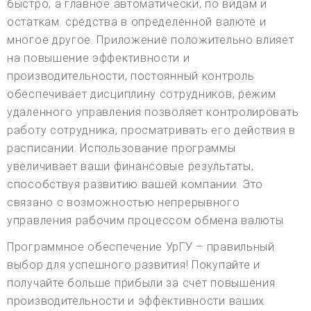
быстро, а главное автоматически, по видам и
остаткам. средства в определенной валюте и
многое другое. Приложение положительно влияет
на повышение эффективности и
производительности, постоянный контроль
обеспечивает дисциплину сотрудников, режим
удаленного управления позволяет контролировать
работу сотрудника, просматривать его действия в
расписании. Использование программы
увеличивает ваши финансовые результаты,
способствуя развитию вашей компании. Это
связано с возможностью непрерывного
управления рабочим процессом обмена валюты.
Программное обеспечение УрГУ – правильный
выбор для успешного развития! Покупайте и
получайте больше прибыли за счет повышения
производительности и эффективности ваших