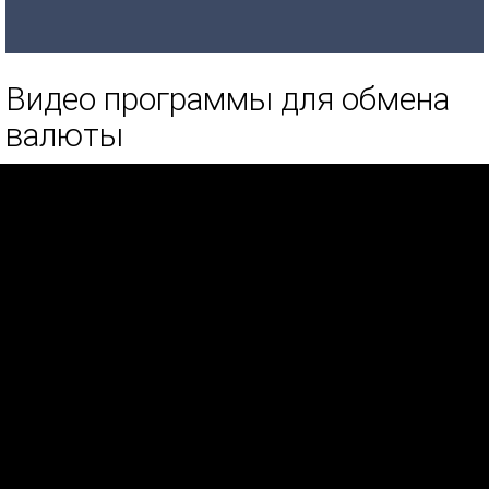
Видео программы для обмена
валюты