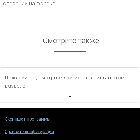
операций на форекс.
Смотрите также
Пожалуйста, смотрите другие страницы в этом
разделе
Скриншот программы
Сравните конфигурации