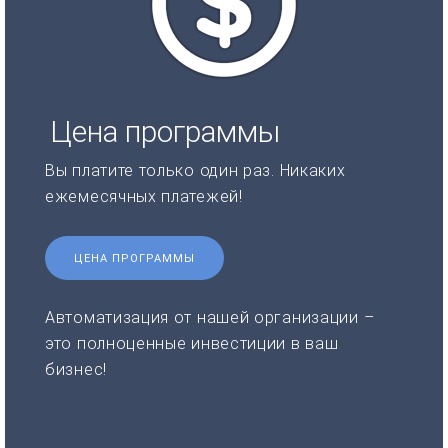
Цена программы
Вы платите только один раз. Никаких
ежемесячных платежей!
ЦЕНА ПРОГРАММЫ
Автоматизация от нашей организации –
это полноценные инвестиции в ваш
бизнес!