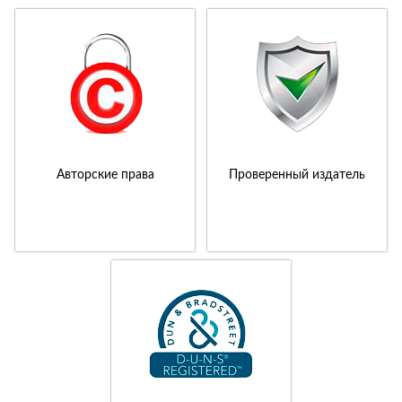
Авторские права
Проверенный издатель