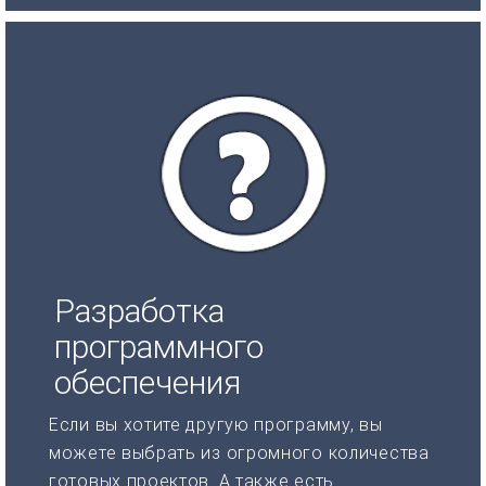
Разработка
программного
обеспечения
Если вы хотите другую программу, вы
можете выбрать из огромного количества
готовых проектов. А также есть