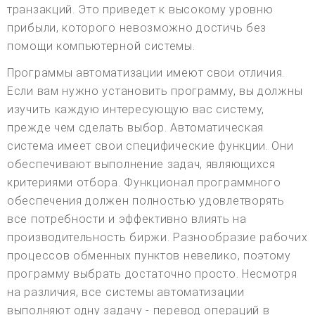
транзакций. Это приведет к высокому уровню
прибыли, которого невозможно достичь без
помощи компьютерной системы.
Программы автоматизации имеют свои отличия.
Если вам нужно установить программу, вы должны
изучить каждую интересующую вас систему,
прежде чем сделать выбор. Автоматическая
система имеет свои специфические функции. Они
обеспечивают выполнение задач, являющихся
критериями отбора. Функционал программного
обеспечения должен полностью удовлетворять
все потребности и эффективно влиять на
производительность биржи. Разнообразие рабочих
процессов обменных пунктов невелико, поэтому
программу выбрать достаточно просто. Несмотря
на различия, все системы автоматизации
выполняют одну задачу - перевод операций в