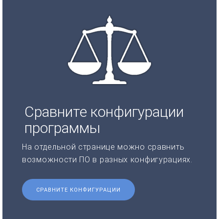
Сравните конфигурации
программы
На отдельной странице можно сравнить
возможности ПО в разных конфигурациях.
СРАВНИТЕ КОНФИГУРАЦИИ