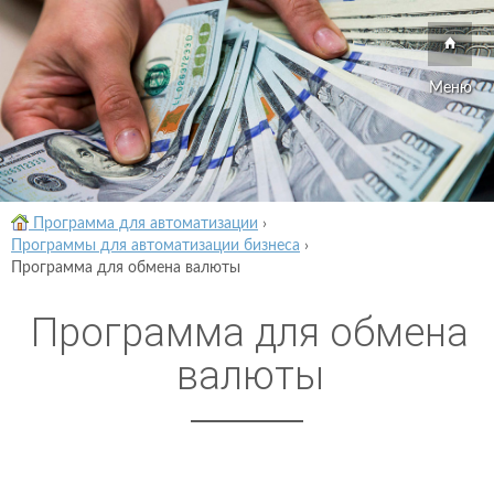
Меню
Программа для автоматизации
›
Программы для автоматизации бизнеса
›
Программа для обмена валюты
Программа для обмена
валюты