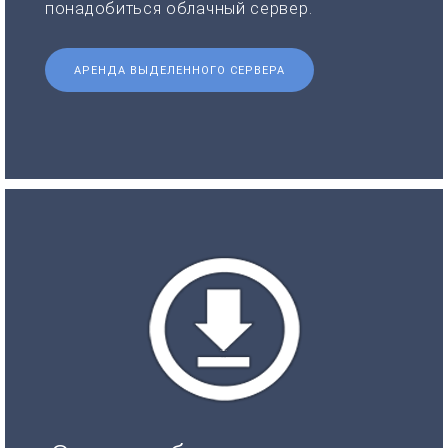
понадобиться облачный сервер.
АРЕНДА ВЫДЕЛЕННОГО СЕРВЕРА