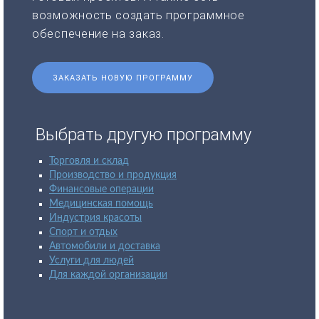
возможность создать программное
обеспечение на заказ.
ЗАКАЗАТЬ НОВУЮ ПРОГРАММУ
Выбрать другую программу
Торговля и склад
Производство и продукция
Финансовые операции
Медицинская помощь
Индустрия красоты
Спорт и отдых
Автомобили и доставка
Услуги для людей
Для каждой организации