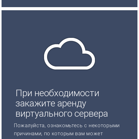
При необходимости
закажите аренду
виртуального сервера
Пожалуйста, ознакомьтесь с некоторыми
причинами, по которым вам может