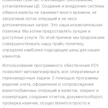
установленным ЦБ. Создание и внедрение системы
обмена валюты не занимает много времени, не
затрагивая поток операций и не неся
дополнительных затрат. Это наша исключительная
политика. Мы хотим предоставлять лучшие и
доступные услуги. По этой причине мы продолжаем
совершенствовать нашу прайс-политику,
определяя наиболее подходящие цены для наших
клиентов.
Использование программного обеспечения УСУ
позволяет автоматизировать все оперативные и
переналадочные задачи. С помощью программы
ведение учета, оформление и сопровождение
валютообменных операций в валютах, клиринг и
конвертация, создание отчетов, документооборот,
проверка наличия, осуществляется просто и