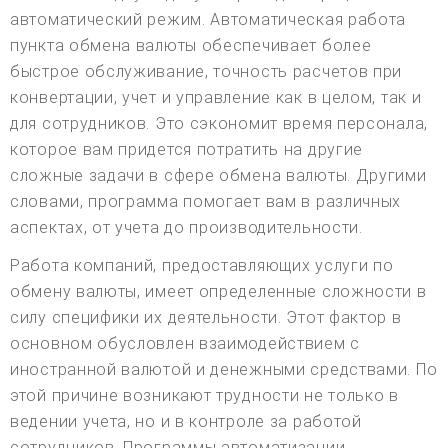
автоматический режим. Автоматическая работа
пункта обмена валюты обеспечивает более
быстрое обслуживание, точность расчетов при
конвертации, учет и управление как в целом, так и
для сотрудников. Это сэкономит время персонала,
которое вам придется потратить на другие
сложные задачи в сфере обмена валюты. Другими
словами, программа помогает вам в различных
аспектах, от учета до производительности.
Работа компаний, предоставляющих услуги по
обмену валюты, имеет определенные сложности в
силу специфики их деятельности. Этот фактор в
основном обусловлен взаимодействием с
иностранной валютой и денежными средствами. По
этой причине возникают трудности не только в
ведении учета, но и в контроле за работой
сотрудников. Программы автоматизации