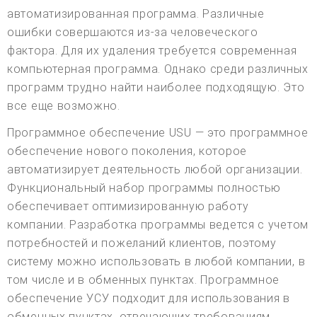
автоматизированная программа. Различные
ошибки совершаются из-за человеческого
фактора. Для их удаления требуется современная
компьютерная программа. Однако среди различных
программ трудно найти наиболее подходящую. Это
все еще возможно.
Программное обеспечение USU — это программное
обеспечение нового поколения, которое
автоматизирует деятельность любой организации.
Функциональный набор программы полностью
обеспечивает оптимизированную работу
компании. Разработка программы ведется с учетом
потребностей и пожеланий клиентов, поэтому
систему можно использовать в любой компании, в
том числе и в обменных пунктах. Программное
обеспечение УСУ подходит для использования в
обменных пунктах, отвечающих требованиям,