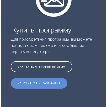
Купить программу
Для приобретения программы вы можете
написать нам письмо или сообщение
через мессенджеры
ЗАКАЗАТЬ, ОТПРАВИВ ПИСЬМО
КОНТАКТНАЯ ИНФОРМАЦИЯ