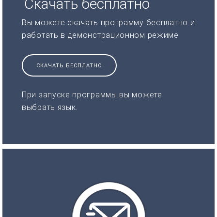
Скачать бесплатно
Вы можете скачать программу бесплатно и
работать в демонстрационном режиме
СКАЧАТЬ БЕСПЛАТНО
При запуске программы вы можете
выбрать язык.