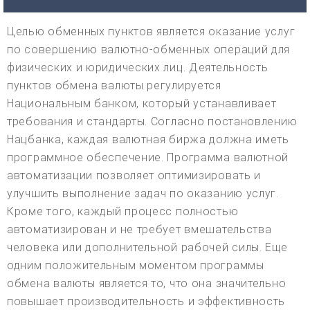
Целью обменных пунктов является оказание услуг
по совершению валютно-обменных операций для
физических и юридических лиц. Деятельность
пунктов обмена валюты регулируется
Национальным банком, который устанавливает
требования и стандарты. Согласно постановлению
Нацбанка, каждая валютная биржа должна иметь
программное обеспечение. Программа валютной
автоматизации позволяет оптимизировать и
улучшить выполнение задач по оказанию услуг.
Кроме того, каждый процесс полностью
автоматизирован и не требует вмешательства
человека или дополнительной рабочей силы. Еще
одним положительным моментом программы
обмена валюты является то, что она значительно
повышает производительность и эффективность