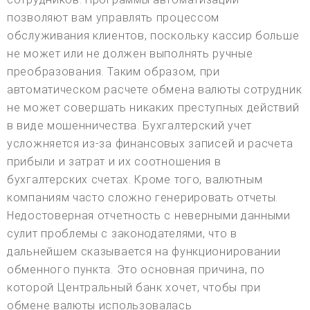
позволяют вам управлять процессом
обслуживания клиентов, поскольку кассир больше
не может или не должен выполнять ручные
преобразования. Таким образом, при
автоматическом расчете обмена валюты сотрудник
не может совершать никаких преступных действий
в виде мошенничества. Бухгалтерский учет
усложняется из-за финансовых записей и расчета
прибыли и затрат и их соотношения в
бухгалтерских счетах. Кроме того, валютным
компаниям часто сложно генерировать отчеты.
Недостоверная отчетность с неверными данными
сулит проблемы с законодателями, что в
дальнейшем сказывается на функционировании
обменного пункта. Это основная причина, по
которой Центральный банк хочет, чтобы при
обмене валюты использовалась