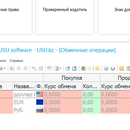
кие права
Проверенный издатель
Знак до