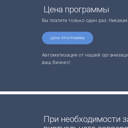
Цена программы
Вы платите только один раз. Никаки
ЦЕНА ПРОГРАММЫ
Автоматизация от нашей организаци
ваш бизнес!
При необходимости з