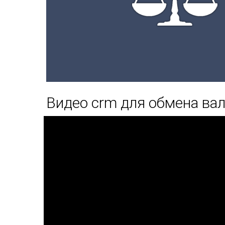
Видео crm для обмена в