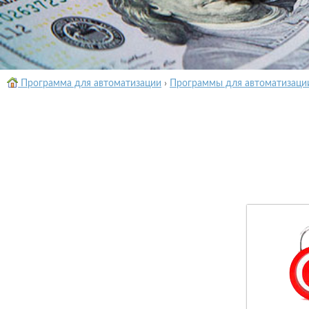
Программа для автоматизации
›
Программы для автоматизаци