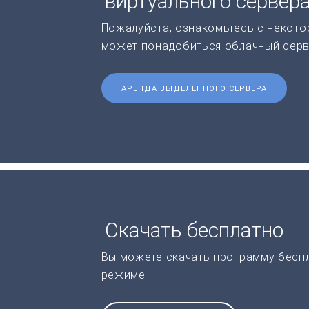
виртуального сервер
Пожалуйста, ознакомьтесь с некото
может понадобиться облачный серв
АРЕНДА ВЫДЕЛЕННОГО СЕРВЕРА
Скачать бесплатно
Вы можете скачать программу бесп
режиме