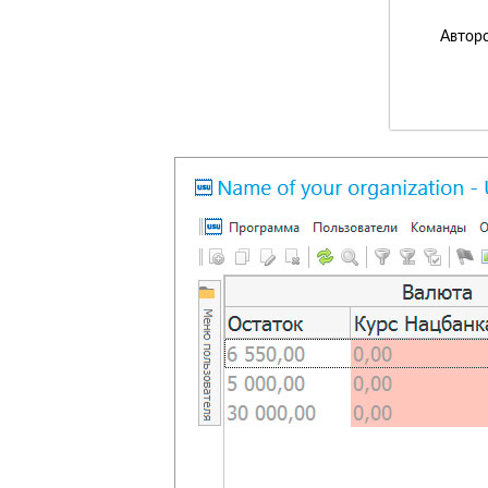
Авторс