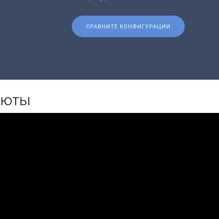
СРАВНИТЕ КОНФИГУРАЦИИ
алюты