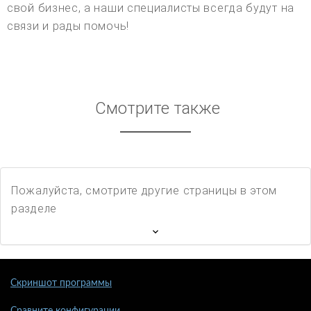
свой бизнес, а наши специалисты всегда будут на
связи и рады помочь!
Смотрите также
Пожалуйста, смотрите другие страницы в этом
разделе
Скриншот программы
Сравните конфигурации