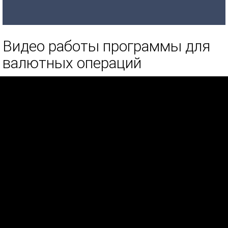
Видео работы программы для
валютных операций