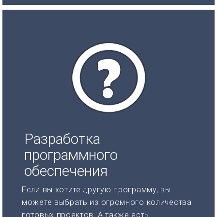
Разработка
программного
обеспечения
Если вы хотите другую программу, вы
можете выбрать из огромного количества
готовых проектов. А также есть