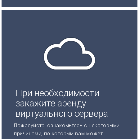
При необходимости
закажите аренду
виртуального сервера
Пожалуйста, ознакомьтесь с некоторыми
причинами, по которым вам может