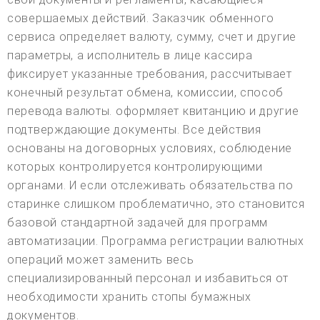
совершаемых действий. Заказчик обменного
сервиса определяет валюту, сумму, счет и другие
параметры, а исполнитель в лице кассира
фиксирует указанные требования, рассчитывает
конечный результат обмена, комиссии, способ
перевода валюты. оформляет квитанцию и другие
подтверждающие документы. Все действия
основаны на договорных условиях, соблюдение
которых контролируется контролирующими
органами. И если отслеживать обязательства по
старинке слишком проблематично, это становится
базовой стандартной задачей для программ
автоматизации. Программа регистрации валютных
операций может заменить весь
специализированный персонал и избавиться от
необходимости хранить стопы бумажных
документов.