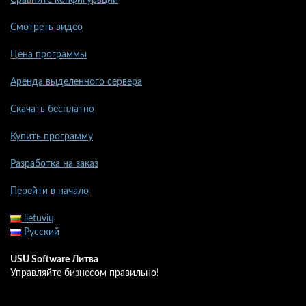
Смотреть видео
Цена программы
Аренда выделенного сервера
Скачать бесплатно
Купить программу
Разработка на заказ
Перейти в начало
lietuvių
Русский
USU Software Литва
Управляйте бизнесом правильно!