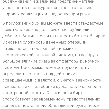
обслуживания и желанием предпринимателей
участвовать в конкурсе понятно, что возникла
широкая реализация и внедрение программ. . .
В приложении УСУ вы можете ввести стандартные
валюты, такие как доллары, евро, рубли или
добавить больше, если активность более обширна.
Основная сложность денежных операций
заключается в постоянной динамике
экономической, рыночной системы, на которую
большое влияние оказывают факторы рыночной
системы. Программа помогает руководству
определить контроль над действиями,
совершаемыми с валютой, с учетом зависимости
показателей от колебаний курса национальной и
иностранной валюты. Организация бирж
способствует своевременному предоставлению
данных о постоянной, обновляемой бухгалтерии,