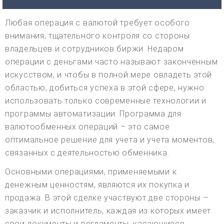
Любая операция с валютой требует особого
внимания, тщательного контроля со стороны
владельцев и сотрудников биржи. Недаром
операции с деньгами часто называют законченным
искусством, и чтобы в полной мере овладеть этой
областью, добиться успеха в этой сфере, нужно
использовать только современные технологии и
программы автоматизации. Программа для
валютообменных операций – это самое
оптимальное решение для учета и учета моментов,
связанных с деятельностью обменника.
Основными операциями, применяемыми к
денежным ценностям, являются их покупка и
продажа. В этой сделке участвуют две стороны –
заказчик и исполнитель, каждая из которых имеет
свои документы и регламенты, касающиеся