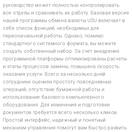
руководство может полностью контролировать
все отделы и сравнивать их работу. Базовая версия
нашей программы обмена валюты USU включает в
себя список функций, необходимых для
первоначальной работы. Однако, помимо
стандартного системного формата, вы можете
создать собственный набор. За счет внедрения
программной платформы оптимизированы расчеты
и этапы процессов замены, повышена скорость
оказания услуги. Всего за несколько дней
сотрудники оценили простоту повседневных
операций, отсутствие бумажной работы и
использование базового компьютерного
оборудования. Для изменения и подготовки
документов требуется всего несколько кликов.
Простой интерфейс, надежный и понятный
механизм управления помогут вам быстро развить