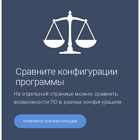
Сравните конфигурации
программы
На отдельной странице можно сравнить
возможности ПО в разных конфигурациях.
СРАВНИТЕ КОНФИГУРАЦИИ