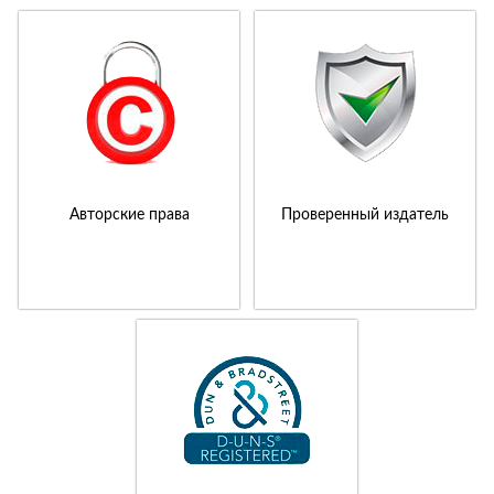
Авторские права
Проверенный издатель