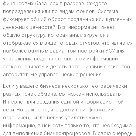
финансовых балансах в разрезе каждого
подразделения или по видам фондов. Система
фиксирует общий оборот проданных или купленных
денежных ценностей. Вся информация имеет
общую структуру, которая анализируется и
отображается в виде готовых отчетов, что является
наиболее важным вариантом настройки УСУ для
управления, ведь на основе этой информации
легко оценивать и делать потенциальных клиентов.
авторитетные управленческие решения.
Если у вашего бизнеса несколько географически
разных точек обмена, мы можем использовать
Интернет для создания единой информационной
сети. Но важно то, что доступ к информации
ограничен, нигде нельзя увидеть чужую
информацию, в ней есть только то, что необходимо
для выполнения бизнес-процессов. В свою очередь