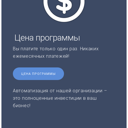
Цена программы
Вы платите только один раз. Никаких
ежемесячных платежей!
ЦЕНА ПРОГРАММЫ
Автоматизация от нашей организации –
это полноценные инвестиции в ваш
бизнес!