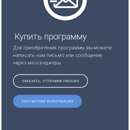
Купить программу
Для приобретения программы вы можете
написать нам письмо или сообщение
через мессенджеры
ЗАКАЗАТЬ, ОТПРАВИВ ПИСЬМО
КОНТАКТНАЯ ИНФОРМАЦИЯ