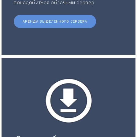
понадобиться облачный сервер.
АРЕНДА ВЫДЕЛЕННОГО СЕРВЕРА