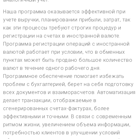
Наша программа оказывается эффективной при
учете выручки, планировании прибыли, затрат, так
как эти процессы требуют строгих процедур и
регистрации на счетах в иностранной валюте.
Программа регистрации операций с иностранной
валютой работает при условии, что в обменных
пунктах может быть продано большое количество
валют в течение одного рабочего дня.
Программное обеспечение помогает избежать
проблем с бухгалтерией, берет на себя подготовку
всех документов и взаиморасчетов. Автоматизация
делает транзакции, отображаемые в
сгенерированных счетах-фактурах, более
эффективными и точными. В связи с современным
ритмом жизни, увеличением объема информации,
потребностью клиентов в улучшении условий