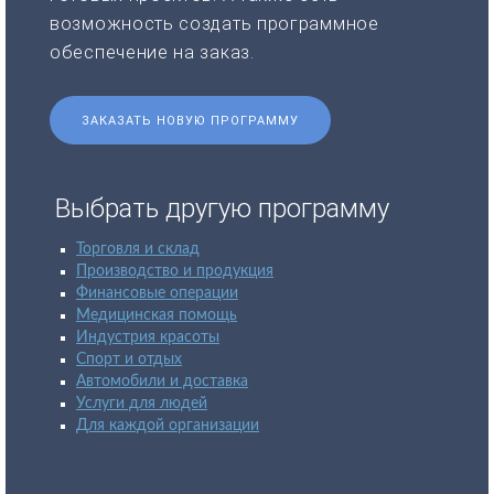
возможность создать программное
обеспечение на заказ.
ЗАКАЗАТЬ НОВУЮ ПРОГРАММУ
Выбрать другую программу
Торговля и склад
Производство и продукция
Финансовые операции
Медицинская помощь
Индустрия красоты
Спорт и отдых
Автомобили и доставка
Услуги для людей
Для каждой организации