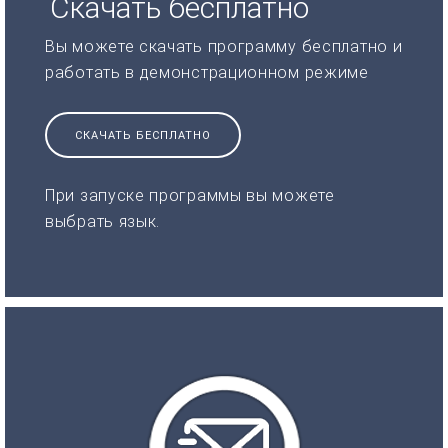
Скачать бесплатно
Вы можете скачать программу бесплатно и
работать в демонстрационном режиме
СКАЧАТЬ БЕСПЛАТНО
При запуске программы вы можете
выбрать язык.