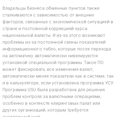
Владельцы бизнеса обменных пунктов также
сталкиваются с зависимостью от внешних
факторов, связанных с экономической ситуацией в
стране и постоянной коррекцией курса
национальной валюты. И из-за этого возникают
проблемы из-за постоянной смены показателей
информационного табло, которые после перехода
на автоматику автоматически нивелируются
установкой специальной программы. Такое ПО
может фиксировать все изменения валют,
автоматически меняя показатели как в системе, так
и в калькуляторе, если установлена программа УСУ.
Программа USU была разработана для решения
проблем контроля за валютными операциями,
особенно в контексте клиринговых палат или
других организаций, которым требуется
аналогичный учет.