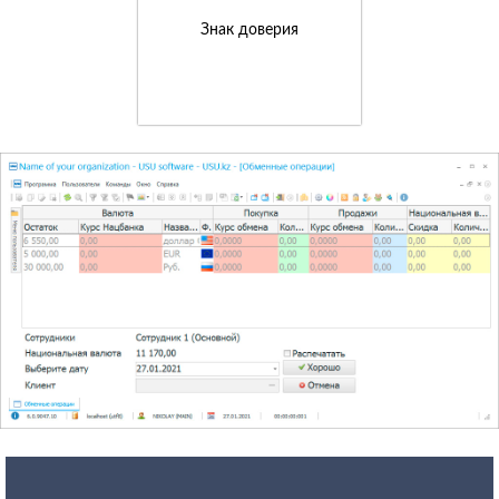
Знак доверия