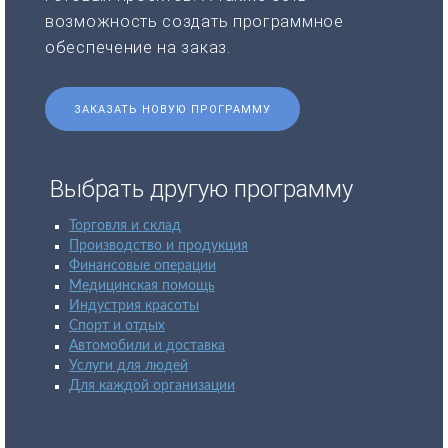
возможность создать программное
обеспечение на заказ.
ЗАКАЗАТЬ НОВУЮ ПРОГРАММУ
Выбрать другую программу
Торговля и склад
Производство и продукция
Финансовые операции
Медицинская помощь
Индустрия красоты
Спорт и отдых
Автомобили и доставка
Услуги для людей
Для каждой организации