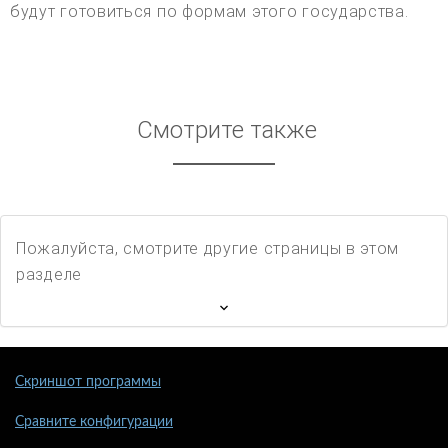
будут готовиться по формам этого государства.
Смотрите также
Пожалуйста, смотрите другие страницы в этом
разделе
Скриншот программы
Сравните конфигурации