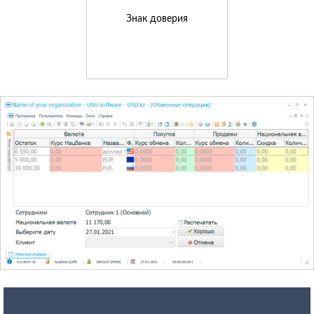
Знак доверия