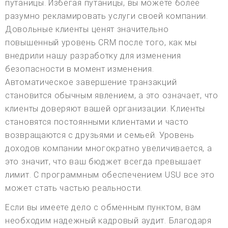
путаницы. Избегая путаницы, вы можете более
разумно рекламировать услуги своей компании.
Довольные клиенты ценят значительно
повышенный уровень CRM после того, как мы
внедрили нашу разработку для изменения
безопасности в момент изменения.
Автоматическое завершение транзакций
становится обычным явлением, а это означает, что
клиенты доверяют вашей организации. Клиенты
становятся постоянными клиентами и часто
возвращаются с друзьями и семьей. Уровень
доходов компании многократно увеличивается, а
это значит, что ваш бюджет всегда превышает
лимит. С программным обеспечением USU все это
может стать частью реальности.
Если вы имеете дело с обменным пунктом, вам
необходим надежный кадровый аудит. Благодаря