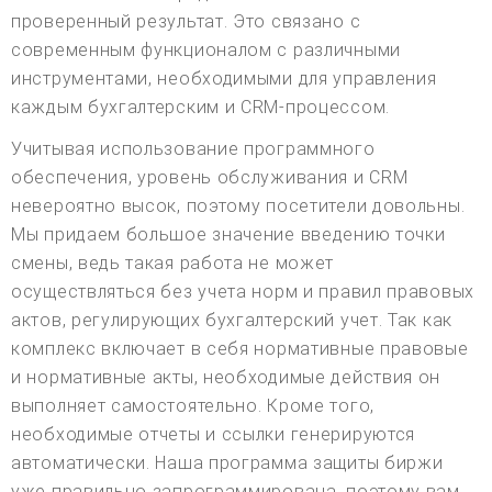
проверенный результат. Это связано с
современным функционалом с различными
инструментами, необходимыми для управления
каждым бухгалтерским и CRM-процессом.
Учитывая использование программного
обеспечения, уровень обслуживания и CRM
невероятно высок, поэтому посетители довольны.
Мы придаем большое значение введению точки
смены, ведь такая работа не может
осуществляться без учета норм и правил правовых
актов, регулирующих бухгалтерский учет. Так как
комплекс включает в себя нормативные правовые
и нормативные акты, необходимые действия он
выполняет самостоятельно. Кроме того,
необходимые отчеты и ссылки генерируются
автоматически. Наша программа защиты биржи
уже правильно запрограммирована, поэтому вам