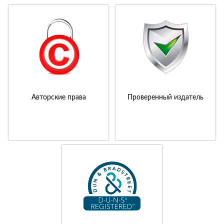
Авторские права
Проверенный издатель