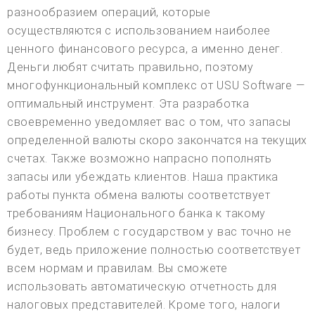
разнообразием операций, которые
осуществляются с использованием наиболее
ценного финансового ресурса, а именно денег.
Деньги любят считать правильно, поэтому
многофункциональный комплекс от USU Software —
оптимальный инструмент. Эта разработка
своевременно уведомляет вас о том, что запасы
определенной валюты скоро закончатся на текущих
счетах. Также возможно напрасно пополнять
запасы или убеждать клиентов. Наша практика
работы пункта обмена валюты соответствует
требованиям Национального банка к такому
бизнесу. Проблем с государством у вас точно не
будет, ведь приложение полностью соответствует
всем нормам и правилам. Вы сможете
использовать автоматическую отчетность для
налоговых представителей. Кроме того, налоги