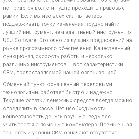
не придется долго и нудно проходить правовые
рамки. Если вы изо всех сил пытаетесь
поддерживать точку изменения, трудно найти
лучший инструмент, чем адаптивный инструмент от
USU Software. Это одно из лучших предложений на
рынке программного обеспечения. Качественный
функционал, скорость работы и несколько
различных инструментов — вот характеристики
CRM, предоставляемой нашей организацией.
Обменный пункт, оснащенный передовыми
технологиями, работает быстро и надежно.
Текущие остатки денежных средств всегда можно
определить в кассе. Нет необходимости
конвертировать деньги вручную, ведь все
учитывается с помощью компьютера. Повышенная
точность и уровни CRM означают отсутствие