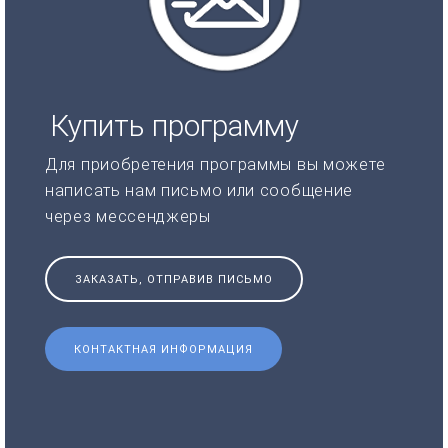
Купить программу
Для приобретения программы вы можете
написать нам письмо или сообщение
через мессенджеры
ЗАКАЗАТЬ, ОТПРАВИВ ПИСЬМО
КОНТАКТНАЯ ИНФОРМАЦИЯ