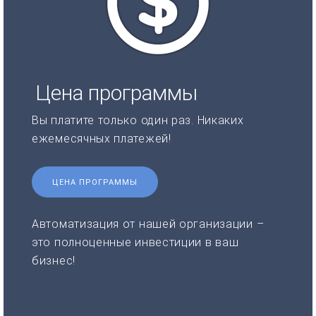
Цена программы
Вы платите только один раз. Никаких
ежемесячных платежей!
ЦЕНА ПРОГРАММЫ
Автоматизация от нашей организации –
это полноценные инвестиции в ваш
бизнес!