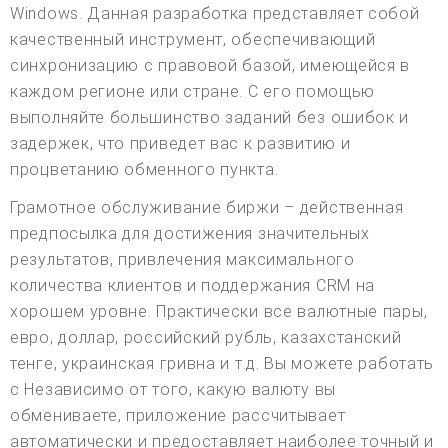
Windows. Данная разработка представляет собой
качественный инструмент, обеспечивающий
синхронизацию с правовой базой, имеющейся в
каждом регионе или стране. С его помощью
выполняйте большинство заданий без ошибок и
задержек, что приведет вас к развитию и
процветанию обменного пункта.
Грамотное обслуживание биржи – действенная
предпосылка для достижения значительных
результатов, привлечения максимального
количества клиентов и поддержания CRM на
хорошем уровне. Практически все валютные пары,
евро, доллар, российский рубль, казахстанский
тенге, украинская гривна и т.д. Вы можете работать
с Независимо от того, какую валюту вы
обмениваете, приложение рассчитывает
автоматически и предоставляет наиболее точный и