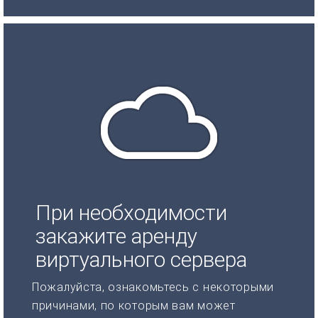
При необходимости
закажите аренду
виртуального сервера
Пожалуйста, ознакомьтесь с некоторыми
причинами, по которым вам может