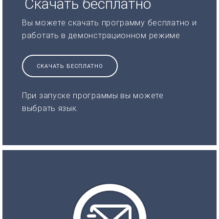
Скачать бесплатно
Вы можете скачать программу бесплатно и
работать в демонстрационном режиме
СКАЧАТЬ БЕСПЛАТНО
При запуске программы вы можете
выбрать язык.