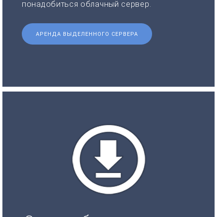
понадобиться облачный сервер.
АРЕНДА ВЫДЕЛЕННОГО СЕРВЕРА