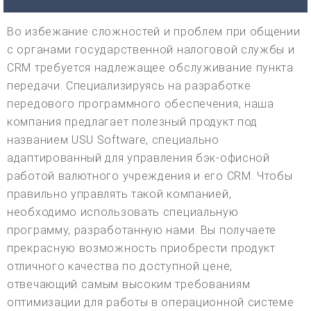
Во избежание сложностей и проблем при общении
с органами государственной налоговой службы и
CRM требуется надлежащее обслуживание пункта
передачи. Специализируясь на разработке
передового программного обеспечения, наша
компания предлагает полезный продукт под
названием USU Software, специально
адаптированный для управления бэк-офисной
работой валютного учреждения и его CRM. Чтобы
правильно управлять такой компанией,
необходимо использовать специальную
программу, разработанную нами. Вы получаете
прекрасную возможность приобрести продукт
отличного качества по доступной цене,
отвечающий самым высоким требованиям
оптимизации для работы в операционной системе