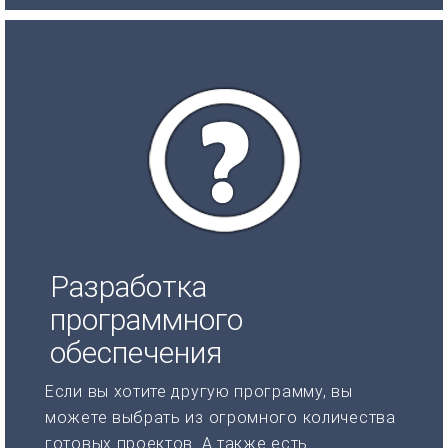
Разработка
программного
обеспечения
Если вы хотите другую программу, вы
можете выбрать из огромного количества
готовых проектов. А также есть