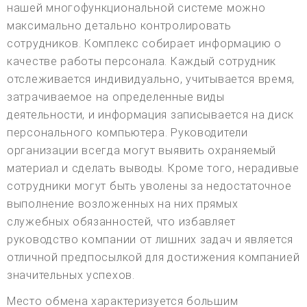
нашей многофункциональной системе можно
максимально детально контролировать
сотрудников. Комплекс собирает информацию о
качестве работы персонала. Каждый сотрудник
отслеживается индивидуально, учитывается время,
затрачиваемое на определенные виды
деятельности, и информация записывается на диск
персонального компьютера. Руководители
организации всегда могут выявить охраняемый
материал и сделать выводы. Кроме того, нерадивые
сотрудники могут быть уволены за недостаточное
выполнение возложенных на них прямых
служебных обязанностей, что избавляет
руководство компании от лишних задач и является
отличной предпосылкой для достижения компанией
значительных успехов.
Место обмена характеризуется большим