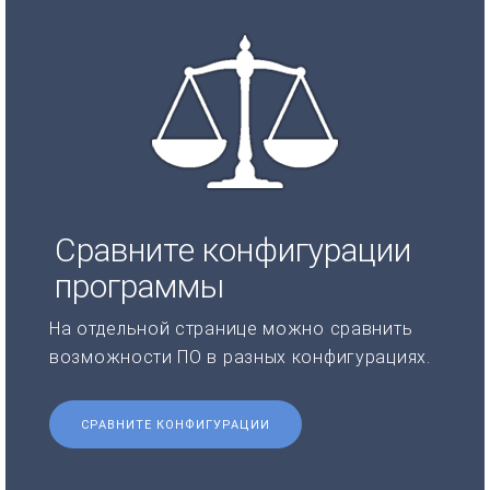
Сравните конфигурации
программы
На отдельной странице можно сравнить
возможности ПО в разных конфигурациях.
СРАВНИТЕ КОНФИГУРАЦИИ