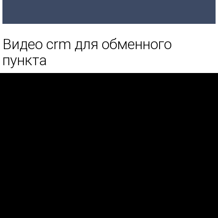
Видео crm для обменного
пункта