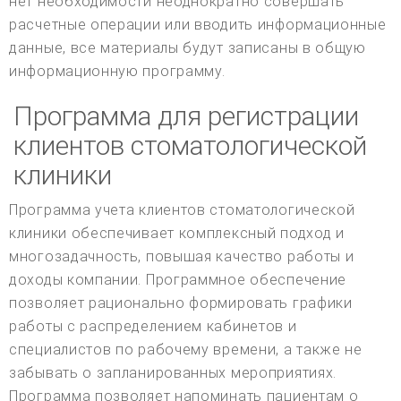
нет необходимости неоднократно совершать
расчетные операции или вводить информационные
данные, все материалы будут записаны в общую
информационную программу.
Программа для регистрации
клиентов стоматологической
клиники
Программа учета клиентов стоматологической
клиники обеспечивает комплексный подход и
многозадачность, повышая качество работы и
доходы компании. Программное обеспечение
позволяет рационально формировать графики
работы с распределением кабинетов и
специалистов по рабочему времени, а также не
забывать о запланированных мероприятиях.
Программа позволяет напоминать пациентам о