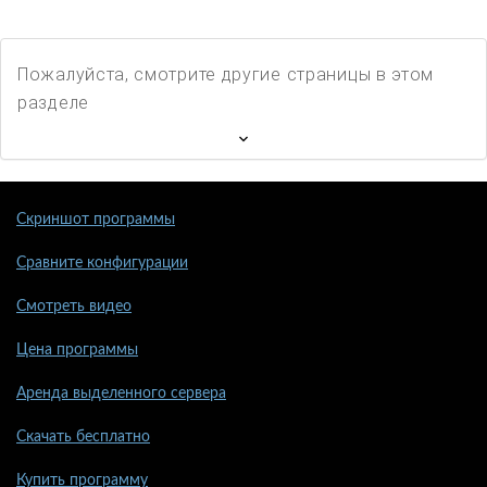
Пожалуйста, смотрите другие страницы в этом
разделе
Скриншот программы
Сравните конфигурации
Смотреть видео
Цена программы
Аренда выделенного сервера
Скачать бесплатно
Купить программу