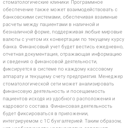
стоматологические клиники. Программное
обеспечение также может взаимодействовать с
банковскими системами, обеспечивая взаимные
расчеты между пациентами в наличной и
безналичной форме, поддерживая любые мировые
валюты с учетом их конвертации по текущему курсу
банка. Финансовый учет будет вестись ежедневно,
отчетная документация, отражающая информацию
и сведения о финансовой деятельности,
фиксируется в системе по каждому кассовому
аппарату и текущему счету предприятия. Менеджер
стоматологической сети может анализировать
финансовую деятельность и посещаемость
пациентов исходя из удобного расположения и
кадрового состава. Финансовая деятельность
будет фиксироваться в приложении,
интегрируемом с 1С бухгалтерией. Таким образом,