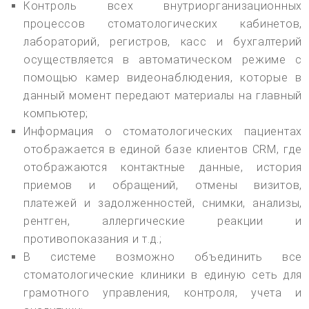
Контроль всех внутриорганизационных
процессов стоматологических кабинетов,
лабораторий, регистров, касс и бухгалтерий
осуществляется в автоматическом режиме с
помощью камер видеонаблюдения, которые в
данный момент передают материалы на главный
компьютер;
Информация о стоматологических пациентах
отображается в единой базе клиентов CRM, где
отображаются контактные данные, история
приемов и обращений, отмены визитов,
платежей и задолженностей, снимки, анализы,
рентген, аллергические реакции и
противопоказания и т.д.;
В системе возможно объединить все
стоматологические клиники в единую сеть для
грамотного управления, контроля, учета и