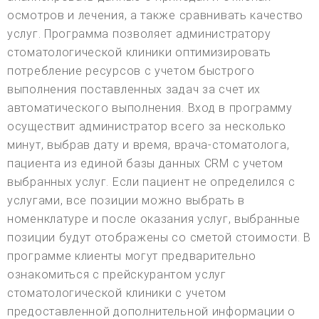
осмотров и лечения, а также сравнивать качество
услуг. Программа позволяет администратору
стоматологической клиники оптимизировать
потребление ресурсов с учетом быстрого
выполнения поставленных задач за счет их
автоматического выполнения. Вход в программу
осуществит администратор всего за несколько
минут, выбрав дату и время, врача-стоматолога,
пациента из единой базы данных CRM с учетом
выбранных услуг. Если пациент не определился с
услугами, все позиции можно выбрать в
номенклатуре и после оказания услуг, выбранные
позиции будут отображены со сметой стоимости. В
программе клиенты могут предварительно
ознакомиться с прейскурантом услуг
стоматологической клиники с учетом
предоставленной дополнительной информации о