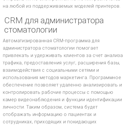
на любой из поддерживаемых моделей принтеров.
CRM для администратора
стоматологии
Автоматизированная CRM-программа для
администратора стоматологии помогает
привлекать и удерживать клиентов за счет анализа
трафика, предоставления услуг, расширения базы,
взаимодействия с социальными сетями и
использования методов маркетинга. Программное
обеспечение позволяет удаленно анализировать и
контролировать рабочие процессы с помощью
камер видеонаблюдения и функции идентификации
личности. Таким образом, система будет
отображать информацию о пациентах и
сотрудниках, приходящих и покидающих