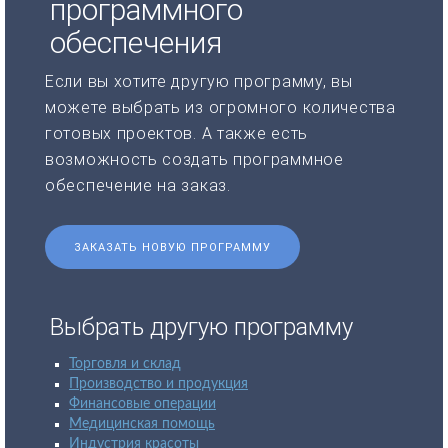
программного
обеспечения
Если вы хотите другую программу, вы
можете выбрать из огромного количества
готовых проектов. А также есть
возможность создать программное
обеспечение на заказ.
ЗАКАЗАТЬ НОВУЮ ПРОГРАММУ
Выбрать другую программу
Торговля и склад
Производство и продукция
Финансовые операции
Медицинская помощь
Индустрия красоты