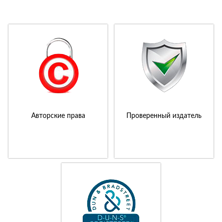
Авторские права
Проверенный издатель