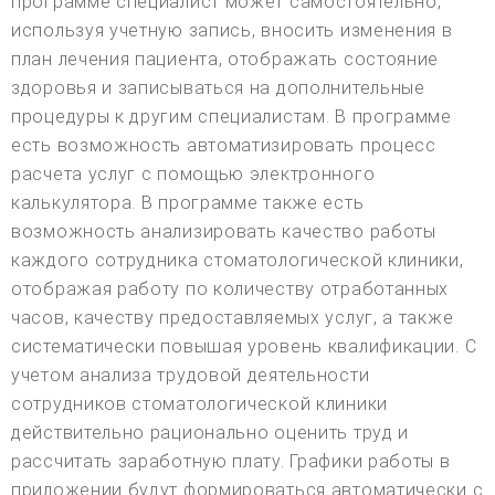
программе специалист может самостоятельно,
используя учетную запись, вносить изменения в
план лечения пациента, отображать состояние
здоровья и записываться на дополнительные
процедуры к другим специалистам. В программе
есть возможность автоматизировать процесс
расчета услуг с помощью электронного
калькулятора. В программе также есть
возможность анализировать качество работы
каждого сотрудника стоматологической клиники,
отображая работу по количеству отработанных
часов, качеству предоставляемых услуг, а также
систематически повышая уровень квалификации. С
учетом анализа трудовой деятельности
сотрудников стоматологической клиники
действительно рационально оценить труд и
рассчитать заработную плату. Графики работы в
приложении будут формироваться автоматически с