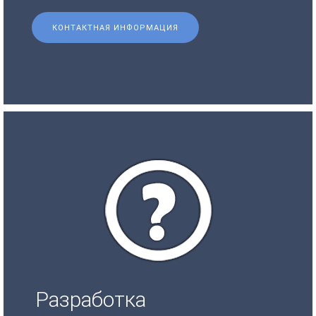
КОНТАКТНАЯ ИНФОРМАЦИЯ
Разработка