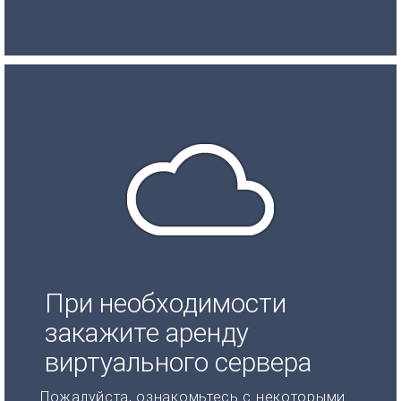
При необходимости
закажите аренду
виртуального сервера
Пожалуйста, ознакомьтесь с некоторыми