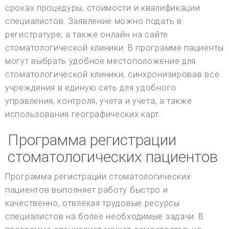
сроках процедуры, стоимости и квалификации
специалистов. Заявление можно подать в
регистратуре, а также онлайн на сайте
стоматологической клиники. В программе пациенты
могут выбрать удобное местоположение для
стоматологической клиники, синхронизировав все
учреждения в единую сеть для удобного
управления, контроля, учета и учета, а также
использования географических карт.
Программа регистрации
стоматологических пациентов
Программа регистрации стоматологических
пациентов выполняет работу быстро и
качественно, отвлекая трудовые ресурсы
специалистов на более необходимые задачи. В