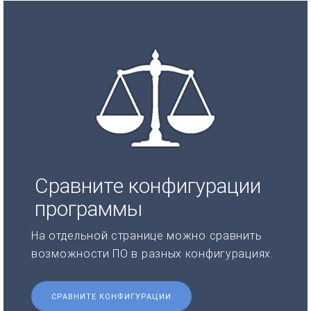
Сравните конфигурации
программы
На отдельной странице можно сравнить
возможности ПО в разных конфигурациях.
СРАВНИТЕ КОНФИГУРАЦИИ