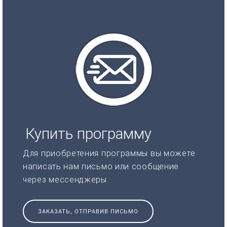
Купить программу
Для приобретения программы вы можете
написать нам письмо или сообщение
через мессенджеры
ЗАКАЗАТЬ, ОТПРАВИВ ПИСЬМО