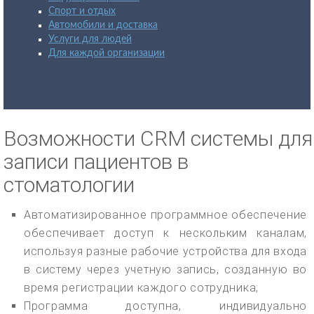
Спорт и отдых
Автомобили и доставка
Услуги для людей
Для каждой организации
Возможности CRM системы для
записи пациентов в
стоматологии
Автоматизированное программное обеспечение
обеспечивает доступ к нескольким каналам,
используя разные рабочие устройства для входа
в систему через учетную запись, созданную во
время регистрации каждого сотрудника;
Программа доступна, индивидуально