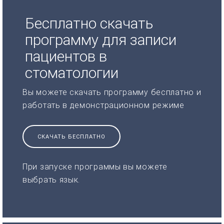
Бесплатно скачать
программу для записи
пациентов в
стоматологии
Вы можете скачать программу бесплатно и
работать в демонстрационном режиме
СКАЧАТЬ БЕСПЛАТНО
При запуске программы вы можете
выбрать язык.