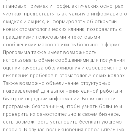
плановых приемах и профилактических осмотрах,
чистках, предоставлять актуальную информацию о
скидках и акциях, информировать об открытии
новых стоматологических клиник, поздравлять с
праздниками голосовыми и текстовыми
сообщениями массово или выборочно. в форме
Программа также имеет возможность
использовать обмен сообщениями для получения
оценки качества обслуживания и своевременного
выявления пробелов в стоматологических кадрах.
Также возможно объединение структурных
подразделений для выполнения единой работы и
быстрой передачи информации. Возможности
программы безграничны, чтобы узнать больше и
проверить их самостоятельно в своем бизнесе,
есть возможность установить бесплатную демо-
версию. В случае возникновения дополнительных