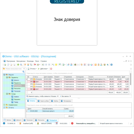
Знак доверия