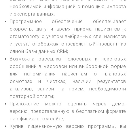
необходимой информацией с помощью импорта
и экспорта данных;
Программное обеспечение обеспечивает
скорость, дату и время приема пациентов к
стоматологу с учетом выбранных специалистов
и услуг, отображая определенный процент из
одной базы данных CRM;
Возможна рассылка голосовых и текстовых
сообщений в массовой или выборочной форме
для напоминания пациентам о плановых
осмотрах и чистках, наличии результатов
анализов, записи на прием, необходимости
повторной оплаты;
Приложение можно оценить через демо-
версию, представленную в бесплатном формате
на официальном сайте;
Купив лицензионную версию программы, вы