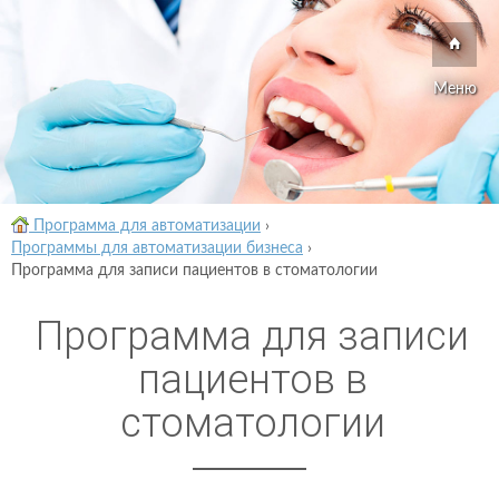
Меню
Программа для автоматизации
›
Программы для автоматизации бизнеса
›
Программа для записи пациентов в стоматологии
Программа для записи
пациентов в
стоматологии