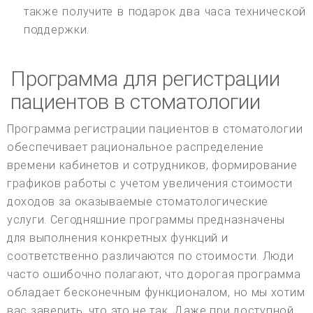
также получите в подарок два часа технической
поддержки.
Программа для регистрации
пациентов в стоматологии
Программа регистрации пациентов в стоматологии
обеспечивает рациональное распределение
времени кабинетов и сотрудников, формирование
графиков работы с учетом увеличения стоимости
доходов за оказываемые стоматологические
услуги. Сегодняшние программы предназначены
для выполнения конкретных функций и
соответственно различаются по стоимости. Люди
часто ошибочно полагают, что дорогая программа
обладает бесконечным функционалом, но мы хотим
вас заверить, что это не так. Даже при доступной