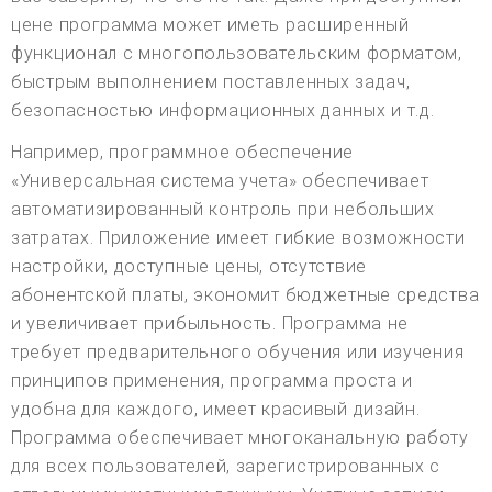
цене программа может иметь расширенный
функционал с многопользовательским форматом,
быстрым выполнением поставленных задач,
безопасностью информационных данных и т.д.
Например, программное обеспечение
«Универсальная система учета» обеспечивает
автоматизированный контроль при небольших
затратах. Приложение имеет гибкие возможности
настройки, доступные цены, отсутствие
абонентской платы, экономит бюджетные средства
и увеличивает прибыльность. Программа не
требует предварительного обучения или изучения
принципов применения, программа проста и
удобна для каждого, имеет красивый дизайн.
Программа обеспечивает многоканальную работу
для всех пользователей, зарегистрированных с