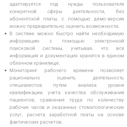
адаптируется под нужды пользователя
конкретной сферы деятельности, без
абонентской платы, с помощью демо-версии
можно предварительно оценить возможности;
В системе можно быстро найти необходимую
информацию с помощью электронной
поисковой системы, учитывая, что вся
информация и документация хранятся в едином
облачном хранилище;
Мониторинг рабочего времени позволяет
рационально оценить деятельность
специалистов путем анализа уровня
квалификации, учета качества обслуживания
пациентов, сравнения труда по количеству
рабочих часов и оказанных стоматологических
услуг, расчета заработной платы на основе
фактических расчетов;