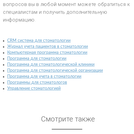
вопросов вы в любой момент можете обратиться к
специалистам и получить дополнительную
информацию.
CRM система для стоматологии
Журнал учета пациентов в стоматологии
Компьютерная программа стоматологии
Программа для стоматологии
Программа для стоматологической клиники
Программа для стоматологической организации
Программа для учета в стоматологии
Программы для стоматологов
Управление стоматологией
Смотрите также