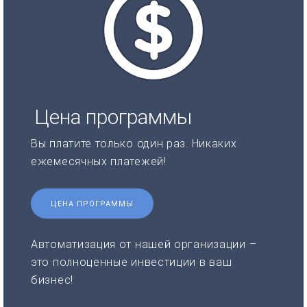
Цена программы
Вы платите только один раз. Никаких
ежемесячных платежей!
ЦЕНА ПРОГРАММЫ
Автоматизация от нашей организации –
это полноценные инвестиции в ваш
бизнес!