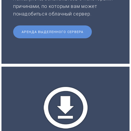
причинами, по которым вам может
понадобиться облачный сервер.
АРЕНДА ВЫДЕЛЕННОГО СЕРВЕРА