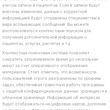
учетом записи и пациентов. Если в записи будут
внесены изменения, данные с корректной
информацией будут отправлены специалистам в
виде всплывающих сообщений. Вы можете
воспользоваться контекстным поиском для
получения дополнительной информации о
пациентах, услугах, расчетах и т.д.
Контекстная поисковая система позволяет
сократить затрачиваемое время до нескольких
минут за счет оперативного отображения
материалов. Стоит отметить, что возможности
пользователей строго разграничены по уровням
задач, обеспечивая грамотную работу программы
с защитой конфиденциальных данных, хранящихся в
облачном хранилище. Информация об интересах
будет отображаться на цифровых картах, дополняя