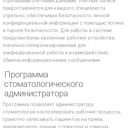
отдельными учетными данными. Учетные записи
предоставляются для каждого специалиста
отдельно, обеспечивая безопасность личной
конфиденциальной информации с помощью логина
и пароля безопасности. Для работы в системе
предусмотрены различные рабочие устройства,
локально синхронизированные для
унифицированной работы и взаимодействия,
обмена информационными сообщениями.
Программа
стоматологического
администратора
Программа позволяет администратору
стоматологии контролировать рабочие процессы,
грамотно записывать пациентов на прием,
анализировать данные о приходах и отменах