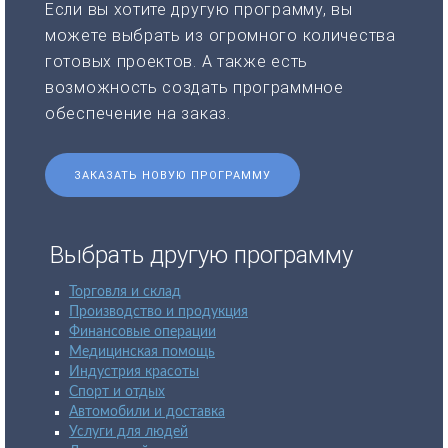
Если вы хотите другую программу, вы
можете выбрать из огромного количества
готовых проектов. А также есть
возможность создать программное
обеспечение на заказ.
ЗАКАЗАТЬ НОВУЮ ПРОГРАММУ
Выбрать другую программу
Торговля и склад
Производство и продукция
Финансовые операции
Медицинская помощь
Индустрия красоты
Спорт и отдых
Автомобили и доставка
Услуги для людей