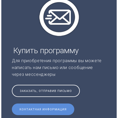
Купить программу
Для приобретения программы вы можете
написать нам письмо или сообщение
через мессенджеры
ЗАКАЗАТЬ, ОТПРАВИВ ПИСЬМО
КОНТАКТНАЯ ИНФОРМАЦИЯ