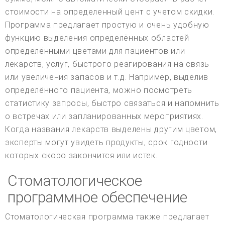
стоимости на определенный цент с учетом скидки.
Программа предлагает простую и очень удобную
функцию выделения определённых областей
определёнными цветами для пациентов или
лекарств, услуг, быстрого реагирования на связь
или увеличения запасов и т.д. Например, выделив
определённого пациента, можно посмотреть
статистику запросы, быстро связаться и напомнить
о встречах или запланированных мероприятиях.
Когда названия лекарств выделены другим цветом,
эксперты могут увидеть продукты, срок годности
которых скоро закончится или истек.
Стоматологическое
программное обеспечение
Стоматологическая программа также предлагает