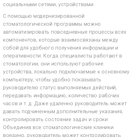
социальными сетями, устройствами...
С помощью модернизированной
стоматологической программы можно
автоматизировать повседневные процессы всех
компонентов, которые взаимосвязаны между
собой для удобного получения информации и
оперативности. Когда специалисты работают в
стоматологии, они используют рабочие
устройства, локально подключаемые к основному
компьютеру, чтобы удобно показывать
руководителю статус выполняемых действий,
передавать информацию, количество рабочих
часов и т. д. Даже удаленно руководитель может
давать подчиненным дополнительные указания,
контролировать состояние задач и сроки.
Объединив все стоматологические клиники
воедино, руководитель может контролировать