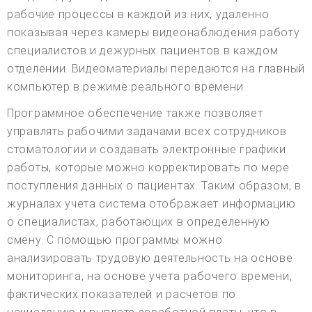
рабочие процессы в каждой из них, удаленно
показывая через камеры видеонаблюдения работу
специалистов и дежурных пациентов в каждом
отделении. Видеоматериалы передаются на главный
компьютер в режиме реального времени.
Программное обеспечение также позволяет
управлять рабочими задачами всех сотрудников
стоматологии и создавать электронные графики
работы, которые можно корректировать по мере
поступления данных о пациентах. Таким образом, в
журналах учета система отображает информацию
о специалистах, работающих в определенную
смену. С помощью программы можно
анализировать трудовую деятельность на основе
мониторинга, на основе учета рабочего времени,
фактических показателей и расчетов по