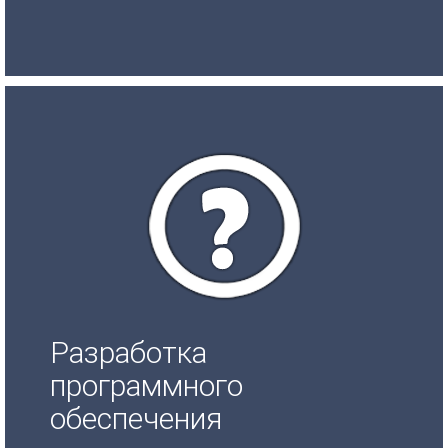
Разработка
программного
обеспечения