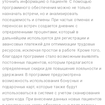
уточнить информацию о пациенте. С помощью
программного обеспечения можно не только
назначать встречи, но и анализировать
посещаемость и отмены. При частых отменах и
переносах встреч создается дневник с
определенными процентами, который в
дальнейшем используется для регистрации и
авансовых платежей для оптимизации трудовых
ресурсов, исключая простои в работе. Кроме того,
благодаря программе стало возможным выявлять
постоянных пациентов, которым предлагаются
определенные скидки для повышения лояльности и
удержания. В программе предусмотрена
возможность использования бонусных и
подарочных карт, которые также будут
использоваться в системе с учетом сканирования
штрих-кода. При внесении данных новых пациентов