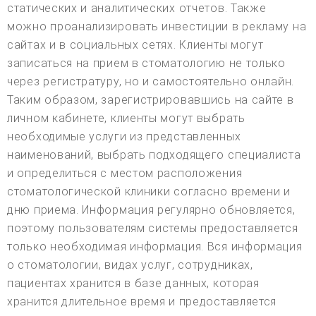
статических и аналитических отчетов. Также
можно проанализировать инвестиции в рекламу на
сайтах и в социальных сетях. Клиенты могут
записаться на прием в стоматологию не только
через регистратуру, но и самостоятельно онлайн.
Таким образом, зарегистрировавшись на сайте в
личном кабинете, клиенты могут выбрать
необходимые услуги из представленных
наименований, выбрать подходящего специалиста
и определиться с местом расположения
стоматологической клиники согласно времени и
дню приема. Информация регулярно обновляется,
поэтому пользователям системы предоставляется
только необходимая информация. Вся информация
о стоматологии, видах услуг, сотрудниках,
пациентах хранится в базе данных, которая
хранится длительное время и предоставляется