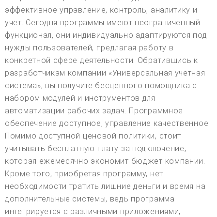
эффективное управление, контроль, аналитику и
учет. Сегодня программы имеют неограниченный
функционал, они индивидуально адаптируются под
нужды пользователей, предлагая работу в
конкретной сфере деятельности. Обратившись к
разработчикам компании «Универсальная учетная
система», вы получите бесценного помощника с
набором модулей и инструментов для
автоматизации рабочих задач. Программное
обеспечение доступное, управление качественное.
Помимо доступной ценовой политики, стоит
учитывать бесплатную плату за подключение,
которая ежемесячно экономит бюджет компании.
Кроме того, приобретая программу, нет
необходимости тратить лишние деньги и время на
дополнительные системы, ведь программа
интегрируется с различными приложениями,