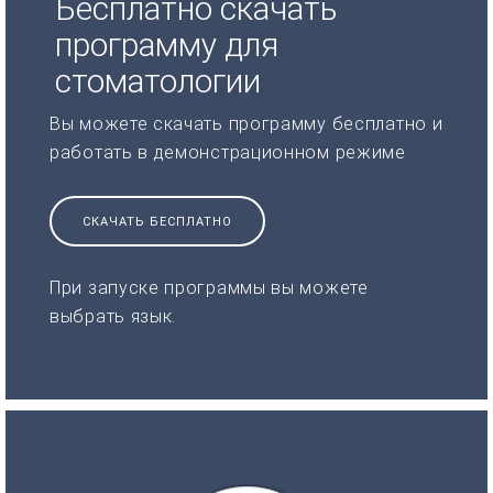
Бесплатно скачать
программу для
стоматологии
Вы можете скачать программу бесплатно и
работать в демонстрационном режиме
СКАЧАТЬ БЕСПЛАТНО
При запуске программы вы можете
выбрать язык.