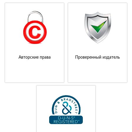
Авторские права
Проверенный издатель