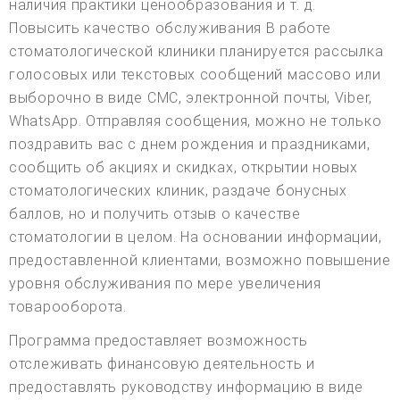
наличия практики ценообразования и т. д.
Повысить качество обслуживания В работе
стоматологической клиники планируется рассылка
голосовых или текстовых сообщений массово или
выборочно в виде СМС, электронной почты, Viber,
WhatsApp. Отправляя сообщения, можно не только
поздравить вас с днем рождения и праздниками,
сообщить об акциях и скидках, открытии новых
стоматологических клиник, раздаче бонусных
баллов, но и получить отзыв о качестве
стоматологии в целом. На основании информации,
предоставленной клиентами, возможно повышение
уровня обслуживания по мере увеличения
товарооборота.
Программа предоставляет возможность
отслеживать финансовую деятельность и
предоставлять руководству информацию в виде