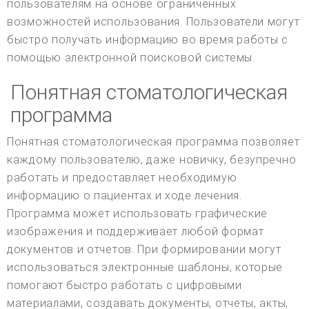
пользователям на основе ограниченных
возможностей использования. Пользователи могут
быстро получать информацию во время работы с
помощью электронной поисковой системы.
Понятная стоматологическая
программа
Понятная стоматологическая программа позволяет
каждому пользователю, даже новичку, безупречно
работать и предоставляет необходимую
информацию о пациентах и ходе лечения.
Программа может использовать графические
изображения и поддерживает любой формат
документов и отчетов. При формировании могут
использоваться электронные шаблоны, которые
помогают быстро работать с цифровыми
материалами, создавать документы, отчеты, акты,