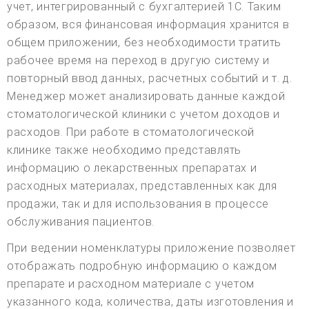
учет, интегрированный с бухгалтерией 1С. Таким
образом, вся финансовая информация хранится в
общем приложении, без необходимости тратить
рабочее время на переход в другую систему и
повторный ввод данных, расчетных событий и т. д.
Менеджер может анализировать данные каждой
стоматологической клиники с учетом доходов и
расходов. При работе в стоматологической
клинике также необходимо представлять
информацию о лекарственных препаратах и
расходных материалах, представленных как для
продажи, так и для использования в процессе
обслуживания пациентов.
При ведении номенклатуры приложение позволяет
отображать подробную информацию о каждом
препарате и расходном материале с учетом
указанного кода, количества, даты изготовления и