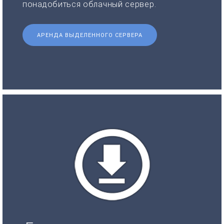
понадобиться облачный сервер.
АРЕНДА ВЫДЕЛЕННОГО СЕРВЕРА