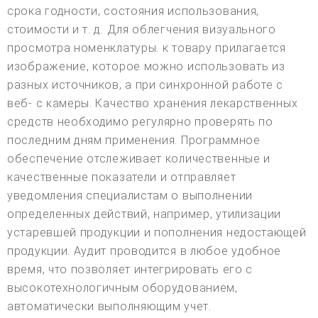
срока годности, состояния использования,
стоимости и т. д. Для облегчения визуального
просмотра номенклатуры. к товару прилагается
изображение, которое можно использовать из
разных источников, а при синхронной работе с
веб- с камеры. Качество хранения лекарственных
средств необходимо регулярно проверять по
последним дням применения. Программное
обеспечение отслеживает количественные и
качественные показатели и отправляет
уведомления специалистам о выполнении
определенных действий, например, утилизации
устаревшей продукции и пополнения недостающей
продукции. Аудит проводится в любое удобное
время, что позволяет интегрировать его с
высокотехнологичным оборудованием,
автоматически выполняющим учет.