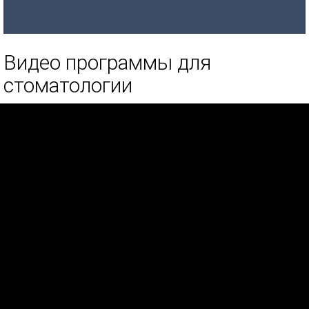
Видео программы для
стоматологии