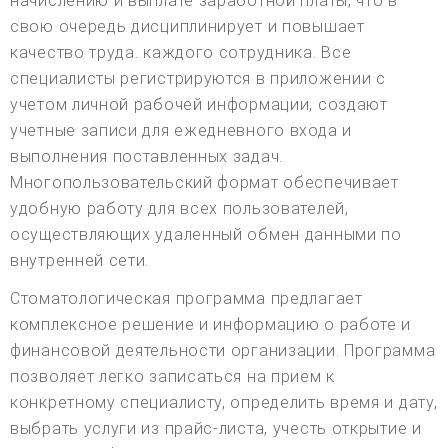
начислению и выплате заработной платы, что в
свою очередь дисциплинирует и повышает
качество труда. каждого сотрудника. Все
специалисты регистрируются в приложении с
учетом личной рабочей информации, создают
учетные записи для ежедневного входа и
выполнения поставленных задач.
Многопользовательский формат обеспечивает
удобную работу для всех пользователей,
осуществляющих удаленный обмен данными по
внутренней сети.
Стоматологическая программа предлагает
комплексное решение и информацию о работе и
финансовой деятельности организации. Программа
позволяет легко записаться на прием к
конкретному специалисту, определить время и дату,
выбрать услуги из прайс-листа, учесть открытие и