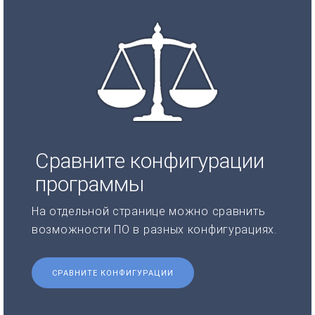
Сравните конфигурации
программы
На отдельной странице можно сравнить
возможности ПО в разных конфигурациях.
СРАВНИТЕ КОНФИГУРАЦИИ