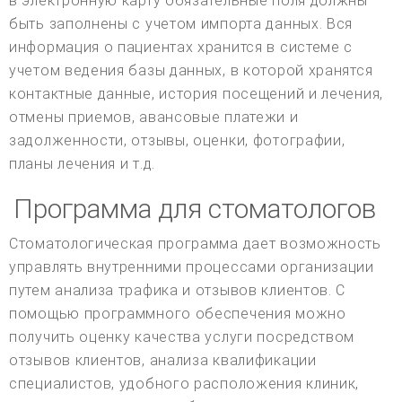
в электронную карту обязательные поля должны
быть заполнены с учетом импорта данных. Вся
информация о пациентах хранится в системе с
учетом ведения базы данных, в которой хранятся
контактные данные, история посещений и лечения,
отмены приемов, авансовые платежи и
задолженности, отзывы, оценки, фотографии,
планы лечения и т.д.
Программа для стоматологов
Стоматологическая программа дает возможность
управлять внутренними процессами организации
путем анализа трафика и отзывов клиентов. С
помощью программного обеспечения можно
получить оценку качества услуги посредством
отзывов клиентов, анализа квалификации
специалистов, удобного расположения клиник,