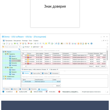
Знак доверия