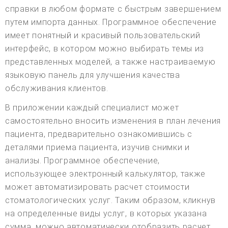
справки в любом формате с быстрым завершением
путем импорта данных. Программное обеспечение
имеет понятный и красивый пользовательский
интерфейс, в котором можно выбирать темы из
представленных моделей, а также настраиваемую
языковую панель для улучшения качества
обслуживания клиентов.
В приложении каждый специалист может
самостоятельно вносить изменения в план лечения
пациента, предварительно ознакомившись с
деталями приема пациента, изучив снимки и
анализы. Программное обеспечение,
использующее электронный калькулятор, также
может автоматизировать расчет стоимости
стоматологических услуг. Таким образом, кликнув
на определенные виды услуг, в которых указана
сумма, можно автоматически отобразить расчет