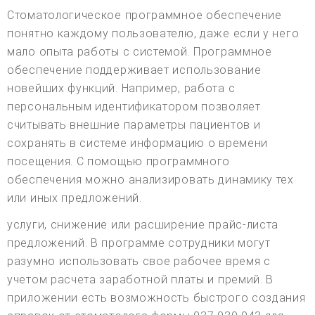
Стоматологическое программное обеспечение
понятно каждому пользователю, даже если у него
мало опыта работы с системой. Программное
обеспечение поддерживает использование
новейших функций. Например, работа с
персональным идентификатором позволяет
считывать внешние параметры пациентов и
сохранять в системе информацию о времени
посещения. С помощью программного
обеспечения можно анализировать динамику тех
или иных предложений.
услуги, снижение или расширение прайс-листа
предложений. В программе сотрудники могут
разумно использовать свое рабочее время с
учетом расчета заработной платы и премий. В
приложении есть возможность быстрого создания