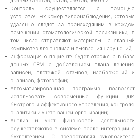
данных отчетов, актов, счетов, чеков и т.п.;
Контроль осуществляется с помощью
установочных камер видеонаблюдения, которые
удаленно следят за происходящим в каждом
помещении стоматологической поликлиники, в
том числе отправляют материалы на главный
компьютер для анализа и выявления нарушений;
Информация о пациенте будет отражена в базе
данных CRM с добавлением плана лечения,
записей, платежей, отзывов, изображений и
анализов, фотографий;
Автоматизированная программа позволяет
использовать современные функции для
быстрого и эффективного управления, контроля,
аналитики и учета вашей организации;
Анализ и учет финансовой деятельности
осуществляются в системе после интеграции с
бухгалтерией 1С, предоставляя руководителю