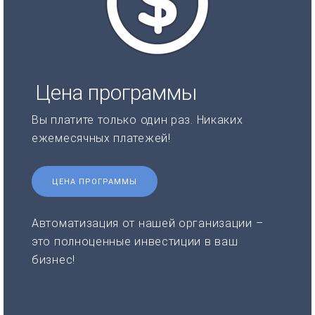
Цена программы
Вы платите только один раз. Никаких
ежемесячных платежей!
ЦЕНА ПРОГРАММЫ
Автоматизация от нашей организации –
это полноценные инвестиции в ваш
бизнес!