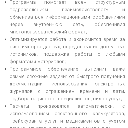
Программа помогает всем структурным
подразделениям взаимодействовать и
обмениваться информационными сообщениями
через внутреннюю сеть, обеспечивая
многопользовательский формат;
Оптимизируется работа и экономится время за
счет импорта данных, переданных из доступных
источников, поддержка работы с любыми
форматами материалов;
Программное обеспечение выполнит даже
самые сложные задачи: от быстрого получения
документации, использования электронных
журналов с отражением времени и даты,
подбора пациентов, специалистов, видов услуг;
Расчеты производятся автоматически, с
использованием электронного калькулятора,
прейскуранта услуг и медикаментов с учетом