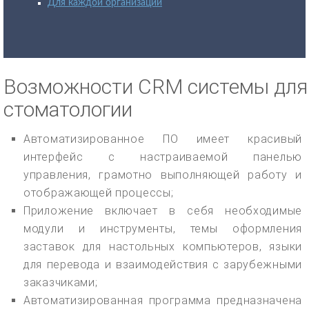
Для каждой организации
Возможности CRM системы для
стоматологии
Автоматизированное ПО имеет красивый
интерфейс с настраиваемой панелью
управления, грамотно выполняющей работу и
отображающей процессы;
Приложение включает в себя необходимые
модули и инструменты, темы оформления
заставок для настольных компьютеров, языки
для перевода и взаимодействия с зарубежными
заказчиками;
Автоматизированная программа предназначена