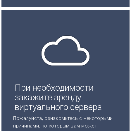
При необходимости
закажите аренду
виртуального сервера
Пожалуйста, ознакомьтесь с некоторыми
причинами, по которым вам может