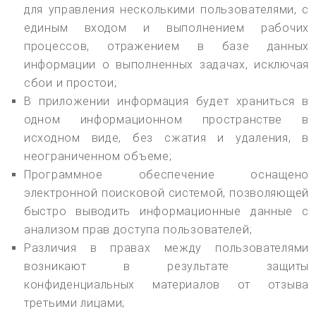
для управления несколькими пользователями, с
единым входом и выполнением рабочих
процессов, отражением в базе данных
информации о выполненных задачах, исключая
сбои и простои;
В приложении информация будет храниться в
одном информационном пространстве в
исходном виде, без сжатия и удаления, в
неограниченном объеме;
Программное обеспечение оснащено
электронной поисковой системой, позволяющей
быстро выводить информационные данные с
анализом прав доступа пользователей;
Различия в правах между пользователями
возникают в результате защиты
конфиденциальных материалов от отзыва
третьими лицами;