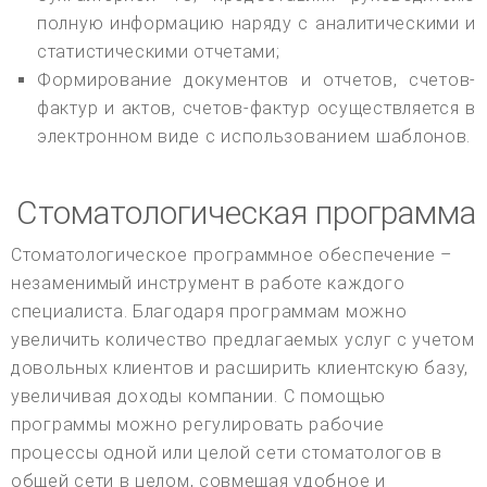
полную информацию наряду с аналитическими и
статистическими отчетами;
Формирование документов и отчетов, счетов-
фактур и актов, счетов-фактур осуществляется в
электронном виде с использованием шаблонов.
Стоматологическая программа
Стоматологическое программное обеспечение –
незаменимый инструмент в работе каждого
специалиста. Благодаря программам можно
увеличить количество предлагаемых услуг с учетом
довольных клиентов и расширить клиентскую базу,
увеличивая доходы компании. С помощью
программы можно регулировать рабочие
процессы одной или целой сети стоматологов в
общей сети в целом, совмещая удобное и