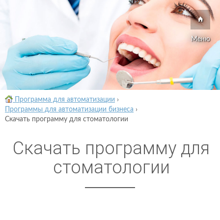
Меню
Программа для автоматизации
›
Программы для автоматизации бизнеса
›
Скачать программу для стоматологии
Скачать программу для
стоматологии