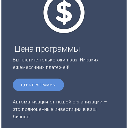
Цена программы
Вы платите только один раз. Никаких
ежемесячных платежей!
ЦЕНА ПРОГРАММЫ
Автоматизация от нашей организации –
это полноценные инвестиции в ваш
бизнес!