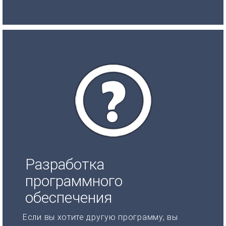
Разработка
программного
обеспечения
Если вы хотите другую программу, вы