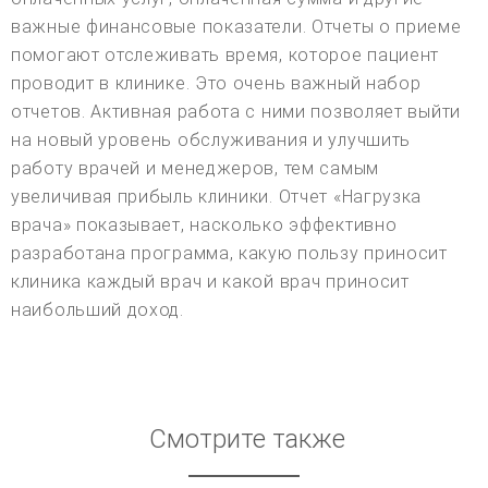
важные финансовые показатели. Отчеты о приеме
помогают отслеживать время, которое пациент
проводит в клинике. Это очень важный набор
отчетов. Активная работа с ними позволяет выйти
на новый уровень обслуживания и улучшить
работу врачей и менеджеров, тем самым
увеличивая прибыль клиники. Отчет «Нагрузка
врача» показывает, насколько эффективно
разработана программа, какую пользу приносит
клиника каждый врач и какой врач приносит
наибольший доход.
Смотрите также