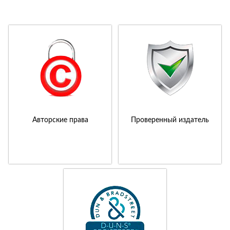
Авторские права
Проверенный издатель