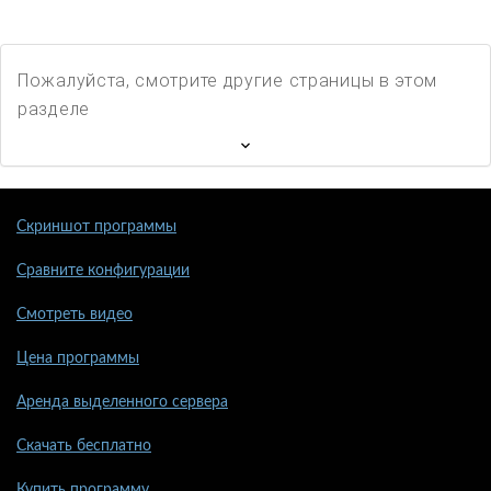
Пожалуйста, смотрите другие страницы в этом
разделе
Скриншот программы
Сравните конфигурации
Смотреть видео
Цена программы
Аренда выделенного сервера
Скачать бесплатно
Купить программу