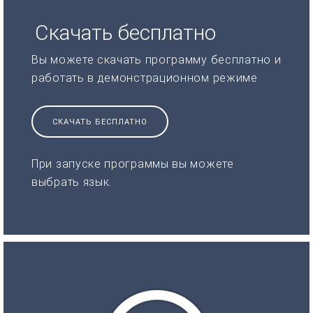
Скачать бесплатно
Вы можете скачать программу бесплатно и
работать в демонстрационном режиме
СКАЧАТЬ БЕСПЛАТНО
При запуске программы вы можете
выбрать язык.