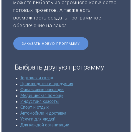
можете выбрать из огромного количества
готовых проектов. А также есть
возможность создать программное
обеспечение на заказ.
ЗАКАЗАТЬ НОВУЮ ПРОГРАММУ
Выбрать другую программу
Торговля и склад
Производство и продукция
Финансовые операции
Медицинская помощь
Индустрия красоты
Спорт и отдых
Автомобили и доставка
Услуги для людей
Для каждой организации