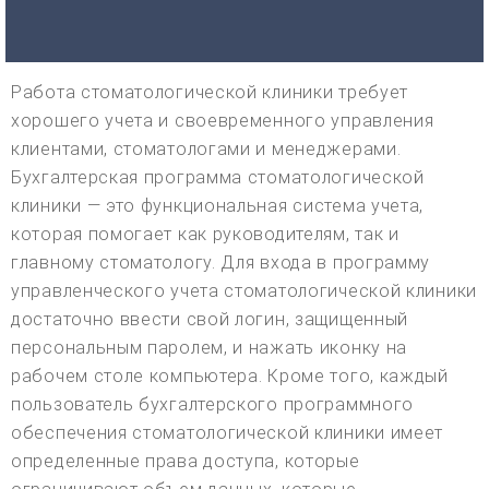
Работа стоматологической клиники требует
хорошего учета и своевременного управления
клиентами, стоматологами и менеджерами.
Бухгалтерская программа стоматологической
клиники — это функциональная система учета,
которая помогает как руководителям, так и
главному стоматологу. Для входа в программу
управленческого учета стоматологической клиники
достаточно ввести свой логин, защищенный
персональным паролем, и нажать иконку на
рабочем столе компьютера. Кроме того, каждый
пользователь бухгалтерского программного
обеспечения стоматологической клиники имеет
определенные права доступа, которые