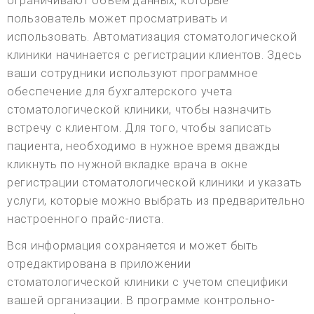
ограничивают объем данных, которые
пользователь может просматривать и
использовать. Автоматизация стоматологической
клиники начинается с регистрации клиентов. Здесь
ваши сотрудники используют программное
обеспечение для бухгалтерского учета
стоматологической клиники, чтобы назначить
встречу с клиентом. Для того, чтобы записать
пациента, необходимо в нужное время дважды
кликнуть по нужной вкладке врача в окне
регистрации стоматологической клиники и указать
услуги, которые можно выбрать из предварительно
настроенного прайс-листа.
Вся информация сохраняется и может быть
отредактирована в приложении
стоматологической клиники с учетом специфики
вашей организации. В программе контрольно-