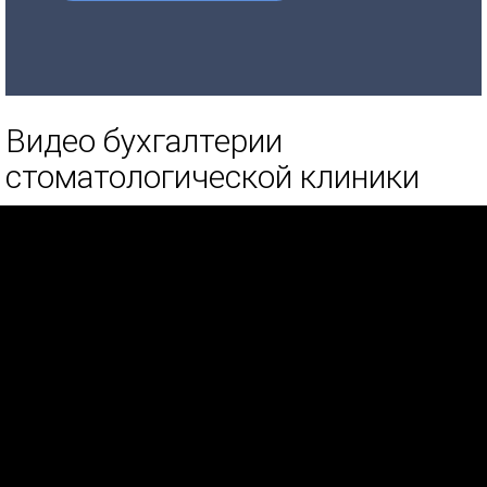
Видео бухгалтерии
стоматологической клиники