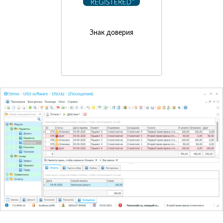
Знак доверия