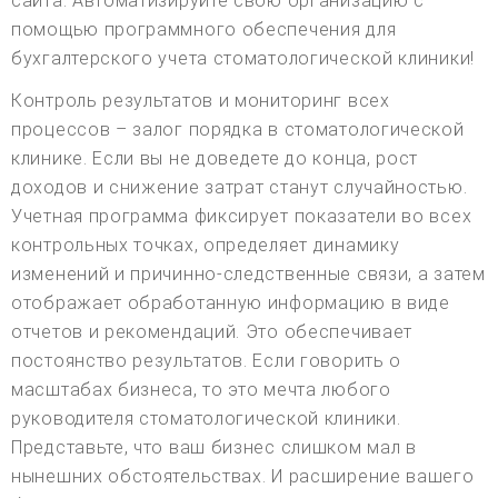
сайта. Автоматизируйте свою организацию с
помощью программного обеспечения для
бухгалтерского учета стоматологической клиники!
Контроль результатов и мониторинг всех
процессов – залог порядка в стоматологической
клинике. Если вы не доведете до конца, рост
доходов и снижение затрат станут случайностью.
Учетная программа фиксирует показатели во всех
контрольных точках, определяет динамику
изменений и причинно-следственные связи, а затем
отображает обработанную информацию в виде
отчетов и рекомендаций. Это обеспечивает
постоянство результатов. Если говорить о
масштабах бизнеса, то это мечта любого
руководителя стоматологической клиники.
Представьте, что ваш бизнес слишком мал в
нынешних обстоятельствах. И расширение вашего