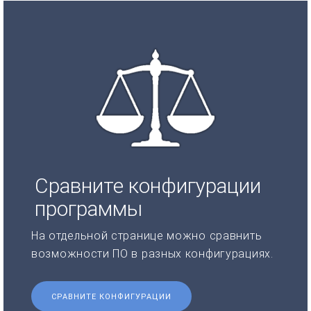
Сравните конфигурации
программы
На отдельной странице можно сравнить
возможности ПО в разных конфигурациях.
СРАВНИТЕ КОНФИГУРАЦИИ