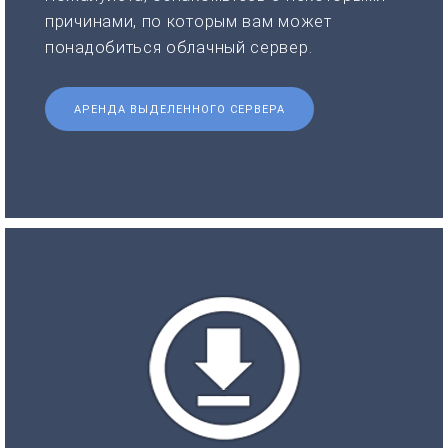
причинами, по которым вам может
понадобиться облачный сервер.
АРЕНДА ВЫДЕЛЕННОГО СЕРВЕРА