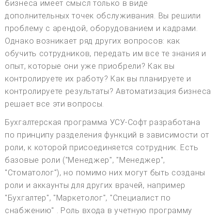
бизнеса имеет смысл только в виде
дополнительных точек обслуживания. Вы решили
проблему с арендой, оборудованием и кадрами.
Однако возникает ряд других вопросов: как
обучить сотрудников, передать им все те знания и
опыт, которые они уже приобрели? Как вы
контролируете их работу? Как вы планируете и
контролируете результаты? Автоматизация бизнеса
решает все эти вопросы.
Бухгалтерская программа УСУ-Софт разработана
по принципу разделения функций в зависимости от
роли, к которой присоединяется сотрудник. Есть
базовые роли ("Менеджер", "Менеджер",
"Стоматолог"), но помимо них могут быть созданы
роли и аккаунты для других врачей, например
"Бухгалтер", "Маркетолог", "Специалист по
снабжению" . Роль входа в учетную программу