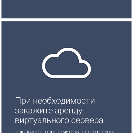
При необходимости
закажите аренду
виртуального сервера
Пожалуйста, ознакомьтесь с некоторыми