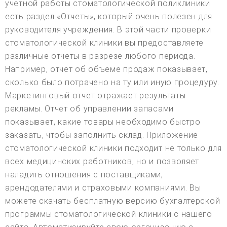
учетной работы стоматологической поликлиники
есть раздел «Отчеты», который очень полезен для
руководителя учреждения. В этой части проверки
стоматологической клиники вы предоставляете
различные отчеты в разрезе любого периода.
Например, отчет об объеме продаж показывает,
сколько было потрачено на ту или иную процедуру.
Маркетинговый отчет отражает результаты
рекламы. Отчет об управлении запасами
показывает, какие товары необходимо быстро
заказать, чтобы заполнить склад. Приложение
стоматологической клиники подходит не только для
всех медицинских работников, но и позволяет
наладить отношения с поставщиками,
арендодателями и страховыми компаниями. Вы
можете скачать бесплатную версию бухгалтерской
программы стоматологической клиники с нашего