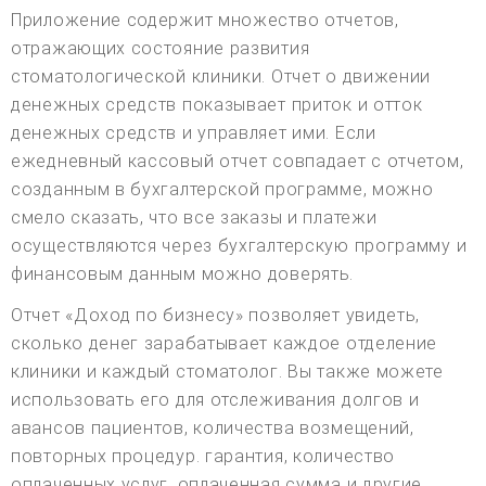
Приложение содержит множество отчетов,
отражающих состояние развития
стоматологической клиники. Отчет о движении
денежных средств показывает приток и отток
денежных средств и управляет ими. Если
ежедневный кассовый отчет совпадает с отчетом,
созданным в бухгалтерской программе, можно
смело сказать, что все заказы и платежи
осуществляются через бухгалтерскую программу и
финансовым данным можно доверять.
Отчет «Доход по бизнесу» позволяет увидеть,
сколько денег зарабатывает каждое отделение
клиники и каждый стоматолог. Вы также можете
использовать его для отслеживания долгов и
авансов пациентов, количества возмещений,
повторных процедур. гарантия, количество
оплаченных услуг, оплаченная сумма и другие