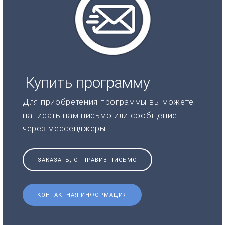
Купить программу
Для приобретения программы вы можете
написать нам письмо или сообщение
через мессенджеры
ЗАКАЗАТЬ, ОТПРАВИВ ПИСЬМО
КОНТАКТНАЯ ИНФОРМАЦИЯ