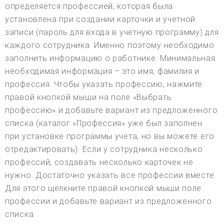
определяется профессией, которая была
установлена при создании карточки и учетной
записи (пароль для входа в учетную программу) для
каждого сотрудника. Именно поэтому необходимо
заполнить информацию о работнике. Минимальная
необходимая информация – это имя, фамилия и
профессия. Чтобы указать профессию, нажмите
правой кнопкой мыши на поле «Выбрать
профессию» и добавьте вариант из предложенного
списка (каталог «Профессия» уже был заполнен
при установке программы учета, но вы можете его
отредактировать). Если у сотрудника несколько
профессий, создавать несколько карточек не
нужно. Достаточно указать все профессии вместе.
Для этого щелкните правой кнопкой мыши поле
профессии и добавьте вариант из предложенного
списка.