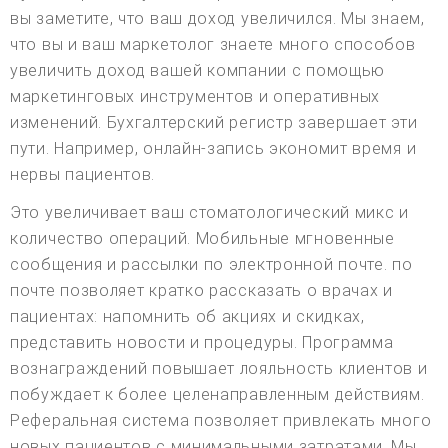
вы заметите, что ваш доход увеличился. Мы знаем,
что вы и ваш маркетолог знаете много способов
увеличить доход вашей компании с помощью
маркетинговых инструментов и оперативных
изменений. Бухгалтерский регистр завершает эти
пути. Например, онлайн-запись экономит время и
нервы пациентов.
Это увеличивает ваш стоматологический микс и
количество операций. Мобильные мгновенные
сообщения и рассылки по электронной почте. по
почте позволяет кратко рассказать о врачах и
пациентах: напомнить об акциях и скидках,
представить новости и процедуры. Программа
вознаграждений повышает лояльность клиентов и
побуждает к более целенаправленным действиям.
Реферальная система позволяет привлекать много
новых пациентов с минимальными затратами. Мы