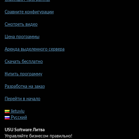
Сравните конфигурации
Смотреть видео
Цена программы
Аренда выделенного сервера
Скачать бесплатно
Купить программу
Разработка на заказ
Перейти в начало
lietuvių
Русский
USU Software Литва
Управляйте бизнесом правильно!