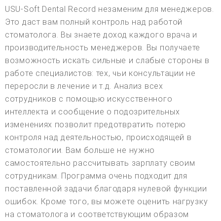
USU-Soft Dental Record незаменим для менеджеров.
Это даст вам полный контроль над работой
стоматолога. Вы знаете доход каждого врача и
производительность менеджеров. Вы получаете
возможность искать сильные и слабые стороны в
работе специалистов: тех, чьи консультации не
переросли в лечение и т.д. Анализ всех
сотрудников с помощью искусственного
интеллекта и сообщение о подозрительных
изменениях позволит предотвратить потерю
контроля над деятельностью, происходящей в
стоматологии. Вам больше не нужно
самостоятельно рассчитывать зарплату своим
сотрудникам. Программа очень подходит для
поставленной задачи благодаря нулевой функции
ошибок. Кроме того, вы можете оценить нагрузку
на стоматолога и соответствующим образом