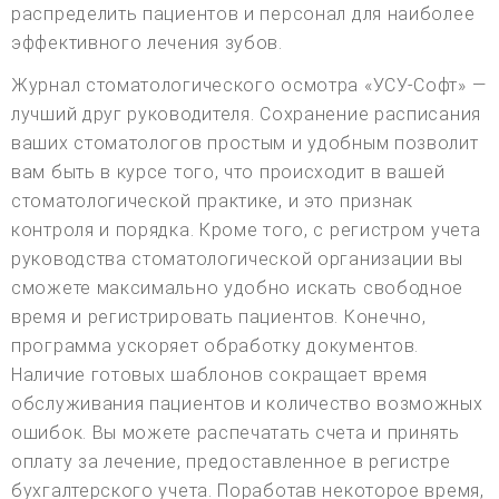
распределить пациентов и персонал для наиболее
эффективного лечения зубов.
Журнал стоматологического осмотра «УСУ-Софт» —
лучший друг руководителя. Сохранение расписания
ваших стоматологов простым и удобным позволит
вам быть в курсе того, что происходит в вашей
стоматологической практике, и это признак
контроля и порядка. Кроме того, с регистром учета
руководства стоматологической организации вы
сможете максимально удобно искать свободное
время и регистрировать пациентов. Конечно,
программа ускоряет обработку документов.
Наличие готовых шаблонов сокращает время
обслуживания пациентов и количество возможных
ошибок. Вы можете распечатать счета и принять
оплату за лечение, предоставленное в регистре
бухгалтерского учета. Поработав некоторое время,