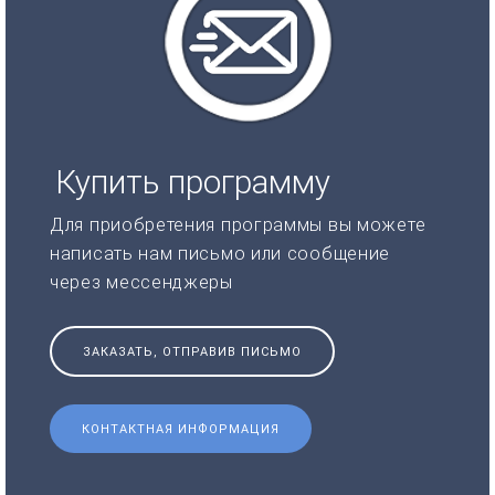
Купить программу
Для приобретения программы вы можете
написать нам письмо или сообщение
через мессенджеры
ЗАКАЗАТЬ, ОТПРАВИВ ПИСЬМО
КОНТАКТНАЯ ИНФОРМАЦИЯ