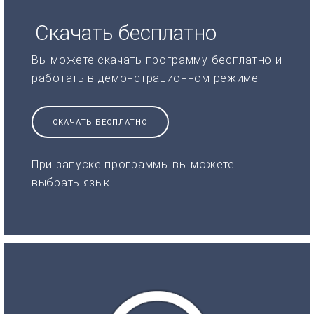
Скачать бесплатно
Вы можете скачать программу бесплатно и
работать в демонстрационном режиме
СКАЧАТЬ БЕСПЛАТНО
При запуске программы вы можете
выбрать язык.