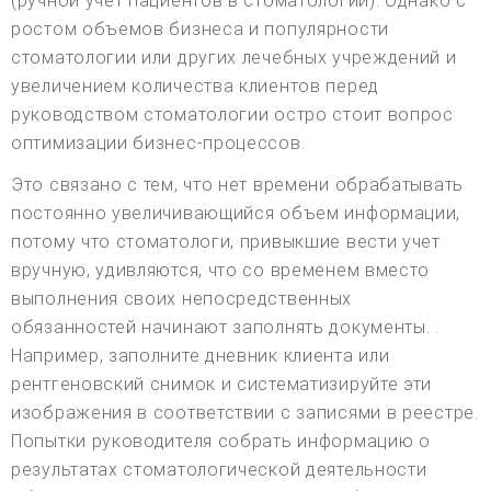
(ручной учет пациентов в стоматологии). Однако с
ростом объемов бизнеса и популярности
стоматологии или других лечебных учреждений и
увеличением количества клиентов перед
руководством стоматологии остро стоит вопрос
оптимизации бизнес-процессов.
Это связано с тем, что нет времени обрабатывать
постоянно увеличивающийся объем информации,
потому что стоматологи, привыкшие вести учет
вручную, удивляются, что со временем вместо
выполнения своих непосредственных
обязанностей начинают заполнять документы. .
Например, заполните дневник клиента или
рентгеновский снимок и систематизируйте эти
изображения в соответствии с записями в реестре.
Попытки руководителя собрать информацию о
результатах стоматологической деятельности