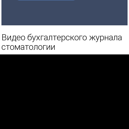
Видео бухгалтерского журнала
стоматологии