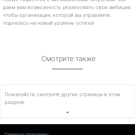
даем вам возможность реализовать свои амбиции,
чтобы организация, которой вы управляете,
поднялась на новый уровень успеха!
Смотрите также
Пожалуйста, смотрите другие страницы в этом
разделе
Скриншот программы