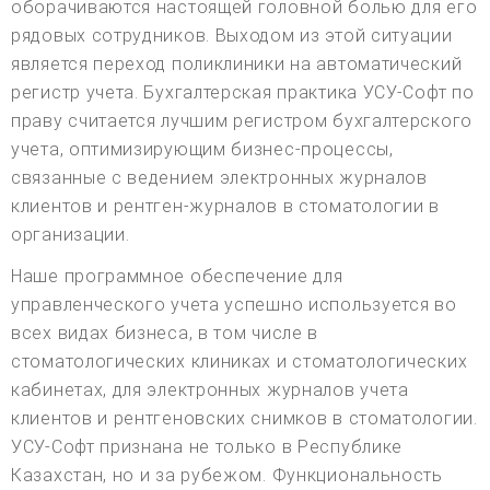
оборачиваются настоящей головной болью для его
рядовых сотрудников. Выходом из этой ситуации
является переход поликлиники на автоматический
регистр учета. Бухгалтерская практика УСУ-Софт по
праву считается лучшим регистром бухгалтерского
учета, оптимизирующим бизнес-процессы,
связанные с ведением электронных журналов
клиентов и рентген-журналов в стоматологии в
организации.
Наше программное обеспечение для
управленческого учета успешно используется во
всех видах бизнеса, в том числе в
стоматологических клиниках и стоматологических
кабинетах, для электронных журналов учета
клиентов и рентгеновских снимков в стоматологии.
УСУ-Софт признана не только в Республике
Казахстан, но и за рубежом. Функциональность