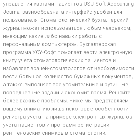
управления картами пациентов USU-Soft Accounting
Journal разнообразна, а интерфейс удобен для
пользователя. Стоматологический бухгалтерский
журнал может использоваться любым человеком,
имеющим какие-либо навыки работы с
персональным компьютером. Бухгалтерская
программа УСУ-Софт помогает вести электронную
книгу учета стоматологических пациентов и
избавляет врачей-стоматологов от необходимости
вести большое количество бумажных документов,
а также выполняет все утомительные и рутинные
повседневные задачи и экономит время. Решайте
более важные проблемы. Ниже мы представляем
вашему вниманию лишь некоторые особенности
регистра учета на примере электронных журналов
учета пациентов и программ регистрации
рентгеновских снимков в стоматологии.