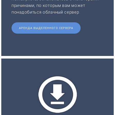
причинами, по которым вам может
понадобиться облачный сервер.
АРЕНДА ВЫДЕЛЕННОГО СЕРВЕРА