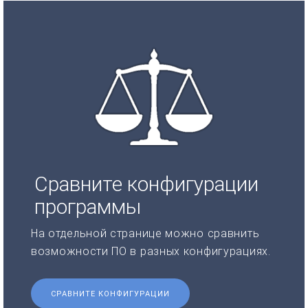
Сравните конфигурации
программы
На отдельной странице можно сравнить
возможности ПО в разных конфигурациях.
СРАВНИТЕ КОНФИГУРАЦИИ