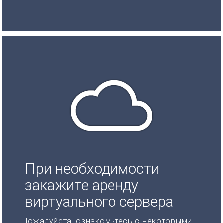
При необходимости
закажите аренду
виртуального сервера
Пожалуйста, ознакомьтесь с некоторыми