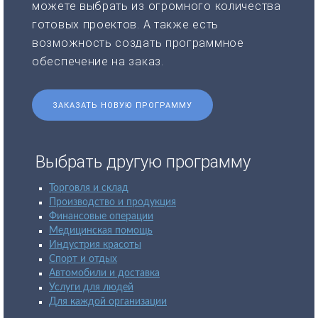
можете выбрать из огромного количества
готовых проектов. А также есть
возможность создать программное
обеспечение на заказ.
ЗАКАЗАТЬ НОВУЮ ПРОГРАММУ
Выбрать другую программу
Торговля и склад
Производство и продукция
Финансовые операции
Медицинская помощь
Индустрия красоты
Спорт и отдых
Автомобили и доставка
Услуги для людей
Для каждой организации