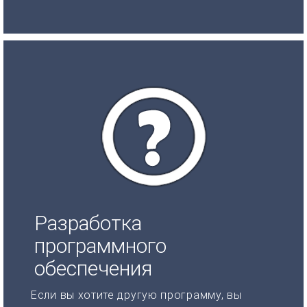
Разработка
программного
обеспечения
Если вы хотите другую программу, вы