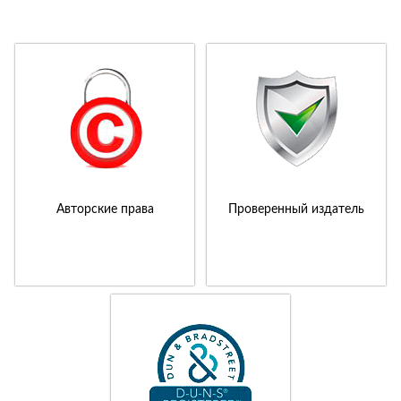
Авторские права
Проверенный издатель