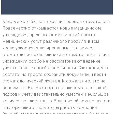
Каждый хотя бы раз в жизни посещал стоматолога.
Повсеместно открываются новые медицинские
учреждения, предлагающие широкий спектр
медицинских услуг различного профиля, в том
числе узкоспециализированные. Например,
стоматологические клиники и стоматология. Такие
учреждения особо не рассматривают ведение
учета в начале своей деятельности. Считается, что
достаточно просто сохранить документы и вести
стоматологический журнал. К сожалению, это не
совсем так. Возможно, на начальном этапе такой
подход к учету действительно уместен. Небольшое
количество клиентов, небольшие объемы – все эти
факторы влияют на методы работы компании