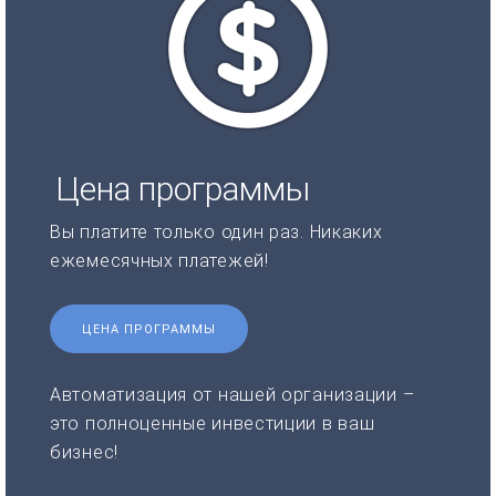
Цена программы
Вы платите только один раз. Никаких
ежемесячных платежей!
ЦЕНА ПРОГРАММЫ
Автоматизация от нашей организации –
это полноценные инвестиции в ваш
бизнес!