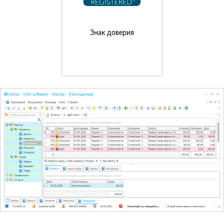
Знак доверия