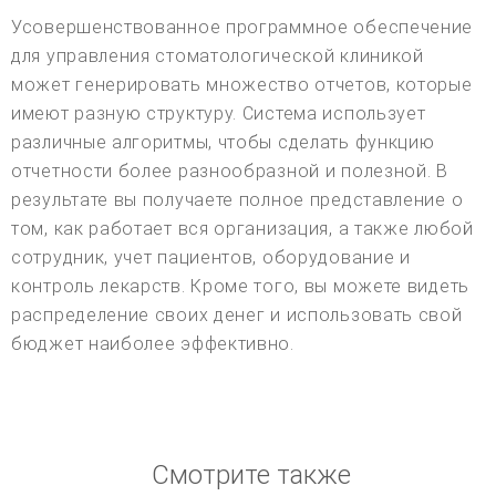
Усовершенствованное программное обеспечение
для управления стоматологической клиникой
может генерировать множество отчетов, которые
имеют разную структуру. Система использует
различные алгоритмы, чтобы сделать функцию
отчетности более разнообразной и полезной. В
результате вы получаете полное представление о
том, как работает вся организация, а также любой
сотрудник, учет пациентов, оборудование и
контроль лекарств. Кроме того, вы можете видеть
распределение своих денег и использовать свой
бюджет наиболее эффективно.
Смотрите также