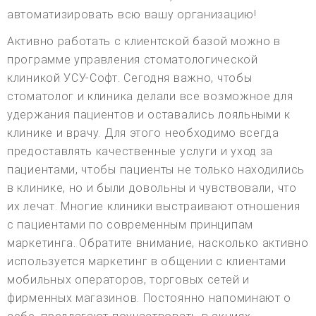
автоматизировать всю вашу организацию!
Активно работать с клиентской базой можно в
программе управления стоматологической
клиникой УСУ-Софт. Сегодня важно, чтобы
стоматолог и клиника делали все возможное для
удержания пациентов и оставались лояльными к
клинике и врачу. Для этого необходимо всегда
предоставлять качественные услуги и уход за
пациентами, чтобы пациенты не только находились
в клинике, но и были довольны и чувствовали, что
их лечат. Многие клиники выстраивают отношения
с пациентами по современным принципам
маркетинга. Обратите внимание, насколько активно
используется маркетинг в общении с клиентами
мобильных операторов, торговых сетей и
фирменных магазинов. Постоянно напоминают о