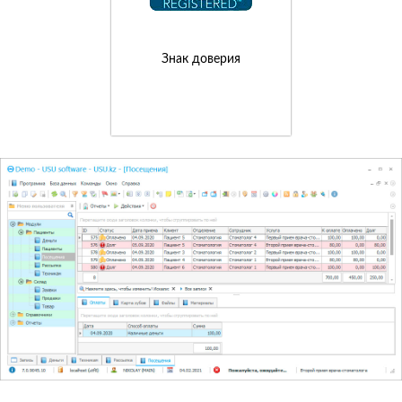
Знак доверия