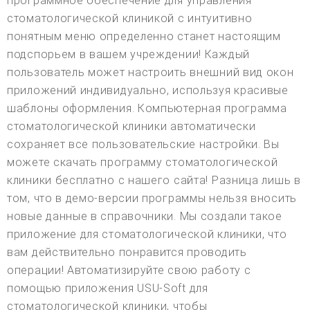
программное обеспечение для управления
стоматологической клиникой с интуитивно
понятным меню определенно станет настоящим
подспорьем в вашем учреждении! Каждый
пользователь может настроить внешний вид окон
приложений индивидуально, используя красивые
шаблоны оформления. Компьютерная программа
стоматологической клиники автоматически
сохраняет все пользовательские настройки. Вы
можете скачать программу стоматологической
клиники бесплатно с нашего сайта! Разница лишь в
том, что в демо-версии программы нельзя вносить
новые данные в справочники. Мы создали такое
приложение для стоматологической клиники, что
вам действительно понравится проводить
операции! Автоматизируйте свою работу с
помощью приложения USU-Soft для
стоматологической клиники, чтобы