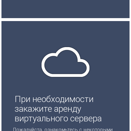
При необходимости
закажите аренду
виртуального сервера
Пожалуйста, ознакомьтесь с некоторыми