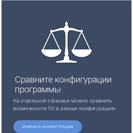
Сравните конфигурации
программы
На отдельной странице можно сравнить
возможности ПО в разных конфигурациях.
СРАВНИТЕ КОНФИГУРАЦИИ