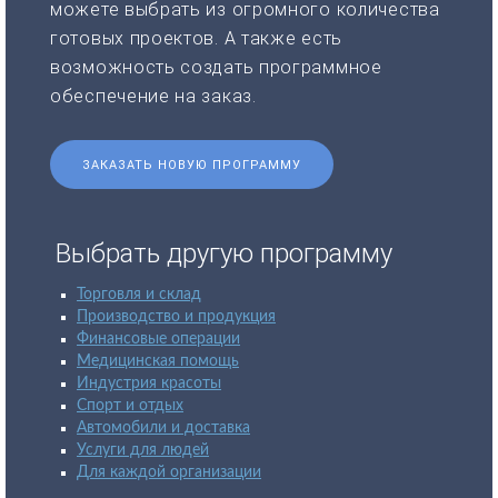
можете выбрать из огромного количества
готовых проектов. А также есть
возможность создать программное
обеспечение на заказ.
ЗАКАЗАТЬ НОВУЮ ПРОГРАММУ
Выбрать другую программу
Торговля и склад
Производство и продукция
Финансовые операции
Медицинская помощь
Индустрия красоты
Спорт и отдых
Автомобили и доставка
Услуги для людей
Для каждой организации