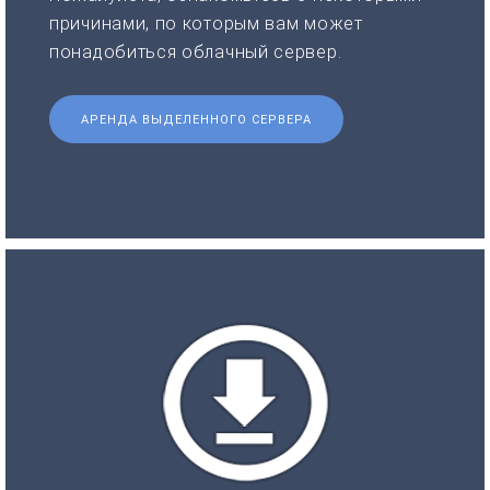
причинами, по которым вам может
понадобиться облачный сервер.
АРЕНДА ВЫДЕЛЕННОГО СЕРВЕРА