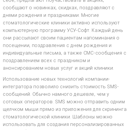
себе, предлагают поучаствовать в акциях,
сообщают о новинках, скидках, поздравляют с
днями рождения и праздниками. Многие
стоматологические клиники активно используют
компьютерную программу УСУ-Софт. Каждый день
они рассылают своим пациентам напоминания о
посещении, поздравления с днем рождения и
индивидуальные письма, а также СМС-сообщения с
поздравлением всех с праздником и
анонсированием новых услуг и акций клиники.
Использование новых технологий компании-
интегратора позволило снизить стоимость SMS-
сообщений. Обычно намного дешевле, чем у
сотовых операторов. SMS можно отправить одним
щелчком мыши прямо из приложения для скрининга
стоматологической клиники. Шаблоны можно
использовать для создания персонализированных