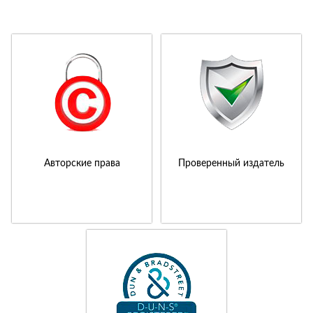
Авторские права
Проверенный издатель