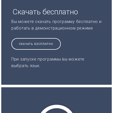
Скачать бесплатно
Вы можете скачать программу бесплатно и
работать в демонстрационном режиме
СКАЧАТЬ БЕСПЛАТНО
При запуске программы вы можете
выбрать язык.