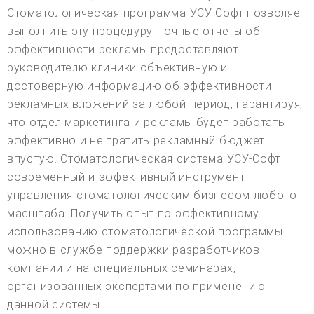
Стоматологическая программа УСУ-Софт позволяет
выполнить эту процедуру. Точные отчеты об
эффективности рекламы предоставляют
руководителю клиники объективную и
достоверную информацию об эффективности
рекламных вложений за любой период, гарантируя,
что отдел маркетинга и рекламы будет работать
эффективно и не тратить рекламный бюджет
впустую. Стоматологическая система УСУ-Софт —
современный и эффективный инструмент
управления стоматологическим бизнесом любого
масштаба. Получить опыт по эффективному
использованию стоматологической программы
можно в службе поддержки разработчиков
компании и на специальных семинарах,
организованных экспертами по применению
данной системы.