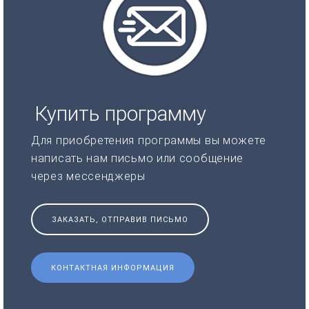
Купить программу
Для приобретения программы вы можете
написать нам письмо или сообщение
через мессенджеры
ЗАКАЗАТЬ, ОТПРАВИВ ПИСЬМО
КОНТАКТНАЯ ИНФОРМАЦИЯ