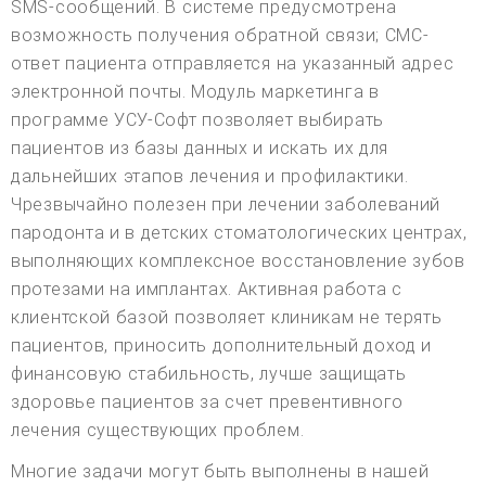
SMS-сообщений. В системе предусмотрена
возможность получения обратной связи; СМС-
ответ пациента отправляется на указанный адрес
электронной почты. Модуль маркетинга в
программе УСУ-Софт позволяет выбирать
пациентов из базы данных и искать их для
дальнейших этапов лечения и профилактики.
Чрезвычайно полезен при лечении заболеваний
пародонта и в детских стоматологических центрах,
выполняющих комплексное восстановление зубов
протезами на имплантах. Активная работа с
клиентской базой позволяет клиникам не терять
пациентов, приносить дополнительный доход и
финансовую стабильность, лучше защищать
здоровье пациентов за счет превентивного
лечения существующих проблем.
Многие задачи могут быть выполнены в нашей