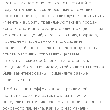
системе. Их всего несколько: отслеживайте
результаты клинической рекламы с помощью
простых отчетов, позволяющих лучше понять путь
клиента и выбрать правильную тактику продаж;
использовать информацию о клиентах для анализа
истории посещений; клиенты по полу, возрасту,
последнему посещению и т. д. создайте
правильный звонок, текст и электронную почту
списки рассылки; отправлять целевые
автоматические сообщения вместо спама;
создание бонусных систем, чтобы клиенты всегда
были заинтересованы; Применяйте разные
тарифные планы.
Чтобы оценить эффективность рекламной
политики, администраторы должны точно
определить источник рекламы, опросив каждого
основного пациента. Как вы о нас узнали?