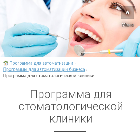
Меню
Программа для автоматизации
›
Программы для автоматизации бизнеса
›
Программа для стоматологической клиники
Программа для
стоматологической
клиники