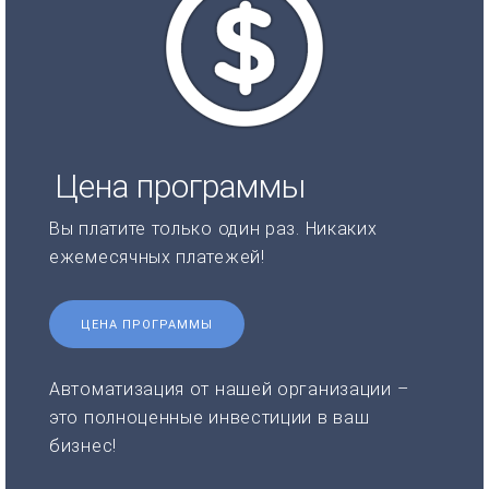
Цена программы
Вы платите только один раз. Никаких
ежемесячных платежей!
ЦЕНА ПРОГРАММЫ
Автоматизация от нашей организации –
это полноценные инвестиции в ваш
бизнес!