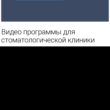
Видео программы для
стоматологической клиники