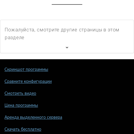
Пожалуйста, смотрите другие страницы в этом
разделе
Скриншот программы
Сравните конфигурации
Смотреть видео
Цена программы
Аренда выделенного сервера
Скачать бесплатно