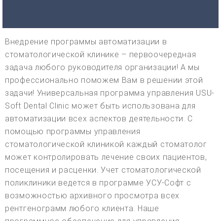
Внедрение программы автоматизации в
стоматологической клинике – первоочередная
задача любого руководителя организации! А мы
профессионально поможем Вам в решении этой
задачи! Универсальная программа управления USU-
Soft Dental Clinic может быть использована для
автоматизации всех аспектов деятельности. С
помощью программы управления
стоматологической клиникой каждый стоматолог
может контролировать лечение своих пациентов,
посещения и расценки. Учет стоматологической
поликлиники ведется в программе УСУ-Софт с
возможностью архивного просмотра всех
рентгенограмм любого клиента. Наше