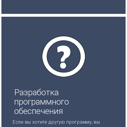
Разработка
программного
обеспечения
Если вы хотите другую программу, вы