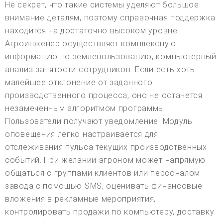
Не секрет, что такие системы уделяют большое
внимание деталям, поэтому справочная поддержка
находится на достаточно высоком уровне.
Агроинженер осуществляет комплексную
информацию по землепользованию, компьютерный
анализ занятости сотрудников. Если есть хоть
малейшее отклонение от заданного
производственного процесса, оно не останется
незамеченным алгоритмом программы.
Пользователи получают уведомление. Модуль
оповещения легко настраивается для
отслеживания пульса текущих производственных
событий. При желании агроном может напрямую
общаться с группами клиентов или персоналом
завода с помощью SMS, оценивать финансовые
вложения в рекламные мероприятия,
контролировать продажи по компьютеру, доставку