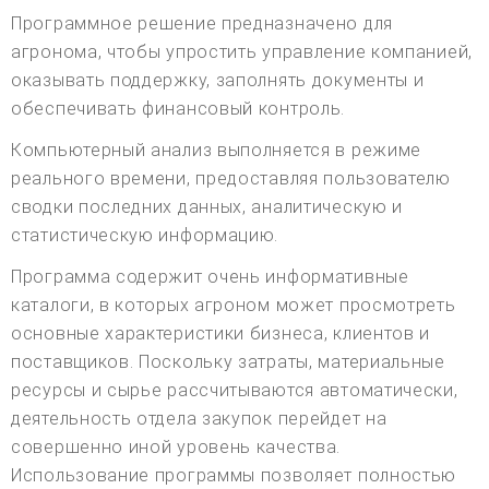
Программное решение предназначено для
агронома, чтобы упростить управление компанией,
оказывать поддержку, заполнять документы и
обеспечивать финансовый контроль.
Компьютерный анализ выполняется в режиме
реального времени, предоставляя пользователю
сводки последних данных, аналитическую и
статистическую информацию.
Программа содержит очень информативные
каталоги, в которых агроном может просмотреть
основные характеристики бизнеса, клиентов и
поставщиков. Поскольку затраты, материальные
ресурсы и сырье рассчитываются автоматически,
деятельность отдела закупок перейдет на
совершенно иной уровень качества.
Использование программы позволяет полностью