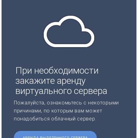
При необходимости
закажите аренду
виртуального сервера
Пожалуйста, ознакомьтесь с некоторыми
причинами, по которым вам может
понадобиться облачный сервер.
АРЕНДА ВЫДЕЛЕННОГО СЕРВЕРА