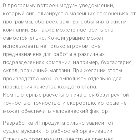
В программу встроен модуль уведомлений,
который сигнализирует о малейших отклонениях от
программы, обо всех важных событиях в жизни
компании. Вы также можете настроить его
самостоятельно. Конфигурацию может
использовать не только агроном, она
предназначена для работы в различных
подразделениях компании, например, бухгалтерия,
склад, розничный магазин. При желании этапы
производства можно выполнять отдельно для
повышения качества каждого этапа.
Компьютерные расчеты отличаются безупречной
точностью, точностью и скоростью, которые не
может обеспечить человеческий фактор.
Разработка ИТ-продукта сильно зависит от
существующих потребностей организации.
Отдельно стоит изучить реестр на предмет