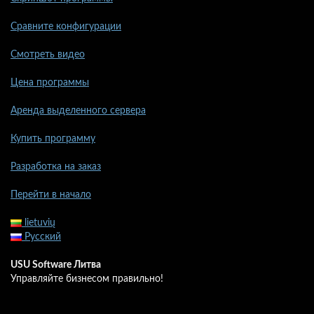
Сравните конфигурации
Смотреть видео
Цена программы
Аренда выделенного сервера
Купить программу
Разработка на заказ
Перейти в начало
lietuvių
Русский
USU Software Литва
Управляйте бизнесом правильно!