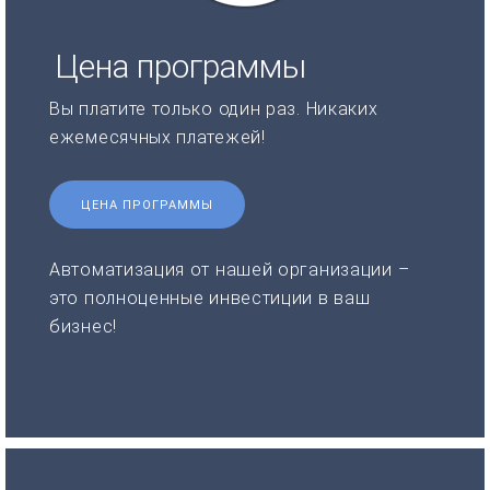
Цена программы
Вы платите только один раз. Никаких
ежемесячных платежей!
ЦЕНА ПРОГРАММЫ
Автоматизация от нашей организации –
это полноценные инвестиции в ваш
бизнес!