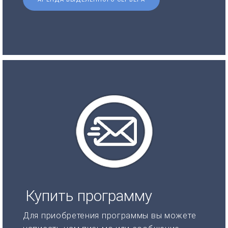
Купить программу
Для приобретения программы вы можете