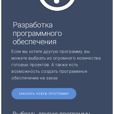
Разработка
программного
обеспечения
Если вы хотите другую программу, вы
можете выбрать из огромного количества
готовых проектов. А также есть
возможность создать программное
обеспечение на заказ.
ЗАКАЗАТЬ НОВУЮ ПРОГРАММУ
Выбрать другую программу