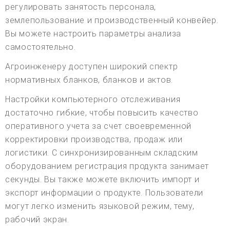
регулировать занятость персонала,
землепользование и производственный конвейер.
Вы можете настроить параметры анализа
самостоятельно.
Агроинженеру доступен широкий спектр
нормативных бланков, бланков и актов.
Настройки компьютерного отслеживания
достаточно гибкие, чтобы повысить качество
оперативного учета за счет своевременной
корректировки производства, продаж или
логистики. С синхронизированным складским
оборудованием регистрация продукта занимает
секунды. Вы также можете включить импорт и
экспорт информации о продукте. Пользователи
могут легко изменить языковой режим, тему,
рабочий экран.