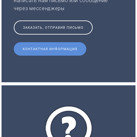
написать нам письмо или сообщение
через мессенджеры
ЗАКАЗАТЬ, ОТПРАВИВ ПИСЬМО
КОНТАКТНАЯ ИНФОРМАЦИЯ