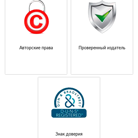
Авторские права
Проверенный издатель
Знак доверия