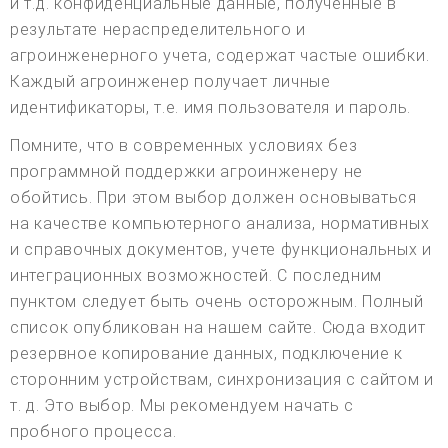
и т.д. конфиденциальные данные, полученные в
результате нераспределительного и
агроинженерного учета, содержат частые ошибки.
Каждый агроинженер получает личные
идентификаторы, т.е. имя пользователя и пароль.
Помните, что в современных условиях без
программной поддержки агроинженеру не
обойтись. При этом выбор должен основываться
на качестве компьютерного анализа, нормативных
и справочных документов, учете функциональных и
интеграционных возможностей. С последним
пунктом следует быть очень осторожным. Полный
список опубликован на нашем сайте. Сюда входит
резервное копирование данных, подключение к
сторонним устройствам, синхронизация с сайтом и
т. д. Это выбор. Мы рекомендуем начать с
пробного процесса.