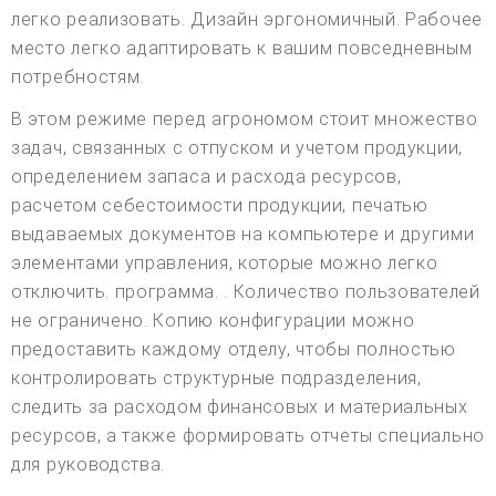
легко реализовать. Дизайн эргономичный. Рабочее
место легко адаптировать к вашим повседневным
потребностям.
В этом режиме перед агрономом стоит множество
задач, связанных с отпуском и учетом продукции,
определением запаса и расхода ресурсов,
расчетом себестоимости продукции, печатью
выдаваемых документов на компьютере и другими
элементами управления, которые можно легко
отключить. программа. . Количество пользователей
не ограничено. Копию конфигурации можно
предоставить каждому отделу, чтобы полностью
контролировать структурные подразделения,
следить за расходом финансовых и материальных
ресурсов, а также формировать отчеты специально
для руководства.