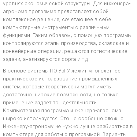
уровнях экономической структуры. Для инженера-
агронома программа представляет собой
комплексное решение, сочетающее в себе
компьютерные инструменты с различными
функциями. Таким образом, с помощью программы
контролируются этапы производства, складские и
конвейерные операции, решаются логистические
задачи, анализируются сорта и т.д.
В основе системы ПО УрГУ лежит многолетнее
практическое использование промышленных
систем, которые теоретически могут иметь
достаточно широкие возможности, но только
применение задает тон деятельности.
Компьютерная программа инженера-агронома
широко используется. Это не особенно сложно.
Инженеру-агроному не нужно лучше разбираться в
компьютере для работы с программой. Варианты