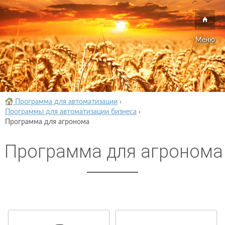
Меню
Программа для автоматизации
›
Программы для автоматизации бизнеса
›
Программа для агронома
Программа для агронома