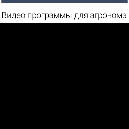
Видео программы для агронома