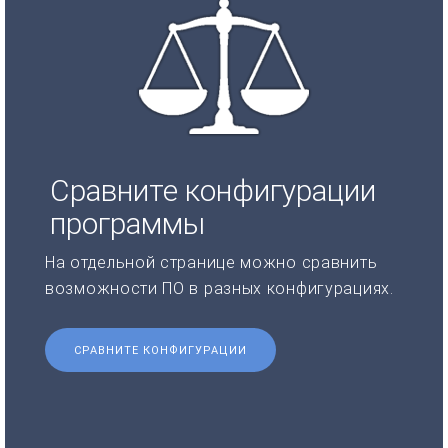
Сравните конфигурации
программы
На отдельной странице можно сравнить
возможности ПО в разных конфигурациях.
СРАВНИТЕ КОНФИГУРАЦИИ