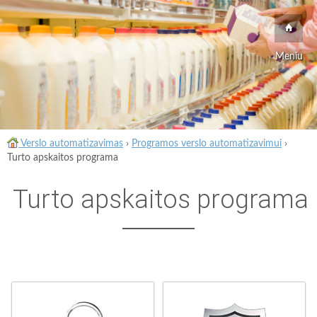
Meniu
Verslo automatizavimas
›
Programos verslo automatizavimui
›
Turto apskaitos programa
Turto apskaitos programa