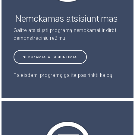
Nemokamas atsisiuntimas
Galite atsisiųsti programą nemokamai ir dirbti
demonstraciniu režimu
NEMOKAMAS ATSISIUNTIMAS
Paleisdami programą galite pasirinkti kalbą.