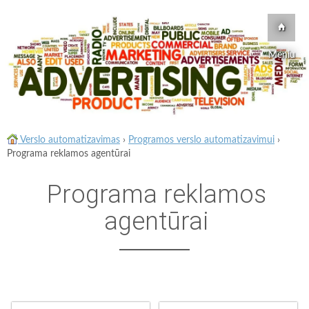
Meniu
Verslo automatizavimas
›
Programos verslo automatizavimui
›
Programa reklamos agentūrai
Programa reklamos
agentūrai