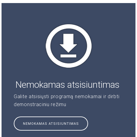
Nemokamas atsisiuntimas
Galite atsisiųsti programą nemokamai ir dirbti
demonstraciniu režimu
NEMOKAMAS ATSISIUNTIMAS