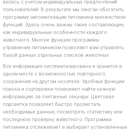
велась с учетом индивидуальных предпочтений
пользователей. В результате мы смогли обогатить
программу автоматизации питомника множеством
функций. Здесь очень важны такие составляющие,
как индивидуальные особенности каждого
животного. Многие функции программы
управления питомником позволяют вам управлять
базой данных отдельных списков животных.
Вся информация систематизирована и хранится в
одном месте с возможностью повторного
сохранения на другом носителе. Удобные функции
поиска и сортировки позволяют найти нужную
информацию за считанные секунды. Цветовая
подсветка позволяет быстро пролистать
необходимые данные, посмотреть статистику или
последнюю проверку животного. Программа
питомника отслеживает и выбирает установленные