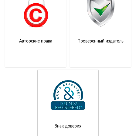
Авторские права
Проверенный издатель
Знак доверия