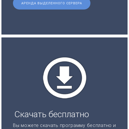
АРЕНДА ВЫДЕЛЕННОГО СЕРВЕРА
Скачать бесплатно
Вы можете скачать программу бесплатно и