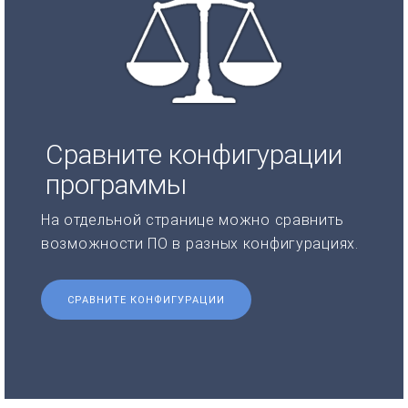
Сравните конфигурации
программы
На отдельной странице можно сравнить
возможности ПО в разных конфигурациях.
СРАВНИТЕ КОНФИГУРАЦИИ