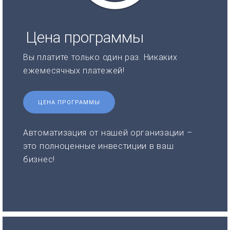
Цена программы
Вы платите только один раз. Никаких
ежемесячных платежей!
ЦЕНА ПРОГРАММЫ
Автоматизация от нашей организации –
это полноценные инвестиции в ваш
бизнес!