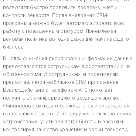
позволяет быстро проводить проверку, учет и
контроль лекарств. После внедрения CRM-
программы можно будет автоматизировать всю
работу с повышенным статусом. Приемлемая
ценовая политика выгодна даже для начинающего
бизнеса.
В целях снижения риска кражи информации данные
предоставляются сотрудникам в соответствии с их
обязанностями. И сотрудникам, и посетителям
предоставляется мобильное CRM-приложение.
Взаимодействие с телефоном АТС помогает
получить всю информацию о входящем звонке.
Финансовые активы отслеживаются и отражаются
в различных отчетах. Интегрируясь с электронными
устройствами, учитывая потребности и расходы,
контролируя качество хранения и сроки годности,