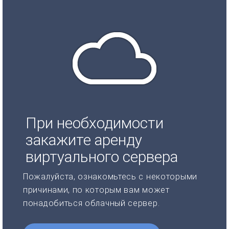
При необходимости
закажите аренду
виртуального сервера
Пожалуйста, ознакомьтесь с некоторыми
причинами, по которым вам может
понадобиться облачный сервер.