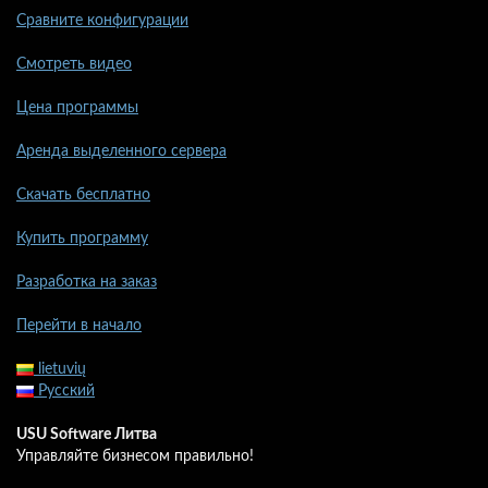
Сравните конфигурации
Смотреть видео
Цена программы
Аренда выделенного сервера
Скачать бесплатно
Купить программу
Разработка на заказ
Перейти в начало
lietuvių
Русский
USU Software Литва
Управляйте бизнесом правильно!