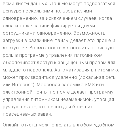
вами листы данных. Данные могут подвергаться
цензуре несколькими пользователями
одновременно, за исключением случаев, когда
одна и та же запись фиксируется двумя
сотрудниками одновременно. Возможность
загрузки в различные файлы делает это проще и
доступнее. Возможность установить ключевую
роль в программе управления питомником
обеспечивает доступ к защищенным правам для
младшего персонала. Автоматизация в питомнике
может производиться удаленно (локальная сеть
или Интернет). Массовая рассылка SMS или
электронной почты. по почте делает программу
управления питомником незаменимой, упрощая
ручную печать, что ценно для больших
повседневных задач.
Онлайн-отчеты можно делать в любом удобном