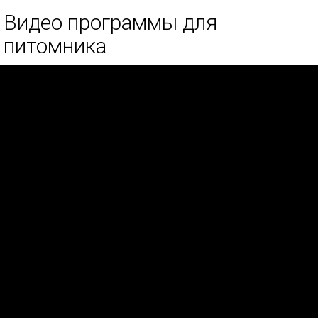
Видео программы для
питомника