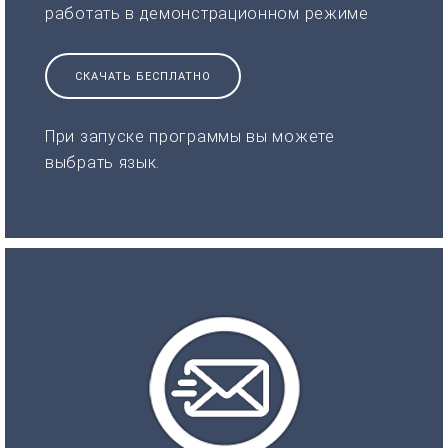
работать в демонстрационном режиме
СКАЧАТЬ БЕСПЛАТНО
При запуске программы вы можете
выбрать язык.