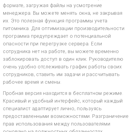
формате, загружая файлы на усмотрение
менеджера. Вы можете менять окна, не закрывая
их. Это полезная функция программы учета
питомника. Для оптимизации производительности
программа предупреждает о потенциальной
опасности при перегрузке сервера. Если
сотрудника нет на работе, вы можете временно
заблокировать доступ в один клик. Руководителю
очень удобно отслеживать график работы своих
сотрудников, ставить им задачи и рассчитывать
рабочее время и смены.
Пробная версия находится в бесплатном режиме.
Красивый и удобный интерфейс, который каждый
специалист адаптирует лично, пользуясь
предоставленными возможностями. Разграничение
прав использования между пользователями
основано на должностных обязанностях.