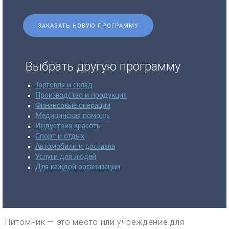
ЗАКАЗАТЬ НОВУЮ ПРОГРАММУ
Выбрать другую программу
Торговля и склад
Производство и продукция
Финансовые операции
Медицинская помощь
Индустрия красоты
Спорт и отдых
Автомобили и доставка
Услуги для людей
Для каждой организации
Питомник — это место или учреждение для