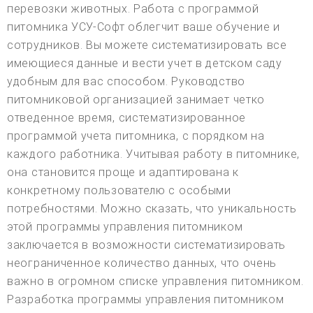
перевозки животных. Работа с программой
питомника УСУ-Софт облегчит ваше обучение и
сотрудников. Вы можете систематизировать все
имеющиеся данные и вести учет в детском саду
удобным для вас способом. Руководство
питомниковой организацией занимает четко
отведенное время, систематизированное
программой учета питомника, с порядком на
каждого работника. Учитывая работу в питомнике,
она становится проще и адаптирована к
конкретному пользователю с особыми
потребностями. Можно сказать, что уникальность
этой программы управления питомником
заключается в возможности систематизировать
неограниченное количество данных, что очень
важно в огромном списке управления питомником.
Разработка программы управления питомником