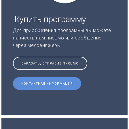
Купить программу
Для приобретения программы вы можете
написать нам письмо или сообщение
через мессенджеры
ЗАКАЗАТЬ, ОТПРАВИВ ПИСЬМО
КОНТАКТНАЯ ИНФОРМАЦИЯ