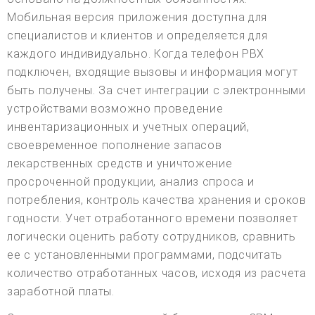
Мобильная версия приложения доступна для
специалистов и клиентов и определяется для
каждого индивидуально. Когда телефон PBX
подключен, входящие вызовы и информация могут
быть получены. За счет интеграции с электронными
устройствами возможно проведение
инвентаризационных и учетных операций,
своевременное пополнение запасов
лекарственных средств и уничтожение
просроченной продукции, анализ спроса и
потребления, контроль качества хранения и сроков
годности. Учет отработанного времени позволяет
логически оценить работу сотрудников, сравнить
ее с установленными программами, подсчитать
количество отработанных часов, исходя из расчета
заработной платы.