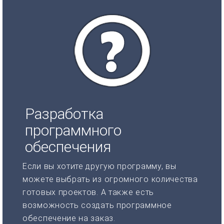
Разработка
программного
обеспечения
Если вы хотите другую программу, вы
можете выбрать из огромного количества
готовых проектов. А также есть
возможность создать программное
обеспечение на заказ.