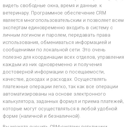
видеть свободные окна, время и данные. к
ветеринару. Программное обеспечение CRM
является многопользовательским и позволяет всем
экспертам единовременно входить в систему с
личным логином и паролем, передавать права
использования, обмениваться информацией и
сообщениями по локальной сети. Это очень
полезно для координации всех отделов, управления
каждым из них одновременно и получения
достоверной информации о посещаемости,
качестве, доходах и расходах. Осуществлять
платежные операции легко, так как все операции
автоматизированы на основе электронного
калькулятора, заданных формул и приема платежей,
которые могут осуществляться в любой удобной
форме (наличной и безналичной).
Вы можете оценить CRM-систему ветклиники,