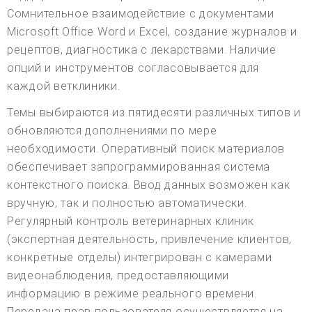
Сомнительное взаимодействие с документами
Microsoft Office Word и Excel, создание журналов и
рецептов, диагностика с лекарствами. Наличие
опций и инструментов согласовывается для
каждой ветклиники.
Темы выбираются из пятидесяти различных типов и
обновляются дополнениями по мере
необходимости. Оперативный поиск материалов
обеспечивает запрограммированная система
контекстного поиска. Ввод данных возможен как
вручную, так и полностью автоматически.
Регулярный контроль ветеринарных клиник
(экспертная деятельность, привлечение клиентов,
конкретные отделы) интегрирован с камерами
видеонаблюдения, предоставляющими
информацию в режиме реального времени.
Передача прав пользователя осуществляется на