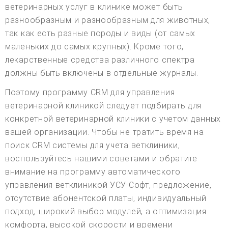
ветеринарных услуг в клинике может быть
разнообразным и разнообразным для животных,
так как есть разные породы и виды (от самых
маленьких до самых крупных). Кроме того,
лекарственные средства различного спектра
должны быть включены в отдельные журналы.
Поэтому программу CRM для управления
ветеринарной клиникой следует подбирать для
конкретной ветеринарной клиники с учетом данных
вашей организации. Чтобы не тратить время на
поиск CRM системы для учета ветклиники,
воспользуйтесь нашими советами и обратите
внимание на программу автоматического
управления ветклиникой УСУ-Софт, предложение,
отсутствие абонентской платы, индивидуальный
подход, широкий выбор модулей, а оптимизация
комфорта, высокой скорости и времени