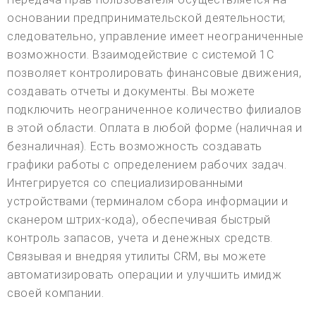
основании предпринимательской деятельности;
следовательно, управление имеет неограниченные
возможности. Взаимодействие с системой 1С
позволяет контролировать финансовые движения,
создавать отчеты и документы. Вы можете
подключить неограниченное количество филиалов
в этой области. Оплата в любой форме (наличная и
безналичная). Есть возможность создавать
графики работы с определением рабочих задач.
Интегрируется со специализированными
устройствами (терминалом сбора информации и
сканером штрих-кода), обеспечивая быстрый
контроль запасов, учета и денежных средств.
Связывая и внедряя утилиты CRM, вы можете
автоматизировать операции и улучшить имидж
своей компании.