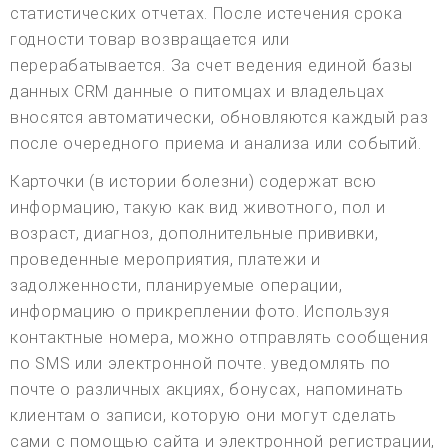
статистических отчетах. После истечения срока
годности товар возвращается или
перерабатывается. За счет ведения единой базы
данных CRM данные о питомцах и владельцах
вносятся автоматически, обновляются каждый раз
после очередного приема и анализа или событий.
Карточки (в истории болезни) содержат всю
информацию, такую как вид животного, пол и
возраст, диагноз, дополнительные прививки,
проведенные мероприятия, платежи и
задолженности, планируемые операции,
информацию о прикреплении фото. Используя
контактные номера, можно отправлять сообщения
по SMS или электронной почте. уведомлять по
почте о различных акциях, бонусах, напоминать
клиентам о записи, которую они могут сделать
сами с помощью сайта и электронной регистрации,