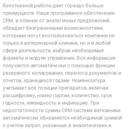
безотказной работы дает гораздо больше
преимуществ. Наше программное обеспечение
CRM, в отличие от аналогичных предложений,
обладает безграничными возможностями,
которыми могут воспользоваться компании не
только в ветеринарной клинике, но и в любой
сфере деятельности, выбрав необходимые
форматы и модули управления. Вся информация
получается автоматически с помощью функции
резервного копирования, переноса документов и
отчетов, хранящихся годами. Номенклатура
учитывает все позиции препаратов, включая
расшифровку, номер партии, количество, срок
годности, ликвидность и индикацию. При
недостаточности суммы CRM-система ветклиники
автоматически обновляется необходимой суммой
с учетом затрат, указанных в аналитических и