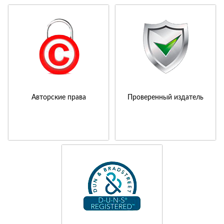
Авторские права
Проверенный издатель