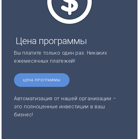
Цена программы
Вы платите только один раз. Никаких
ежемесячных платежей!
ЦЕНА ПРОГРАММЫ
Автоматизация от нашей организации –
это полноценные инвестиции в ваш
бизнес!