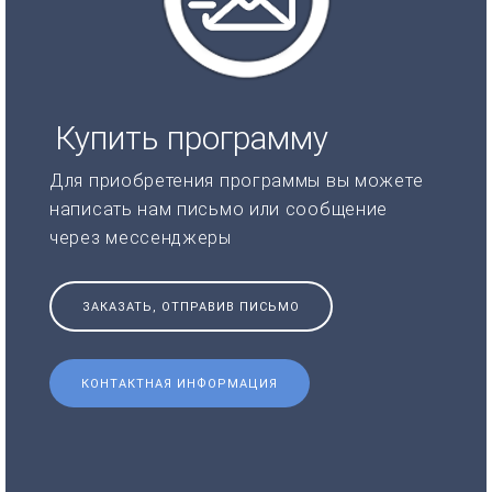
Купить программу
Для приобретения программы вы можете
написать нам письмо или сообщение
через мессенджеры
ЗАКАЗАТЬ, ОТПРАВИВ ПИСЬМО
КОНТАКТНАЯ ИНФОРМАЦИЯ