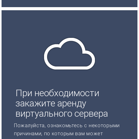
При необходимости
закажите аренду
виртуального сервера
Пожалуйста, ознакомьтесь с некоторыми
причинами, по которым вам может