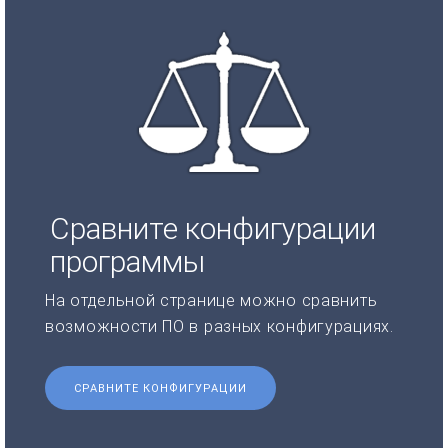
Сравните конфигурации
программы
На отдельной странице можно сравнить
возможности ПО в разных конфигурациях.
СРАВНИТЕ КОНФИГУРАЦИИ