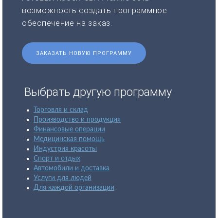
возможность создать программное
обеспечение на заказ.
ЗАКАЗАТЬ НОВУЮ ПРОГРАММУ
Выбрать другую программу
Торговля и склад
Производство и продукция
Финансовые операции
Медицинская помощь
Индустрия красоты
Спорт и отдых
Автомобили и доставка
Услуги для людей
Для каждой организации