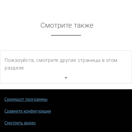
Смотрите также
Пожалуйста, смотрите другие страницы в этом
разделе
Скриншот программы
Сравните конфигурации
Смотреть видео