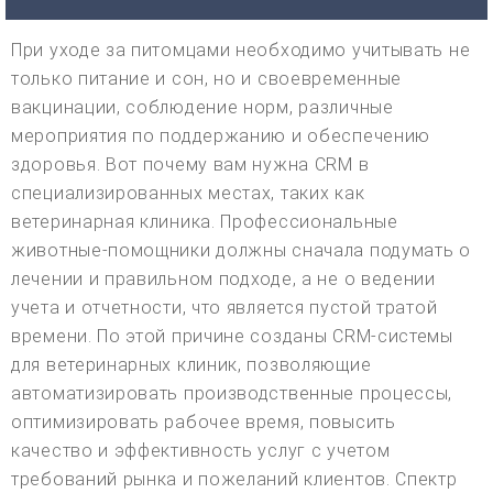
При уходе за питомцами необходимо учитывать не
только питание и сон, но и своевременные
вакцинации, соблюдение норм, различные
мероприятия по поддержанию и обеспечению
здоровья. Вот почему вам нужна CRM в
специализированных местах, таких как
ветеринарная клиника. Профессиональные
животные-помощники должны сначала подумать о
лечении и правильном подходе, а не о ведении
учета и отчетности, что является пустой тратой
времени. По этой причине созданы CRM-системы
для ветеринарных клиник, позволяющие
автоматизировать производственные процессы,
оптимизировать рабочее время, повысить
качество и эффективность услуг с учетом
требований рынка и пожеланий клиентов. Спектр