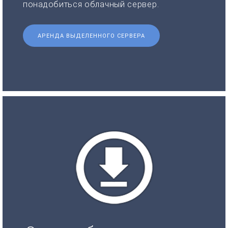
понадобиться облачный сервер.
АРЕНДА ВЫДЕЛЕННОГО СЕРВЕРА