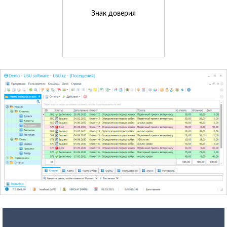
Знак доверия