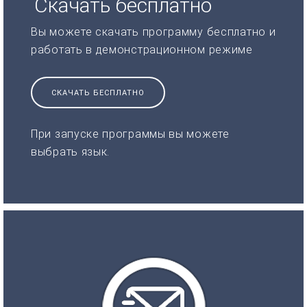
Скачать бесплатно
Вы можете скачать программу бесплатно и
работать в демонстрационном режиме
СКАЧАТЬ БЕСПЛАТНО
При запуске программы вы можете
выбрать язык.