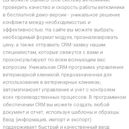
проверить качество и скорость работы ветклиники
в бесплатной демо-версии - уникальное решение
конфликта между необходимостью и
эффективностью. На сайте вы можете выбрать
необходимый формат модуля, проанализировать
цену, а также отправить CRM-заявку нашим
специалистам, которые свяжутся с вами и
проконсультируют по всем волнующим вас
вопросам. Уникальная CRM-программа управления
ветеринарной клиникой, предназначенная для
использования в ветеринарных клиниках,
автоматизирует управление и учет с контролем
всех производственных процессов. В программном
обеспечении CRM вы можете создать любой
документ и отчет, используя шаблоны и образцы.
Ввод (информация, импорт и экспорт)
поддерживает быстрый и качественный ввод.