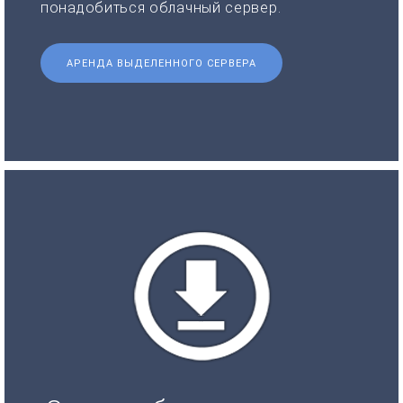
понадобиться облачный сервер.
АРЕНДА ВЫДЕЛЕННОГО СЕРВЕРА