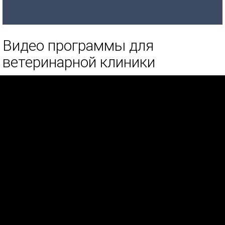
Видео программы для
ветеринарной клиники