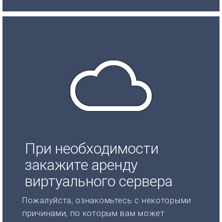
При необходимости
закажите аренду
виртуального сервера
Пожалуйста, ознакомьтесь с некоторыми
причинами, по которым вам может