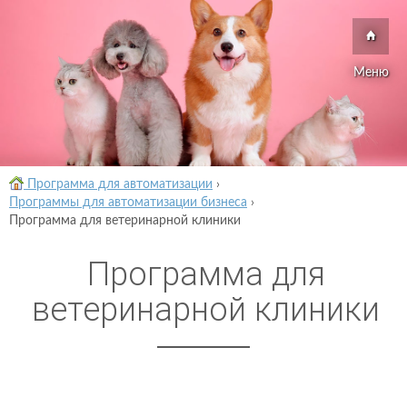
Меню
Программа для автоматизации
›
Программы для автоматизации бизнеса
›
Программа для ветеринарной клиники
Программа для
ветеринарной клиники