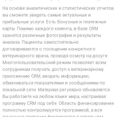
На основе аналитических и статистических отчетов
вы сможете увидеть самые актуальные и
прибыльные услуги. Есть бонусные и платежные
карты. Помимо каждого клиента, в базе CRM
хранятся различные фотографии и результаты
анализа. Пациенты самостоятельно
договариваются о посещении конкретного
ветеринарного врача, проводя осмотр на досуге.
Многопользовательский режим позволяет всем
сотрудникам получать доступ к ветеринарному
приложению CRM, вводить информацию,
обмениваться показателями и сообщениями по
локальной сети. Материал регулярно обновляется.
Вы работаете на любом языке мира, настраивая
программу CRM под себя. Область финансирования
полностью контролируется программой, а все
денежные операции фиксируются в отдельном