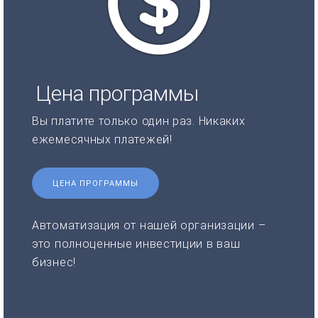
Цена программы
Вы платите только один раз. Никаких
ежемесячных платежей!
ЦЕНА ПРОГРАММЫ
Автоматизация от нашей организации –
это полноценные инвестиции в ваш
бизнес!