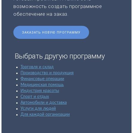
возможность создать программное
обеспечение на заказ.
ЗАКАЗАТЬ НОВУЮ ПРОГРАММУ
Выбрать другую программу
Торговля и склад
Производство и продукция
Финансовые операции
Медицинская помощь
Индустрия красоты
Спорт и отдых
Автомобили и доставка
Услуги для людей
Для каждой организации