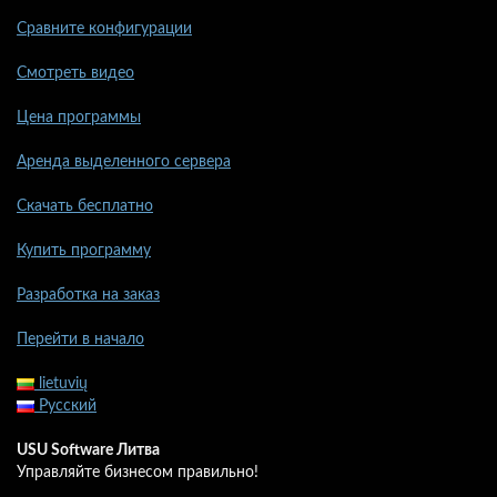
Сравните конфигурации
Смотреть видео
Цена программы
Аренда выделенного сервера
Скачать бесплатно
Купить программу
Разработка на заказ
Перейти в начало
lietuvių
Русский
USU Software Литва
Управляйте бизнесом правильно!