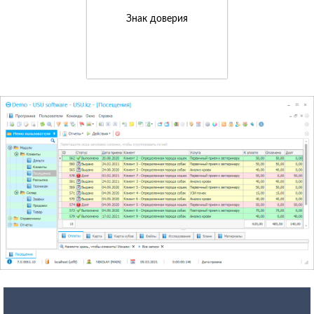
Знак доверия