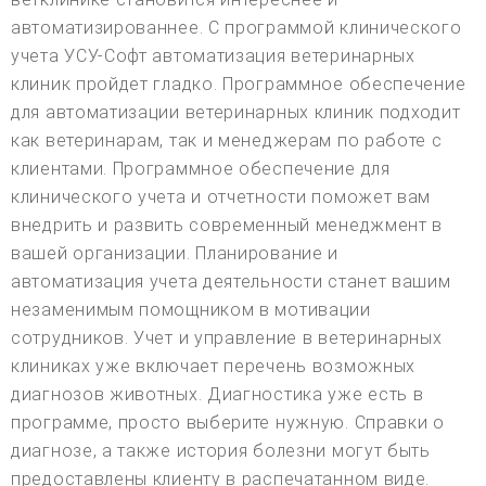
автоматизированнее. С программой клинического
учета УСУ-Софт автоматизация ветеринарных
клиник пройдет гладко. Программное обеспечение
для автоматизации ветеринарных клиник подходит
как ветеринарам, так и менеджерам по работе с
клиентами. Программное обеспечение для
клинического учета и отчетности поможет вам
внедрить и развить современный менеджмент в
вашей организации. Планирование и
автоматизация учета деятельности станет вашим
незаменимым помощником в мотивации
сотрудников. Учет и управление в ветеринарных
клиниках уже включает перечень возможных
диагнозов животных. Диагностика уже есть в
программе, просто выберите нужную. Справки о
диагнозе, а также история болезни могут быть
предоставлены клиенту в распечатанном виде.