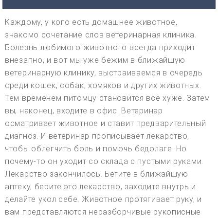
Каждому, у кого есть домашнее животное,
знакомо сочетание слов ветеринарная клиника.
Болезнь любимого животного всегда приходит
внезапно, и вот мы уже бежим в ближайшую
ветеринарную клинику, выстраиваемся в очередь
среди кошек, собак, хомяков и других животных.
Тем временем питомцу становится все хуже. Затем
вы, наконец, входите в офис. Ветеринар
осматривает животное и ставит предварительный
диагноз. И ветеринар прописывает лекарство,
чтобы облегчить боль и помочь бедолаге. Но
почему-то он уходит со склада с пустыми руками.
Лекарство закончилось. Бегите в ближайшую
аптеку, берите это лекарство, заходите внутрь и
делайте укол себе. Животное протягивает руку, и
вам представляются неразборчивые рукописные