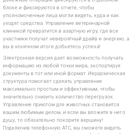
блоке и фиксируются в отчете, чтобы
уполномоченные лица могли видеть, куда и как
уходят средства. Управление ветеринарной
клиникой превратится в азартную игру, где все
участники получат невероятный драйв и энергию, а
вы в конечном итоге добьетесь успеха!
Электронная версия дает возможность получать
информацию из любой точки мира, экспортируя
документы в тот или иной формат. Иерархическая
структура помогает сделать управление
максимально простым и эффективным, чтобы
значительно снизить количество перегрузок.
Управление приютом для животных становится
вашим любимым делом, и если вы вложите в него
душу, то обязательно покорите вершину!
Подключив телефонную АТС, вы сможете видеть