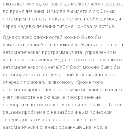
сложные имена, которые вы можете использовать
во время лечения. И снова вы идете с любимым
питомцем в аптеку, покупаете все необходимое, и
через неделю лечения питомец снова счастлив.
Однако всех сложностей можно было бы
избежать, если бы в ветклинике была установлена
автоматическая программа учета, управления и
контроля ветклиники. Ведь с помощью программы
автоматического учета УСУ-Софт можно было бы
договориться о встрече, прийти спокойно и по
очереди помогать животному. Кроме того,
автоматизированная программа ветклиники ведет
учет лекарств на складе, а просроченные
препараты автоматически вносятся в заказ. Также
решена проблема с неразборчивым почерком:
теперь достаточно просто распечатать
автоматически сгенерированный диагноз, а