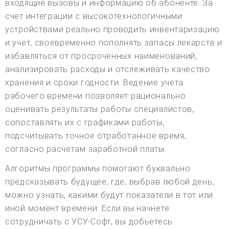
входящие вызовы и информацию об абоненте. За
счет интеграции с высокотехнологичными
устройствами реально проводить инвентаризацию
и учет, своевременно пополнять запасы лекарств и
избавляться от просроченных наименований,
анализировать расходы и отслеживать качество
хранения и сроки годности. Ведение учета
рабочего времени позволяет рационально
оценивать результаты работы специалистов,
сопоставлять их с графиками работы,
подсчитывать точное отработанное время,
согласно расчетам заработной платы.
Алгоритмы программы помогают буквально
предсказывать будущее, где, выбрав любой день,
можно узнать, какими будут показатели в тот или
иной момент времени. Если вы начнете
сотрудничать с УСУ-Софт, вы добьетесь