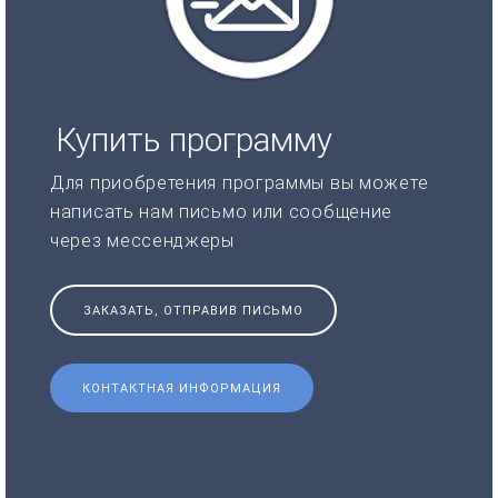
Купить программу
Для приобретения программы вы можете
написать нам письмо или сообщение
через мессенджеры
ЗАКАЗАТЬ, ОТПРАВИВ ПИСЬМО
КОНТАКТНАЯ ИНФОРМАЦИЯ