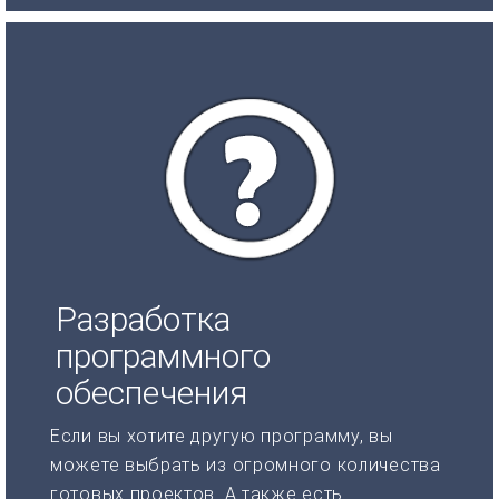
Разработка
программного
обеспечения
Если вы хотите другую программу, вы
можете выбрать из огромного количества
готовых проектов. А также есть