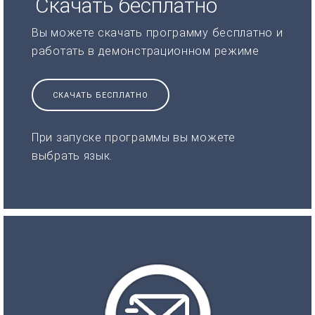
Скачать бесплатно
Вы можете скачать программу бесплатно и
работать в демонстрационном режиме
СКАЧАТЬ БЕСПЛАТНО
При запуске программы вы можете
выбрать язык.