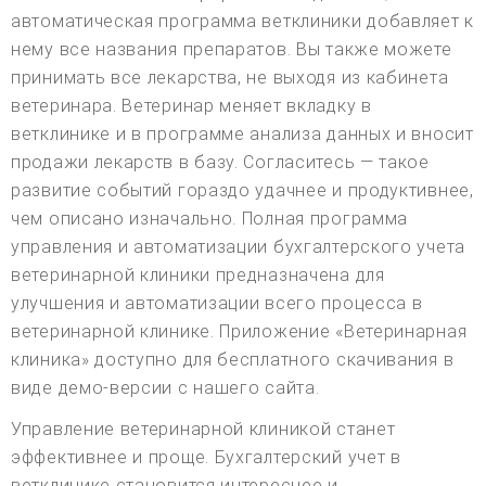
автоматическая программа ветклиники добавляет к
нему все названия препаратов. Вы также можете
принимать все лекарства, не выходя из кабинета
ветеринара. Ветеринар меняет вкладку в
ветклинике и в программе анализа данных и вносит
продажи лекарств в базу. Согласитесь — такое
развитие событий гораздо удачнее и продуктивнее,
чем описано изначально. Полная программа
управления и автоматизации бухгалтерского учета
ветеринарной клиники предназначена для
улучшения и автоматизации всего процесса в
ветеринарной клинике. Приложение «Ветеринарная
клиника» доступно для бесплатного скачивания в
виде демо-версии с нашего сайта.
Управление ветеринарной клиникой станет
эффективнее и проще. Бухгалтерский учет в
ветклинике становится интереснее и