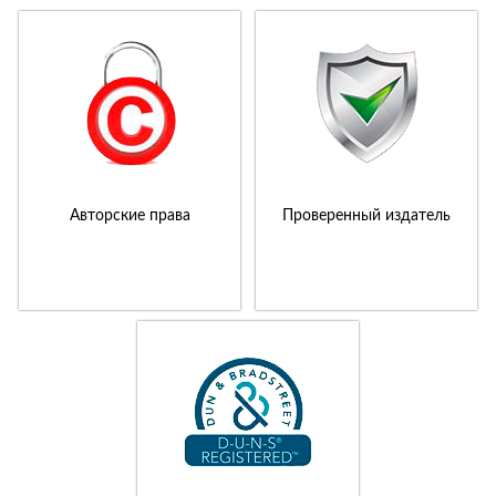
Авторские права
Проверенный издатель