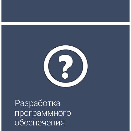
Разработка
программного
обеспечения