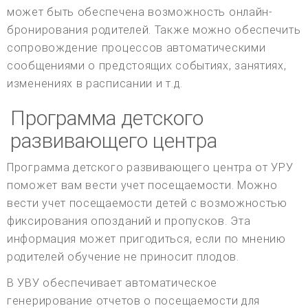
может быть обеспечена возможность онлайн-
бронирования родителей. Также можно обеспечить
сопровождение процессов автоматическими
сообщениями о предстоящих событиях, занятиях,
изменениях в расписании и т.д.
Программа детского
развивающего центра
Программа детского развивающего центра от УРУ
поможет вам вести учет посещаемости. Можно
вести учет посещаемости детей с возможностью
фиксирования опозданий и пропусков. Эта
информация может пригодиться, если по мнению
родителей обучение не приносит плодов.
В УВУ обеспечивает автоматическое
генерирование отчетов о посещаемости для