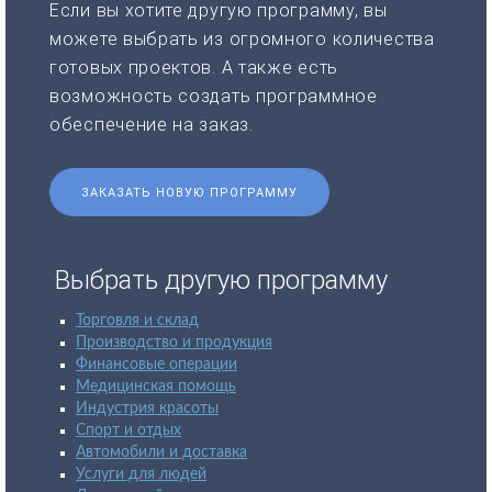
Если вы хотите другую программу, вы
можете выбрать из огромного количества
готовых проектов. А также есть
возможность создать программное
обеспечение на заказ.
ЗАКАЗАТЬ НОВУЮ ПРОГРАММУ
Выбрать другую программу
Торговля и склад
Производство и продукция
Финансовые операции
Медицинская помощь
Индустрия красоты
Спорт и отдых
Автомобили и доставка
Услуги для людей