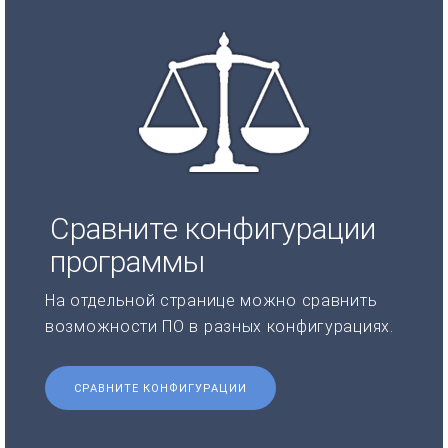
Сравните конфигурации
программы
На отдельной странице можно сравнить
возможности ПО в разных конфигурациях.
СРАВНИТЕ КОНФИГУРАЦИИ