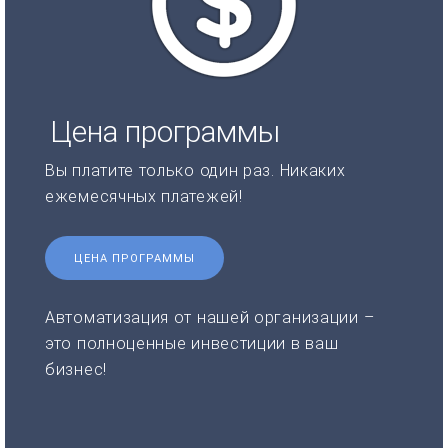
Цена программы
Вы платите только один раз. Никаких
ежемесячных платежей!
ЦЕНА ПРОГРАММЫ
Автоматизация от нашей организации –
это полноценные инвестиции в ваш
бизнес!