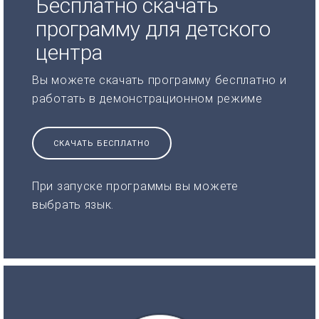
Бесплатно скачать
программу для детского
центра
Вы можете скачать программу бесплатно и
работать в демонстрационном режиме
СКАЧАТЬ БЕСПЛАТНО
При запуске программы вы можете
выбрать язык.