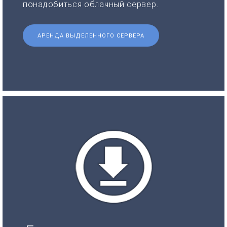
понадобиться облачный сервер.
АРЕНДА ВЫДЕЛЕННОГО СЕРВЕРА