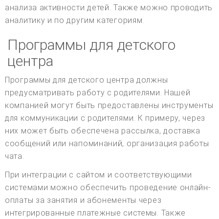
анализа активности детей. Также можно проводить
аналитику и по другим категориям.
Программы для детского
центра
Программы для детского центра должны
предусматривать работу с родителями. Нашей
компанией могут быть предоставлены инструменты
для коммуникации с родителями. К примеру, через
них может быть обеспечена рассылка, доставка
сообщений или напоминаний, организация работы
чата.
При интеграции с сайтом и соответствующими
системами можно обеспечить проведение онлайн-
оплаты за занятия и абонементы через
интегрированные платежные системы. Также