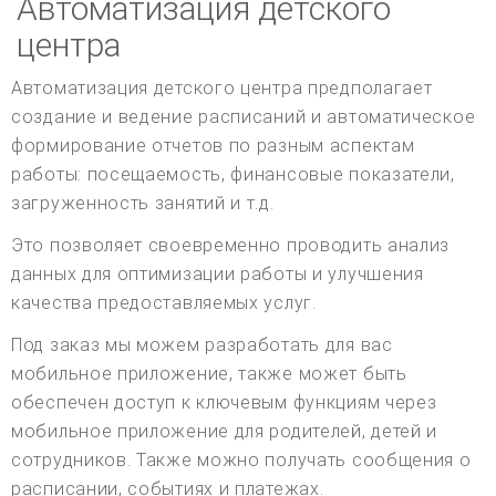
Автоматизация детского
центра
Автоматизация детского центра предполагает
создание и ведение расписаний и автоматическое
формирование отчетов по разным аспектам
работы: посещаемость, финансовые показатели,
загруженность занятий и т.д.
Это позволяет своевременно проводить анализ
данных для оптимизации работы и улучшения
качества предоставляемых услуг.
Под заказ мы можем разработать для вас
мобильное приложение, также может быть
обеспечен доступ к ключевым функциям через
мобильное приложение для родителей, детей и
сотрудников. Также можно получать сообщения о
расписании, событиях и платежах.