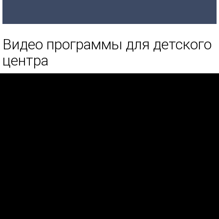
Видео программы для детского
центра