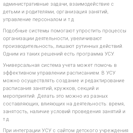
административные задачи, взаимодействие с
детьми и родителями, организация занятий,
управление персоналом и т.д.
Подобные системы помогают упростить процессы
организации деятельности, увеличивают
производительность, лишают рутинных действий.
Одним из таких решений есть программа УСУ.
Универсальная система учета может помочь в
эффективном управлении расписанием. В УСУ
можно осуществлять создание и редактирование
расписания занятий, кружков, секций и
мероприятий. Делать это можно из разных
составляющих, влияющих на деятельность: время,
занятость, наличие условий проведения занятий и
т.д.
При интеграции УСУ с сайтом детского учреждения