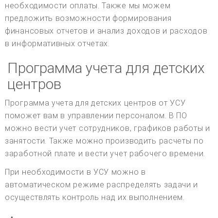
необходимости оплаты. Также мы можем
предложить возможности формирования
финансовых отчетов и анализ доходов и расходов
в информативных отчетах.
Программа учета для детских
центров
Программа учета для детских центров от УСУ
поможет вам в управлении персоналом. В ПО
можно вести учет сотрудников, графиков работы и
занятости. Также можно производить расчеты по
заработной плате и вести учет рабочего времени.
При необходимости в УСУ можно в
автоматическом режиме распределять задачи и
осуществлять контроль над их выполнением.