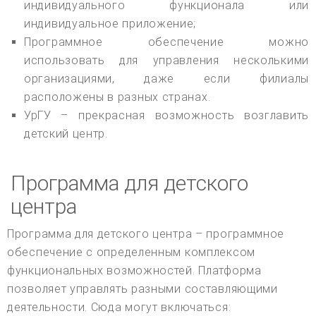
индивидуального функционала или
индивидуальное приложение;
Программное обеспечение можно
использовать для управления несколькими
организациями, даже если филиалы
расположены в разных странах.
УрГУ – прекрасная возможность возглавить
детский центр.
Программа для детского
центра
Программа для детского центра – программное
обеспечение с определенным комплексом
функциональных возможностей. Платформа
позволяет управлять разными составляющими
деятельности. Сюда могут включаться: