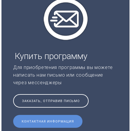
Купить программу
Для приобретения программы вы можете
написать нам письмо или сообщение
через мессенджеры
ЗАКАЗАТЬ, ОТПРАВИВ ПИСЬМО
КОНТАКТНАЯ ИНФОРМАЦИЯ