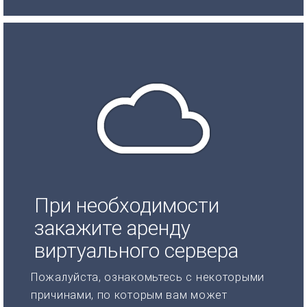
При необходимости
закажите аренду
виртуального сервера
Пожалуйста, ознакомьтесь с некоторыми
причинами, по которым вам может