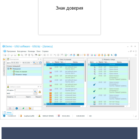
Знак доверия