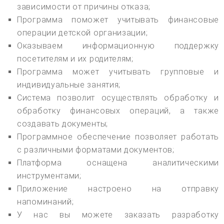
зависимости от причины отказа;
Программа поможет учитывать финансовые
операции детской организации;
Оказываем информационную поддержку
посетителям и их родителям;
Программа может учитывать групповые и
индивидуальные занятия;
Система позволит осуществлять обработку и
обработку финансовых операций, а также
создавать документы;
Программное обеспечение позволяет работать
с различными форматами документов;
Платформа оснащена аналитическими
инструментами;
Приложение настроено на отправку
напоминаний;
У нас вы можете заказать разработку