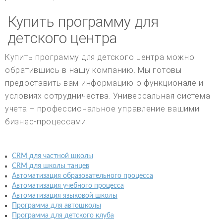
Купить программу для
детского центра
Купить программу для детского центра можно
обратившись в нашу компанию. Мы готовы
предоставить вам информацию о функционале и
условиях сотрудничества. Универсальная система
учета – профессиональное управление вашими
бизнес-процессами.
CRM для частной школы
CRM для школы танцев
Автоматизация образовательного процесса
Автоматизация учебного процесса
Автоматизация языковой школы
Программа для автошколы
Программа для детского клуба