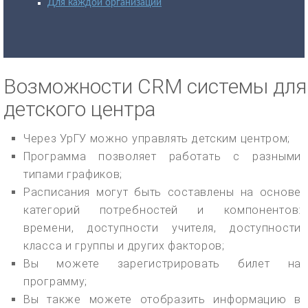
Для каждой организации
Возможности CRM системы для
детского центра
Через УрГУ можно управлять детским центром;
Программа позволяет работать с разными
типами графиков;
Расписания могут быть составлены на основе
категорий потребностей и компонентов:
времени, доступности учителя, доступности
класса и группы и других факторов;
Вы можете зарегистрировать билет на
программу;
Вы также можете отобразить информацию в