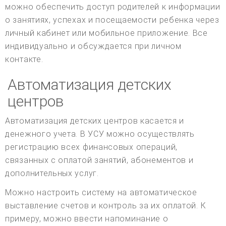
можно обеспечить доступ родителей к информации
о занятиях, успехах и посещаемости ребенка через
личный кабинет или мобильное приложение. Все
индивидуально и обсуждается при личном
контакте.
Автоматизация детских
центров
Автоматизация детских центров касается и
денежного учета. В УСУ можно осуществлять
регистрацию всех финансовых операций,
связанных с оплатой занятий, абонементов и
дополнительных услуг.
Можно настроить систему на автоматическое
выставление счетов и контроль за их оплатой. К
примеру, можно ввести напоминание о