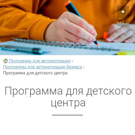
Меню
Программа для автоматизации
›
Программы для автоматизации бизнеса
›
Программа для детского центра
Программа для детского
центра