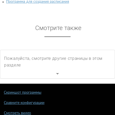
Программа для создания расписания
Смотрите также
Пожалуйста, смотрите другие страницы в этом
разделе
Скриншот программы
Сравните конфигурации
Смотреть видео