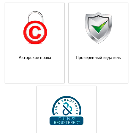
Авторские права
Проверенный издатель