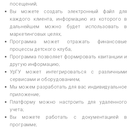
посещений;
Вы можете создать электронный файл для
каждого клиента, информацию из которого в
дальнейшем можно будет использовать в
маркетинговых целях;
Программа может отражать финансовые
процессы детского клуба;
Программа позволяет формировать квитанции и
другую информацию;
УрГУ может интегрироваться с различными
сервисами и оборудованием;
Мы можем разработать для вас индивидуальное
приложение;
Платформу можно настроить для удаленного
учета;
Вы можете работать с документацией в
программе;