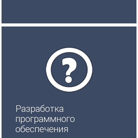
Разработка
программного
обеспечения