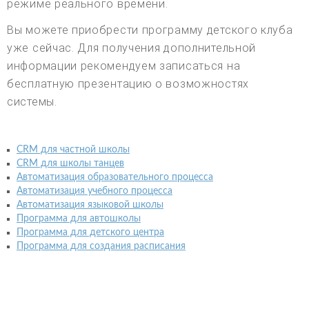
режиме реального времени.
Вы можете приобрести программу детского клуба
уже сейчас. Для получения дополнительной
информации рекомендуем записаться на
бесплатную презентацию о возможностях
системы.
CRM для частной школы
CRM для школы танцев
Автоматизация образовательного процесса
Автоматизация учебного процесса
Автоматизация языковой школы
Программа для автошколы
Программа для детского центра
Программа для создания расписания