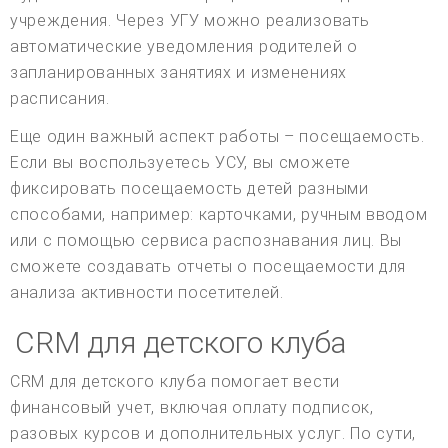
учреждения. Через УГУ можно реализовать
автоматические уведомления родителей о
запланированных занятиях и изменениях
расписания.
Еще один важный аспект работы – посещаемость.
Если вы воспользуетесь УСУ, вы сможете
фиксировать посещаемость детей разными
способами, например: карточками, ручным вводом
или с помощью сервиса распознавания лиц. Вы
сможете создавать отчеты о посещаемости для
анализа активности посетителей.
CRM для детского клуба
CRM для детского клуба помогает вести
финансовый учет, включая оплату подписок,
разовых курсов и дополнительных услуг. По сути,