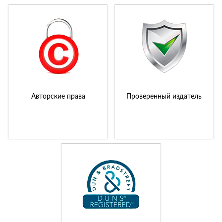
Авторские права
Проверенный издатель