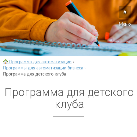
Меню
Программа для автоматизации
›
Программы для автоматизации бизнеса
›
Программа для детского клуба
Программа для детского
клуба