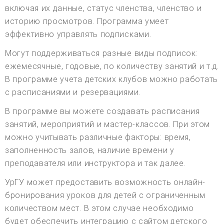
включая их данные, статус членства, членство и
историю просмотров. Программа умеет
эффективно управлять подписками.
Могут поддерживаться разные виды подписок:
ежемесячные, годовые, по количеству занятий и т.д.
В программе учета детских клубов можно работать
с расписаниями и резервациями.
В программе вы можете создавать расписания
занятий, мероприятий и мастер-классов. При этом
можно учитывать различные факторы: время,
заполненность залов, наличие времени у
преподавателя или инструктора и так далее.
УрГУ может предоставить возможность онлайн-
бронирования уроков для детей с ограниченным
количеством мест. В этом случае необходимо
будет обеспечить интеграцию с сайтом детского