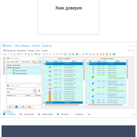
Знак доверия