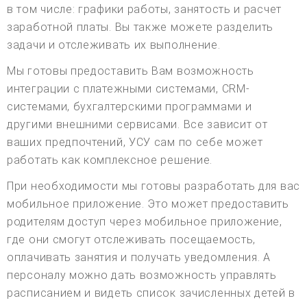
в том числе: графики работы, занятость и расчет
заработной платы. Вы также можете разделить
задачи и отслеживать их выполнение.
Мы готовы предоставить Вам возможность
интеграции с платежными системами, CRM-
системами, бухгалтерскими программами и
другими внешними сервисами. Все зависит от
ваших предпочтений, УСУ сам по себе может
работать как комплексное решение.
При необходимости мы готовы разработать для вас
мобильное приложение. Это может предоставить
родителям доступ через мобильное приложение,
где они смогут отслеживать посещаемость,
оплачивать занятия и получать уведомления. А
персоналу можно дать возможность управлять
расписанием и видеть список зачисленных детей в