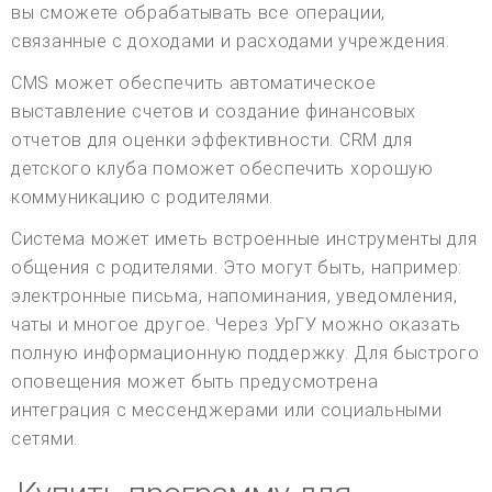
вы сможете обрабатывать все операции,
связанные с доходами и расходами учреждения.
CMS может обеспечить автоматическое
выставление счетов и создание финансовых
отчетов для оценки эффективности. CRM для
детского клуба поможет обеспечить хорошую
коммуникацию с родителями.
Система может иметь встроенные инструменты для
общения с родителями. Это могут быть, например:
электронные письма, напоминания, уведомления,
чаты и многое другое. Через УрГУ можно оказать
полную информационную поддержку. Для быстрого
оповещения может быть предусмотрена
интеграция с мессенджерами или социальными
сетями.