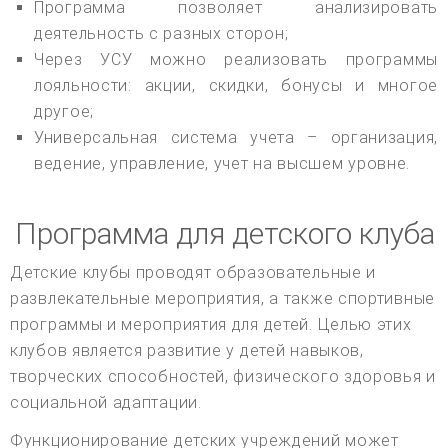
Программа позволяет анализировать
деятельность с разных сторон;
Через УСУ можно реализовать программы
лояльности: акции, скидки, бонусы и многое
другое;
Универсальная система учета – организация,
ведение, управление, учет на высшем уровне.
Программа для детского клуба
Детские клубы проводят образовательные и
развлекательные мероприятия, а также спортивные
программы и мероприятия для детей. Целью этих
клубов является развитие у детей навыков,
творческих способностей, физического здоровья и
социальной адаптации.
Функционирование детских учреждений может