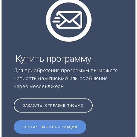
Купить программу
Для приобретения программы вы можете
написать нам письмо или сообщение
через мессенджеры
ЗАКАЗАТЬ, ОТПРАВИВ ПИСЬМО
КОНТАКТНАЯ ИНФОРМАЦИЯ