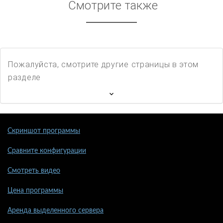
Смотрите также
Пожалуйста, смотрите другие страницы в этом
разделе
Скриншот программы
Сравните конфигурации
Смотреть видео
Цена программы
Аренда выделенного сервера