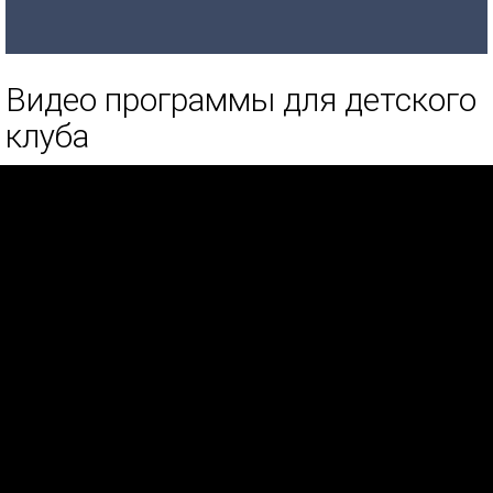
Видео программы для детского
клуба