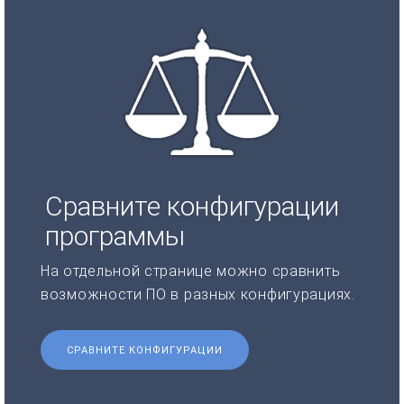
Сравните конфигурации
программы
На отдельной странице можно сравнить
возможности ПО в разных конфигурациях.
СРАВНИТЕ КОНФИГУРАЦИИ