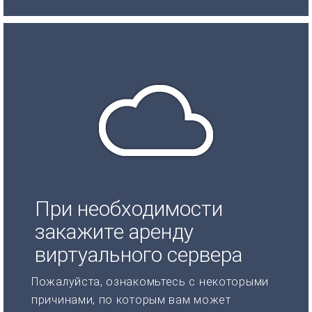
При необходимости
закажите аренду
виртуального сервера
Пожалуйста, ознакомьтесь с некоторыми
причинами, по которым вам может