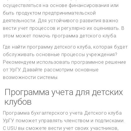
осуществляться на основе финансирования или
быть продуктом предпринимательской
деятельности. Для устойчивого развития важно
вести учет процессов и регулярно их оценивать. В
этом может помочь программа детского клуба.
Где найти программу детского клуба, которая будет
обслуживать основные процессы учреждения?
Рекомендуем использовать программное решение
от УрГУ. Давайте рассмотрим основные
возможности системы.
Программа учета для детских
клубов
Программа бухгалтерского учета Детского клуба
УрГУ поможет управлять членством и подписками.
С USU вы сможете вести учет своих участников,