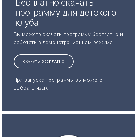
Бесплатно скачать
программу для детского
клуба
Вы можете скачать программу бесплатно и
работать в демонстрационном режиме
СКАЧАТЬ БЕСПЛАТНО
При запуске программы вы можете
выбрать язык.