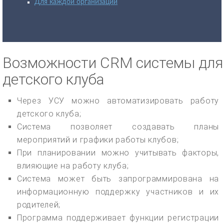
Для каждой организации
Возможности CRM системы для
детского клуба
Через УСУ можно автоматизировать работу
детского клуба;
Система позволяет создавать планы
мероприятий и графики работы клубов;
При планировании можно учитывать факторы,
влияющие на работу клуба;
Система может быть запрограммирована на
информационную поддержку участников и их
родителей;
Программа поддерживает функции регистрации