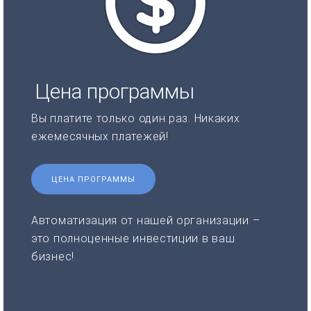
Цена программы
Вы платите только один раз. Никаких
ежемесячных платежей!
ЦЕНА ПРОГРАММЫ
Автоматизация от нашей организации –
это полноценные инвестиции в ваш
бизнес!