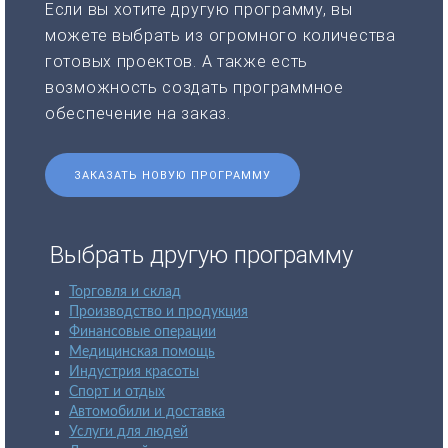
Если вы хотите другую программу, вы
можете выбрать из огромного количества
готовых проектов. А также есть
возможность создать программное
обеспечение на заказ.
ЗАКАЗАТЬ НОВУЮ ПРОГРАММУ
Выбрать другую программу
Торговля и склад
Производство и продукция
Финансовые операции
Медицинская помощь
Индустрия красоты
Спорт и отдых
Автомобили и доставка
Услуги для людей