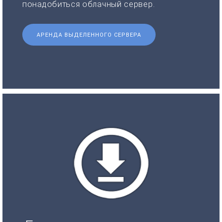
понадобиться облачный сервер.
АРЕНДА ВЫДЕЛЕННОГО СЕРВЕРА