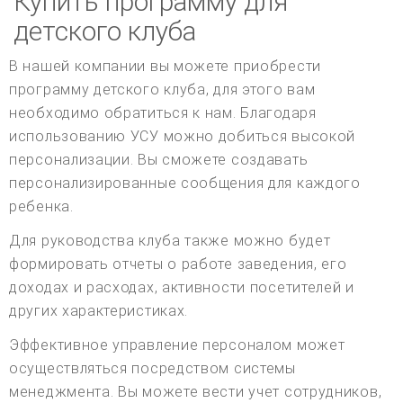
Купить программу для
детского клуба
В нашей компании вы можете приобрести
программу детского клуба, для этого вам
необходимо обратиться к нам. Благодаря
использованию УСУ можно добиться высокой
персонализации. Вы сможете создавать
персонализированные сообщения для каждого
ребенка.
Для руководства клуба также можно будет
формировать отчеты о работе заведения, его
доходах и расходах, активности посетителей и
других характеристиках.
Эффективное управление персоналом может
осуществляться посредством системы
менеджмента. Вы можете вести учет сотрудников,