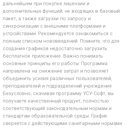
дальнейшем при покупке лицензии и
дополнительных функций, не входящих в базовый
пакет, а также загрузки по запросу и
синхронизации с внешними платформами и
устройствами. Рекомендуется ознакомиться с
полным списком нововведений. Помните, что для
создания графиков недостаточно загрузить
бесплатное приложение. Важно понимать
основные принципы его работы. Программа
направлена на снижение затрат и позволяет
объединить усилия различных пользователей,
преподавателей и подразделений учреждения.
Безусловно, скачивая программу УСУ-Софт, вы
получаете качественный продукт, полностью
соответствующий законодательным нормам и
стандартам образовательной среды. График
сверяется с действующими санитарными нормами