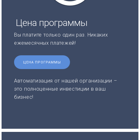
Цена программы
Вы платите только один раз. Никаких
ежемесячных платежей!
ЦЕНА ПРОГРАММЫ
Автоматизация от нашей организации –
это полноценные инвестиции в ваш
бизнес!