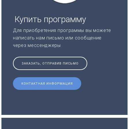
Купить программу
Для приобретения программы вы можете
написать нам письмо или сообщение
через мессенджеры
ЗАКАЗАТЬ, ОТПРАВИВ ПИСЬМО
КОНТАКТНАЯ ИНФОРМАЦИЯ