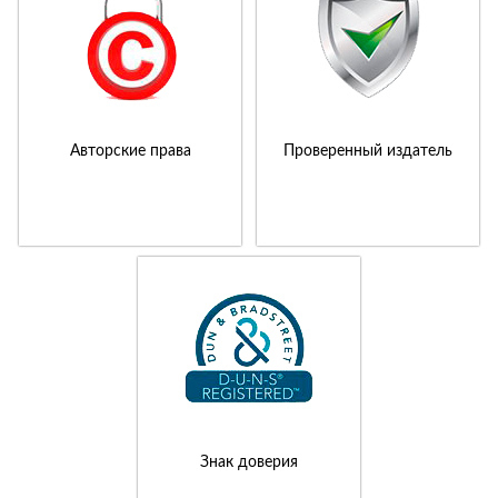
Авторские права
Проверенный издатель
Знак доверия