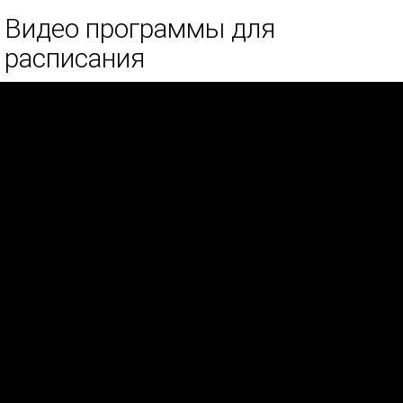
Видео программы для
расписания