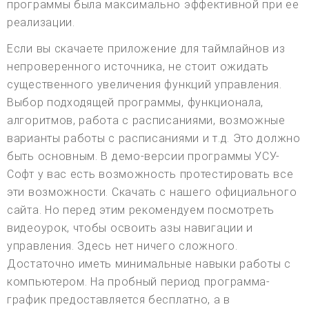
программы была максимально эффективной при ее
реализации.
Если вы скачаете приложение для таймлайнов из
непроверенного источника, не стоит ожидать
существенного увеличения функций управления.
Выбор подходящей программы, функционала,
алгоритмов, работа с расписаниями, возможные
варианты работы с расписаниями и т.д. Это должно
быть основным. В демо-версии программы УСУ-
Софт у вас есть возможность протестировать все
эти возможности. Скачать с нашего официального
сайта. Но перед этим рекомендуем посмотреть
видеоурок, чтобы освоить азы навигации и
управления. Здесь нет ничего сложного.
Достаточно иметь минимальные навыки работы с
компьютером. На пробный период программа-
график предоставляется бесплатно, а в