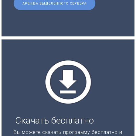
АРЕНДА ВЫДЕЛЕННОГО СЕРВЕРА
Скачать бесплатно
Вы можете скачать программу бесплатно и