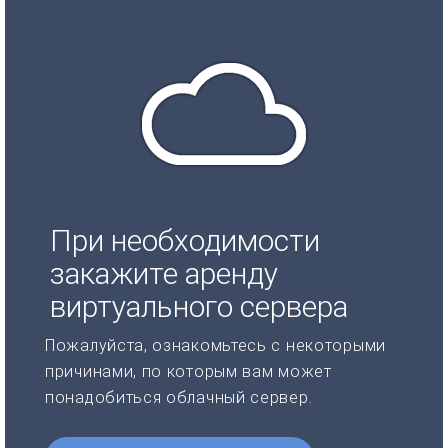
При необходимости
закажите аренду
виртуального сервера
Пожалуйста, ознакомьтесь с некоторыми
причинами, по которым вам может
понадобиться облачный сервер.