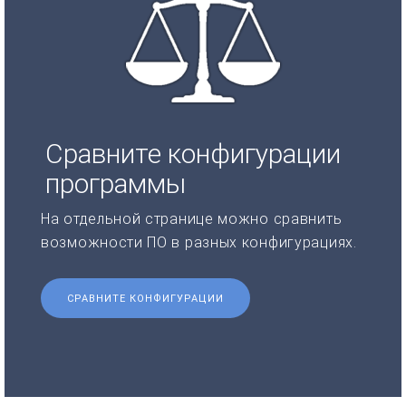
Сравните конфигурации
программы
На отдельной странице можно сравнить
возможности ПО в разных конфигурациях.
СРАВНИТЕ КОНФИГУРАЦИИ