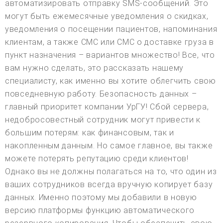
автоматизировать отправку SMS-сообщений. Это
могут быть ежемесячные уведомления о скидках,
уведомления о посещении пациентов, напоминания
клиентам, а также СМС или СМС о доставке груза в
пункт назначения – вариантов множество! Все, что
вам нужно сделать, это рассказать нашему
специалисту, как именно вы хотите облегчить свою
повседневную работу. Безопасность данных –
главный приоритет компании УрГУ! Сбой сервера,
недобросовестный сотрудник могут привести к
большим потерям: как финансовым, так и
накопленным данным. Но самое главное, вы также
можете потерять репутацию среди клиентов!
Однако вы не должны полагаться на то, что один из
ваших сотрудников всегда вручную копирует базу
данных. Именно поэтому мы добавили в новую
версию платформы функцию автоматического