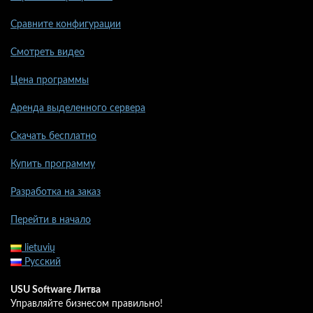
Сравните конфигурации
Смотреть видео
Цена программы
Аренда выделенного сервера
Скачать бесплатно
Купить программу
Разработка на заказ
Перейти в начало
lietuvių
Русский
USU Software Литва
Управляйте бизнесом правильно!