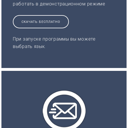
работать в демонстрационном режиме
СКАЧАТЬ БЕСПЛАТНО
При запуске программы вы можете
выбрать язык.