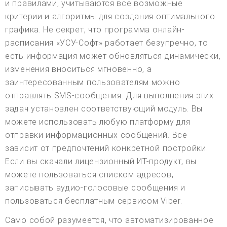
и правилами, учитываются все возможные
критерии и алгоритмы для создания оптимального
графика. Не секрет, что программа онлайн-
расписания «УСУ-Софт» работает безупречно, то
есть информация может обновляться динамически,
изменения вноситься мгновенно, а
заинтересованным пользователям можно
отправлять SMS-сообщения. Для выполнения этих
задач установлен соответствующий модуль. Вы
можете использовать любую платформу для
отправки информационных сообщений. Все
зависит от предпочтений конкретной постройки.
Если вы скачали лицензионный ИТ-продукт, вы
можете пользоваться списком адресов,
записывать аудио-голосовые сообщения и
пользоваться бесплатным сервисом Viber.
Само собой разумеется, что автоматизированное