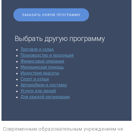
ЗАКАЗАТЬ НОВУЮ ПРОГРАММУ
Выбрать другую программу
Торговля и склад
Производство и продукция
Финансовые операции
Медицинская помощь
Индустрия красоты
Спорт и отдых
Автомобили и доставка
Услуги для людей
Для каждой организации
Современным образовательным учреждениям не