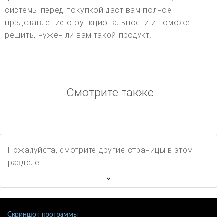
системы перед покупкой даст вам полное
представление о функциональности и поможет
решить, нужен ли вам такой продукт.
Смотрите также
Пожалуйста, смотрите другие страницы в этом
разделе
Скриншот программы