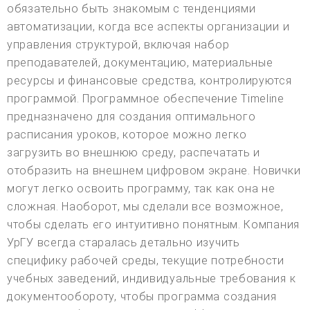
обязательно быть знакомым с тенденциями
автоматизации, когда все аспекты организации и
управления структурой, включая набор
преподавателей, документацию, материальные
ресурсы и финансовые средства, контролируются
программой. Программное обеспечение Timeline
предназначено для создания оптимального
расписания уроков, которое можно легко
загрузить во внешнюю среду, распечатать и
отобразить на внешнем цифровом экране. Новички
могут легко освоить программу, так как она не
сложная. Наоборот, мы сделали все возможное,
чтобы сделать его интуитивно понятным. Компания
УрГУ всегда старалась детально изучить
специфику рабочей среды, текущие потребности
учебных заведений, индивидуальные требования к
документообороту, чтобы программа создания