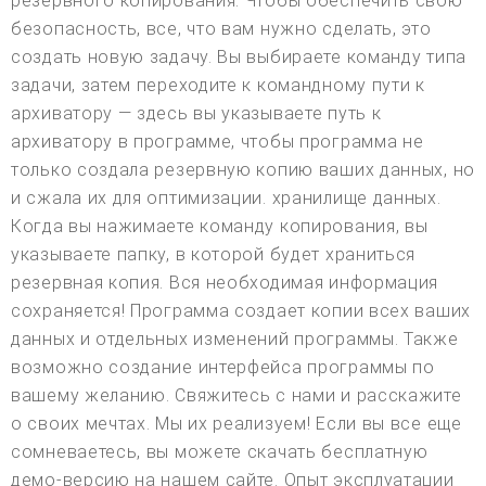
резервного копирования. Чтобы обеспечить свою
безопасность, все, что вам нужно сделать, это
создать новую задачу. Вы выбираете команду типа
задачи, затем переходите к командному пути к
архиватору — здесь вы указываете путь к
архиватору в программе, чтобы программа не
только создала резервную копию ваших данных, но
и сжала их для оптимизации. хранилище данных.
Когда вы нажимаете команду копирования, вы
указываете папку, в которой будет храниться
резервная копия. Вся необходимая информация
сохраняется! Программа создает копии всех ваших
данных и отдельных изменений программы. Также
возможно создание интерфейса программы по
вашему желанию. Свяжитесь с нами и расскажите
о своих мечтах. Мы их реализуем! Если вы все еще
сомневаетесь, вы можете скачать бесплатную
демо-версию на нашем сайте. Опыт эксплуатации