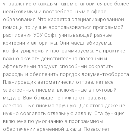
управление с каждым годом становится все более
необходимым и востребованным в сфере
образования. Что касается специализированной
помощи, то лучше воспользоваться программой
расписания УСУ-Софт, учитывающей разные
критерии и алгоритмы. Они масштабируемы,
конфигурируемы и программируемы. На практике
важно скачать действительно полезный и
эффективный продукт, способный сократить
расходы и обеспечить порядок документооборота.
Планировщик автоматически отправляет все
электронные письма, включенные в почтовый
модуль. Вам больше не нужно отправлять
электронные письма вручную. Для этого даже не
нужно создавать отдельную задачу! Эта функция
включена по умолчанию в программном
обеспечении временной шкалы. Позволяет