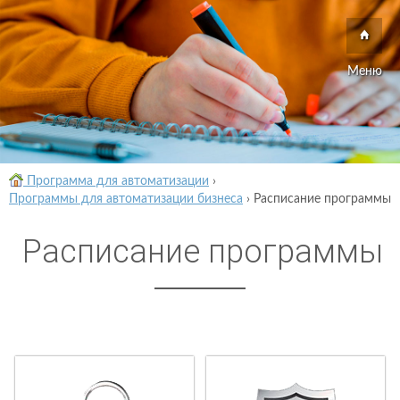
Меню
Программа для автоматизации
›
Программы для автоматизации бизнеса
›
Расписание программы
Расписание программы