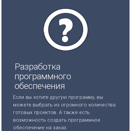
Разработка
программного
обеспечения
Если вы хотите другую программу, вы
можете выбрать из огромного количества
готовых проектов. А также есть
возможность создать программное
обеспечение на заказ.