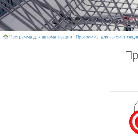
Программа для автоматизации
›
Программы для автоматизаци
Пр