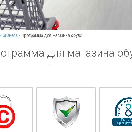
и бизнеса
›
Программа для магазина обуви
ограмма для магазина об