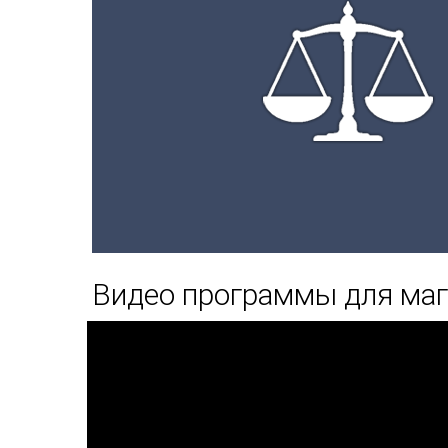
Видео программы для маг