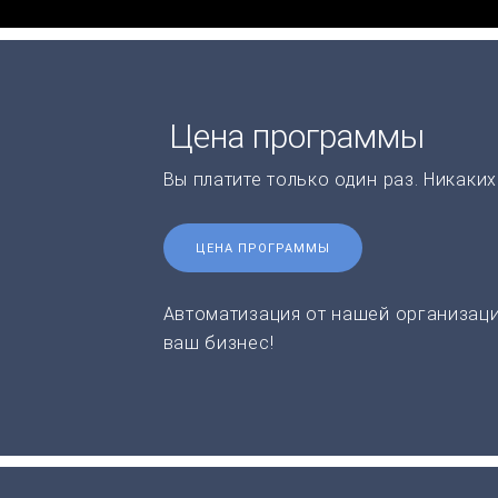
Цена программы
Вы платите только один раз. Никаки
ЦЕНА ПРОГРАММЫ
Автоматизация от нашей организаци
ваш бизнес!