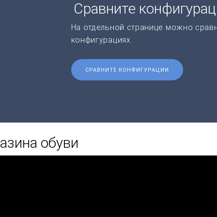
Сравните конфигура
На отдельной странице можно срав
конфигурациях.
СРАВНИТЕ КОНФИГУРАЦИИ
азина обуви