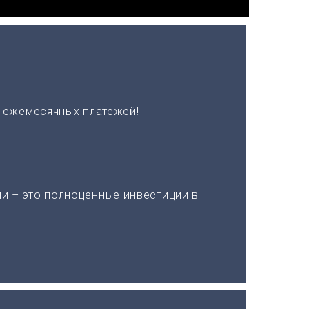
х ежемесячных платежей!
и – это полноценные инвестиции в