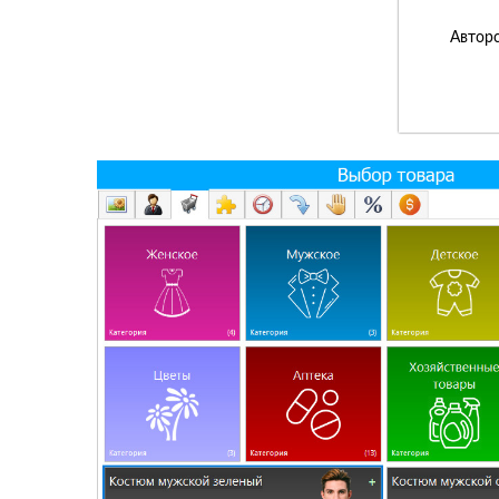
Авторс