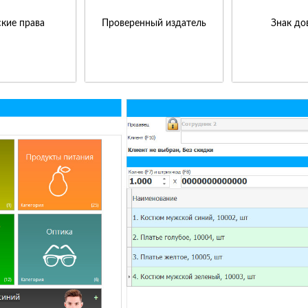
кие права
Проверенный издатель
Знак до