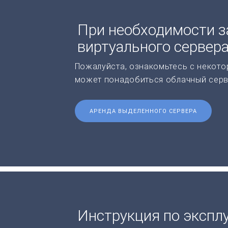
При необходимости з
виртуального сервер
Пожалуйста, ознакомьтесь с некото
может понадобиться облачный серв
АРЕНДА ВЫДЕЛЕННОГО СЕРВЕРА
Инструкция по экспл