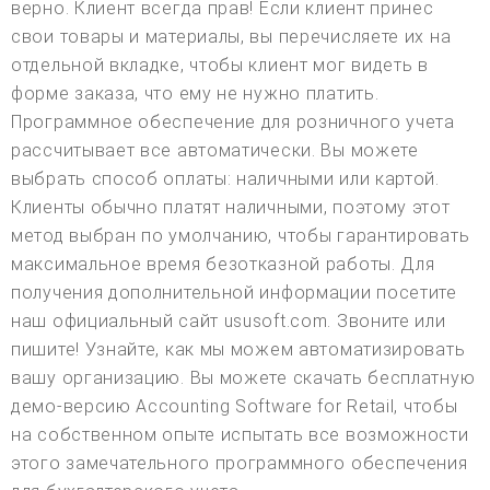
верно. Клиент всегда прав! Если клиент принес
свои товары и материалы, вы перечисляете их на
отдельной вкладке, чтобы клиент мог видеть в
форме заказа, что ему не нужно платить.
Программное обеспечение для розничного учета
рассчитывает все автоматически. Вы можете
выбрать способ оплаты: наличными или картой.
Клиенты обычно платят наличными, поэтому этот
метод выбран по умолчанию, чтобы гарантировать
максимальное время безотказной работы. Для
получения дополнительной информации посетите
наш официальный сайт ususoft.com. Звоните или
пишите! Узнайте, как мы можем автоматизировать
вашу организацию. Вы можете скачать бесплатную
демо-версию Accounting Software for Retail, чтобы
на собственном опыте испытать все возможности
этого замечательного программного обеспечения