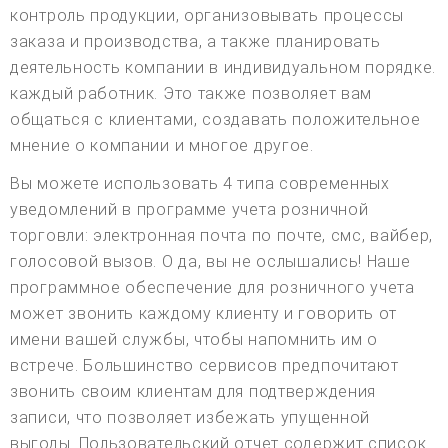
контроль продукции, организовывать процессы
заказа и производства, а также планировать
деятельность компании в индивидуальном порядке.
каждый работник. Это также позволяет вам
общаться с клиентами, создавать положительное
мнение о компании и многое другое.
Вы можете использовать 4 типа современных
уведомлений в программе учета розничной
торговли: электронная почта по почте, смс, вайбер,
голосовой вызов. О да, вы не ослышались! Наше
программное обеспечение для розничного учета
может звонить каждому клиенту и говорить от
имени вашей службы, чтобы напомнить им о
встрече. Большинство сервисов предпочитают
звонить своим клиентам для подтверждения
записи, что позволяет избежать упущенной
выгоды. Пользовательский отчет содержит список