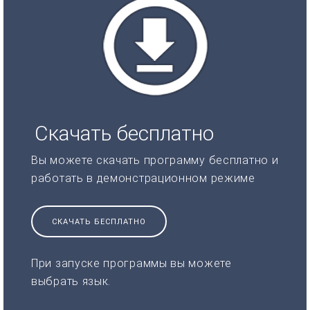
Скачать бесплатно
Вы можете скачать программу бесплатно и
работать в демонстрационном режиме
СКАЧАТЬ БЕСПЛАТНО
При запуске программы вы можете
выбрать язык.