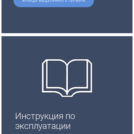
АРЕНДА ВЫДЕЛЕННОГО СЕРВЕРА
Инструкция по
эксплуатации