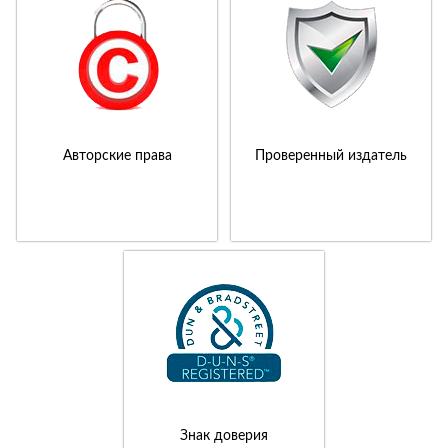
Авторские права
Проверенный издатель
Знак доверия