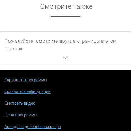
Смотрите также
Пожалуйста, смотрите другие страницы в этом
разделе
Скриншот программы
Сравните конфигурации
Смотреть видео
Цена программы
Аренда выделенного сервера