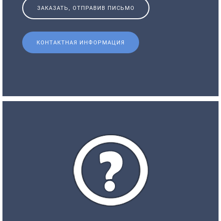
ЗАКАЗАТЬ, ОТПРАВИВ ПИСЬМО
КОНТАКТНАЯ ИНФОРМАЦИЯ