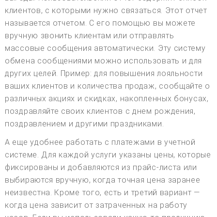
клиентов, с которыми нужно связаться. Этот отчет
называется отчетом. С его помощью вы можете
вручную звонить клиентам или отправлять
массовые сообщения автоматически. Эту систему
обмена сообщениями можно использовать и для
других целей. Пример: для повышения лояльности
ваших клиентов и количества продаж, сообщайте о
различных акциях и скидках, накопленных бонусах,
поздравляйте своих клиентов с днем рождения,
поздравлением и другими праздниками.
А еще удобнее работать с платежами в учетной
системе. Для каждой услуги указаны цены, которые
фиксированы и добавляются из прайс-листа или
выбираются вручную, когда точная цена заранее
неизвестна. Кроме того, есть и третий вариант —
когда цена зависит от затраченных на работу