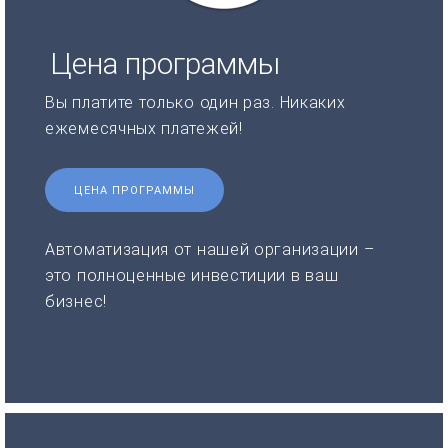
Цена программы
Вы платите только один раз. Никаких
ежемесячных платежей!
ЦЕНА ПРОГРАММЫ
Автоматизация от нашей организации –
это полноценные инвестиции в ваш
бизнес!