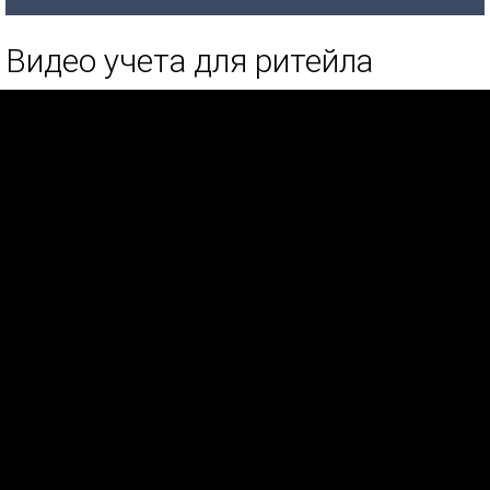
Видео учета для ритейла