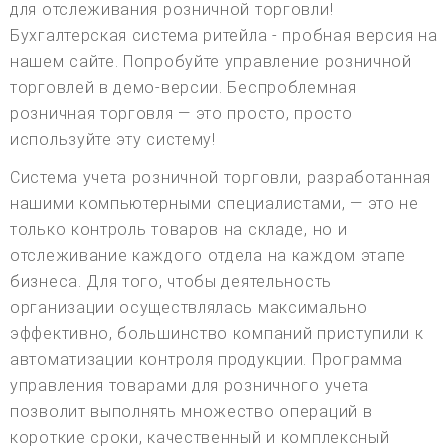
для отслеживания розничной торговли!
Бухгалтерская система ритейла - пробная версия на
нашем сайте. Попробуйте управление розничной
торговлей в демо-версии. Беспроблемная
розничная торговля — это просто, просто
используйте эту систему!
Система учета розничной торговли, разработанная
нашими компьютерными специалистами, — это не
только контроль товаров на складе, но и
отслеживание каждого отдела на каждом этапе
бизнеса. Для того, чтобы деятельность
организации осуществлялась максимально
эффективно, большинство компаний приступили к
автоматизации контроля продукции. Программа
управления товарами для розничного учета
позволит выполнять множество операций в
короткие сроки, качественный и комплексный