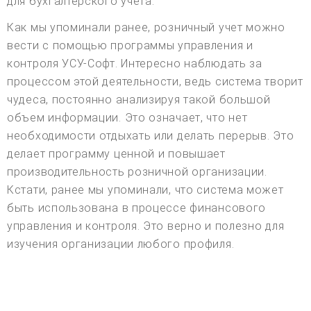
для бухгалтерского учета.
Как мы упоминали ранее, розничный учет можно
вести с помощью программы управления и
контроля УСУ-Софт. Интересно наблюдать за
процессом этой деятельности, ведь система творит
чудеса, постоянно анализируя такой большой
объем информации. Это означает, что нет
необходимости отдыхать или делать перерыв. Это
делает программу ценной и повышает
производительность розничной организации.
Кстати, ранее мы упоминали, что система может
быть использована в процессе финансового
управления и контроля. Это верно и полезно для
изучения организации любого профиля.