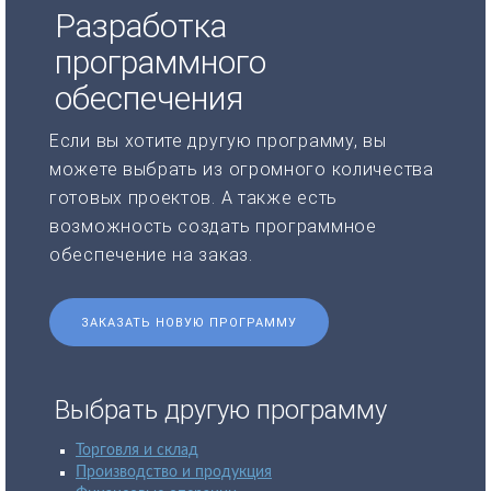
Разработка
программного
обеспечения
Если вы хотите другую программу, вы
можете выбрать из огромного количества
готовых проектов. А также есть
возможность создать программное
обеспечение на заказ.
ЗАКАЗАТЬ НОВУЮ ПРОГРАММУ
Выбрать другую программу
Торговля и склад
Производство и продукция