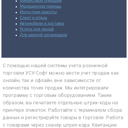
Финансовые операции
Медицинская помощь
Индустрия красоты
Спорт и отдых
Автомобили и доставка
Услуги для людей
Для каждой организации
С помощью нашей системы учета розничной
торговли УСУ-Софт можно вести учет продаж как
онлайн, так и офлайн, вне зависимости от
количества точек продаж. Мы интегрировали
программу с торговым оборудованием. Таким
образом, вы печатаете отдельные штрих-коды на
принтере этикеток. Работайте с терминалом сбора
данных и регистрируйте товары в торговле. Работа
с товарами через сканер штрих-кода. Квитанции