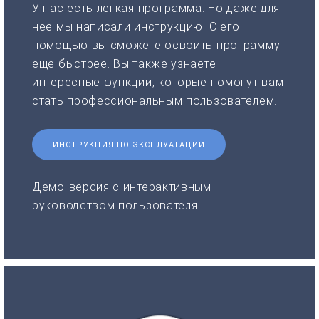
У нас есть легкая программа. Но даже для
нее мы написали инструкцию. С его
помощью вы сможете освоить программу
еще быстрее. Вы также узнаете
интересные функции, которые помогут вам
стать профессиональным пользователем.
ИНСТРУКЦИЯ ПО ЭКСПЛУАТАЦИИ
Демо-версия с интерактивным
руководством пользователя