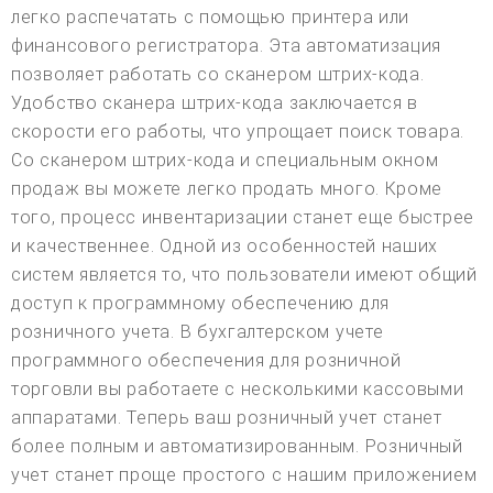
легко распечатать с помощью принтера или
финансового регистратора. Эта автоматизация
позволяет работать со сканером штрих-кода.
Удобство сканера штрих-кода заключается в
скорости его работы, что упрощает поиск товара.
Со сканером штрих-кода и специальным окном
продаж вы можете легко продать много. Кроме
того, процесс инвентаризации станет еще быстрее
и качественнее. Одной из особенностей наших
систем является то, что пользователи имеют общий
доступ к программному обеспечению для
розничного учета. В бухгалтерском учете
программного обеспечения для розничной
торговли вы работаете с несколькими кассовыми
аппаратами. Теперь ваш розничный учет станет
более полным и автоматизированным. Розничный
учет станет проще простого с нашим приложением