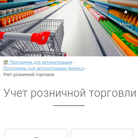
Меню
Программа для автоматизации
›
Программы для автоматизации бизнеса
›
Учет розничной торговли
Учет розничной торговли