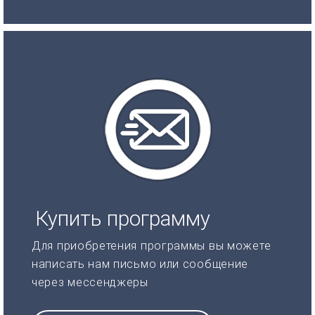
Купить программу
Для приобретения программы вы можете
написать нам письмо или сообщение
через мессенджеры