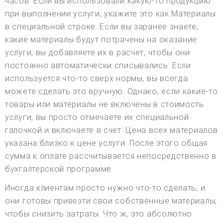
часов. Если вы использовали какую-то продукцию
при выполнении услуги, укажите это как Материалы
в специальной строке. Если вы заранее знаете,
какие материалы будут потрачены на оказание
услуги, вы добавляете их в расчет, чтобы они
постоянно автоматически списывались. Если
используется что-то сверх нормы, вы всегда
можете сделать это вручную. Однако, если какие-то
товары или материалы не включены в стоимость
услуги, вы просто отмечаете их специальной
галочкой и включаете в счет. Цена всех материалов
указана близко к цене услуги. После этого общая
сумма к оплате рассчитывается непосредственно в
бухгалтерской программе.
Иногда клиентам просто нужно что-то сделать, и
они готовы привезти свои собственные материалы,
чтобы снизить затраты. Что ж, это абсолютно