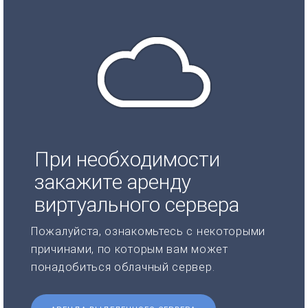
При необходимости
закажите аренду
виртуального сервера
Пожалуйста, ознакомьтесь с некоторыми
причинами, по которым вам может
понадобиться облачный сервер.