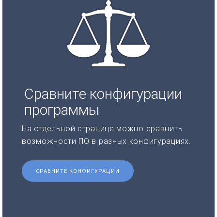
Сравните конфигурации
программы
На отдельной странице можно сравнить
возможности ПО в разных конфигурациях.
СРАВНИТЕ КОНФИГУРАЦИИ