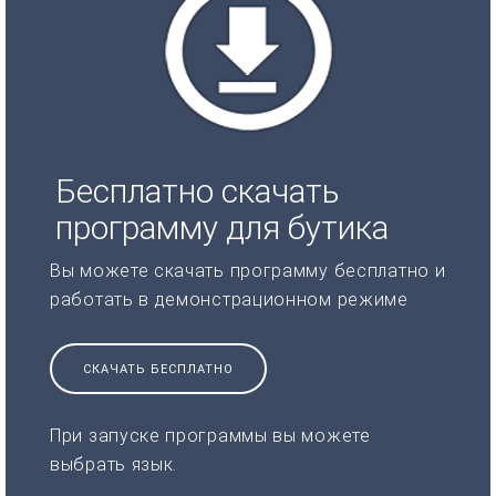
Бесплатно скачать
программу для бутика
Вы можете скачать программу бесплатно и
работать в демонстрационном режиме
СКАЧАТЬ БЕСПЛАТНО
При запуске программы вы можете
выбрать язык.