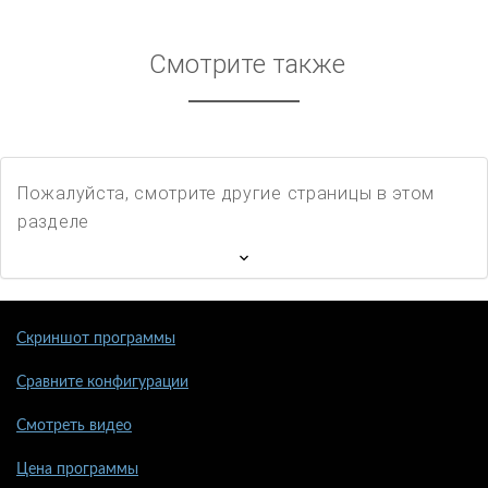
Смотрите также
Пожалуйста, смотрите другие страницы в этом
разделе
Скриншот программы
Сравните конфигурации
Смотреть видео
Цена программы