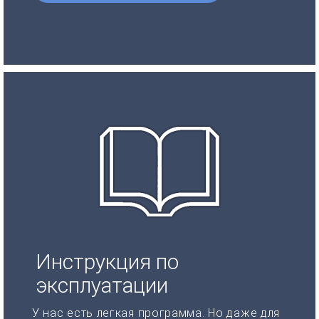
Инструкция по
эксплуатации
У нас есть легкая программа. Но даже для