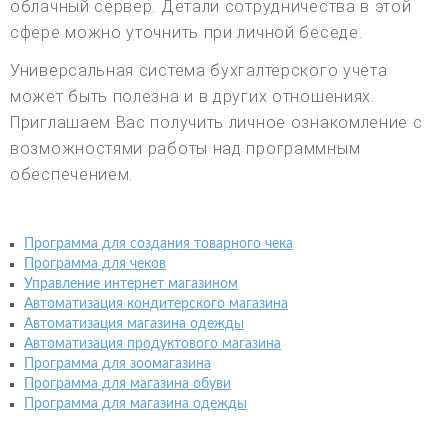
облачный сервер. Детали сотрудничества в этой
сфере можно уточнить при личной беседе.
Универсальная система бухгалтерского учета
может быть полезна и в других отношениях.
Приглашаем Вас получить личное ознакомление с
возможностями работы над программным
обеспечением.
Программа для создания товарного чека
Программа для чеков
Управление интернет магазином
Автоматизация кондитерского магазина
Автоматизация магазина одежды
Автоматизация продуктового магазина
Программа для зоомагазина
Программа для магазина обуви
Программа для магазина одежды