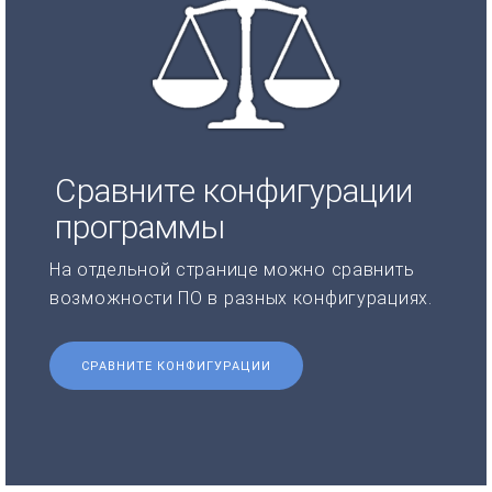
Сравните конфигурации
программы
На отдельной странице можно сравнить
возможности ПО в разных конфигурациях.
СРАВНИТЕ КОНФИГУРАЦИИ