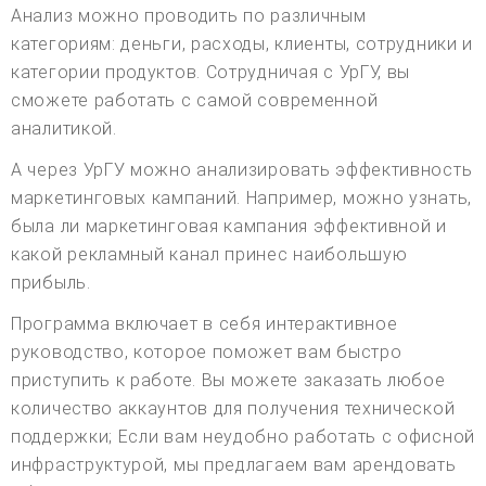
Анализ можно проводить по различным
категориям: деньги, расходы, клиенты, сотрудники и
категории продуктов. Сотрудничая с УрГУ, вы
сможете работать с самой современной
аналитикой.
А через УрГУ можно анализировать эффективность
маркетинговых кампаний. Например, можно узнать,
была ли маркетинговая кампания эффективной и
какой рекламный канал принес наибольшую
прибыль.
Программа включает в себя интерактивное
руководство, которое поможет вам быстро
приступить к работе. Вы можете заказать любое
количество аккаунтов для получения технической
поддержки; Если вам неудобно работать с офисной
инфраструктурой, мы предлагаем вам арендовать