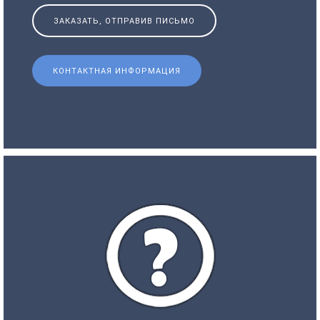
ЗАКАЗАТЬ, ОТПРАВИВ ПИСЬМО
КОНТАКТНАЯ ИНФОРМАЦИЯ