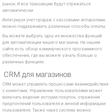
рынок; И все транзакции будут отражаться
автоматически.
Интегрируя учет продаж с кассовыми аппаратами,
можно поддерживать различные способы оплаты.
Вы можете выбрать одну из множества функций
для автоматизации вашего магазина. На нашем
сайте есть обзор коммерческого программного
обеспечения, где вы можете узнать больше о
различных функциях.
CRM для магазинов
CRM может управлять процессами взаимодействия
с клиентами. Управление пользователями может
включать ведение истории покупок, отражение
предпочтений пользователя и личной информации
пользователя. Также через систему можно