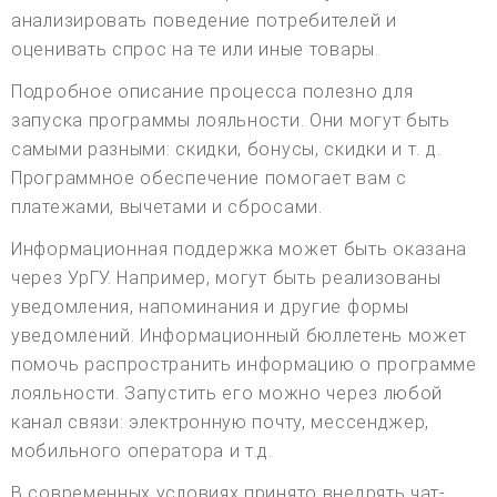
анализировать поведение потребителей и
оценивать спрос на те или иные товары.
Подробное описание процесса полезно для
запуска программы лояльности. Они могут быть
самыми разными: скидки, бонусы, скидки и т. д.
Программное обеспечение помогает вам с
платежами, вычетами и сбросами.
Информационная поддержка может быть оказана
через УрГУ. Например, могут быть реализованы
уведомления, напоминания и другие формы
уведомлений. Информационный бюллетень может
помочь распространить информацию о программе
лояльности. Запустить его можно через любой
канал связи: электронную почту, мессенджер,
мобильного оператора и т.д.
В современных условиях принято внедрять чат-