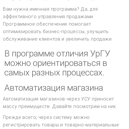
Вам нужна именная программа? Да, для
эффективного управления продажами.
Программное обеспечение помогает
оптимизировать бизнес-процессы, улучшить
обслуживание клиентов и увеличить продажи.
В программе отличия УрГУ
можно ориентироваться в
самых разных процессах.
Автоматизация магазина
Автоматизация магазинов через УСУ приносит
массу преимуществ. Давайте посмотрим на них.
Прежде всего, через систему можно
регистрировать товары и товарно-материальные