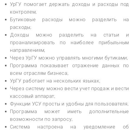
УрГУ помогает держать доходы и расходы под
контролем;
Бутиковые расходы можно разделить на
расходы;
Доходы можно разделить на статьи и
проанализировать по наиболее прибыльным
направлениям;
Через УрГУ можно управлять многими бутиками;
Программа показывает отражение данных по
всем отраслям бизнеса;
УрГУ работает на нескольких языках;
Через систему можно вести учет продаж и вести
кассовый аппарат;
Функции УСУ просты и удобны для пользователя;
Программа может иметь дополнительные
возможности по запросу;
Система настроена на уведомление об