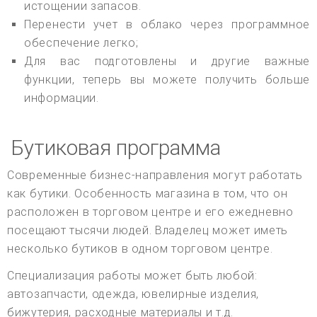
истощении запасов.
Перенести учет в облако через программное
обеспечение легко;
Для вас подготовлены и другие важные
функции, теперь вы можете получить больше
информации.
Бутиковая программа
Современные бизнес-направления могут работать
как бутики. Особенность магазина в том, что он
расположен в торговом центре и его ежедневно
посещают тысячи людей. Владелец может иметь
несколько бутиков в одном торговом центре.
Специализация работы может быть любой:
автозапчасти, одежда, ювелирные изделия,
бижутерия, расходные материалы и т.д.