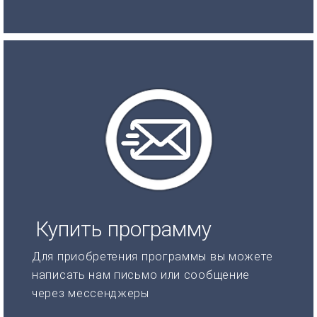
Купить программу
Для приобретения программы вы можете
написать нам письмо или сообщение
через мессенджеры