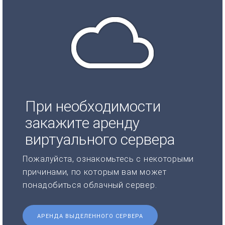
При необходимости
закажите аренду
виртуального сервера
Пожалуйста, ознакомьтесь с некоторыми
причинами, по которым вам может
понадобиться облачный сервер.
АРЕНДА ВЫДЕЛЕННОГО СЕРВЕРА