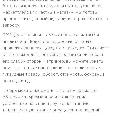
ботов для консультации, если вы торгуете через
маркетплейс или частный магазин. Мы готовы
предоставить данный вид услуги по разработке по
запросу.
CRM для магазинов поможет вам с отчетами и
аналитикой. Получайте подробные отчеты о
продажах, запасах, доходах и расходах. Эти отчеты
очень важны для понимания развития бизнеса и
его слабых сторон. Например, вы можете узнать
самые выгодные направления торговли, самые
ликвидные товары, оборот, стоимость, основные
расходы и т.д.
Потерь можно избежать, если своевременно
обнаружить чрезмерное использование,
устаревшие позиции и другие негативные
тенденции в удержании определенных позиций.