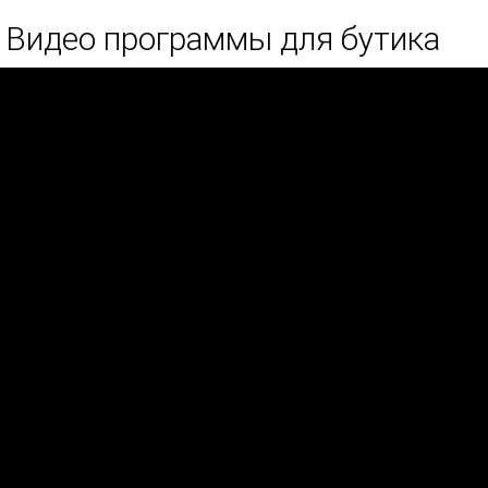
Видео программы для бутика