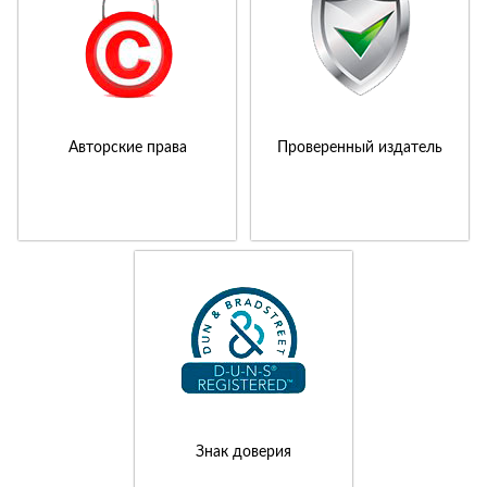
Авторские права
Проверенный издатель
Знак доверия