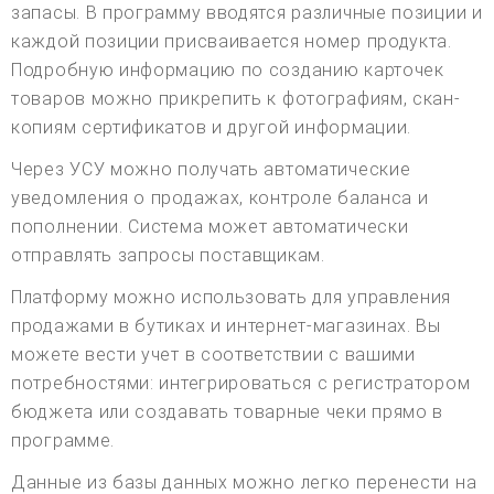
запасы. В программу вводятся различные позиции и
каждой позиции присваивается номер продукта.
Подробную информацию по созданию карточек
товаров можно прикрепить к фотографиям, скан-
копиям сертификатов и другой информации.
Через УСУ можно получать автоматические
уведомления о продажах, контроле баланса и
пополнении. Система может автоматически
отправлять запросы поставщикам.
Платформу можно использовать для управления
продажами в бутиках и интернет-магазинах. Вы
можете вести учет в соответствии с вашими
потребностями: интегрироваться с регистратором
бюджета или создавать товарные чеки прямо в
программе.
Данные из базы данных можно легко перенести на