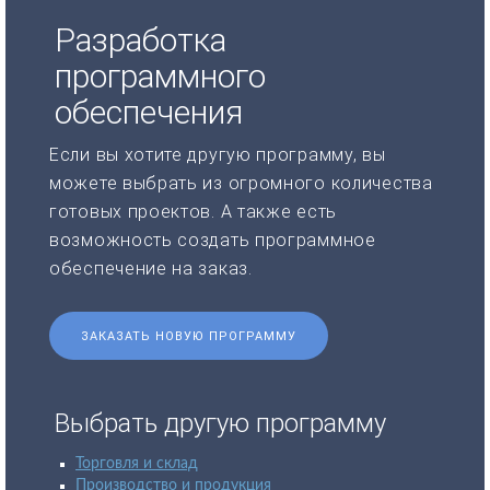
Разработка
программного
обеспечения
Если вы хотите другую программу, вы
можете выбрать из огромного количества
готовых проектов. А также есть
возможность создать программное
обеспечение на заказ.
ЗАКАЗАТЬ НОВУЮ ПРОГРАММУ
Выбрать другую программу
Торговля и склад
Производство и продукция