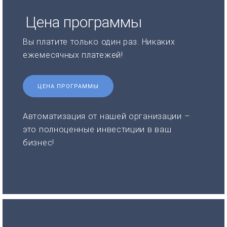
Цена программы
Вы платите только один раз. Никаких
ежемесячных платежей!
ЦЕНА ПРОГРАММЫ
Автоматизация от нашей организации –
это полноценные инвестиции в ваш
бизнес!