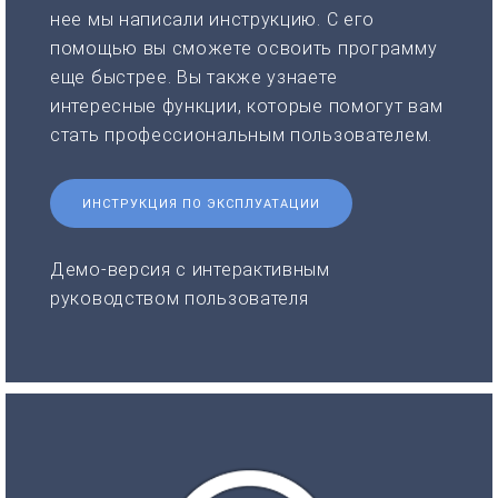
нее мы написали инструкцию. С его
помощью вы сможете освоить программу
еще быстрее. Вы также узнаете
интересные функции, которые помогут вам
стать профессиональным пользователем.
ИНСТРУКЦИЯ ПО ЭКСПЛУАТАЦИИ
Демо-версия с интерактивным
руководством пользователя