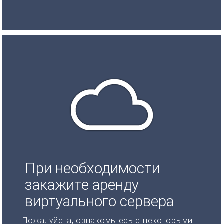
При необходимости
закажите аренду
виртуального сервера
Пожалуйста, ознакомьтесь с некоторыми