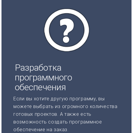
Разработка
программного
обеспечения
Если вы хотите другую программу, вы
можете выбрать из огромного количества
готовых проектов. А также есть
возможность создать программное
обеспечение на заказ.