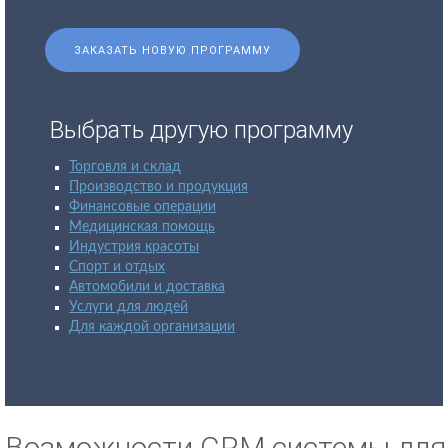
ЗАКАЗАТЬ НОВУЮ ПРОГРАММУ
Выбрать другую программу
Торговля и склад
Производство и продукция
Финансовые операции
Медицинская помощь
Индустрия красоты
Спорт и отдых
Автомобили и доставка
Услуги для людей
Для каждой организации
Возможности CRM системы для