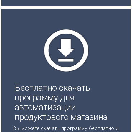
Бесплатно скачать
программу для
автоматизации
продуктового магазина
Вы можете скачать программу бесплатно и