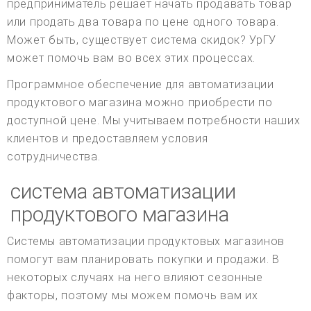
предприниматель решает начать продавать товар
или продать два товара по цене одного товара.
Может быть, существует система скидок? УрГУ
может помочь вам во всех этих процессах.
Программное обеспечение для автоматизации
продуктового магазина можно приобрести по
доступной цене. Мы учитываем потребности наших
клиентов и предоставляем условия
сотрудничества.
система автоматизации
продуктового магазина
Системы автоматизации продуктовых магазинов
помогут вам планировать покупки и продажи. В
некоторых случаях на него влияют сезонные
факторы, поэтому мы можем помочь вам их