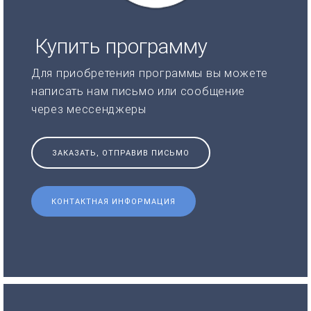
Купить программу
Для приобретения программы вы можете
написать нам письмо или сообщение
через мессенджеры
ЗАКАЗАТЬ, ОТПРАВИВ ПИСЬМО
КОНТАКТНАЯ ИНФОРМАЦИЯ