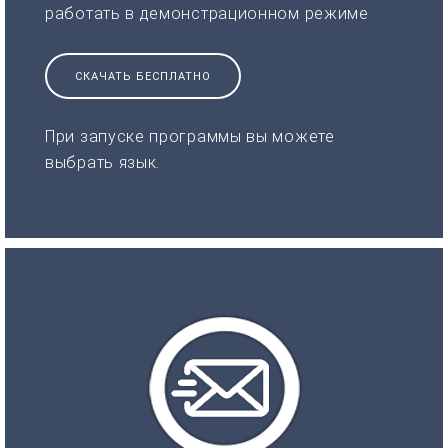
работать в демонстрационном режиме
СКАЧАТЬ БЕСПЛАТНО
При запуске программы вы можете
выбрать язык.