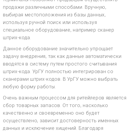
продажи различными способами. Вручную,
выбирая местоположения из базы данных,
используя ручной поиск или используя
специальное оборудование, например сканер
штрих-кода.
Данное оборудование значительно упрощает
задачу внедрения, так как данные автоматически
вводятся в систему путем простого считывания
штрих-кода. УрГУ полностью интегрирован со
сканерами штрих-кодов. В УрГУ можно выбрать
любую форму работы.
Очень важным процессом для ритейлеров является
сбор товарных запасов. От того, насколько
качественно и своевременно оно будет
осуществлено, зависит достоверность именных
данных и исключение хищений. Благодаря