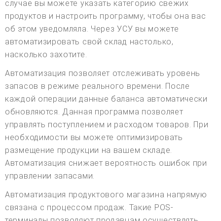
случае вы можете указать категорию свежих
продуктов и настроить программу, чтобы она вас
об этом уведомляла. Через УСУ вы можете
автоматизировать свой склад настолько,
насколько захотите.
Автоматизация позволяет отслеживать уровень
запасов в режиме реального времени. После
каждой операции данные баланса автоматически
обновляются. Данная программа позволяет
управлять поступлением и расходом товаров. При
необходимости вы можете оптимизировать
размещение продукции на вашем складе.
Автоматизация снижает вероятность ошибок при
управлении запасами.
Автоматизация продуктового магазина напрямую
связана с процессом продаж. Такие POS-
терминалы позволяют продавцам осуществлять