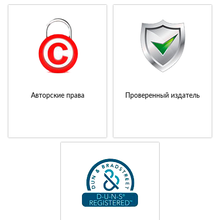
Авторские права
Проверенный издатель