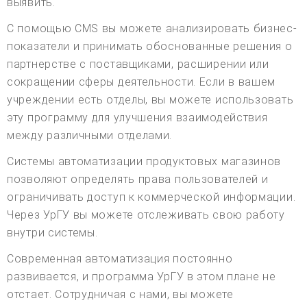
выявить.
С помощью CMS вы можете анализировать бизнес-
показатели и принимать обоснованные решения о
партнерстве с поставщиками, расширении или
сокращении сферы деятельности. Если в вашем
учреждении есть отделы, вы можете использовать
эту программу для улучшения взаимодействия
между различными отделами.
Системы автоматизации продуктовых магазинов
позволяют определять права пользователей и
ограничивать доступ к коммерческой информации.
Через УрГУ вы можете отслеживать свою работу
внутри системы.
Современная автоматизация постоянно
развивается, и программа УрГУ в этом плане не
отстает. Сотрудничая с нами, вы можете