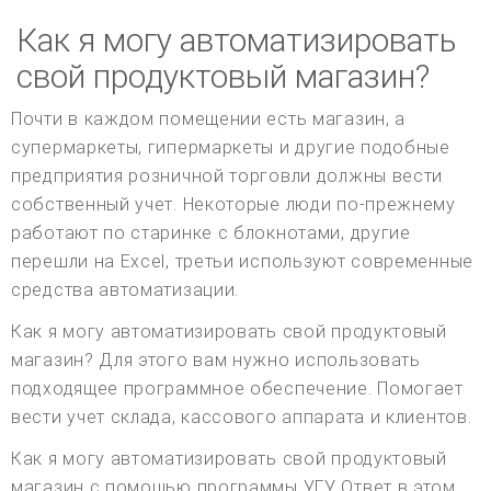
Как я могу автоматизировать
свой продуктовый магазин?
Почти в каждом помещении есть магазин, а
супермаркеты, гипермаркеты и другие подобные
предприятия розничной торговли должны вести
собственный учет. Некоторые люди по-прежнему
работают по старинке с блокнотами, другие
перешли на Excel, третьи используют современные
средства автоматизации.
Как я могу автоматизировать свой продуктовый
магазин? Для этого вам нужно использовать
подходящее программное обеспечение. Помогает
вести учет склада, кассового аппарата и клиентов.
Как я могу автоматизировать свой продуктовый
магазин с помощью программы УГУ Ответ в этом