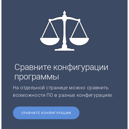
Сравните конфигурации
программы
На отдельной странице можно сравнить
возможности ПО в разных конфигурациях.
СРАВНИТЕ КОНФИГУРАЦИИ