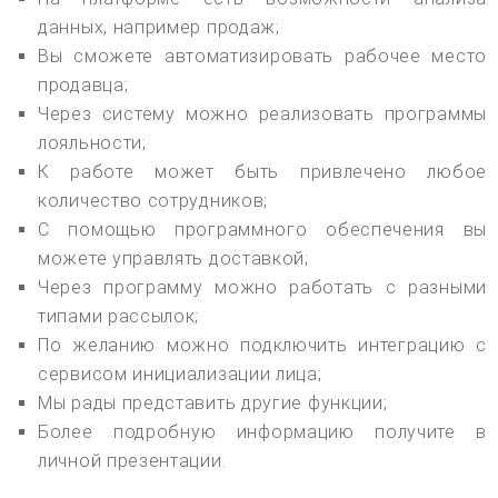
данных, например продаж;
Вы сможете автоматизировать рабочее место
продавца;
Через систему можно реализовать программы
лояльности;
К работе может быть привлечено любое
количество сотрудников;
С помощью программного обеспечения вы
можете управлять доставкой;
Через программу можно работать с разными
типами рассылок;
По желанию можно подключить интеграцию с
сервисом инициализации лица;
Мы рады представить другие функции;
Более подробную информацию получите в
личной презентации.