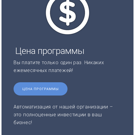
Цена программы
Вы платите только один раз. Никаких
ежемесячных платежей!
ЦЕНА ПРОГРАММЫ
Автоматизация от нашей организации –
это полноценные инвестиции в ваш
бизнес!