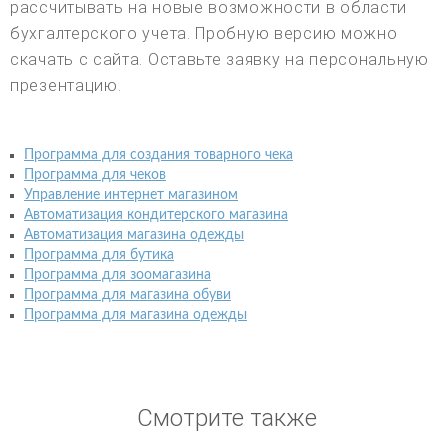
рассчитывать на новые возможности в области
бухгалтерского учета. Пробную версию можно
скачать с сайта. Оставьте заявку на персональную
презентацию.
Программа для создания товарного чека
Программа для чеков
Управление интернет магазином
Автоматизация кондитерского магазина
Автоматизация магазина одежды
Программа для бутика
Программа для зоомагазина
Программа для магазина обуви
Программа для магазина одежды
Смотрите также