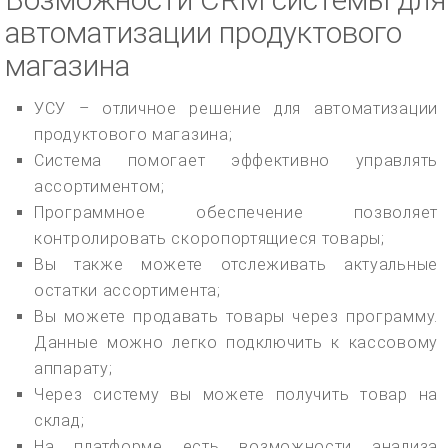
автоматизации продуктового
магазина
УСУ – отличное решение для автоматизации
продуктового магазина;
Система помогает эффективно управлять
ассортиментом;
Программное обеспечение позволяет
контролировать скоропортящиеся товары;
Вы также можете отслеживать актуальные
остатки ассортимента;
Вы можете продавать товары через программу.
Данные можно легко подключить к кассовому
аппарату;
Через систему вы можете получить товар на
склад;
На платформе есть возможности анализа