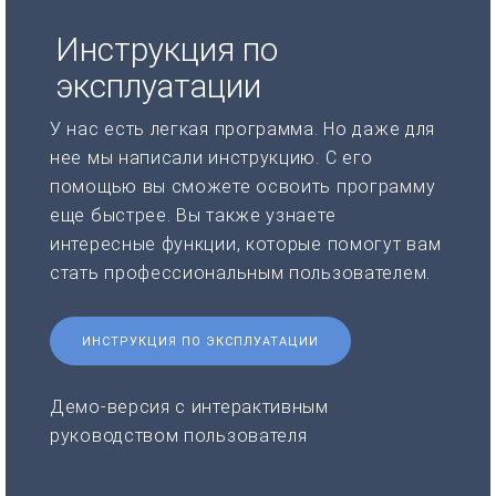
Инструкция по
эксплуатации
У нас есть легкая программа. Но даже для
нее мы написали инструкцию. С его
помощью вы сможете освоить программу
еще быстрее. Вы также узнаете
интересные функции, которые помогут вам
стать профессиональным пользователем.
ИНСТРУКЦИЯ ПО ЭКСПЛУАТАЦИИ
Демо-версия с интерактивным
руководством пользователя