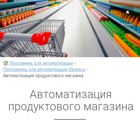
Меню
Программа для автоматизации
›
Программы для автоматизации бизнеса
›
Автоматизация продуктового магазина
Автоматизация
продуктового магазина