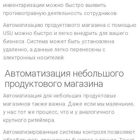
инвентаризации можно быстро выявить
противоправную деятельность сотрудников.
Автоматизацию продуктового магазина с помощью
USU можно быстро и легко внедрить для вашего
бизнеса. Система может быть установлена
удаленно, а данные легко перенесены с
электронных носителей.
Автоматизация небольшого
продуктового магазина
Автоматизация для небольших продуктовых
магазинов также важна. Даже если мы маленькие,
у нас тот же процесс, что и у аналогичного
крупного ритейлера.
Автоматизированные системы контроля позволяют