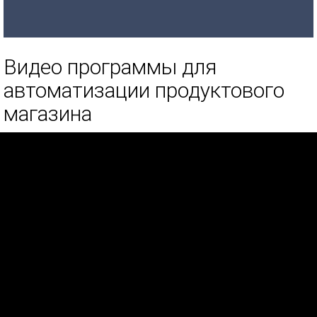
Видео программы для
автоматизации продуктового
магазина