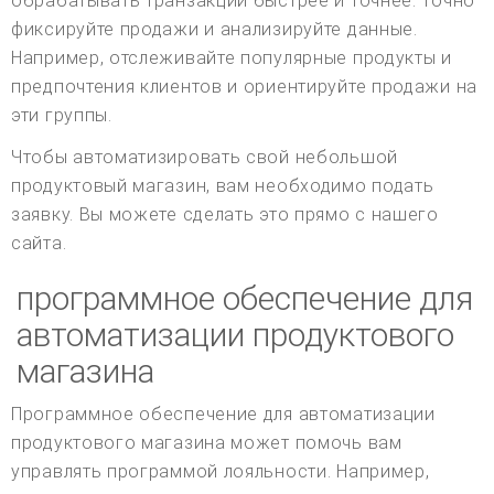
обрабатывать транзакции быстрее и точнее. Точно
фиксируйте продажи и анализируйте данные.
Например, отслеживайте популярные продукты и
предпочтения клиентов и ориентируйте продажи на
эти группы.
Чтобы автоматизировать свой небольшой
продуктовый магазин, вам необходимо подать
заявку. Вы можете сделать это прямо с нашего
сайта.
программное обеспечение для
автоматизации продуктового
магазина
Программное обеспечение для автоматизации
продуктового магазина может помочь вам
управлять программой лояльности. Например,