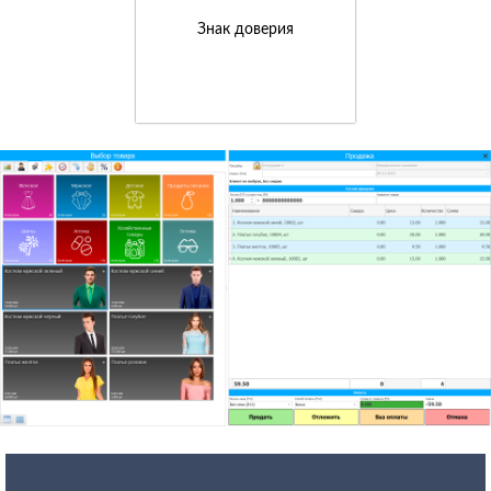
Знак доверия