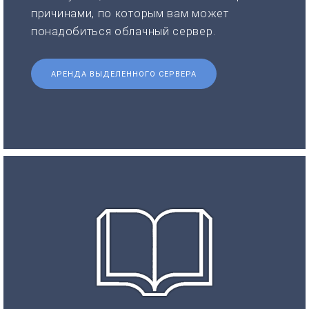
причинами, по которым вам может
понадобиться облачный сервер.
АРЕНДА ВЫДЕЛЕННОГО СЕРВЕРА