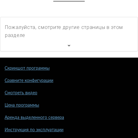
Пожалуйста, смотрите другие страницы в этом
разделе
Скриншот программы
Сравните конфигурации
Смотреть видео
Цена программы
Аренда выделенного сервера
Инструкция по эксплуатации