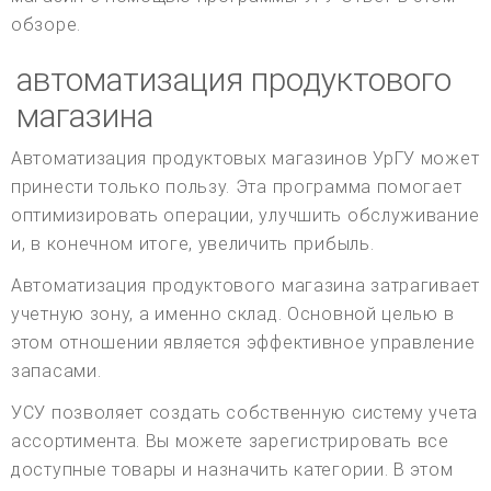
обзоре.
автоматизация продуктового
магазина
Автоматизация продуктовых магазинов УрГУ может
принести только пользу. Эта программа помогает
оптимизировать операции, улучшить обслуживание
и, в конечном итоге, увеличить прибыль.
Автоматизация продуктового магазина затрагивает
учетную зону, а именно склад. Основной целью в
этом отношении является эффективное управление
запасами.
УСУ позволяет создать собственную систему учета
ассортимента. Вы можете зарегистрировать все
доступные товары и назначить категории. В этом