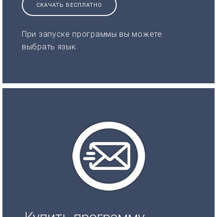
СКАЧАТЬ БЕСПЛАТНО
При запуске программы вы можете
выбрать язык.