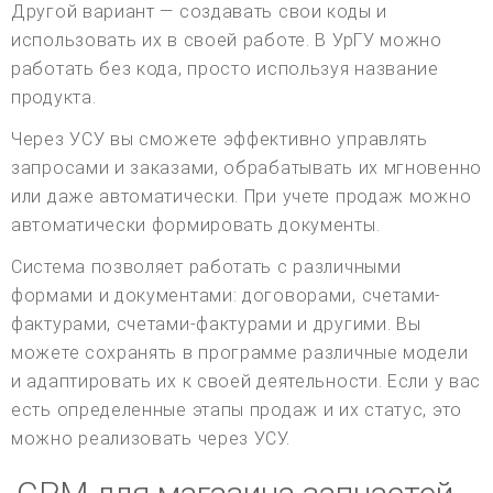
Другой вариант — создавать свои коды и
использовать их в своей работе. В УрГУ можно
работать без кода, просто используя название
продукта.
Через УСУ вы сможете эффективно управлять
запросами и заказами, обрабатывать их мгновенно
или даже автоматически. При учете продаж можно
автоматически формировать документы.
Система позволяет работать с различными
формами и документами: договорами, счетами-
фактурами, счетами-фактурами и другими. Вы
можете сохранять в программе различные модели
и адаптировать их к своей деятельности. Если у вас
есть определенные этапы продаж и их статус, это
можно реализовать через УСУ.