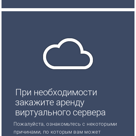
При необходимости
закажите аренду
виртуального сервера
Пожалуйста, ознакомьтесь с некоторыми
причинами, по которым вам может