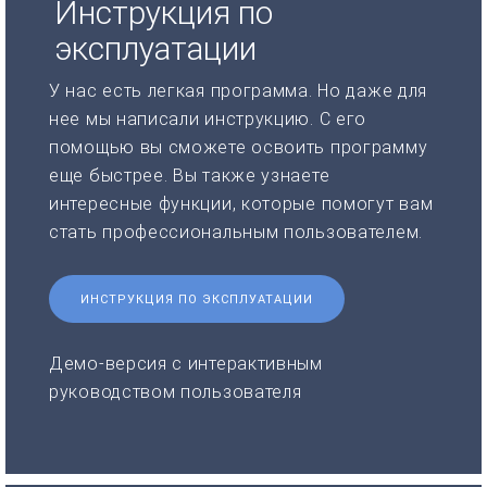
Инструкция по
эксплуатации
У нас есть легкая программа. Но даже для
нее мы написали инструкцию. С его
помощью вы сможете освоить программу
еще быстрее. Вы также узнаете
интересные функции, которые помогут вам
стать профессиональным пользователем.
ИНСТРУКЦИЯ ПО ЭКСПЛУАТАЦИИ
Демо-версия с интерактивным
руководством пользователя