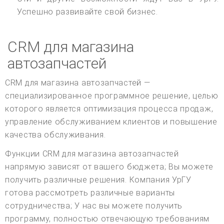
Успешно развивайте свой бизнес.
CRM для магазина
автозапчастей
CRM для магазина автозапчастей —
специализированное программное решение, целью
которого является оптимизация процесса продаж,
управление обслуживанием клиентов и повышение
качества обслуживания.
Функции CRM для магазина автозапчастей
напрямую зависят от вашего бюджета; Вы можете
получить различные решения. Компания УрГУ
готова рассмотреть различные варианты
сотрудничества; У нас вы можете получить
программу, полностью отвечающую требованиям