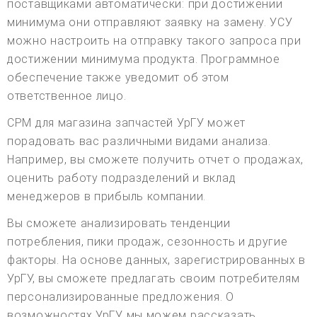
поставщиками автоматически: при достижении
минимума они отправляют заявку на замену. УСУ
можно настроить на отправку такого запроса при
достижении минимума продукта. Программное
обеспечение также уведомит об этом
ответственное лицо.
СРМ для магазина запчастей УрГУ может
порадовать вас различными видами анализа.
Например, вы сможете получить отчет о продажах,
оценить работу подразделений и вклад
менеджеров в прибыль компании.
Вы сможете анализировать тенденции
потребления, пики продаж, сезонность и другие
факторы. На основе данных, зарегистрированных в
УрГУ, вы сможете предлагать своим потребителям
персонализированные предложения. О
возможностях УрГУ мы можем рассказать