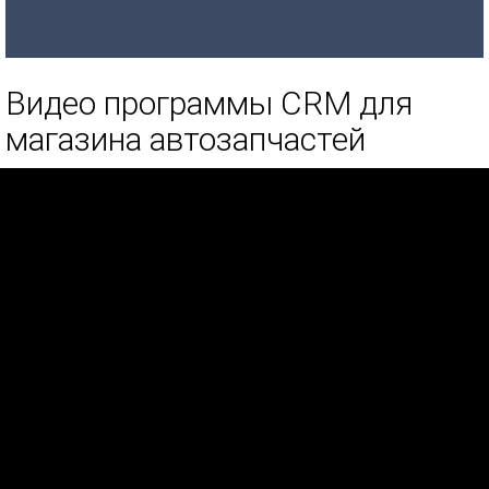
Видео программы CRM для
магазина автозапчастей