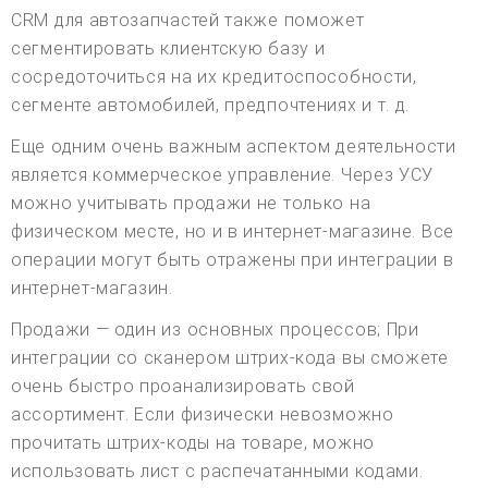
CRM для автозапчастей также поможет
сегментировать клиентскую базу и
сосредоточиться на их кредитоспособности,
сегменте автомобилей, предпочтениях и т. д.
Еще одним очень важным аспектом деятельности
является коммерческое управление. Через УСУ
можно учитывать продажи не только на
физическом месте, но и в интернет-магазине. Все
операции могут быть отражены при интеграции в
интернет-магазин.
Продажи — один из основных процессов; При
интеграции со сканером штрих-кода вы сможете
очень быстро проанализировать свой
ассортимент. Если физически невозможно
прочитать штрих-коды на товаре, можно
использовать лист с распечатанными кодами.