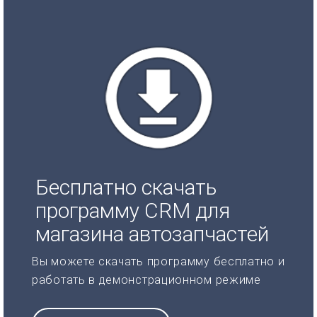
Бесплатно скачать
программу CRM для
магазина автозапчастей
Вы можете скачать программу бесплатно и
работать в демонстрационном режиме