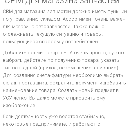
СРМ для магазина запчастей
CRM для магазина запчастей должна иметь функции
по управлению складом. Ассортимент очень важен
для магазина автозапчастей. Также важно
отслеживать текущую ситуацию и товары,
пользующиеся спросом у потребителей.
Добавить новый товар в ЕСУ очень просто, нужно
выбрать действие по получению товара, указать
тип накладной (приход, перемещение, списание).
Для создания счета-фактуры необходимо выбрать
склад, поставщика, сохранить документ и добавить
наименование товара. Создать новый предмет в
УСУ легко; Вы даже можете присвоить ему
изображение.
Если деятельность уже ведется стабильно,
некоторые предприниматели работают с