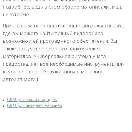
подробнее, ведь в этом обзоре мы описали лишь
некоторые.
Приглашаем вас посетить наш официальный сайт,
где вы можете найти полный видеообзор
возможностей программного обеспечения. Вы
также получите несколько практических
материалов. Универсальная система учета
предоставляет все необходимые инструменты для
качественного обслуживания в магазине
автозапчастей.
CRM для анализа продаж
CRM для интернет магазина