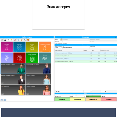
Знак доверия