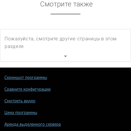
Смотрите также
Пожалуйста, смотрите другие страницы в этом
разделе
Скриншот программы
Сравните конфигурации
Смотреть видео
Цена программы
Аренда выделенного сервера