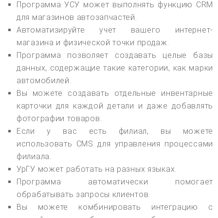
Программа УСУ может выполнять функцию CRM
для магазинов автозапчастей.
Автоматизируйте учет вашего интернет-
магазина и физической точки продаж.
Программа позволяет создавать целые базы
данных, содержащие такие категории, как марки
автомобилей.
Вы можете создавать отдельные инвентарные
карточки для каждой детали и даже добавлять
фотографии товаров.
Если у вас есть филиал, вы можете
использовать CMS для управления процессами
филиала.
УрГУ может работать на разных языках.
Программа автоматически помогает
обрабатывать запросы клиентов.
Вы можете комбинировать интеграцию с