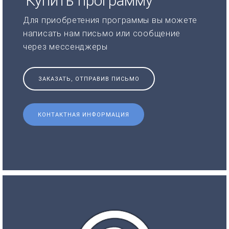
Купить программу
Для приобретения программы вы можете
написать нам письмо или сообщение
через мессенджеры
ЗАКАЗАТЬ, ОТПРАВИВ ПИСЬМО
КОНТАКТНАЯ ИНФОРМАЦИЯ