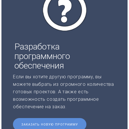
Разработка
программного
обеспечения
Если вы хотите другую программу, вы
можете выбрать из огромного количества
готовых проектов. А также есть
возможность создать программное
обеспечение на заказ.
ЗАКАЗАТЬ НОВУЮ ПРОГРАММУ