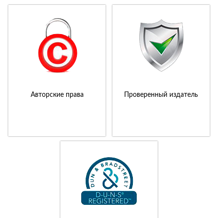
Авторские права
Проверенный издатель