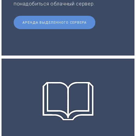
понадобиться облачный сервер.
АРЕНДА ВЫДЕЛЕННОГО СЕРВЕРА