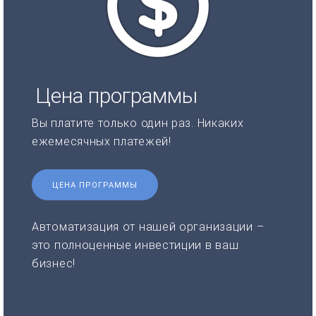
Цена программы
Вы платите только один раз. Никаких
ежемесячных платежей!
ЦЕНА ПРОГРАММЫ
Автоматизация от нашей организации –
это полноценные инвестиции в ваш
бизнес!