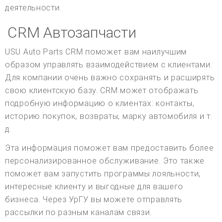
деятельности.
CRM Автозапчасти
USU Auto Parts CRM поможет вам наилучшим
образом управлять взаимодействием с клиентами.
Для компании очень важно сохранять и расширять
свою клиентскую базу. CRM может отображать
подробную информацию о клиентах: контакты,
историю покупок, возвраты, марку автомобиля и т.
д.
Эта информация поможет вам предоставить более
персонализированное обслуживание. Это также
поможет вам запустить программы лояльности,
интересные клиенту и выгодные для вашего
бизнеса. Через УрГУ вы можете отправлять
рассылки по разным каналам связи.