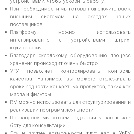
устройствами, чтобы ускорить работу.
При необходимости мы готовы подключить вас к
внешним системам на складах наших
поставщиков.
Платформу можно использовать
интегрированно с устройствами штрих-
кодирования.
Благодаря складскому оборудованию процесс
хранения происходит очень быстро.
УГУ позволяет контролировать контроль
качества. Например, вы можете отслеживать
сроки годности конкретных продуктов, таких как
масла и фильтры.
RM можно использовать для структурирования и
реализации программ лояльности.
По запросу мы можем подключить вас к чат-
боту для консультации.
Эти и другие возможности ждут вас в УрГУ.