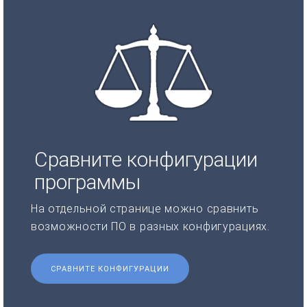
Сравните конфигурации
программы
На отдельной странице можно сравнить
возможности ПО в разных конфигурациях.
СРАВНИТЕ КОНФИГУРАЦИИ