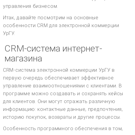
управления бизнесом.
Итак, давайте посмотрим на основные
особенности CRM для электронной коммерции
УрГУ.
CRM-система интернет-
магазина
CRM-система электронной коммерции УрГУ в
первую очередь обеспечивает эффективное
управление взаимоотношениями с клиентами. В
программе можно создавать и сохранять кейсы
для клиентов. Они могут отражать различную
информацию: контактные данные, предпочтения,
историю покупок, возвраты и другие процессы.
Особенность программного обеспечения в том,