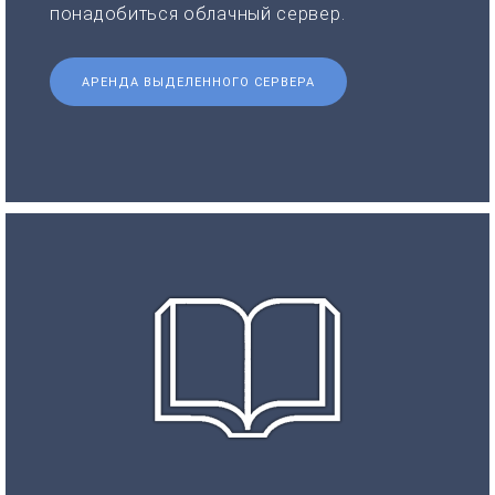
понадобиться облачный сервер.
АРЕНДА ВЫДЕЛЕННОГО СЕРВЕРА