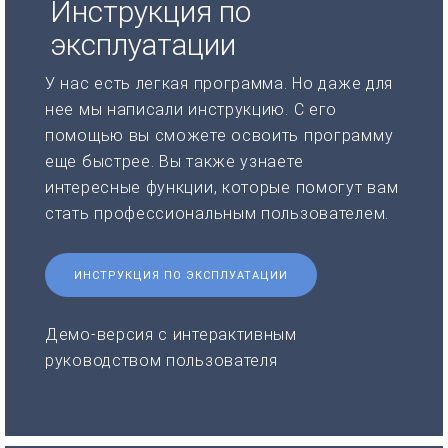
Инструкция по
эксплуатации
У нас есть легкая программа. Но даже для
нее мы написали инструкцию. С его
помощью вы сможете освоить программу
еще быстрее. Вы также узнаете
интересные функции, которые помогут вам
стать профессиональным пользователем.
ИНСТРУКЦИЯ ПО ЭКСПЛУАТАЦИИ
Демо-версия с интерактивным
руководством пользователя