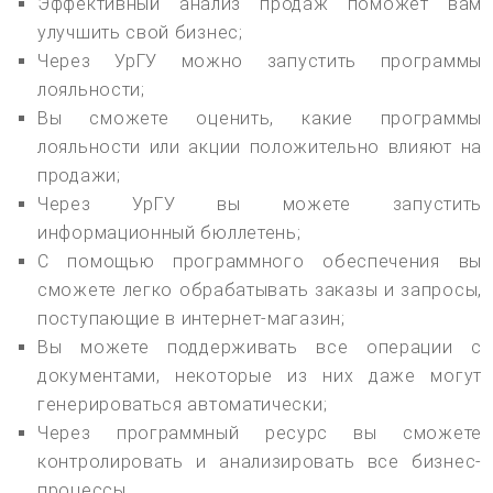
Эффективный анализ продаж поможет вам
улучшить свой бизнес;
Через УрГУ можно запустить программы
лояльности;
Вы сможете оценить, какие программы
лояльности или акции положительно влияют на
продажи;
Через УрГУ вы можете запустить
информационный бюллетень;
С помощью программного обеспечения вы
сможете легко обрабатывать заказы и запросы,
поступающие в интернет-магазин;
Вы можете поддерживать все операции с
документами, некоторые из них даже могут
генерироваться автоматически;
Через программный ресурс вы сможете
контролировать и анализировать все бизнес-
процессы.