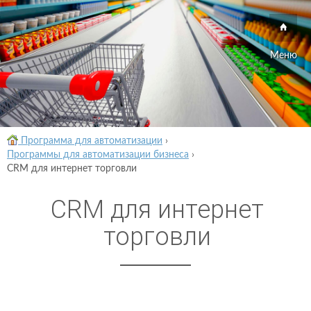
Меню
Программа для автоматизации
›
Программы для автоматизации бизнеса
›
CRM для интернет торговли
CRM для интернет
торговли