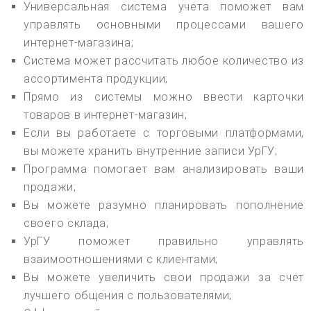
Универсальная система учета поможет вам
управлять основными процессами вашего
интернет-магазина;
Система может рассчитать любое количество из
ассортимента продукции;
Прямо из системы можно ввести карточки
товаров в интернет-магазин;
Если вы работаете с торговыми платформами,
вы можете хранить внутренние записи УрГУ;
Программа помогает вам анализировать ваши
продажи;
Вы можете разумно планировать пополнение
своего склада;
УрГУ поможет правильно управлять
взаимоотношениями с клиентами;
Вы можете увеличить свои продажи за счет
лучшего общения с пользователями;