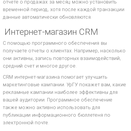
отчете о продажах за месяц можно установить
временной период, хотя после каждой транзакции
данные автоматически обновляются.
Интернет-магазин CRM
С помощью программного обеспечения вы
получаете отчеты о клиентах. Например, насколько
они активны, запись повторных взаимодействий,
средний счет и многое другое.
CRM интернет-магазина помогает улучшить
маркетинговые кампании. УрГУ покажет вам, какие
рекламные кампании наиболее эффективны для
вашей аудитории. Программное обеспечение
также можно активно использовать для
публикации информационного бюллетеня по
электронной почте.