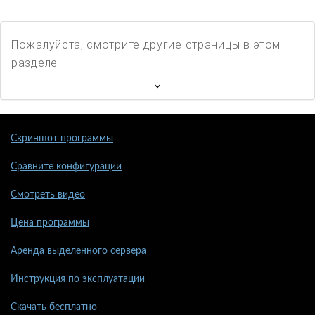
Пожалуйста, смотрите другие страницы в этом
разделе
Скриншот программы
Сравните конфигурации
Смотреть видео
Цена программы
Аренда выделенного сервера
Инструкция по эксплуатации
Скачать бесплатно