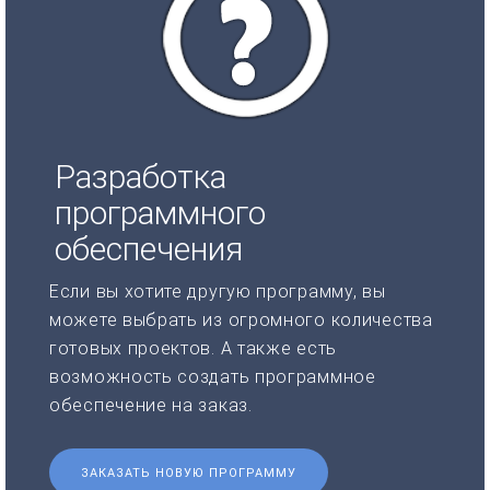
Разработка
программного
обеспечения
Если вы хотите другую программу, вы
можете выбрать из огромного количества
готовых проектов. А также есть
возможность создать программное
обеспечение на заказ.
ЗАКАЗАТЬ НОВУЮ ПРОГРАММУ