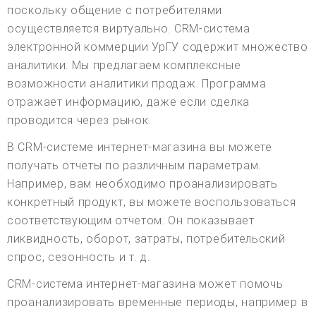
поскольку общение с потребителями
осуществляется виртуально. CRM-система
электронной коммерции УрГУ содержит множество
аналитики. Мы предлагаем комплексные
возможности аналитики продаж. Программа
отражает информацию, даже если сделка
проводится через рынок.
В CRM-системе интернет-магазина вы можете
получать отчеты по различным параметрам.
Например, вам необходимо проанализировать
конкретный продукт, вы можете воспользоваться
соответствующим отчетом. Он показывает
ликвидность, оборот, затраты, потребительский
спрос, сезонность и т. д.
CRM-система интернет-магазина может помочь
проанализировать временные периоды, например в