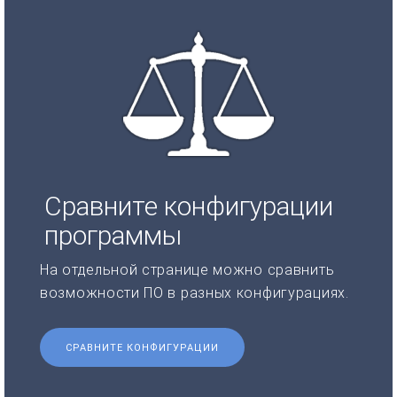
Сравните конфигурации
программы
На отдельной странице можно сравнить
возможности ПО в разных конфигурациях.
СРАВНИТЕ КОНФИГУРАЦИИ