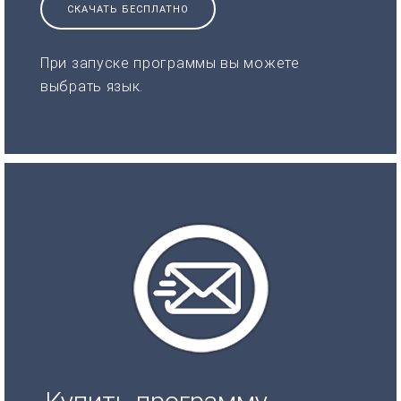
СКАЧАТЬ БЕСПЛАТНО
При запуске программы вы можете
выбрать язык.