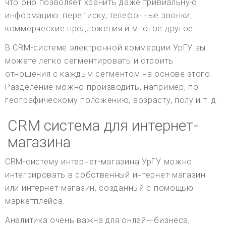
что оно позволяет хранить даже тривиальную
информацию: переписку, телефонные звонки,
коммерческие предложения и многое другое.
В CRM-системе электронной коммерции УрГУ вы
можете легко сегментировать и строить
отношения с каждым сегментом на основе этого.
Разделение можно производить, например, по
географическому положению, возрасту, полу и т. д.
CRM система для интернет-
магазина
CRM-систему интернет-магазина УрГУ можно
интегрировать в собственный интернет-магазин
или интернет-магазин, созданный с помощью
маркетплейса.
Аналитика очень важна для онлайн-бизнеса,