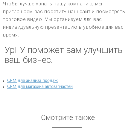
Чтобы лучше узнать нашу компанию, мы
приглашаем вас посетить наш сайт и посмотреть
торговое видео. Мы организуем для вас
индивидуальную презентацию в удобное для вас
время.
УрГУ поможет вам улучшить
ваш бизнес.
CRM для анализа продаж
CRM для магазина автозапчастей
Смотрите также