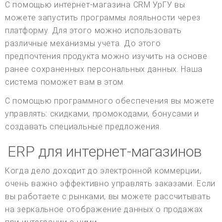
С помощью интернет-магазина CRM УрГУ вы
можете запустить программы лояльности через
платформу. Для этого можно использовать
различные механизмы учета. До этого
предпочтения продукта можно изучить на основе
ранее сохраненных персональных данных. Наша
система поможет вам в этом.
С помощью программного обеспечения вы можете
управлять: скидками, промокодами, бонусами и
создавать специальные предложения.
ERP для интернет-магазинов
Когда дело доходит до электронной коммерции,
очень важно эффективно управлять заказами. Если
вы работаете с рынками, вы можете рассчитывать
на зеркальное отображение данных о продажах