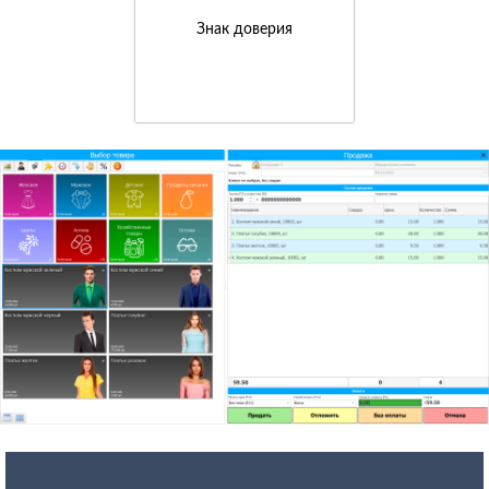
Знак доверия