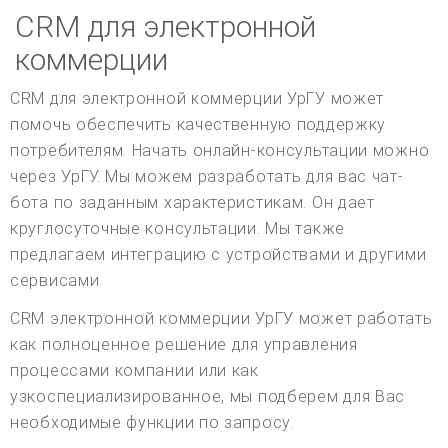
CRM для электронной
коммерции
CRM для электронной коммерции УрГУ может
помочь обеспечить качественную поддержку
потребителям. Начать онлайн-консультации можно
через УрГУ. Мы можем разработать для вас чат-
бота по заданным характеристикам. Он дает
круглосуточные консультации. Мы также
предлагаем интеграцию с устройствами и другими
сервисами.
CRM электронной коммерции УрГУ может работать
как полноценное решение для управления
процессами компании или как
узкоспециализированное, мы подберем для Вас
необходимые функции по запросу.