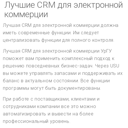
Лучшие CRM для электронной
коммерции
Лучшая CRM для электронной коммерции должна
иметь современные функции. Им следует
централизовать функции для полного контроля.
Лучшая CRM для электронной коммерции УрГУ
поможет вам применить комплексный подход к
решению повседневных бизнес-задач. Через USU
вы можете управлять запасами и поддерживать их
баланс в актуальном состоянии. Все функции
программы могут быть документированы.
При работе с поставщиками, клиентами и
сотрудниками компании все это можно
автоматизировать и вывести на более
профессиональный уровень.