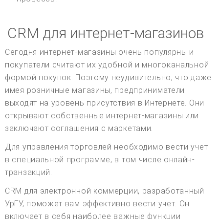
CRM для интернет-магазинов
Сегодня интернет-магазины очень популярны и
покупатели считают их удобной и многоканальной
формой покупок. Поэтому неудивительно, что даже
имея розничные магазины, предприниматели
выходят на уровень присутствия в Интернете. Они
открывают собственные интернет-магазины или
заключают соглашения с маркетами.
Для управления торговлей необходимо вести учет
в специальной программе, в том числе онлайн-
транзакций.
CRM для электронной коммерции, разработанный
УрГУ, поможет вам эффективно вести учет. Он
включает в себя наиболее важные функции