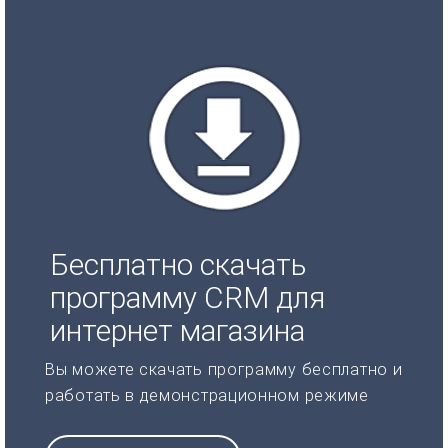
Бесплатно скачать
программу CRM для
интернет магазина
Вы можете скачать программу бесплатно и
работать в демонстрационном режиме