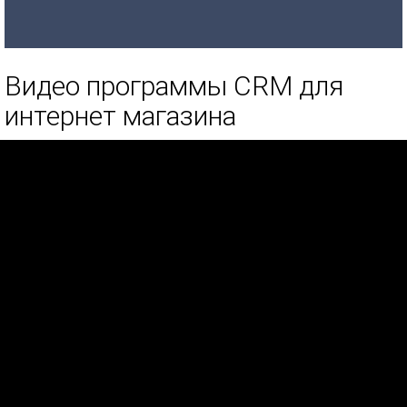
Видео программы CRM для
интернет магазина