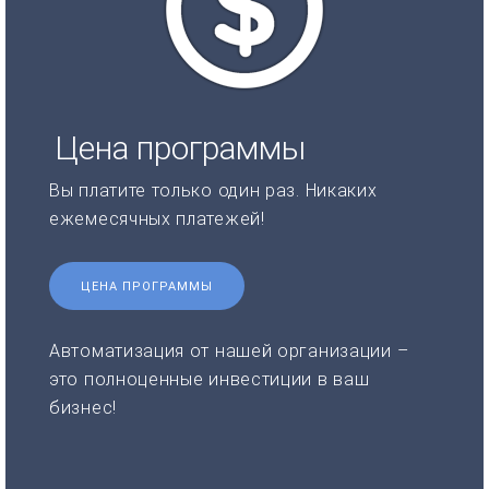
Цена программы
Вы платите только один раз. Никаких
ежемесячных платежей!
ЦЕНА ПРОГРАММЫ
Автоматизация от нашей организации –
это полноценные инвестиции в ваш
бизнес!