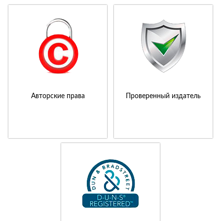
Авторские права
Проверенный издатель