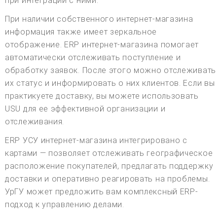
при интеграции с ними.
При наличии собственного интернет-магазина
информация также имеет зеркальное
отображение. ERP интернет-магазина помогает
автоматически отслеживать поступление и
обработку заявок. После этого можно отслеживать
их статус и информировать о них клиентов. Если вы
практикуете доставку, вы можете использовать
USU для ее эффективной организации и
отслеживания.
ERP УСУ интернет-магазина интегрировано с
картами — позволяет отслеживать географическое
расположение покупателей, предлагать поддержку
доставки и оперативно реагировать на проблемы.
УрГУ может предложить вам комплексный ERP-
подход к управлению делами.