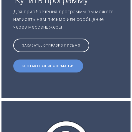
Купить программу
Для приобретения программы вы можете
написать нам письмо или сообщение
через мессенджеры
ЗАКАЗАТЬ, ОТПРАВИВ ПИСЬМО
КОНТАКТНАЯ ИНФОРМАЦИЯ