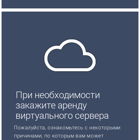
При необходимости
закажите аренду
виртуального сервера
Пожалуйста, ознакомьтесь с некоторыми
причинами, по которым вам может