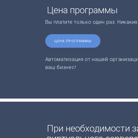
Цена программы
Вы платите только один раз. Никаки
ЦЕНА ПРОГРАММЫ
Автоматизация от нашей организаци
ваш бизнес!
При необходимости з