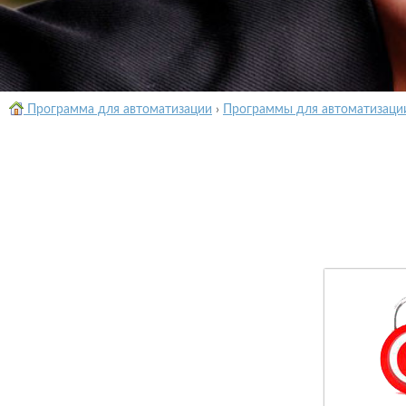
Программа для автоматизации
›
Программы для автоматизаци