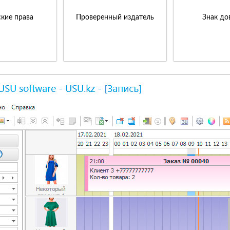
кие права
Проверенный издатель
Знак до