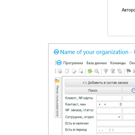
Авторс