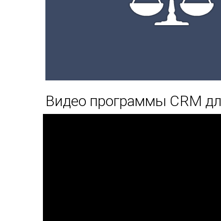
Видео программы CRM дл