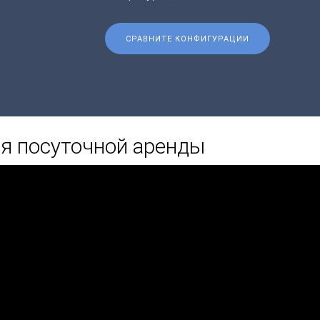
СРАВНИТЕ КОНФИГУРАЦИИ
я посуточной аренды