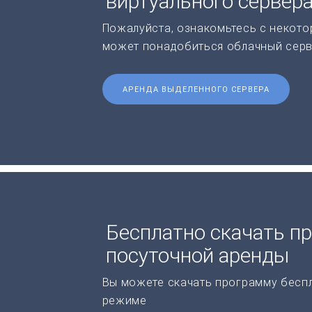
виртуального сервер
Пожалуйста, ознакомьтесь с некото
может понадобиться облачный серв
АРЕНДА ВЫДЕЛЕННОГО СЕРВЕРА
Бесплатно скачать п
посуточной аренды
Вы можете скачать программу бесп
режиме