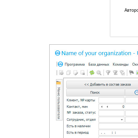
Авторс