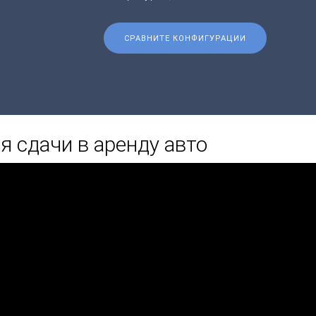
СРАВНИТЕ КОНФИГУРАЦИИ
 сдачи в аренду авто