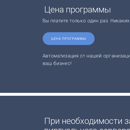
Цена программы
Вы платите только один раз. Никаки
ЦЕНА ПРОГРАММЫ
Автоматизация от нашей организаци
ваш бизнес!
При необходимости з