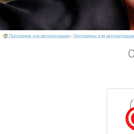
Программа для автоматизации
›
Программы для автоматизаци
C