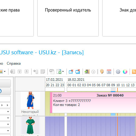
кие права
Проверенный издатель
Знак до