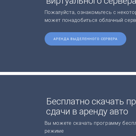
виртуального сервер
Пожалуйста, ознакомьтесь с некото
может понадобиться облачный серв
АРЕНДА ВЫДЕЛЕННОГО СЕРВЕРА
Бесплатно скачать п
сдачи в аренду авто
Вы можете скачать программу бесп
режиме