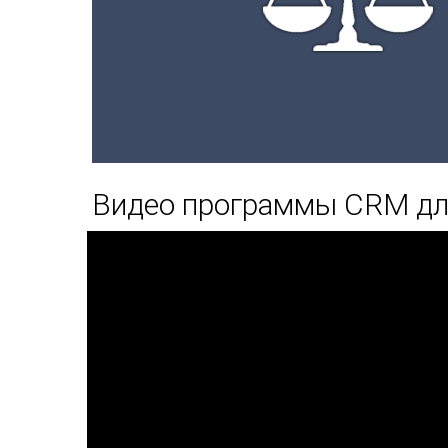
Видео программы CRM для