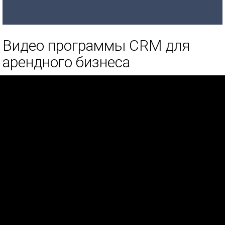
Видео программы CRM для
арендного бизнеса