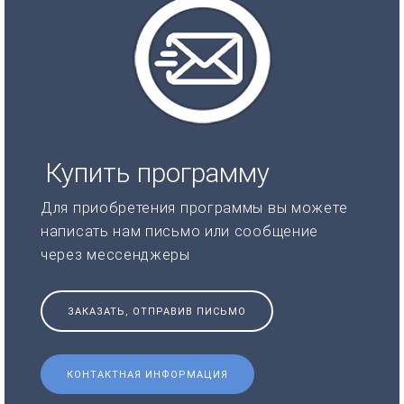
Купить программу
Для приобретения программы вы можете
написать нам письмо или сообщение
через мессенджеры
ЗАКАЗАТЬ, ОТПРАВИВ ПИСЬМО
КОНТАКТНАЯ ИНФОРМАЦИЯ