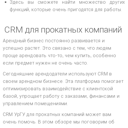
Здесь вы сможете найти множество других
функций, которые очень пригодятся для работы.
CRM для прокатных компаний
Арендный бизнес постоянно развивается и
успешно растет. Это связано с тем, что людям
проще арендовать что-то, чем купить, особенно
если предмет нужен не очень часто.
Сегодняшние арендодатели используют CRM в
своем арендном бизнесе. Эта платформа помогает
оптимизировать взаимодействие с клиентской
базой, упрощает работу с заказами, финансами и
управлением помещениями.
CRM УрГУ для прокатных компаний может вам
очень помочь. В этом обзоре мы поговорим об