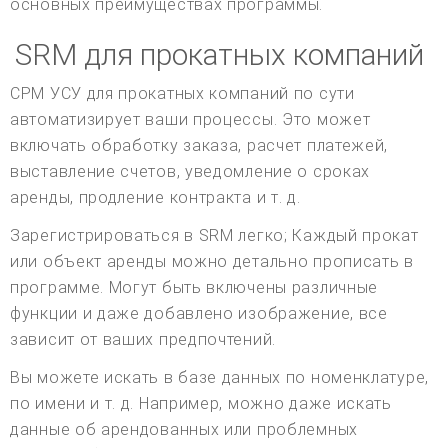
основных преимуществах программы.
SRM для прокатных компаний
СРМ УСУ для прокатных компаний по сути
автоматизирует ваши процессы. Это может
включать обработку заказа, расчет платежей,
выставление счетов, уведомление о сроках
аренды, продление контракта и т. д.
Зарегистрироваться в SRM легко; Каждый прокат
или объект аренды можно детально прописать в
программе. Могут быть включены различные
функции и даже добавлено изображение, все
зависит от ваших предпочтений.
Вы можете искать в базе данных по номенклатуре,
по имени и т. д. Например, можно даже искать
данные об арендованных или проблемных