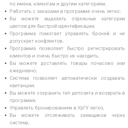
по имени, клиентам и другим категориям;
Работать с заказами в программе очень легко;
Вы можете выделить отдельные категории
цветом для быстрой идентификации;
Программа помогает управлять броней и не
допускает конфликтов;
Программа позволяет быстро регистрировать
клиентов и очень быстро их находить;
Вы можете доставлять товары почасово или
ежедневно;
Система позволяет автоматически создавать
квитанции;
Вы можете сохранить тип депозита и возврата в
программе;
Управлять бронированием в УрГУ легко;
Вы можете отслеживать заемщиков через
систему;