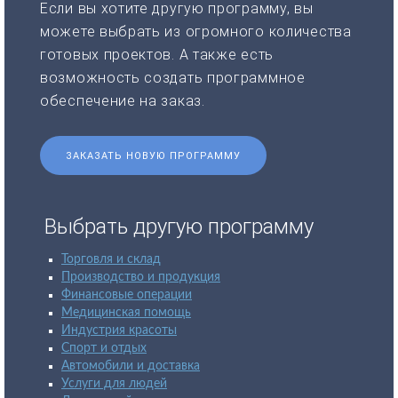
Если вы хотите другую программу, вы
можете выбрать из огромного количества
готовых проектов. А также есть
возможность создать программное
обеспечение на заказ.
ЗАКАЗАТЬ НОВУЮ ПРОГРАММУ
Выбрать другую программу
Торговля и склад
Производство и продукция
Финансовые операции
Медицинская помощь
Индустрия красоты
Спорт и отдых
Автомобили и доставка
Услуги для людей