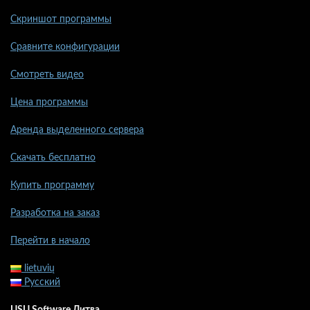
Скриншот программы
Сравните конфигурации
Смотреть видео
Цена программы
Аренда выделенного сервера
Скачать бесплатно
Купить программу
Разработка на заказ
Перейти в начало
lietuvių
Русский