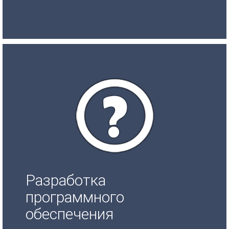
Разработка
программного
обеспечения