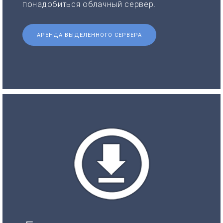
понадобиться облачный сервер.
АРЕНДА ВЫДЕЛЕННОГО СЕРВЕРА