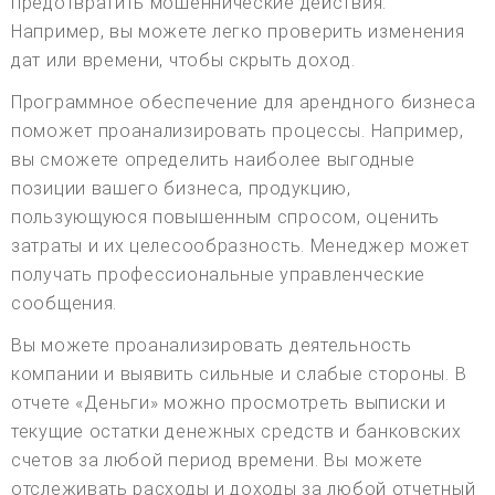
предотвратить мошеннические действия.
Например, вы можете легко проверить изменения
дат или времени, чтобы скрыть доход.
Программное обеспечение для арендного бизнеса
поможет проанализировать процессы. Например,
вы сможете определить наиболее выгодные
позиции вашего бизнеса, продукцию,
пользующуюся повышенным спросом, оценить
затраты и их целесообразность. Менеджер может
получать профессиональные управленческие
сообщения.
Вы можете проанализировать деятельность
компании и выявить сильные и слабые стороны. В
отчете «Деньги» можно просмотреть выписки и
текущие остатки денежных средств и банковских
счетов за любой период времени. Вы можете
отслеживать расходы и доходы за любой отчетный