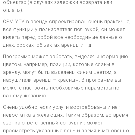
объектах (в случаях задержки возврата или
оплаты).
СРМ УСУ в аренду спроектирован очень практично,
все функции у пользователя под рукой, он может
видеть перед собой все необходимые данные о
днях, сроках, объектах аренды и т.д.
Программа может работать, выделяя информацию
цветом, например, позиции, которые сданы в
аренду, могут быть выделены синим цветом, а
нарушители аренды – красным. В программе вы
можете настроить необходимые параметры по
вашему желанию.
Очень удобно, если услуги востребованы и нет
недостатка в желающих. Таким образом, во время
звонка ответственный сотрудник может
просмотреть указанные день и время и мгновенно