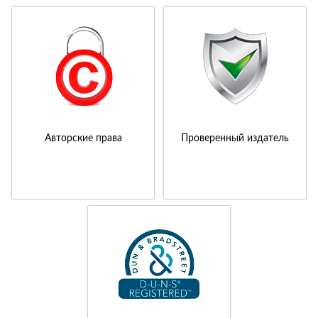
Авторские права
Проверенный издатель