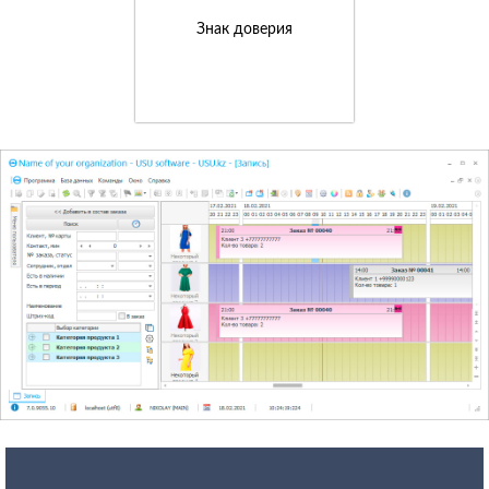
Знак доверия