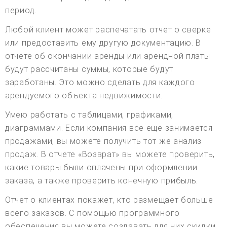
период.
Любой клиент может распечатать отчет о сверке
или предоставить ему другую документацию. В
отчете об окончании аренды или арендной платы
будут рассчитаны суммы, которые будут
заработаны. Это можно сделать для каждого
арендуемого объекта недвижимости.
Умею работать с таблицами, графиками,
диаграммами. Если компания все еще занимается
продажами, вы можете получить тот же анализ
продаж. В отчете «Возврат» вы можете проверить,
какие товары были оплачены при оформлении
заказа, а также проверить конечную прибыль.
Отчет о клиентах покажет, кто размещает больше
всего заказов. С помощью программного
обеспечения вы можете создавать для них скидки