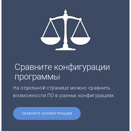
Сравните конфигурации
программы
На отдельной странице можно сравнить
возможности ПО в разных конфигурациях.
СРАВНИТЕ КОНФИГУРАЦИИ