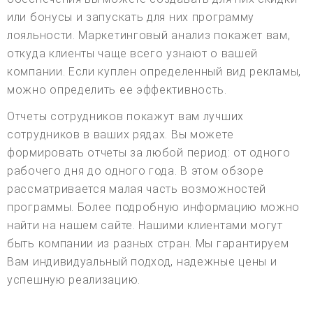
или бонусы и запускать для них программу
лояльности. Маркетинговый анализ покажет вам,
откуда клиенты чаще всего узнают о вашей
компании. Если куплен определенный вид рекламы,
можно определить ее эффективность.
Отчеты сотрудников покажут вам лучших
сотрудников в ваших рядах. Вы можете
формировать отчеты за любой период: от одного
рабочего дня до одного года. В этом обзоре
рассматривается малая часть возможностей
программы. Более подробную информацию можно
найти на нашем сайте. Нашими клиентами могут
быть компании из разных стран. Мы гарантируем
Вам индивидуальный подход, надежные цены и
успешную реализацию.