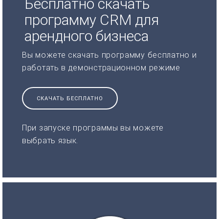
Бесплатно скачать
программу CRM для
арендного бизнеса
Вы можете скачать программу бесплатно и
работать в демонстрационном режиме
СКАЧАТЬ БЕСПЛАТНО
При запуске программы вы можете
выбрать язык.