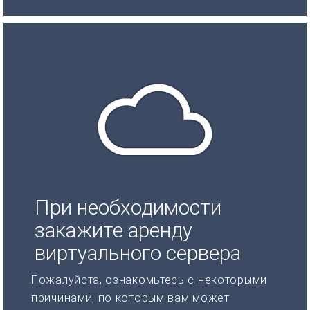
При необходимости
закажите аренду
виртуального сервера
Пожалуйста, ознакомьтесь с некоторыми
причинами, по которым вам может