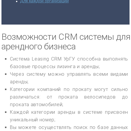
Для каждой организации
Возможности CRM системы для
арендного бизнеса
Система Leasing CRM УрГУ способна выполнять
базовые процессы лизинга и аренды;
Через систему можно управлять всеми видами
аренды;
Категории компаний по прокату могут сильно
различаться: от проката велосипедов до
проката автомобилей;
Каждой категории аренды в системе присвоен
уникальный номер;
Вы можете осуществлять поиск по базе данных