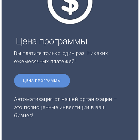
Цена программы
Вы платите только один раз. Никаких
ежемесячных платежей!
ЦЕНА ПРОГРАММЫ
Автоматизация от нашей организации –
это полноценные инвестиции в ваш
бизнес!