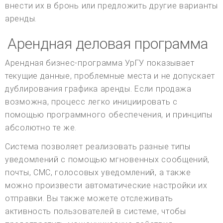
внести их в бронь или предложить другие варианты
аренды.
Арендная деловая программа
Арендная бизнес-программа УрГУ показывает
текущие данные, проблемные места и не допускает
дублирования графика аренды. Если продажа
возможна, процесс легко инициировать с
помощью программного обеспечения, и принципы
абсолютно те же.
Система позволяет реализовать разные типы
уведомлений с помощью мгновенных сообщений,
почты, СМС, голосовых уведомлений, а также
можно произвести автоматические настройки их
отправки. Вы также можете отслеживать
активность пользователей в системе, чтобы