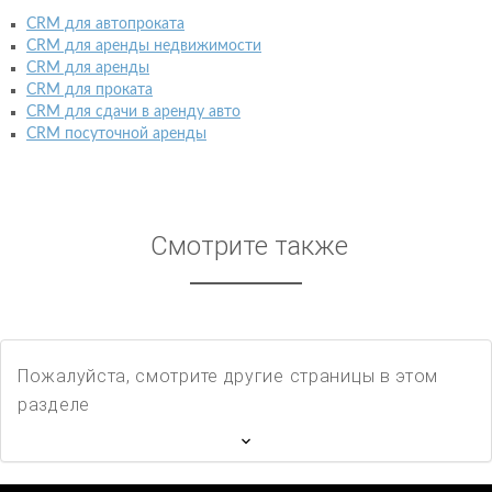
CRM для автопроката
CRM для аренды недвижимости
CRM для аренды
CRM для проката
CRM для сдачи в аренду авто
CRM посуточной аренды
Смотрите также
Пожалуйста, смотрите другие страницы в этом
разделе