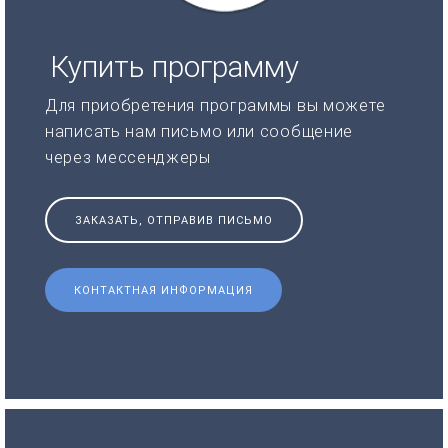
Купить программу
Для приобретения программы вы можете
написать нам письмо или сообщение
через мессенджеры
ЗАКАЗАТЬ, ОТПРАВИВ ПИСЬМО
КОНТАКТНАЯ ИНФОРМАЦИЯ