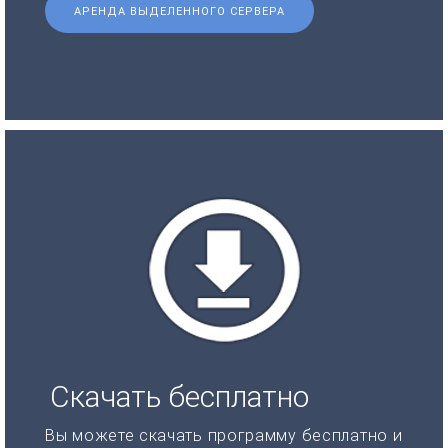
АРЕНДА ВЫДЕЛЕННОГО СЕРВЕРА
Скачать бесплатно
Вы можете скачать программу бесплатно и