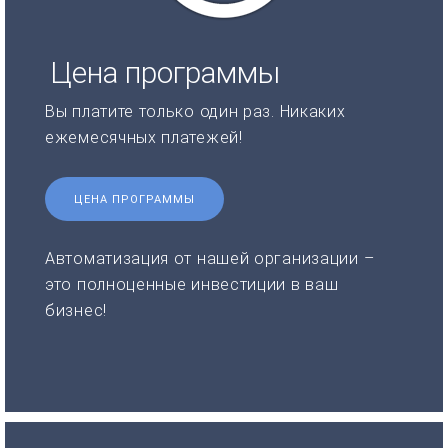
Цена программы
Вы платите только один раз. Никаких
ежемесячных платежей!
ЦЕНА ПРОГРАММЫ
Автоматизация от нашей организации –
это полноценные инвестиции в ваш
бизнес!