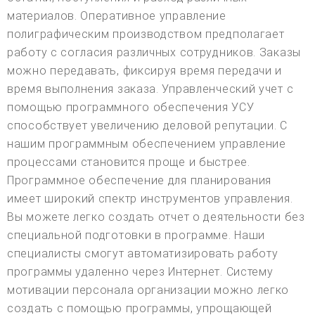
материалов. Оперативное управление
полиграфическим производством предполагает
работу с согласия различных сотрудников. Заказы
можно передавать, фиксируя время передачи и
время выполнения заказа. Управленческий учет с
помощью программного обеспечения УСУ
способствует увеличению деловой репутации. С
нашим программным обеспечением управление
процессами становится проще и быстрее.
Программное обеспечение для планирования
имеет широкий спектр инструментов управления.
Вы можете легко создать отчет о деятельности без
специальной подготовки в программе. Наши
специалисты смогут автоматизировать работу
программы удаленно через Интернет. Систему
мотивации персонала организации можно легко
создать с помощью программы, упрощающей