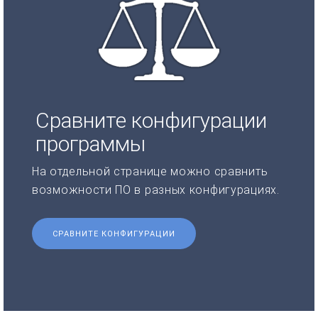
Сравните конфигурации
программы
На отдельной странице можно сравнить
возможности ПО в разных конфигурациях.
СРАВНИТЕ КОНФИГУРАЦИИ