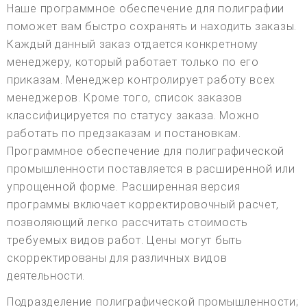
Наше программное обеспечение для полиграфии
поможет вам быстро сохранять и находить заказы.
Каждый данный заказ отдается конкретному
менеджеру, который работает только по его
приказам. Менеджер контролирует работу всех
менеджеров. Кроме того, список заказов
классифицируется по статусу заказа. Можно
работать по предзаказам и постановкам.
Программное обеспечение для полиграфической
промышленности поставляется в расширенной или
упрощенной форме. Расширенная версия
программы включает корректировочный расчет,
позволяющий легко рассчитать стоимость
требуемых видов работ. Цены могут быть
скорректированы для различных видов
деятельности.
Подразделение полиграфической промышленности;