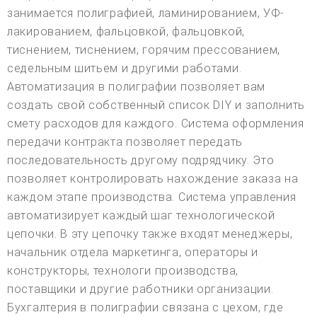
занимается полиграфией, ламинированием, УФ-
лакированием, фальцовкой, фальцовкой,
тиснением, тиснением, горячим прессованием,
седельным шитьем и другими работами.
Автоматизация в полиграфии позволяет вам
создать свой собственный список DIY и заполнить
смету расходов для каждого. Система оформления
передачи контракта позволяет передать
последовательность другому подрядчику. Это
позволяет контролировать нахождение заказа на
каждом этапе производства. Система управления
автоматизирует каждый шаг технологической
цепочки. В эту цепочку также входят менеджеры,
начальник отдела маркетинга, операторы и
конструкторы, технологи производства,
поставщики и другие работники организации.
Бухгалтерия в полиграфии связана с цехом, где