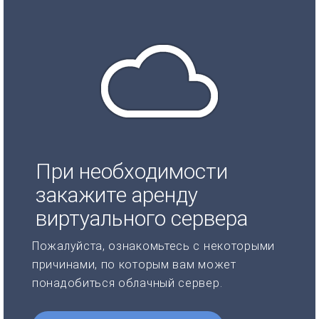
При необходимости
закажите аренду
виртуального сервера
Пожалуйста, ознакомьтесь с некоторыми
причинами, по которым вам может
понадобиться облачный сервер.