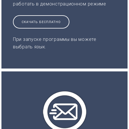
работать в демонстрационном режиме
СКАЧАТЬ БЕСПЛАТНО
При запуске программы вы можете
выбрать язык.