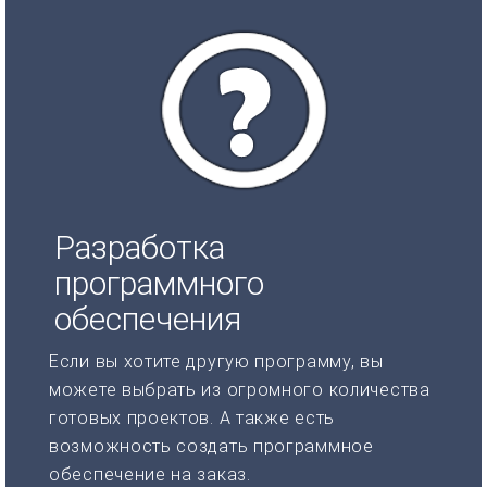
Разработка
программного
обеспечения
Если вы хотите другую программу, вы
можете выбрать из огромного количества
готовых проектов. А также есть
возможность создать программное
обеспечение на заказ.