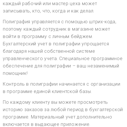
каждый рабочий или мастер цеха может
записывать, кто, что, когда и как делал.
Полиграфия управляется с помощью штрих-кода,
поэтому каждый сотрудник в магазине может
войти в программу с личным бейджем.
Бухгалтерский учет в полиграфии упрощается
благодаря нашей собственной системе
управленческого учета. Специальное программное
обеспечение для полиграфии – ваш незаменимый
помощник!
Контроль в полиграфии начинается с организации
в программе единой клиентской базы.
По каждому клиенту вы можете просмотреть
историю заказов за любой период в бухгалтерской
программе. Материальный учет дополнительно
включается в выдающее приложение.