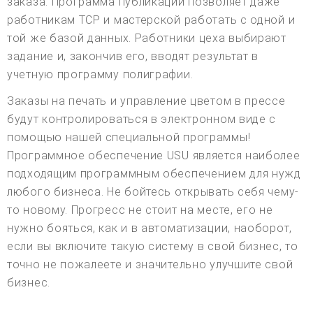
заказа. Программа публикации позволяет даже
работникам TCP и мастерской работать с одной и
той же базой данных. Работники цеха выбирают
задание и, закончив его, вводят результат в
учетную программу полиграфии.
Заказы на печать и управление цветом в прессе
будут контролироваться в электронном виде с
помощью нашей специальной программы!
Программное обеспечение USU является наиболее
подходящим программным обеспечением для нужд
любого бизнеса. Не бойтесь открывать себя чему-
то новому. Прогресс не стоит на месте, его не
нужно бояться, как и в автоматизации, наоборот,
если вы включите такую систему в свой бизнес, то
точно не пожалеете и значительно улучшите свой
бизнес.