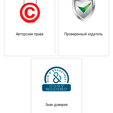
Авторские права
Проверенный издатель
Знак доверия