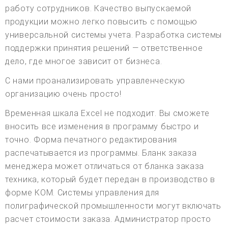
работу сотрудников. Качество выпускаемой
продукции можно легко повысить с помощью
универсальной системы учета. Разработка системы
поддержки принятия решений — ответственное
дело, где многое зависит от бизнеса.
С нами проанализировать управленческую
организацию очень просто!
Временная шкала Excel не подходит. Вы сможете
вносить все изменения в программу быстро и
точно. Форма печатного редактирования
распечатывается из программы. Бланк заказа
менеджера может отличаться от бланка заказа
техника, который будет передан в производство в
форме КОМ. Системы управления для
полиграфической промышленности могут включать
расчет стоимости заказа. Администратор просто