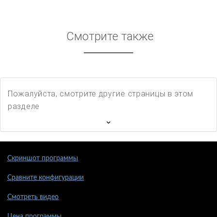
Смотрите также
Пожалуйста, смотрите другие страницы в этом
разделе
Скриншот программы
Сравните конфигурации
Смотреть видео
Цена программы