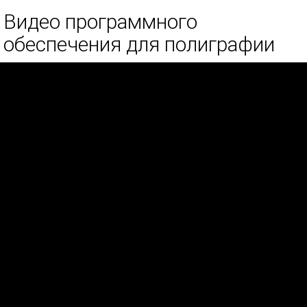
Видео программного
обеспечения для полиграфии