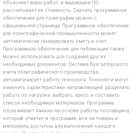
объясняет виды работ, а выдающее ПО
рассчитывает их стоимость. Скачать программное
обеспечение для полиграфии можно с
официальной страницы. Программное обеспечение
для полиграфической промышленности может
автоматически генерировать смету и счет.
Программное обеспечение для публикации также
можно использовать для создания других
необходимых документов. Система бухгалтерского
учета полиграфического производства
автоматизирует работу технолога. Технологи могут
изменить характеристики направляющей, разделить
работу по нагрузке, выбрать пресс и составить
список необходимых материалов. Программа
отслеживает заказы на основе работы поставщика,
который отметит в программе, все ли товары и
материалы доступны для выполнения каждого