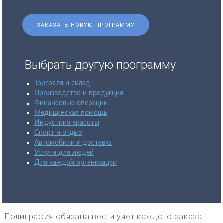
ЗАКАЗАТЬ НОВУЮ ПРОГРАММУ
Выбрать другую программу
Торговля и склад
Производство и продукция
Финансовые операции
Медицинская помощь
Индустрия красоты
Спорт и отдых
Автомобили и доставка
Услуги для людей
Для каждой организации
Полиграфия обязана вести учет каждого заказа.