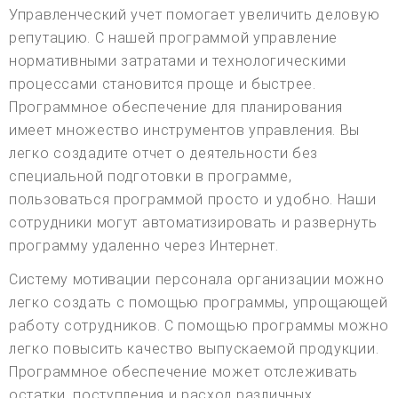
Управленческий учет помогает увеличить деловую
репутацию. С нашей программой управление
нормативными затратами и технологическими
процессами становится проще и быстрее.
Программное обеспечение для планирования
имеет множество инструментов управления. Вы
легко создадите отчет о деятельности без
специальной подготовки в программе,
пользоваться программой просто и удобно. Наши
сотрудники могут автоматизировать и развернуть
программу удаленно через Интернет.
Систему мотивации персонала организации можно
легко создать с помощью программы, упрощающей
работу сотрудников. С помощью программы можно
легко повысить качество выпускаемой продукции.
Программное обеспечение может отслеживать
остатки, поступления и расход различных