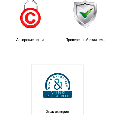
Авторские права
Проверенный издатель
Знак доверия