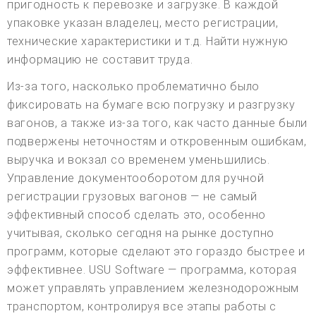
пригодность к перевозке и загрузке. В каждой
упаковке указан владелец, место регистрации,
технические характеристики и т.д. Найти нужную
информацию не составит труда.
Из-за того, насколько проблематично было
фиксировать на бумаге всю погрузку и разгрузку
вагонов, а также из-за того, как часто данные были
подвержены неточностям и откровенным ошибкам,
выручка и вокзал со временем уменьшились.
Управление документооборотом для ручной
регистрации грузовых вагонов — не самый
эффективный способ сделать это, особенно
учитывая, сколько сегодня на рынке доступно
программ, которые сделают это гораздо быстрее и
эффективнее. USU Software — программа, которая
может управлять управлением железнодорожным
транспортом, контролируя все этапы работы с