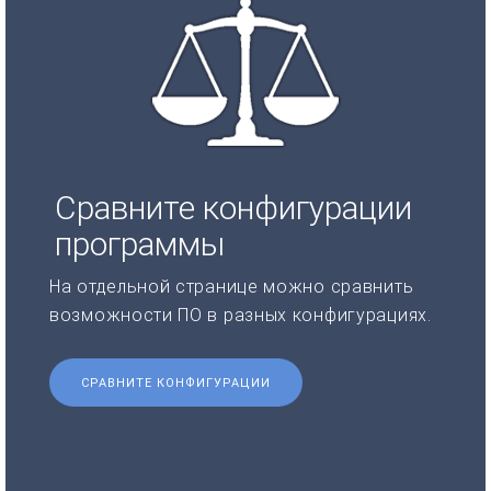
Сравните конфигурации
программы
На отдельной странице можно сравнить
возможности ПО в разных конфигурациях.
СРАВНИТЕ КОНФИГУРАЦИИ