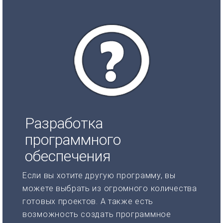
Разработка
программного
обеспечения
Если вы хотите другую программу, вы
можете выбрать из огромного количества
готовых проектов. А также есть
возможность создать программное