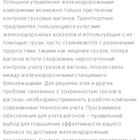
Успешное управление железнодорожными
компаниями возможно только при полном
контроле грузовых вагонов. Транспортные
предприятия, пользующиеся услугами
железнодорожных вокзалов и использующие с их
помощью грузы, часто сталкиваются с различными
трудностями, такими как хищение грузов, потеря
вагонов в пути следования, недостаточный
контроль учета грузов в вагонах, плохая связь
между железнодорожными станциями и
близлежащими. Для решения этих и других
проблем, связанных с сохранностью грузов в
вагонах, необходимо применять в работе компании
современные технологии учета. Программное
обеспечение для учета вагонов — правильный
выбор для повышения эффективности вашего
бизнеса по доставке железнодорожным