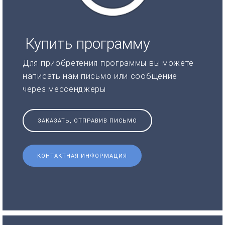
Купить программу
Для приобретения программы вы можете
написать нам письмо или сообщение
через мессенджеры
ЗАКАЗАТЬ, ОТПРАВИВ ПИСЬМО
КОНТАКТНАЯ ИНФОРМАЦИЯ