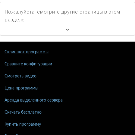
Пожалуйста, смотрите другие страницы в этом
разделе
Скриншот программы
Сравните конфигурации
Смотреть видео
Цена программы
Аренда выделенного сервера
Скачать бесплатно
Купить программу