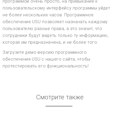
программой очень просто, на привыкание к
пользовательскому интерфейсу программы уйдет
не более нескольких часов. Программное
обеспечение USU позволяет назначать каждому
пользователю разные права, а это значит, что
сотрудники будут видеть только ту информацию,
которая им предназначена, и не более того.
Загрузите демо-версию программного
обеспечения USU с нашего сайта, чтобы
протестировать его функциональность!
Смотрите также