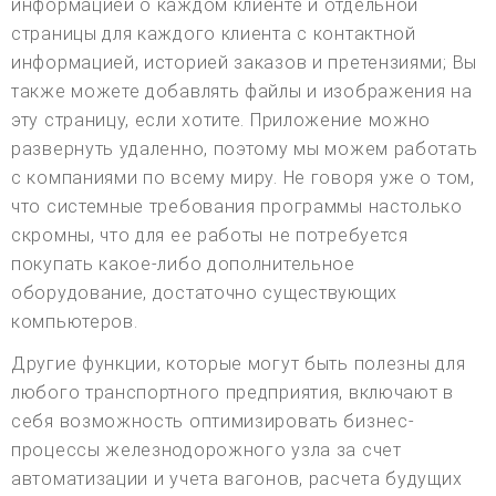
информацией о каждом клиенте и отдельной
страницы для каждого клиента с контактной
информацией, историей заказов и претензиями; Вы
также можете добавлять файлы и изображения на
эту страницу, если хотите. Приложение можно
развернуть удаленно, поэтому мы можем работать
с компаниями по всему миру. Не говоря уже о том,
что системные требования программы настолько
скромны, что для ее работы не потребуется
покупать какое-либо дополнительное
оборудование, достаточно существующих
компьютеров.
Другие функции, которые могут быть полезны для
любого транспортного предприятия, включают в
себя возможность оптимизировать бизнес-
процессы железнодорожного узла за счет
автоматизации и учета вагонов, расчета будущих