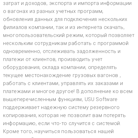
затрат и доходов, экспорта и импорта информации
о вагонах из разных учетных программ,
обновления данных для подключения нескольких
филиалов компании, так и из интернета скачать,
многопользовательский режим, который позволяет
нескольким сотрудникам работать с программой
одновременно, отслеживать задолженность и
платежи от клиентов, производить учет
оборудования, склада компании, определять
текущее местонахождение грузовых вагонов ,
работать с клиентами, управлять их заказами и
платежами и многое другое! В дополнение ко всем
вышеперечисленным функциям, USU Software
поддерживает надежную систему резервного
копирования, которая не позволит вам потерять
информацию, если что-то случится с системой.
Кроме того, научиться пользоваться нашей