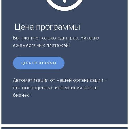
Цена программы
Вы платите только один раз. Никаких
ежемесячных платежей!
ЦЕНА ПРОГРАММЫ
Автоматизация от нашей организации –
это полноценные инвестиции в ваш
бизнес!