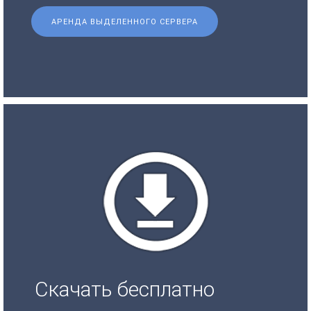
АРЕНДА ВЫДЕЛЕННОГО СЕРВЕРА
Скачать бесплатно