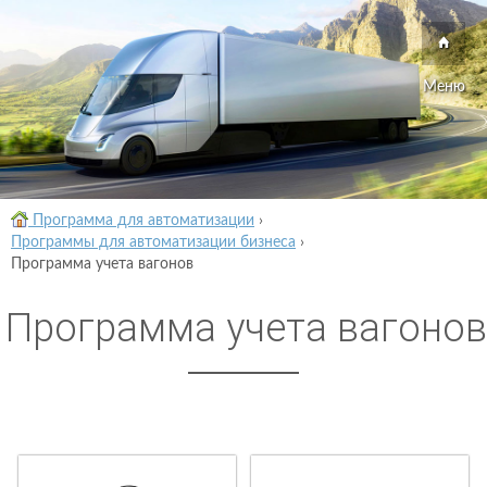
Меню
Программа для автоматизации
›
Программы для автоматизации бизнеса
›
Программа учета вагонов
Программа учета вагонов