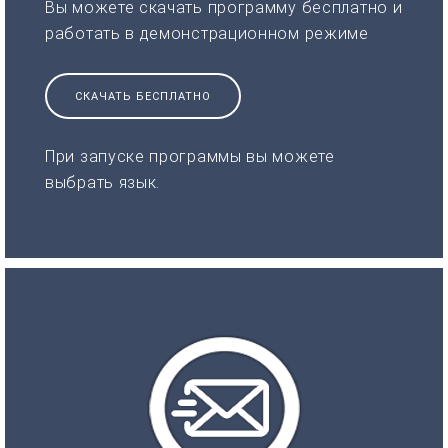
Вы можете скачать программу бесплатно и
работать в демонстрационном режиме
СКАЧАТЬ БЕСПЛАТНО
При запуске программы вы можете
выбрать язык.