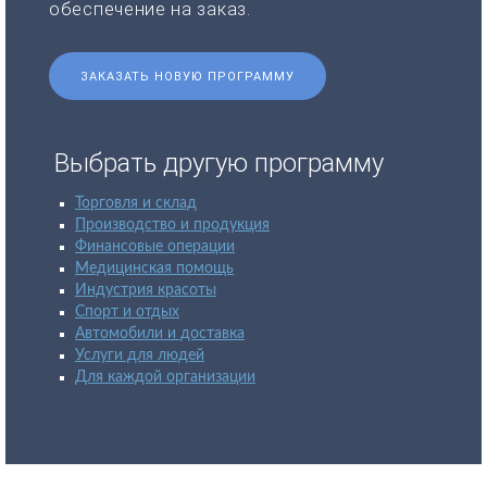
обеспечение на заказ.
ЗАКАЗАТЬ НОВУЮ ПРОГРАММУ
Выбрать другую программу
Торговля и склад
Производство и продукция
Финансовые операции
Медицинская помощь
Индустрия красоты
Спорт и отдых
Автомобили и доставка
Услуги для людей
Для каждой организации