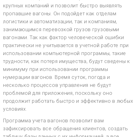
крупных компаний и позволит быстро выявлять
пропавшие вагоны. Он подойдет как отделам
логистики и автоматизации, так и компаниям,
занимающимся перевозкой грузов грузовыми
вагонами. Так как фактор человеческой ошибки
практически не учитывается в учетной работе при
использовании компьютерной программы, такие
трудности, как потеря имущества, будут сведены к
минимуму при использовании программы
нумерации вагонов. Время суток, погода и
несколько процессов управления не будут
проблемой для приложения, поскольку оно
продолжит работать быстро и эффективно в любых
условиях.
Программа учета вагонов позволит вам
зафиксировать все обращения клиентов, создать
таблицу базы данных с их информацией, а все