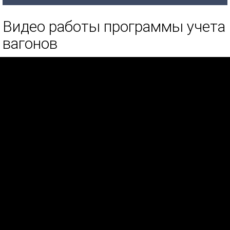
Видео работы программы учета
вагонов