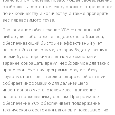
транспортом. Система, позволяющая своевременно
отображать состав железнодорожного транспорта
по их количеству и количеству, а также проверять
вес перевозимого груза.
Программное обеспечение УСУ — правильный
выбор для любого железнодорожного бизнеса,
обеспечивающий быстрый и эффективный учет
вагонов. Это программа, которая будет управлять
всеми бухгалтерскими задачами компании и
заранее сокращать время, необходимое для таких
процессов. Учетная программа создает базу
грузовых вагонов на железнодорожной станции,
собирает информацию для дальнейшего
инвентарного учета, отслеживает движение
вагонов по железным дорогам. Программное
обеспечение УСУ обеспечивает поддержание
технического состояния вагонов и показывает их