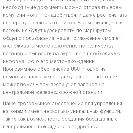
необходимые документы можно отправить всем,
кому они могут понадобиться, и даже распечатать
все сразу. . несколько кликов. В том случае, если
вагоны не будут курсировать по маршрутам
общего пользования, наше приложение сможет
отслеживать местоположение по количеству
вагонов и выводить на экран всю необходимую
информацию о его местонахождении.
Программное обеспечение USU — одно из
немногих программ по учету вагонов, которое
может помочь вам вести учет вагонов на
центральной железнодорожной станции.
Наше программное обеспечение для управления
вагонами имеет несколько уникальных функций,
таких как возможность создания базы данных
генерального подрядчика с подробной