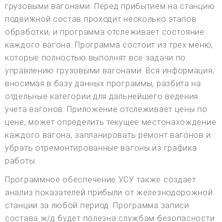
грузовыми вагонами. Перед прибытием на станцию
подвижной состав проходит несколько этапов
обработки, и программа отслеживает состояние
каждого вагона. Программа состоит из трех меню,
которые полностью выполнят все задачи по
управлению грузовыми вагонами. Вся информация,
вносимая в базу данных программы, разбита на
отдельные категории для дальнейшего ведения
учета вагонов. Приложение отслеживает цены по
цене, может определить текущее местонахождение
каждого вагона, запланировать ремонт вагонов и
убрать отремонтированные вагоны из графика
работы.
Программное обеспечение УСУ также создает
анализ показателей прибыли от железнодорожной
станции за любой период. Программа записи
состава ж/д будет полезна службам безопасности