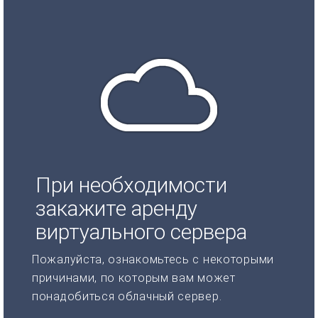
При необходимости
закажите аренду
виртуального сервера
Пожалуйста, ознакомьтесь с некоторыми
причинами, по которым вам может
понадобиться облачный сервер.