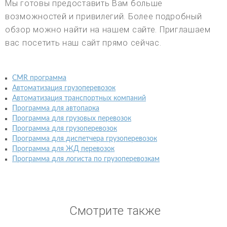
Мы готовы предоставить Вам больше
возможностей и привилегий. Более подробный
обзор можно найти на нашем сайте. Приглашаем
вас посетить наш сайт прямо сейчас.
CMR программа
Автоматизация грузоперевозок
Автоматизация транспортных компаний
Программа для автопарка
Программа для грузовых перевозок
Программа для грузоперевозок
Программа для диспетчера грузоперевозок
Программа для ЖД перевозок
Программа для логиста по грузоперевозкам
Смотрите также