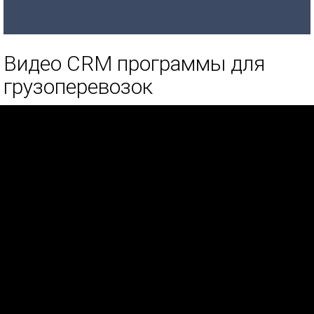
Видео CRM программы для
грузоперевозок