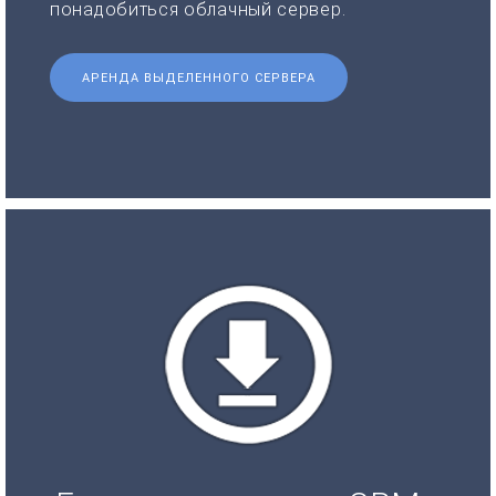
понадобиться облачный сервер.
АРЕНДА ВЫДЕЛЕННОГО СЕРВЕРА