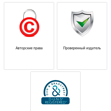
Авторские права
Проверенный издатель