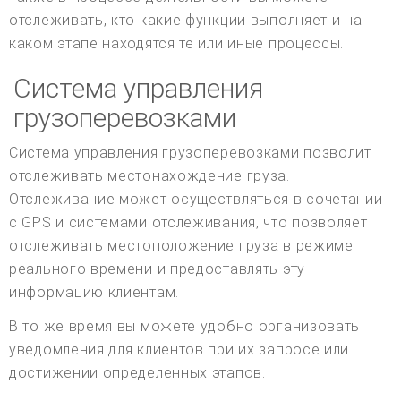
отслеживать, кто какие функции выполняет и на
каком этапе находятся те или иные процессы.
Система управления
грузоперевозками
Система управления грузоперевозками позволит
отслеживать местонахождение груза.
Отслеживание может осуществляться в сочетании
с GPS и системами отслеживания, что позволяет
отслеживать местоположение груза в режиме
реального времени и предоставлять эту
информацию клиентам.
В то же время вы можете удобно организовать
уведомления для клиентов при их запросе или
достижении определенных этапов.