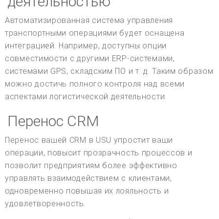
деятельностью
Автоматизированная система управления
транспортными операциями будет оснащена
интеграцией. Например, доступны опции
совместимости с другими ERP-системами,
системами GPS, складским ПО и т. д. Таким образом
можно достичь полного контроля над всеми
аспектами логистической деятельности.
Перенос CRM
Перенос вашей CRM в USU упростит ваши
операции, повысит прозрачность процессов и
позволит предприятиям более эффективно
управлять взаимодействием с клиентами,
одновременно повышая их лояльность и
удовлетворенность.