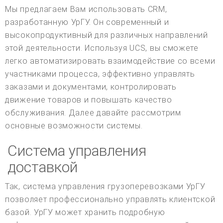
Мы предлагаем Вам использовать CRM,
разработанную УрГУ. Он современный и
высокопродуктивный для различных направлений
этой деятельности. Используя UCS, вы сможете
легко автоматизировать взаимодействие со всеми
участниками процесса, эффективно управлять
заказами и документами, контролировать
движение товаров и повышать качество
обслуживания. Далее давайте рассмотрим
основные возможности системы.
Система управления
доставкой
Так, система управления грузоперевозками УрГУ
позволяет профессионально управлять клиентской
базой. УрГУ может хранить подробную