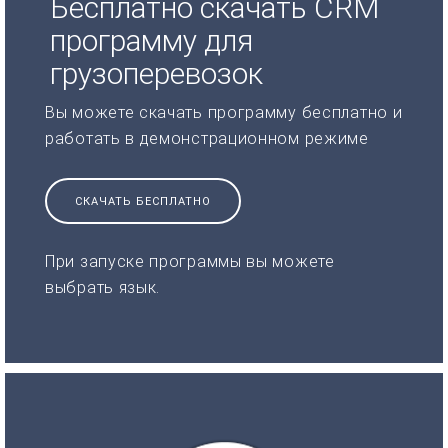
Бесплатно скачать CRM
программу для
грузоперевозок
Вы можете скачать программу бесплатно и
работать в демонстрационном режиме
СКАЧАТЬ БЕСПЛАТНО
При запуске программы вы можете
выбрать язык.