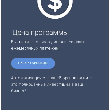
Цена программы
Вы платите только один раз. Никаких
ежемесячных платежей!
ЦЕНА ПРОГРАММЫ
Автоматизация от нашей организации –
это полноценные инвестиции в ваш
бизнес!