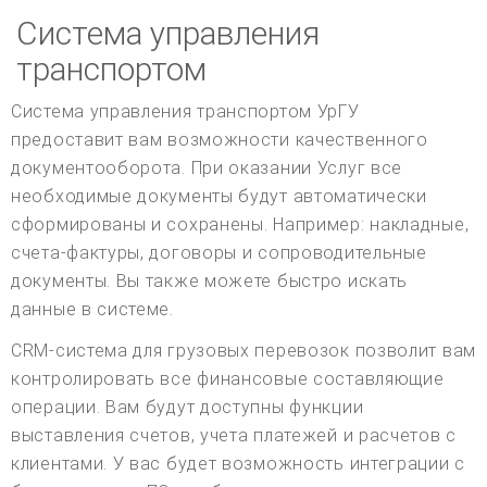
Система управления
транспортом
Система управления транспортом УрГУ
предоставит вам возможности качественного
документооборота. При оказании Услуг все
необходимые документы будут автоматически
сформированы и сохранены. Например: накладные,
счета-фактуры, договоры и сопроводительные
документы. Вы также можете быстро искать
данные в системе.
CRM-система для грузовых перевозок позволит вам
контролировать все финансовые составляющие
операции. Вам будут доступны функции
выставления счетов, учета платежей и расчетов с
клиентами. У вас будет возможность интеграции с