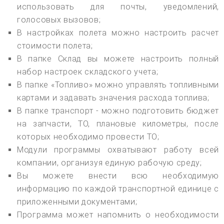
использовать для почты, уведомлений,
голосовых вызовов;
В настройках полета можно настроить расчет
стоимости полета;
В папке Склад вы можете настроить полный
набор настроек складского учета;
В папке «Топливо» можно управлять топливными
картами и задавать значения расхода топлива;
В папке транспорт - можно подготовить бюджет
на запчасти, ТО, плановые километры, после
которых необходимо провести ТО;
Модули программы охватывают работу всей
компании, организуя единую рабочую среду;
Вы можете внести всю необходимую
информацию по каждой транспортной единице с
приложенными документами;
Программа может напомнить о необходимости