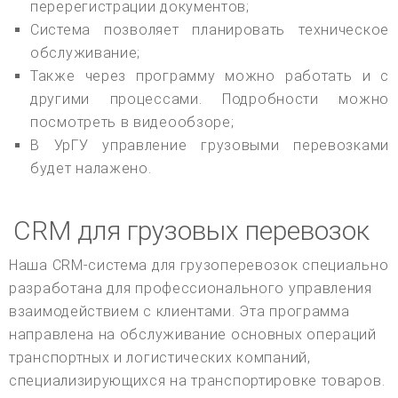
перерегистрации документов;
Система позволяет планировать техническое
обслуживание;
Также через программу можно работать и с
другими процессами. Подробности можно
посмотреть в видеообзоре;
В УрГУ управление грузовыми перевозками
будет налажено.
CRM для грузовых перевозок
Наша CRM-система для грузоперевозок специально
разработана для профессионального управления
взаимодействием с клиентами. Эта программа
направлена на обслуживание основных операций
транспортных и логистических компаний,
специализирующихся на транспортировке товаров.