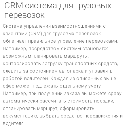
CRM система для грузовых
перевозок
Система управления взаимоотношениями с
клиентами (CRM) для грузовых перевозок
облегчает правильное управление перевозками.
Например, посредством системы становится
возможным планировать маршруты,
контролировать загрузку транспортных средств,
следить за состоянием автопарка и управлять
работой водителей. Каждая из описанных выше
сфер может подлежать отдельному учету.
Например, при получении заказа вы можете сразу
автоматически рассчитать стоимость поездки,
спланировать маршрут, сформировать
документацию, выбрать средство передвижения и
водителя.