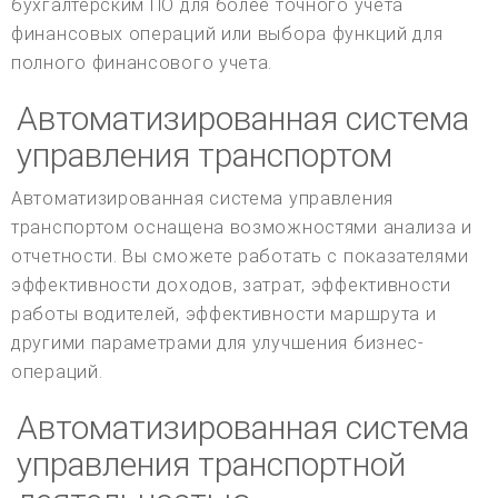
бухгалтерским ПО для более точного учета
финансовых операций или выбора функций для
полного финансового учета.
Автоматизированная система
управления транспортом
Автоматизированная система управления
транспортом оснащена возможностями анализа и
отчетности. Вы сможете работать с показателями
эффективности доходов, затрат, эффективности
работы водителей, эффективности маршрута и
другими параметрами для улучшения бизнес-
операций.
Автоматизированная система
управления транспортной