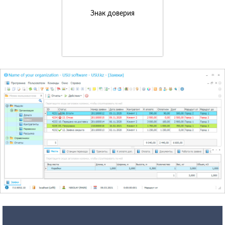
Знак доверия