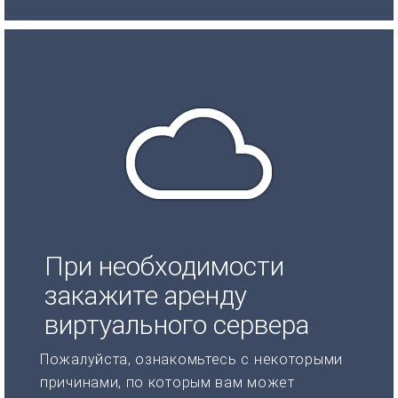
При необходимости
закажите аренду
виртуального сервера
Пожалуйста, ознакомьтесь с некоторыми
причинами, по которым вам может