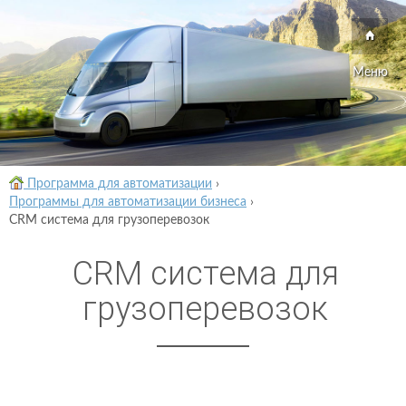
Меню
Программа для автоматизации
›
Программы для автоматизации бизнеса
›
CRM система для грузоперевозок
CRM система для
грузоперевозок