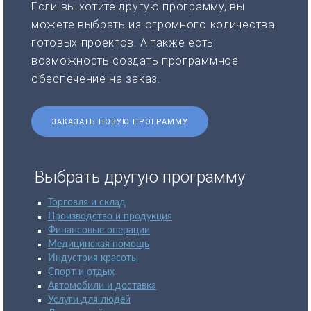
Если вы хотите другую программу, вы
можете выбрать из огромного количества
готовых проектов. А также есть
возможность создать программное
обеспечение на заказ.
ЗАКАЗАТЬ НОВУЮ ПРОГРАММУ
Выбрать другую программу
Торговля и склад
Производство и продукция
Финансовые операции
Медицинская помощь
Индустрия красоты
Спорт и отдых
Автомобили и доставка
Услуги для людей