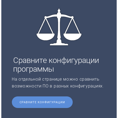
Сравните конфигурации
программы
На отдельной странице можно сравнить
возможности ПО в разных конфигурациях.
СРАВНИТЕ КОНФИГУРАЦИИ