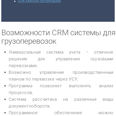
Для каждой организации
Возможности CRM системы для
грузоперевозок
Универсальная система учета – отличное
решение для управления грузовыми
перевозками;
Возможно управление производственным
планом по перевозке через УСУ;
Программа позволяет выполнять анализ
процессов;
Система рассчитана на различные виды
документооборота;
Программное обеспечение можно