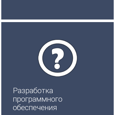
Разработка
программного
обеспечения