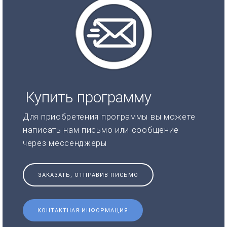
Купить программу
Для приобретения программы вы можете
написать нам письмо или сообщение
через мессенджеры
ЗАКАЗАТЬ, ОТПРАВИВ ПИСЬМО
КОНТАКТНАЯ ИНФОРМАЦИЯ