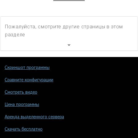
Пожалуйста, смотрите другие страницы в этом
разделе
Скриншот программы
Сравните конфигурации
Смотреть видео
Цена программы
Аренда выделенного сервера
Скачать бесплатно