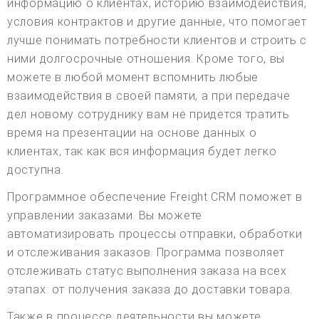
информацию о клиентах, историю взаимодействия,
условия контрактов и другие данные, что помогает
лучше понимать потребности клиентов и строить с
ними долгосрочные отношения. Кроме того, вы
можете в любой момент вспомнить любые
взаимодействия в своей памяти, а при передаче
дел новому сотруднику вам не придется тратить
время на презентации на основе данных о
клиентах, так как вся информация будет легко
доступна.
Программное обеспечение Freight CRM поможет в
управлении заказами. Вы можете
автоматизировать процессы отправки, обработки
и отслеживания заказов. Программа позволяет
отслеживать статус выполнения заказа на всех
этапах: от получения заказа до доставки товара.
Также в процессе деятельности вы можете