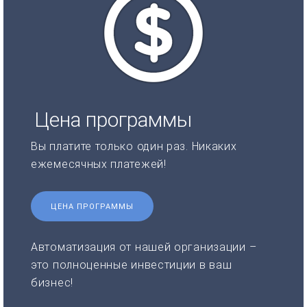
Цена программы
Вы платите только один раз. Никаких
ежемесячных платежей!
ЦЕНА ПРОГРАММЫ
Автоматизация от нашей организации –
это полноценные инвестиции в ваш
бизнес!