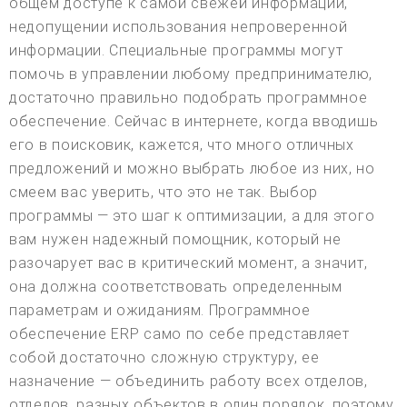
общем доступе к самой свежей информации,
недопущении использования непроверенной
информации. Специальные программы могут
помочь в управлении любому предпринимателю,
достаточно правильно подобрать программное
обеспечение. Сейчас в интернете, когда вводишь
его в поисковик, кажется, что много отличных
предложений и можно выбрать любое из них, но
смеем вас уверить, что это не так. Выбор
программы — это шаг к оптимизации, а для этого
вам нужен надежный помощник, который не
разочарует вас в критический момент, а значит,
она должна соответствовать определенным
параметрам и ожиданиям. Программное
обеспечение ERP само по себе представляет
собой достаточно сложную структуру, ее
назначение — объединить работу всех отделов,
отделов, разных объектов в один порядок, поэтому