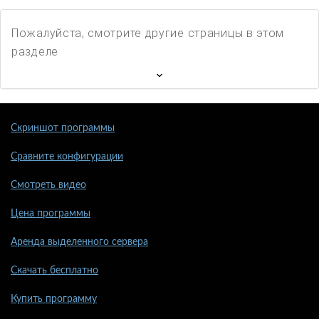
Пожалуйста, смотрите другие страницы в этом
разделе
Скриншот программы
Сравните конфигурации
Смотреть видео
Цена программы
Аренда выделенного сервера
Скачать бесплатно
Купить программу