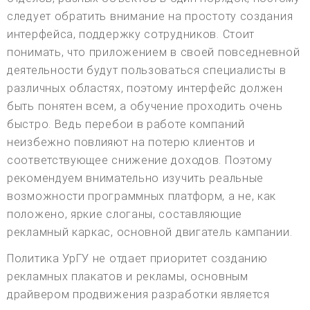
следует обратить внимание на простоту создания
интерфейса, поддержку сотрудников. Стоит
понимать, что приложением в своей повседневной
деятельности будут пользоваться специалисты в
различных областях, поэтому интерфейс должен
быть понятен всем, а обучение проходить очень
быстро. Ведь перебои в работе компаний
неизбежно повлияют на потерю клиентов и
соответствующее снижение доходов. Поэтому
рекомендуем внимательно изучить реальные
возможности программных платформ, а не, как
положено, яркие слоганы, составляющие
рекламный каркас, основной двигатель кампании.
Политика УрГУ не отдает приоритет созданию
рекламных плакатов и рекламы, основным
драйвером продвижения разработки является