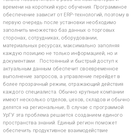
времени на короткий курс обучения. Программное
обеспечение зависит от ERP-технологий, поэтому в
первую очередь после установки необходимо
заполнить множество баз данных о торговых
сторонах, сотрудниках, оборудовании,
материальных ресурсах, максимально заполняя
каждую позицию не только информацией, но и
документами. . Постоянный и быстрый доступ к
актуальным данным обеспечит своевременное
выполнение запросов, а управление перейдет в
более прозрачный режим, отражающий действия
каждого специалиста. Обычно крупные компании
имеют несколько отделов, цехов, складов и обычно
делятся на региональные; В случае с программой
УрГУ эта проблема решается созданием единого
пространства знаний. Единый регион поможет
обеспечить продуктивное взаимодействие