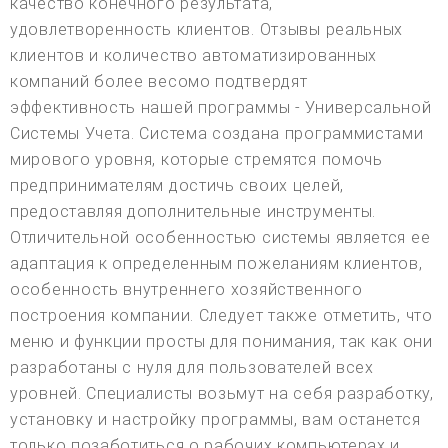
качество конечного результата,
удовлетворенность клиентов. Отзывы реальных
клиентов и количество автоматизированных
компаний более весомо подтвердят
эффективность нашей программы - Универсальной
Системы Учета. Система создана программистами
мирового уровня, которые стремятся помочь
предпринимателям достичь своих целей,
предоставляя дополнительные инструменты.
Отличительной особенностью системы является ее
адаптация к определенным пожеланиям клиентов,
особенность внутреннего хозяйственного
построения компании. Следует также отметить, что
меню и функции просты для понимания, так как они
разработаны с нуля для пользователей всех
уровней. Специалисты возьмут на себя разработку,
установку и настройку программы, вам останется
только позаботиться о рабочих компьютерах и