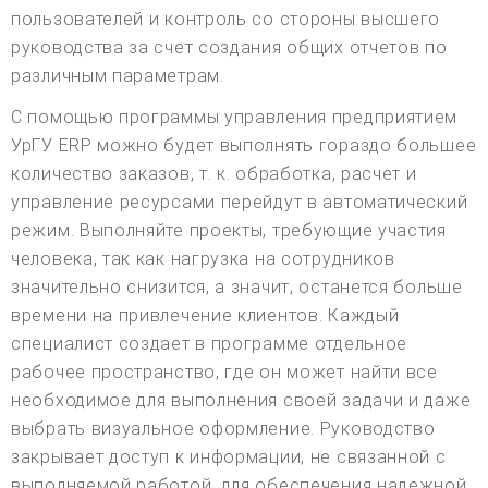
пользователей и контроль со стороны высшего
руководства за счет создания общих отчетов по
различным параметрам.
С помощью программы управления предприятием
УрГУ ERP можно будет выполнять гораздо большее
количество заказов, т. к. обработка, расчет и
управление ресурсами перейдут в автоматический
режим. Выполняйте проекты, требующие участия
человека, так как нагрузка на сотрудников
значительно снизится, а значит, останется больше
времени на привлечение клиентов. Каждый
специалист создает в программе отдельное
рабочее пространство, где он может найти все
необходимое для выполнения своей задачи и даже
выбрать визуальное оформление. Руководство
закрывает доступ к информации, не связанной с
выполняемой работой, для обеспечения надежной