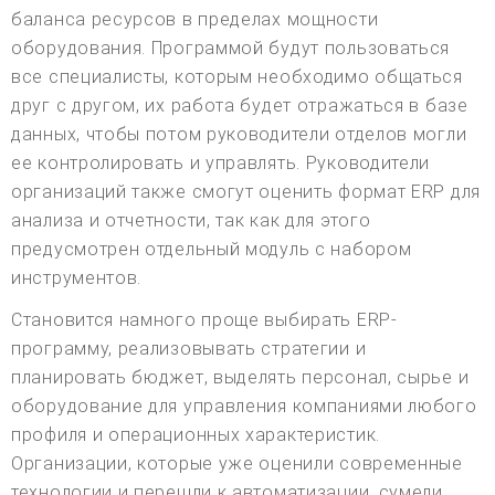
баланса ресурсов в пределах мощности
оборудования. Программой будут пользоваться
все специалисты, которым необходимо общаться
друг с другом, их работа будет отражаться в базе
данных, чтобы потом руководители отделов могли
ее контролировать и управлять. Руководители
организаций также смогут оценить формат ERP для
анализа и отчетности, так как для этого
предусмотрен отдельный модуль с набором
инструментов.
Становится намного проще выбирать ERP-
программу, реализовывать стратегии и
планировать бюджет, выделять персонал, сырье и
оборудование для управления компаниями любого
профиля и операционных характеристик.
Организации, которые уже оценили современные
технологии и перешли к автоматизации, сумели