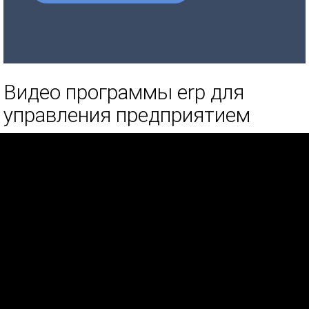
Видео программы erp для
управления предприятием