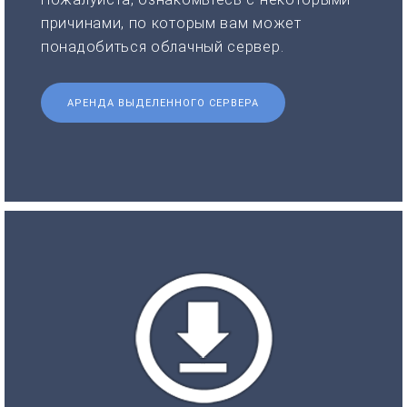
причинами, по которым вам может
понадобиться облачный сервер.
АРЕНДА ВЫДЕЛЕННОГО СЕРВЕРА