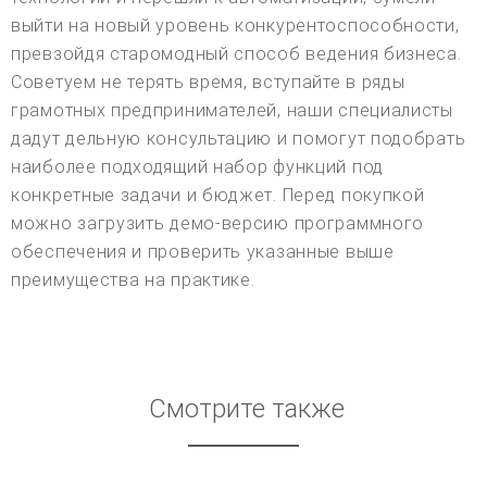
выйти на новый уровень конкурентоспособности,
превзойдя старомодный способ ведения бизнеса.
Советуем не терять время, вступайте в ряды
грамотных предпринимателей, наши специалисты
дадут дельную консультацию и помогут подобрать
наиболее подходящий набор функций под
конкретные задачи и бюджет. Перед покупкой
можно загрузить демо-версию программного
обеспечения и проверить указанные выше
преимущества на практике.
Смотрите также