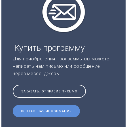
Купить программу
Для приобретения программы вы можете
написать нам письмо или сообщение
через мессенджеры
ЗАКАЗАТЬ, ОТПРАВИВ ПИСЬМО
КОНТАКТНАЯ ИНФОРМАЦИЯ