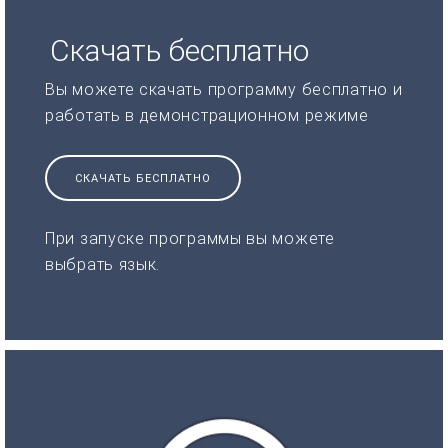
Скачать бесплатно
Вы можете скачать программу бесплатно и
работать в демонстрационном режиме
СКАЧАТЬ БЕСПЛАТНО
При запуске программы вы можете
выбрать язык.