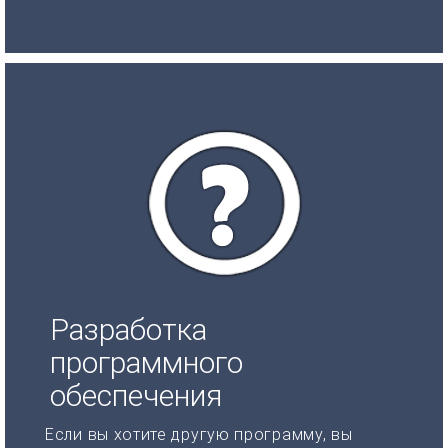
Разработка
программного
обеспечения
Если вы хотите другую программу, вы