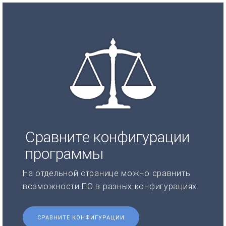
Сравните конфигурации
программы
На отдельной странице можно сравнить
возможности ПО в разных конфигурациях.
СРАВНИТЕ КОНФИГУРАЦИИ