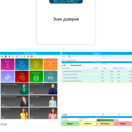
Знак доверия