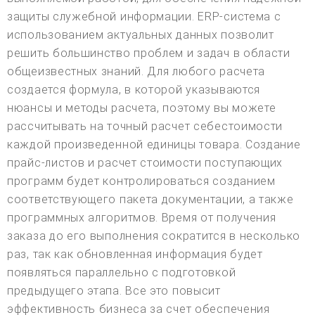
защиты служебной информации. ERP-система с
использованием актуальных данных позволит
решить большинство проблем и задач в области
общеизвестных знаний. Для любого расчета
создается формула, в которой указываются
нюансы и методы расчета, поэтому вы можете
рассчитывать на точный расчет себестоимости
каждой произведенной единицы товара. Создание
прайс-листов и расчет стоимости поступающих
программ будет контролироваться созданием
соответствующего пакета документации, а также
программных алгоритмов. Время от получения
заказа до его выполнения сократится в несколько
раз, так как обновленная информация будет
появляться параллельно с подготовкой
предыдущего этапа. Все это повысит
эффективность бизнеса за счет обеспечения