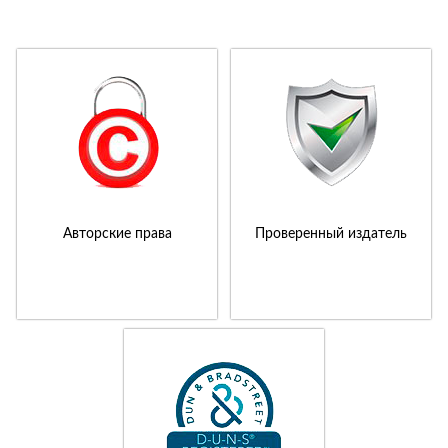
Авторские права
Проверенный издатель