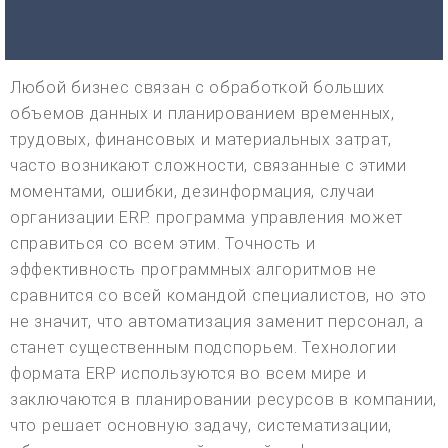
Любой бизнес связан с обработкой больших
объемов данных и планированием временных,
трудовых, финансовых и материальных затрат,
часто возникают сложности, связанные с этими
моментами, ошибки, дезинформация, случаи
организации ERP. программа управления может
справиться со всем этим. Точность и
эффективность программных алгоритмов не
сравнится со всей командой специалистов, но это
не значит, что автоматизация заменит персонал, а
станет существенным подспорьем. Технологии
формата ERP используются во всем мире и
заключаются в планировании ресурсов в компании,
что решает основную задачу, систематизации,