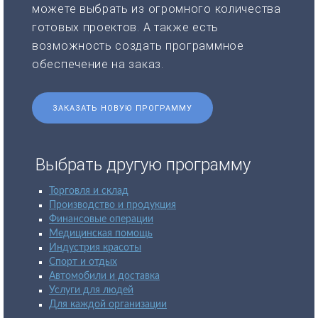
можете выбрать из огромного количества
готовых проектов. А также есть
возможность создать программное
обеспечение на заказ.
ЗАКАЗАТЬ НОВУЮ ПРОГРАММУ
Выбрать другую программу
Торговля и склад
Производство и продукция
Финансовые операции
Медицинская помощь
Индустрия красоты
Спорт и отдых
Автомобили и доставка
Услуги для людей
Для каждой организации