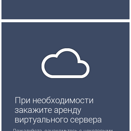
При необходимости
закажите аренду
виртуального сервера
Пожалуйста, ознакомьтесь с некоторыми