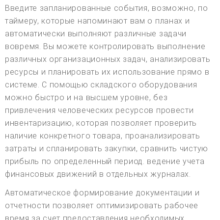
Введите запланированные события, возможно, по
таймеру, которые напоминают вам о планах и
автоматически выполняют различные задачи
вовремя. Вы можете контролировать выполнение
различных организационных задач, анализировать
ресурсы и планировать их использование прямо в
системе. С помощью складского оборудования
можно быстро и на высшем уровне, без
привлечения человеческих ресурсов провести
инвентаризацию, которая позволяет проверить
наличие конкретного товара, проанализировать
затраты и спланировать закупки, сравнить чистую
прибыль по определенный период. ведение учета
финансовых движений в отдельных журналах.
Автоматическое формирование документации и
отчетности позволяет оптимизировать рабочее
время за счет предоставления необходимых