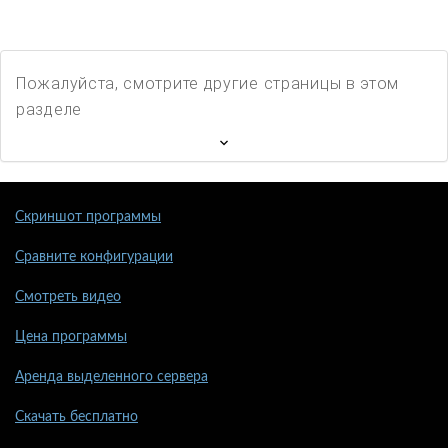
Пожалуйста, смотрите другие страницы в этом
разделе
Скриншот программы
Сравните конфигурации
Смотреть видео
Цена программы
Аренда выделенного сервера
Скачать бесплатно