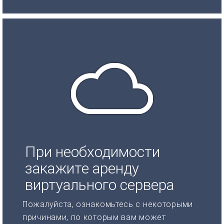
При необходимости
закажите аренду
виртуального сервера
Пожалуйста, ознакомьтесь с некоторыми
причинами, по которым вам может