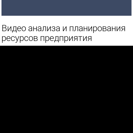
Видео анализа и планирования
ресурсов предприятия