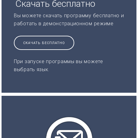
Скачать бесплатно
Вы можете скачать программу бесплатно и
работать в демонстрационном режиме
СКАЧАТЬ БЕСПЛАТНО
При запуске программы вы можете
выбрать язык.