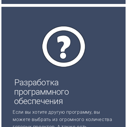
Разработка
программного
обеспечения
Если вы хотите другую программу, вы
можете выбрать из огромного количества
готовых проектов. А также есть