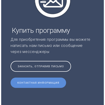
Купить программу
Для приобретения программы вы можете
написать нам письмо или сообщение
через мессенджеры
ЗАКАЗАТЬ, ОТПРАВИВ ПИСЬМО
КОНТАКТНАЯ ИНФОРМАЦИЯ