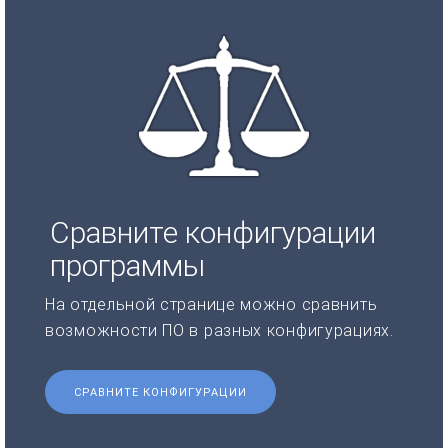
Сравните конфигурации
программы
На отдельной странице можно сравнить
возможности ПО в разных конфигурациях.
СРАВНИТЕ КОНФИГУРАЦИИ