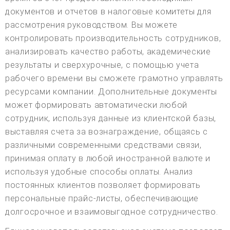
документов и отчетов в налоговые комитеты для
рассмотрения руководством. Вы можете
контролировать производительность сотрудников,
анализировать качество работы, академические
результаты и сверхурочные, с помощью учета
рабочего времени вы сможете грамотно управлять
ресурсами компании. Дополнительные документы
может формировать автоматически любой
сотрудник, используя данные из клиентской базы,
выставляя счета за вознаграждение, общаясь с
различными современными средствами связи,
принимая оплату в любой иностранной валюте и
используя удобные способы оплаты. Анализ
постоянных клиентов позволяет формировать
персональные прайс-листы, обеспечивающие
долгосрочное и взаимовыгодное сотрудничество.