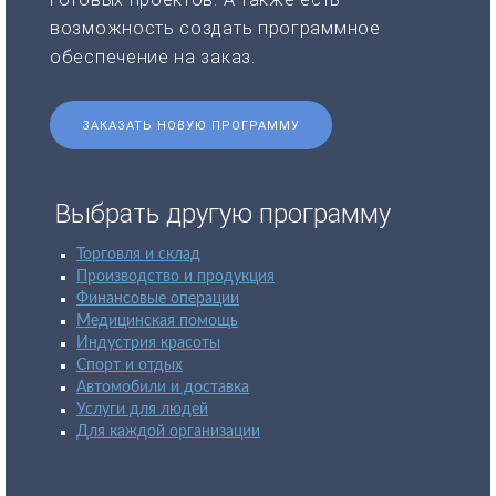
возможность создать программное
обеспечение на заказ.
ЗАКАЗАТЬ НОВУЮ ПРОГРАММУ
Выбрать другую программу
Торговля и склад
Производство и продукция
Финансовые операции
Медицинская помощь
Индустрия красоты
Спорт и отдых
Автомобили и доставка
Услуги для людей
Для каждой организации