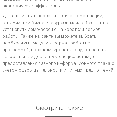
экономически эффективны.
Для анализа универсальности, автоматизации,
оптимизации бизнес-ресурсов можно бесплатно
установить демо-версию на короткий период
работы. Также на сайте вы можете выбрать
необходимые модули и формат работы с
программой, проанализировать цену, отправить
запрос нашим доступным специалистам для
предоставления разного информационного плана с
учетом сферы деятельности и личных предпочтений.
.
Смотрите также