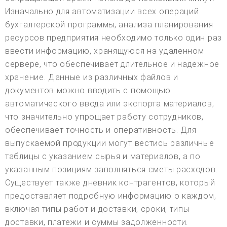
Изначально для автоматизации всех операций
бухгалтерской программы, анализа планирования
ресурсов предприятия необходимо только один раз
ввести информацию, хранящуюся на удаленном
сервере, что обеспечивает длительное и надежное
хранение. Данные из различных файлов и
документов можно вводить с помощью
автоматического ввода или экспорта материалов,
что значительно упрощает работу сотрудников,
обеспечивает точность и оперативность. Для
выпускаемой продукции могут вестись различные
таблицы с указанием сырья и материалов, а по
указанным позициям заполняться сметы расходов.
Существует также дневник контрагентов, который
предоставляет подробную информацию о каждом,
включая типы работ и доставки, сроки, типы
доставки, платежи и суммы задолженности.