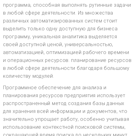
программа, способная выполнять рутинные задачи
в любой сфере деятельности. Из множества
различных автоматизированных систем стоит
выделить только одну доступную для бизнеса
программу, уникальная аналитика выделяется
своей доступной ценой, универсальностью,
автоматизацией, оптимизацией рабочего времени
и операционных ресурсов. планирование ресурсов
в любой сфере деятельности благодаря большому
количеству модулей.
Программное обеспечение для анализа и
планирования ресурсов предприятия использует
распространенный метод создания базы данных
для хранения всей информации и документов, что
значительно упрощает работу, особенно учитывая
использование контекстной поисковой системы,
сокращающей время поиска до нескольких минут.