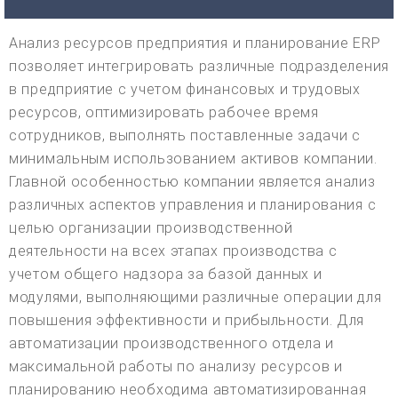
Анализ ресурсов предприятия и планирование ERP
позволяет интегрировать различные подразделения
в предприятие с учетом финансовых и трудовых
ресурсов, оптимизировать рабочее время
сотрудников, выполнять поставленные задачи с
минимальным использованием активов компании.
Главной особенностью компании является анализ
различных аспектов управления и планирования с
целью организации производственной
деятельности на всех этапах производства с
учетом общего надзора за базой данных и
модулями, выполняющими различные операции для
повышения эффективности и прибыльности. Для
автоматизации производственного отдела и
максимальной работы по анализу ресурсов и
планированию необходима автоматизированная