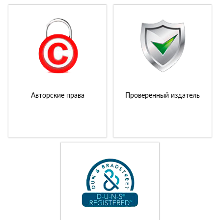
Авторские права
Проверенный издатель