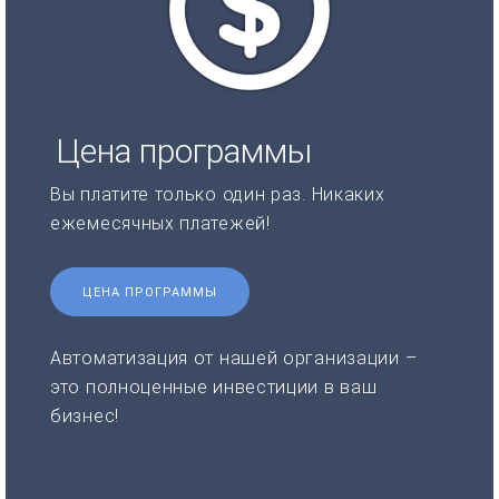
Цена программы
Вы платите только один раз. Никаких
ежемесячных платежей!
ЦЕНА ПРОГРАММЫ
Автоматизация от нашей организации –
это полноценные инвестиции в ваш
бизнес!