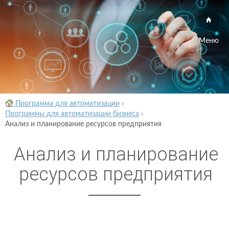
Меню
Программа для автоматизации
›
Программы для автоматизации бизнеса
›
Анализ и планирование ресурсов предприятия
Анализ и планирование
ресурсов предприятия