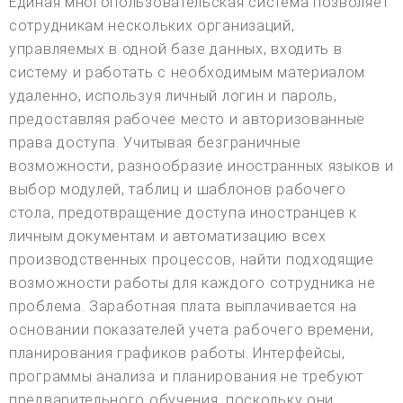
Единая многопользовательская система позволяет
сотрудникам нескольких организаций,
управляемых в одной базе данных, входить в
систему и работать с необходимым материалом
удаленно, используя личный логин и пароль,
предоставляя рабочее место и авторизованные
права доступа. Учитывая безграничные
возможности, разнообразие иностранных языков и
выбор модулей, таблиц и шаблонов рабочего
стола, предотвращение доступа иностранцев к
личным документам и автоматизацию всех
производственных процессов, найти подходящие
возможности работы для каждого сотрудника не
проблема. Заработная плата выплачивается на
основании показателей учета рабочего времени,
планирования графиков работы. Интерфейсы,
программы анализа и планирования не требуют
предварительного обучения, поскольку они