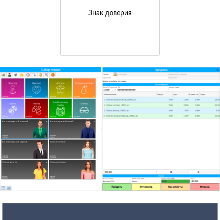
Знак доверия