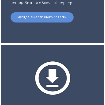
понадобиться облачный сервер.
АРЕНДА ВЫДЕЛЕННОГО СЕРВЕРА