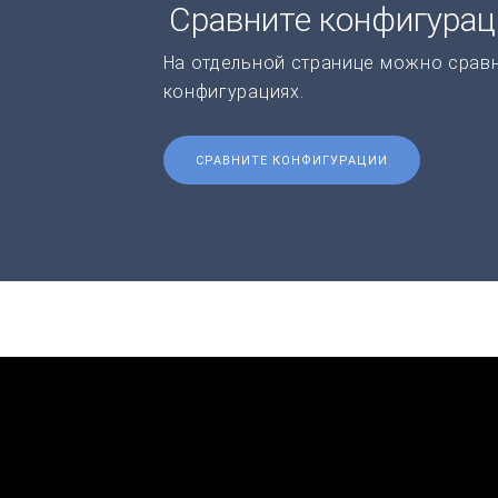
Сравните конфигура
На отдельной странице можно срав
конфигурациях.
СРАВНИТЕ КОНФИГУРАЦИИ