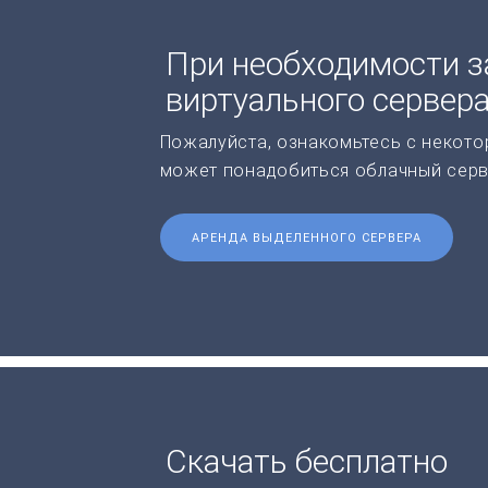
При необходимости з
виртуального сервер
Пожалуйста, ознакомьтесь с некото
может понадобиться облачный серв
АРЕНДА ВЫДЕЛЕННОГО СЕРВЕРА
Скачать бесплатно