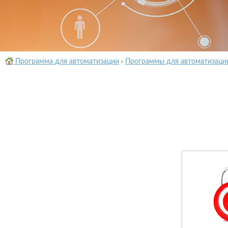
Программа для автоматизации
›
Программы для автоматизаци