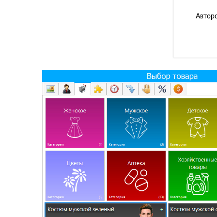
Авторс