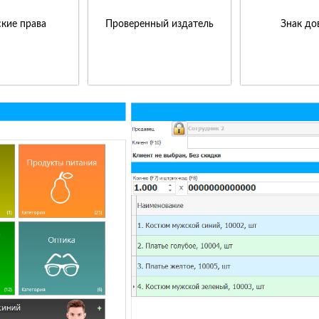
кие права
Проверенный издатель
Знак до