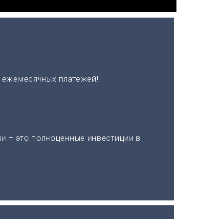
х ежемесячных платежей!
и – это полноценные инвестиции в