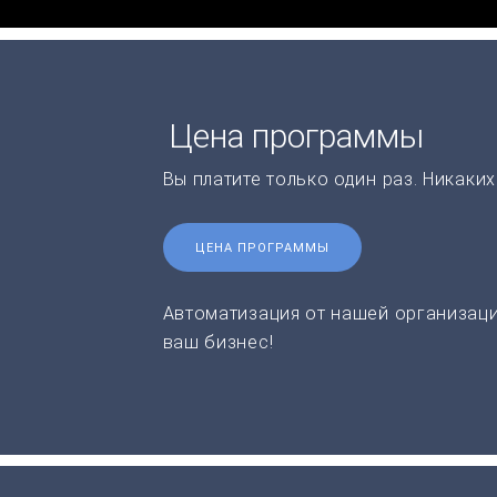
Цена программы
Вы платите только один раз. Никаки
ЦЕНА ПРОГРАММЫ
Автоматизация от нашей организаци
ваш бизнес!