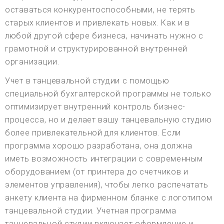
оставаться конкурентоспособными, не терять
старых клиентов и привлекать новых. Как и в
любой другой сфере бизнеса, начинать нужно с
грамотной и структурированной внутренней
организации.
Учет в танцевальной студии с помощью
специальной бухгалтерской программы не только
оптимизирует внутренний контроль бизнес-
процесса, но и делает вашу танцевальную студию
более привлекательной для клиентов. Если
программа хорошо разработана, она должна
иметь возможность интеграции с современным
оборудованием (от принтера до счетчиков и
элементов управления), чтобы легко распечатать
анкету клиента на фирменном бланке с логотипом
танцевальной студии. Учетная программа
танцевальной студии включает оформление и