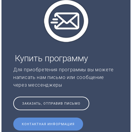
Купить программу
Для приобретения программы вы можете
написать нам письмо или сообщение
через мессенджеры
ЗАКАЗАТЬ, ОТПРАВИВ ПИСЬМО
КОНТАКТНАЯ ИНФОРМАЦИЯ