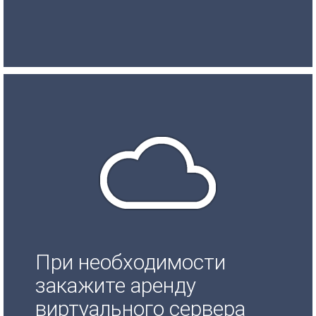
При необходимости
закажите аренду
виртуального сервера