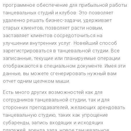
программное обеспечение для прибыльной работы
танцевальных студий и клубов. Это позволяет
удаленно решать бизнес-задачи, удерживает
старых клиентов, позволяет расти новым,
заставляет клиентов сосредоточиться на
улучшении внутренних услуг. Новейший способ
зарегистрироваться в танцевальной студии. Все
записанные, текущие или планируемые операции
отображаются в специальном документе. Имея эти
данные, вы можете сгенерировать нужный вам
отчет одним щелчком мыши.
Есть много других возможностей как для
сотрудников танцевальной студии, так и для
сторонних преподавателей, желающих арендовать
танцевальную студию, таких как упрощение
субаренды, запись входящих и исходящих
платежей, аренда зала, новое танцевальное