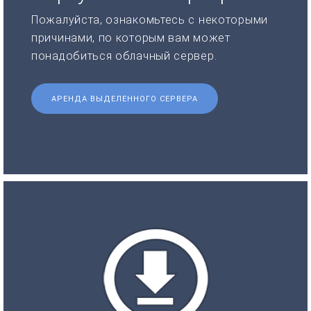
Пожалуйста, ознакомьтесь с некоторыми
причинами, по которым вам может
понадобиться облачный сервер.
АРЕНДА ВЫДЕЛЕННОГО СЕРВЕРА