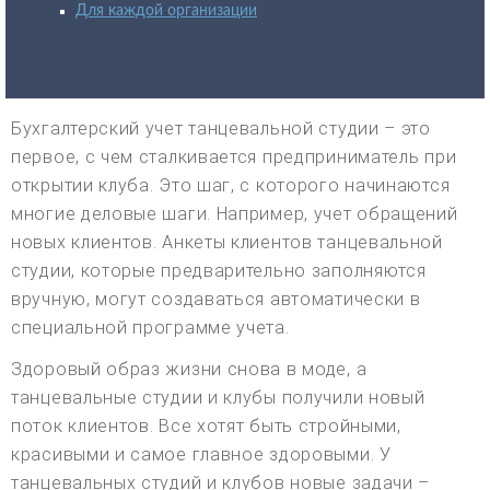
Для каждой организации
Бухгалтерский учет танцевальной студии – это
первое, с чем сталкивается предприниматель при
открытии клуба. Это шаг, с которого начинаются
многие деловые шаги. Например, учет обращений
новых клиентов. Анкеты клиентов танцевальной
студии, которые предварительно заполняются
вручную, могут создаваться автоматически в
специальной программе учета.
Здоровый образ жизни снова в моде, а
танцевальные студии и клубы получили новый
поток клиентов. Все хотят быть стройными,
красивыми и самое главное здоровыми. У
танцевальных студий и клубов новые задачи –