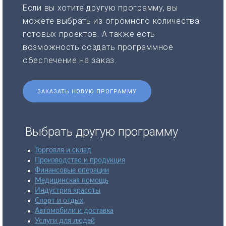
Если вы хотите другую программу, вы
можете выбрать из огромного количества
готовых проектов. А также есть
возможность создать программное
обеспечение на заказ.
ЗАКАЗАТЬ НОВУЮ ПРОГРАММУ
Выбрать другую программу
Торговля и склад
Производство и продукция
Финансовые операции
Медицинская помощь
Индустрия красоты
Спорт и отдых
Автомобили и доставка
Услуги для людей