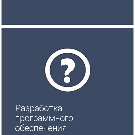
Разработка
программного
обеспечения