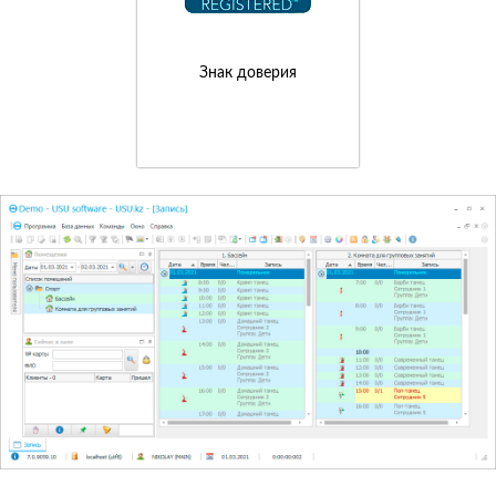
Знак доверия