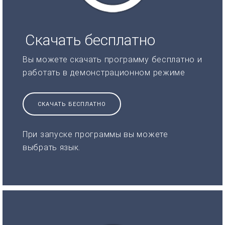
Скачать бесплатно
Вы можете скачать программу бесплатно и
работать в демонстрационном режиме
СКАЧАТЬ БЕСПЛАТНО
При запуске программы вы можете
выбрать язык.