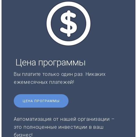
Цена программы
Вы платите только один раз. Никаких
ежемесячных платежей!
ЦЕНА ПРОГРАММЫ
Автоматизация от нашей организации –
это полноценные инвестиции в ваш
бизнес!