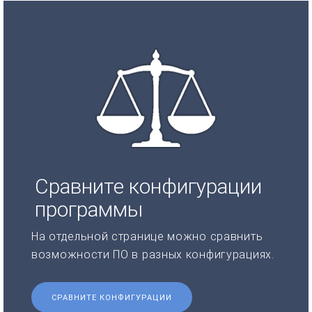
Сравните конфигурации
программы
На отдельной странице можно сравнить
возможности ПО в разных конфигурациях.
СРАВНИТЕ КОНФИГУРАЦИИ