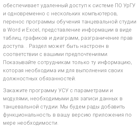
обеспечивает удаленный доступ к системе ПО УрГУ
и одновременно с нескольких компьютеров,
перенос программы обучения танцевальной студии
в Word и Excel, представление информации в виде
таблиц, графиков и диаграмм, разграничение прав
доступа. . Раздел может быть настроен в
соответствии с вашими предпочтениями.
Показывайте сотрудникам только ту информацию,
которая необходима им для выполнения своих
должностных обязанностей.
Закажите программу УСУ с параметрами и
модулями, необходимыми для записи данных в
танцевальной студии. Мы будем рады добавить
функциональность в вашу версию приложения по
мере необходимости.