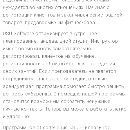
нуждается во многих отношениях. Начиная с
регистрации клиентов и заканчивая регистрацией
товаров, продаваемых из фитнес-бара.
USU Software оптимизирует внутреннее
планирование танцевальной студии. Инструктор
имеет возможность самостоятельно
регистрировать клиентов на обучение,
регистрировать любой объект для проведения
своих занятий. Если преподаватель не является
сотрудником танцевальной студии, а только
арендует зал, программа помогает быстро решить
вопросы субаренды. С помощью нашей программы
становится возможным сократить ненужные
личные контакты. Теперь вы можете работать легко
и удаленно!
Программное обеспечение USU — идеальное