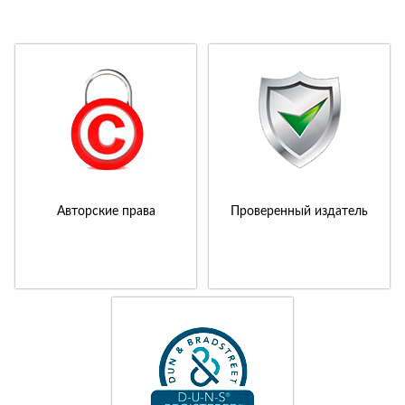
Авторские права
Проверенный издатель