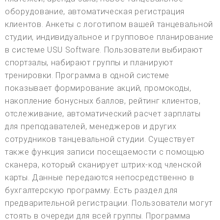
оборудование, автоматическая регистрация
клиентов. Анкеты с логотипом вашей танцевальной
студии, индивидуальное и групповое планирование
в системе USU Software. Пользователи выбирают
спортзалы, набирают группы и планируют
тренировки. Программа в одной системе
показывает формирование акций, промокоды,
накопление бонусных баллов, рейтинг клиентов,
отслеживание, автоматический расчет зарплаты
для преподавателей, менеджеров и других
сотрудников танцевальной студии. Существует
также функция записи посещаемости с помощью
сканера, который сканирует штрих-код членской
карты. Данные передаются непосредственно в
бухгалтерскую программу. Есть раздел для
предварительной регистрации. Пользователи могут
стоять в очереди для всей группы. Программа