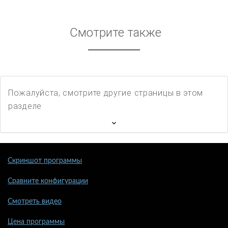
Смотрите также
Пожалуйста, смотрите другие страницы в этом
разделе
Скриншот программы
Сравните конфигурации
Смотреть видео
Цена программы