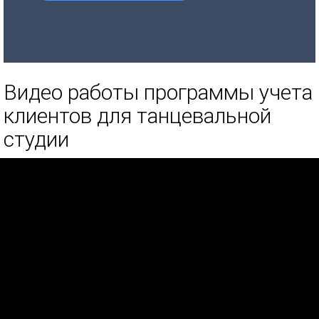
Видео работы программы учета
клиентов для танцевальной
студии