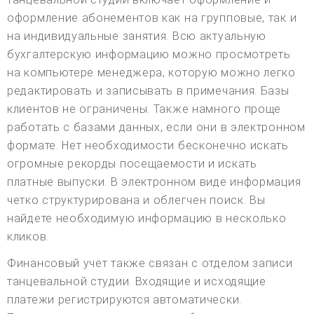
оформление абонементов как на групповые, так и
на индивидуальные занятия. Всю актуальную
бухгалтерскую информацию можно просмотреть
на компьютере менеджера, которую можно легко
редактировать и записывать в примечания. Базы
клиентов не ограничены. Также намного проще
работать с базами данных, если они в электронном
формате. Нет необходимости бесконечно искать
огромные рекорды посещаемости и искать
платные выпуски. В электронном виде информация
четко структурирована и облегчен поиск. Вы
найдете необходимую информацию в несколько
кликов.
Финансовый учет также связан с отделом записи
танцевальной студии. Входящие и исходящие
платежи регистрируются автоматически.