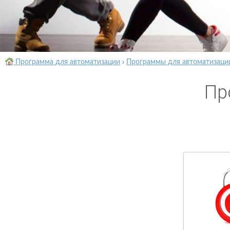
Программа для автоматизации
›
Программы для автоматизаци
Пр