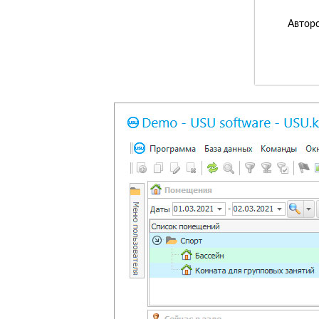
Авторс