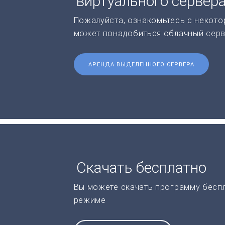
виртуального сервер
Пожалуйста, ознакомьтесь с некото
может понадобиться облачный серв
АРЕНДА ВЫДЕЛЕННОГО СЕРВЕРА
Скачать бесплатно
Вы можете скачать программу бесп
режиме