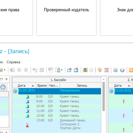
кие права
Проверенный издатель
Знак до