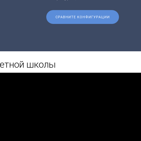
СРАВНИТЕ КОНФИГУРАЦИИ
летной школы