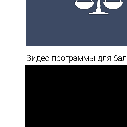
Видео программы для ба