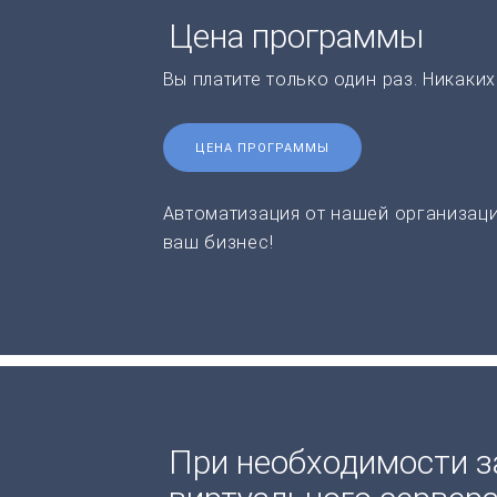
Цена программы
Вы платите только один раз. Никаки
ЦЕНА ПРОГРАММЫ
Автоматизация от нашей организаци
ваш бизнес!
При необходимости з