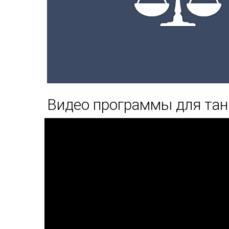
Видео программы для та