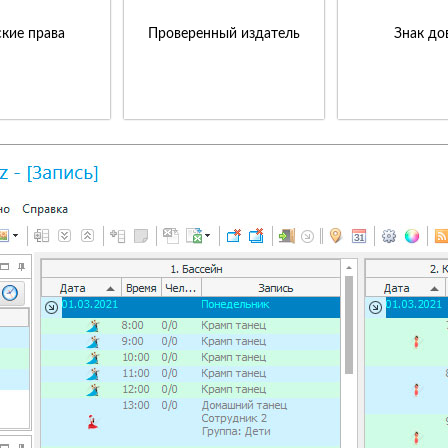
кие права
Проверенный издатель
Знак до