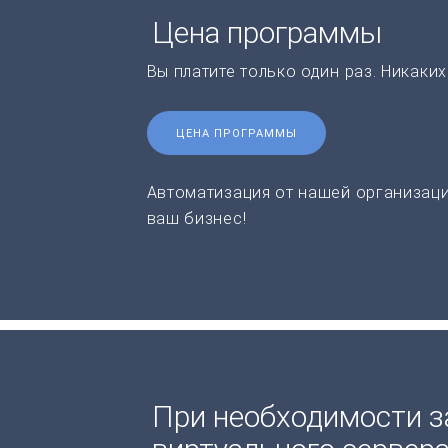
Цена программы
Вы платите только один раз. Никаки
ЦЕНА ПРОГРАММЫ
Автоматизация от нашей организаци
ваш бизнес!
При необходимости з