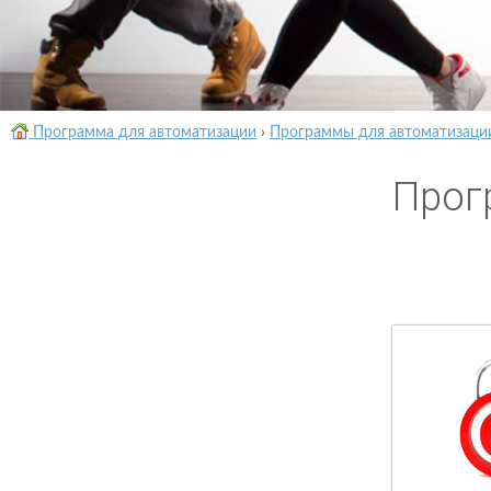
Программа для автоматизации
›
Программы для автоматизаци
Прог