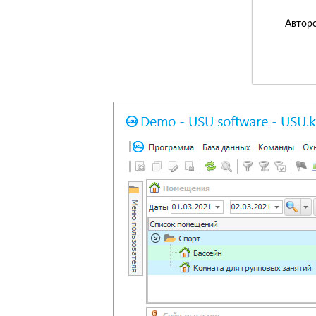
Авторс