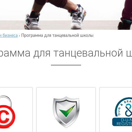
и бизнеса
›
Программа для танцевальной школы
рамма для танцевальной 