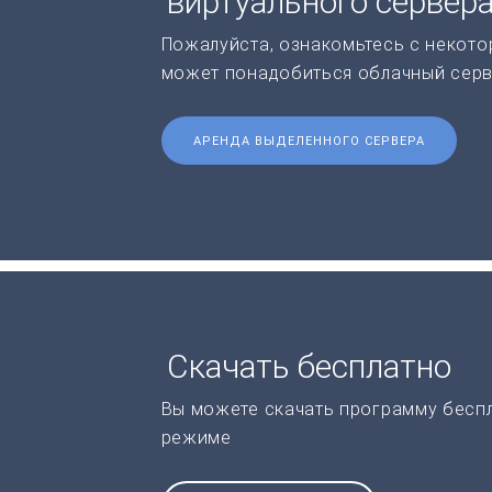
виртуального сервер
Пожалуйста, ознакомьтесь с некото
может понадобиться облачный серв
АРЕНДА ВЫДЕЛЕННОГО СЕРВЕРА
Скачать бесплатно
Вы можете скачать программу бесп
режиме