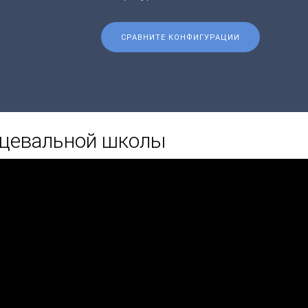
СРАВНИТЕ КОНФИГУРАЦИИ
нцевальной школы