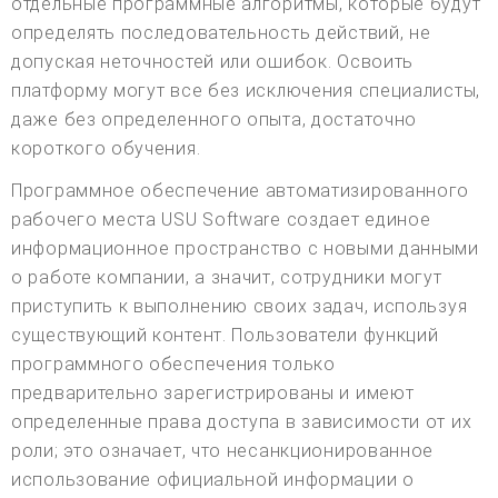
отдельные программные алгоритмы, которые будут
определять последовательность действий, не
допуская неточностей или ошибок. Освоить
платформу могут все без исключения специалисты,
даже без определенного опыта, достаточно
короткого обучения.
Программное обеспечение автоматизированного
рабочего места USU Software создает единое
информационное пространство с новыми данными
о работе компании, а значит, сотрудники могут
приступить к выполнению своих задач, используя
существующий контент. Пользователи функций
программного обеспечения только
предварительно зарегистрированы и имеют
определенные права доступа в зависимости от их
роли; это означает, что несанкционированное
использование официальной информации о