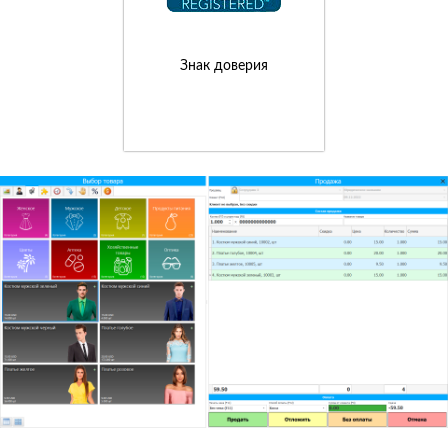
Знак доверия