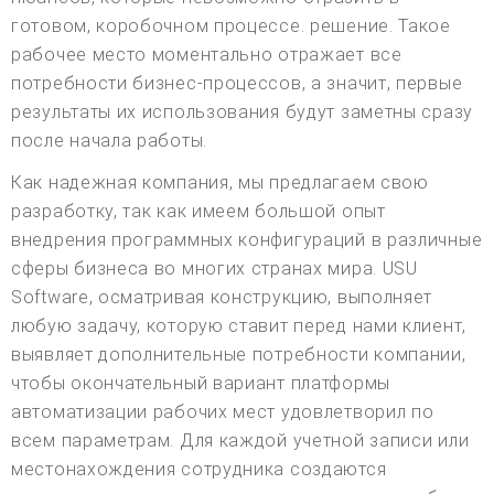
готовом, коробочном процессе. решение. Такое
рабочее место моментально отражает все
потребности бизнес-процессов, а значит, первые
результаты их использования будут заметны сразу
после начала работы.
Как надежная компания, мы предлагаем свою
разработку, так как имеем большой опыт
внедрения программных конфигураций в различные
сферы бизнеса во многих странах мира. USU
Software, осматривая конструкцию, выполняет
любую задачу, которую ставит перед нами клиент,
выявляет дополнительные потребности компании,
чтобы окончательный вариант платформы
автоматизации рабочих мест удовлетворил по
всем параметрам. Для каждой учетной записи или
местонахождения сотрудника создаются