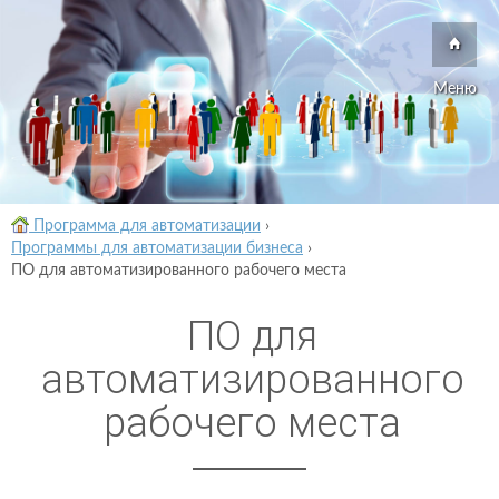
Меню
Программа для автоматизации
›
Программы для автоматизации бизнеса
›
ПО для автоматизированного рабочего места
ПО для
автоматизированного
рабочего места