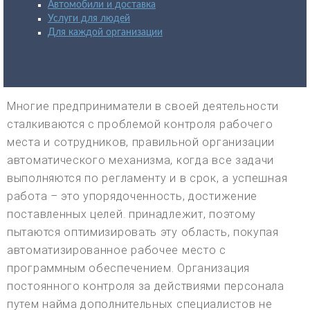
Автомобили и доставка
Услуги для людей
Для каждой организации
Многие предприниматели в своей деятельности
сталкиваются с проблемой контроля рабочего
места и сотрудников, правильной организации
автоматического механизма, когда все задачи
выполняются по регламенту и в срок, а успешная
работа – это упорядоченность, достижение
поставленных целей. принадлежит, поэтому
пытаются оптимизировать эту область, покупая
автоматизированное рабочее место с
программным обеспечением. Организация
постоянного контроля за действиями персонала
путем найма дополнительных специалистов не