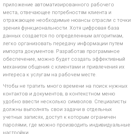
приложение автоматизированного рабочего
места, отвечающее потребностям клиента и
отражающее необходимые нюансы отрасли с точки
зрения функциональности. Хотя цифровая база
данных создается по определенным алгоритмам,
легко организовать передачу информации путем
импорта документов. Разработав программное
обеспечение, можно будет создать эффективный
механизм общения с клиентами и привлечения их
интереса к услугам на рабочем месте.
Чтобы не тратить много времени на поиск нужных
контактов и документов, в контекстном меню
удобно ввести несколько символов. Специалисты
должны выполнять свои задачи в отдельных
учетных записях, доступ к которым ограничен
паролями, где можно производить индивидуальные
настройки.