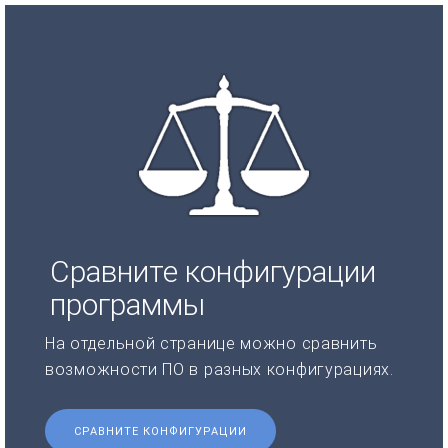
Сравните конфигурации
программы
На отдельной странице можно сравнить
возможности ПО в разных конфигурациях.
СРАВНИТЕ КОНФИГУРАЦИИ