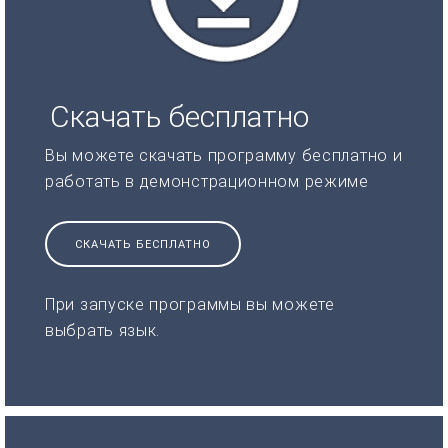
Скачать бесплатно
Вы можете скачать программу бесплатно и
работать в демонстрационном режиме
СКАЧАТЬ БЕСПЛАТНО
При запуске программы вы можете
выбрать язык.