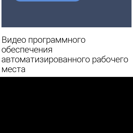
Видео программного
обеспечения
автоматизированного рабочего
места