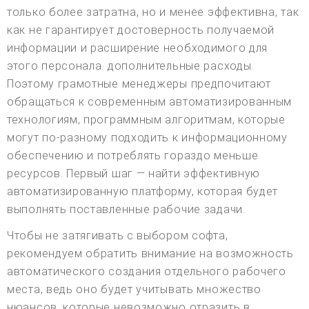
только более затратна, но и менее эффективна, так
как не гарантирует достоверность получаемой
информации и расширение необходимого для
этого персонала. дополнительные расходы.
Поэтому грамотные менеджеры предпочитают
обращаться к современным автоматизированным
технологиям, программным алгоритмам, которые
могут по-разному подходить к информационному
обеспечению и потреблять гораздо меньше
ресурсов. Первый шаг — найти эффективную
автоматизированную платформу, которая будет
выполнять поставленные рабочие задачи.
Чтобы не затягивать с выбором софта,
рекомендуем обратить внимание на возможность
автоматического создания отдельного рабочего
места, ведь оно будет учитывать множество
нюансов, которые невозможно отразить в