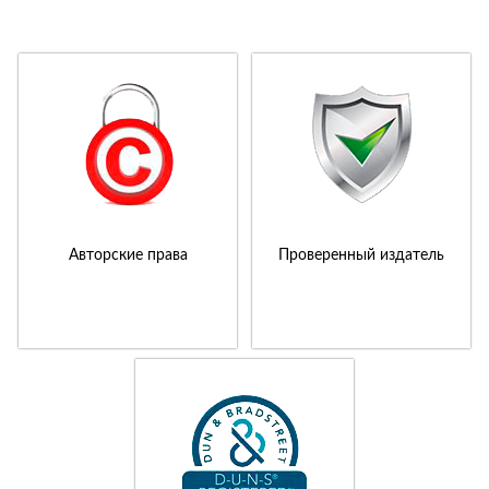
Авторские права
Проверенный издатель