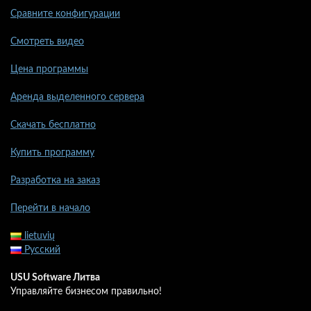
Сравните конфигурации
Смотреть видео
Цена программы
Аренда выделенного сервера
Скачать бесплатно
Купить программу
Разработка на заказ
Перейти в начало
lietuvių
Русский
USU Software Литва
Управляйте бизнесом правильно!