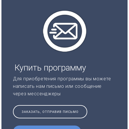
Купить программу
Для приобретения программы вы можете
написать нам письмо или сообщение
через мессенджеры
ЗАКАЗАТЬ, ОТПРАВИВ ПИСЬМО