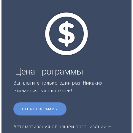
Цена программы
Вы платите только один раз. Никаких
ежемесячных платежей!
ЦЕНА ПРОГРАММЫ
Автоматизация от нашей организации –