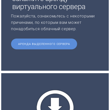
виртуального сервера
Пожалуйста, ознакомьтесь с некоторыми
причинами, по которым вам может
понадобиться облачный сервер.
АРЕНДА ВЫДЕЛЕННОГО СЕРВЕРА