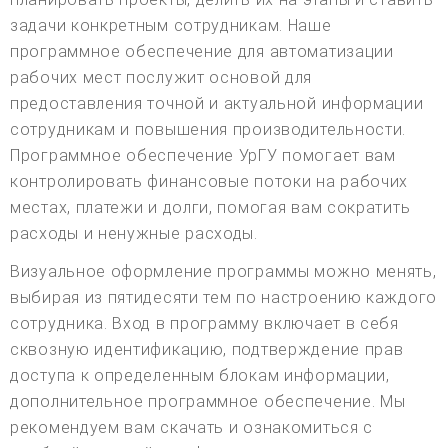
задачи конкретным сотрудникам. Наше
программное обеспечение для автоматизации
рабочих мест послужит основой для
предоставления точной и актуальной информации
сотрудникам и повышения производительности.
Программное обеспечение УрГУ помогает вам
контролировать финансовые потоки на рабочих
местах, платежи и долги, помогая вам сократить
расходы и ненужные расходы.
Визуальное оформление программы можно менять,
выбирая из пятидесяти тем по настроению каждого
сотрудника. Вход в программу включает в себя
сквозную идентификацию, подтверждение прав
доступа к определенным блокам информации,
дополнительное программное обеспечение. Мы
рекомендуем вам скачать и ознакомиться с