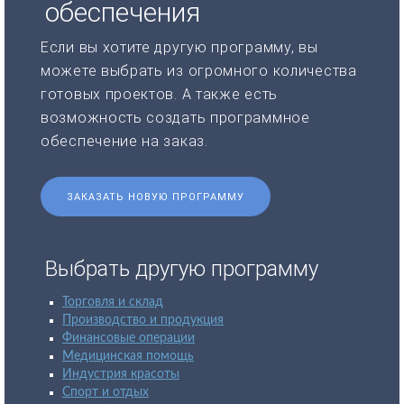
обеспечения
Если вы хотите другую программу, вы
можете выбрать из огромного количества
готовых проектов. А также есть
возможность создать программное
обеспечение на заказ.
ЗАКАЗАТЬ НОВУЮ ПРОГРАММУ
Выбрать другую программу
Торговля и склад
Производство и продукция
Финансовые операции
Медицинская помощь
Индустрия красоты
Спорт и отдых