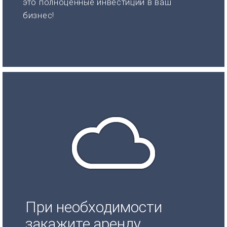
это полноценные инвестиции в ваш
бизнес!
При необходимости
закажите аренду