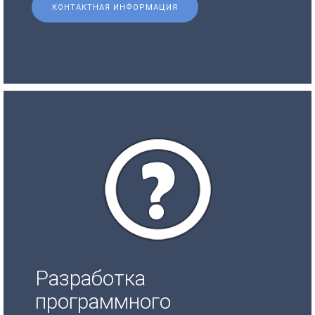
КОНТАКТНАЯ ИНФОРМАЦИЯ
Разработка
программного