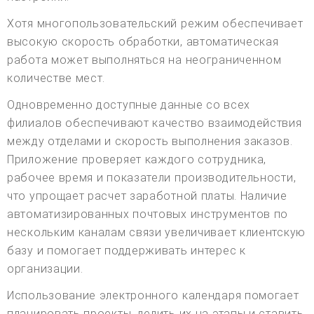
Хотя многопользовательский режим обеспечивает
высокую скорость обработки, автоматическая
работа может выполняться на неограниченном
количестве мест.
Одновременно доступные данные со всех
филиалов обеспечивают качество взаимодействия
между отделами и скорость выполнения заказов.
Приложение проверяет каждого сотрудника,
рабочее время и показатели производительности,
что упрощает расчет заработной платы. Наличие
автоматизированных почтовых инструментов по
нескольким каналам связи увеличивает клиентскую
базу и помогает поддерживать интерес к
организации.
Использование электронного календаря помогает
планировать проекты, делить их на этапы и ставить