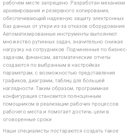
рабочем месте запрещено. Разработан механизм
архивирования и резервного копирования,
обеспечивающий надежную защиту электронных
баз данных от утери из-за отказов оборудования.
Автоматизированные инструменты выполняют
множество рутинных задач, значительно снижая
нагрузку на сотрудников. Подчиненные по бизнес-
задачам, финансам, автоматические отчеты
создаются по выбранным в настройках
параметрам, с возможностью представления
графиков, диаграмм, таблиц для большей
наглядности. Таким образом, программная
конфигурация становится полноценным
помощником в реализации рабочих процессов
рабочего места и помогает достичь цели в
оговоренные сроки.
Наши специалисты постараются создать такое