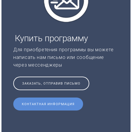
Купить программу
Для приобретения программы вы можете
написать нам письмо или сообщение
через мессенджеры
ЗАКАЗАТЬ, ОТПРАВИВ ПИСЬМО
КОНТАКТНАЯ ИНФОРМАЦИЯ