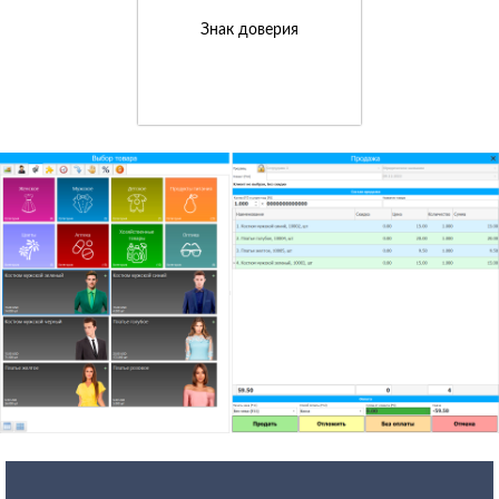
Знак доверия