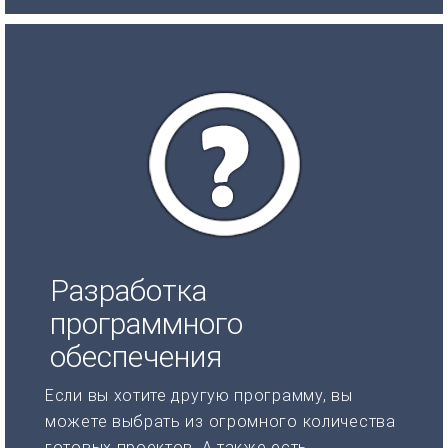
Разработка
программного
обеспечения
Если вы хотите другую программу, вы
можете выбрать из огромного количества
готовых проектов. А также есть