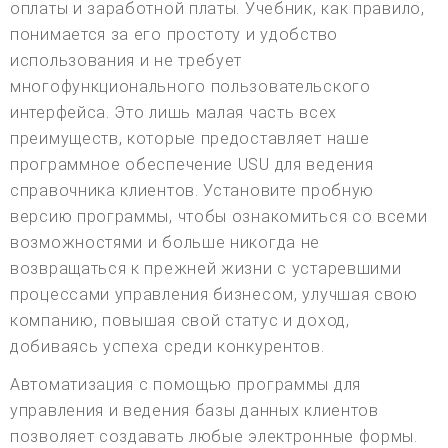
оплаты и заработной платы. Учебник, как правило,
понимается за его простоту и удобство
использования и не требует
многофункционального пользовательского
интерфейса. Это лишь малая часть всех
преимуществ, которые предоставляет наше
программное обеспечение USU для ведения
справочника клиентов. Установите пробную
версию программы, чтобы ознакомиться со всеми
возможностями и больше никогда не
возвращаться к прежней жизни с устаревшими
процессами управления бизнесом, улучшая свою
компанию, повышая свой статус и доход,
добиваясь успеха среди конкурентов.
Автоматизация с помощью программы для
управления и ведения базы данных клиентов
позволяет создавать любые электронные формы.