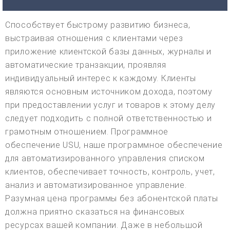
Способствует быстрому развитию бизнеса,
выстраивая отношения с клиентами через
приложение клиентской базы данных, журналы и
автоматические транзакции, проявляя
индивидуальный интерес к каждому. Клиенты
являются основным источником дохода, поэтому
при предоставлении услуг и товаров к этому делу
следует подходить с полной ответственностью и
грамотным отношением. Программное
обеспечение USU, наше программное обеспечение
для автоматизированного управления списком
клиентов, обеспечивает точность, контроль, учет,
анализ и автоматизированное управление.
Разумная цена программы без абонентской платы
должна приятно сказаться на финансовых
ресурсах вашей компании. Даже в небольшой