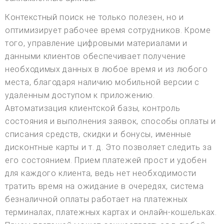
Контекстный поиск не только полезен, но и
оптимизирует рабочее время сотрудников. Кроме
того, управление цифровыми материалами и
данными клиентов обеспечивает получение
необходимых данных в любое время и из любого
места, благодаря наличию мобильной версии с
удаленным доступом к приложению.
Автоматизация клиентской базы, контроль
состояния и выполнения заявок, способы оплаты и
списания средств, скидки и бонусы, именные
дисконтные карты и т. д. Это позволяет следить за
его состоянием. Прием платежей прост и удобен
для каждого клиента, ведь нет необходимости
тратить время на ожидание в очередях, система
безналичной оплаты работает на платежных
терминалах, платежных картах и онлайн-кошельках.