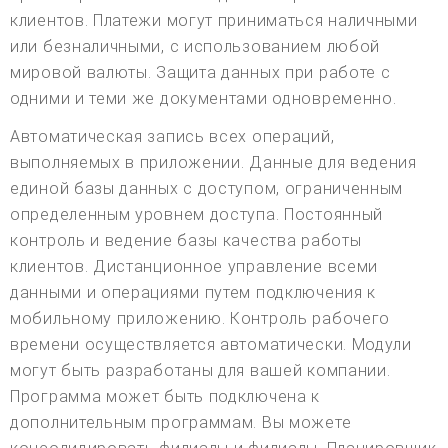
клиентов. Платежи могут приниматься наличными
или безналичными, с использованием любой
мировой валюты. Защита данных при работе с
одними и теми же документами одновременно.
Автоматическая запись всех операций,
выполняемых в приложении. Данные для ведения
единой базы данных с доступом, ограниченным
определенным уровнем доступа. Постоянный
контроль и ведение базы качества работы
клиентов. Дистанционное управление всеми
данными и операциями путем подключения к
мобильному приложению. Контроль рабочего
времени осуществляется автоматически. Модули
могут быть разработаны для вашей компании.
Программа может быть подключена к
дополнительным программам. Вы можете