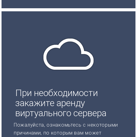
При необходимости
закажите аренду
виртуального сервера
Пожалуйста, ознакомьтесь с некоторыми
причинами, по которым вам может