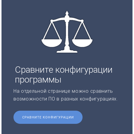
Сравните конфигурации
программы
На отдельной странице можно сравнить
возможности ПО в разных конфигурациях.
СРАВНИТЕ КОНФИГУРАЦИИ