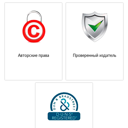
Авторские права
Проверенный издатель