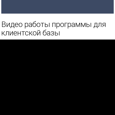
Видео работы программы для
клиентской базы