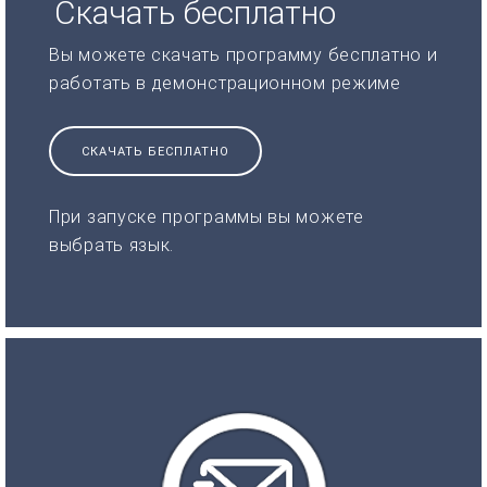
Скачать бесплатно
Вы можете скачать программу бесплатно и
работать в демонстрационном режиме
СКАЧАТЬ БЕСПЛАТНО
При запуске программы вы можете
выбрать язык.