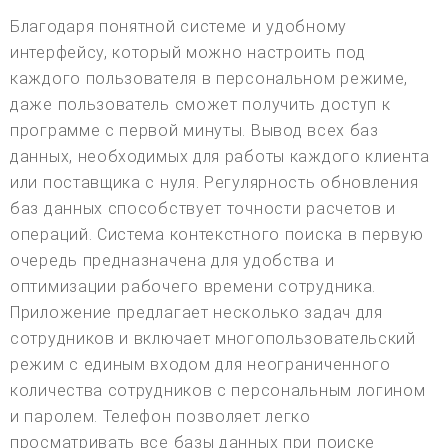
Благодаря понятной системе и удобному
интерфейсу, который можно настроить под
каждого пользователя в персональном режиме,
даже пользователь сможет получить доступ к
программе с первой минуты. Вывод всех баз
данных, необходимых для работы каждого клиента
или поставщика с нуля. Регулярность обновления
баз данных способствует точности расчетов и
операций. Система контекстного поиска в первую
очередь предназначена для удобства и
оптимизации рабочего времени сотрудника.
Приложение предлагает несколько задач для
сотрудников и включает многопользовательский
режим с единым входом для неограниченного
количества сотрудников с персональным логином
и паролем. Телефон позволяет легко
просматривать все базы данных при поиске