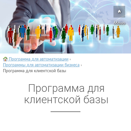
Меню
Программа для автоматизации
›
Программы для автоматизации бизнеса
›
Программа для клиентской базы
Программа для
клиентской базы