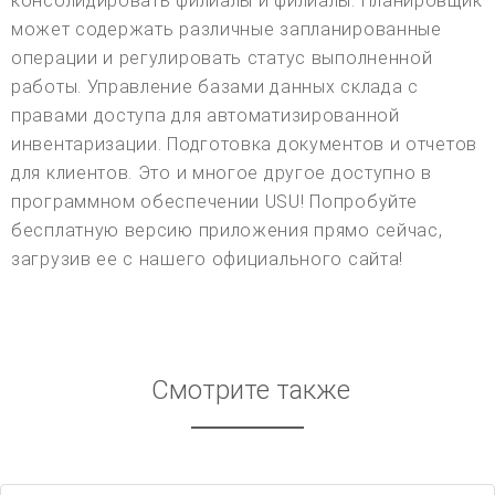
консолидировать филиалы и филиалы. Планировщик
может содержать различные запланированные
операции и регулировать статус выполненной
работы. Управление базами данных склада с
правами доступа для автоматизированной
инвентаризации. Подготовка документов и отчетов
для клиентов. Это и многое другое доступно в
программном обеспечении USU! Попробуйте
бесплатную версию приложения прямо сейчас,
загрузив ее с нашего официального сайта!
Смотрите также