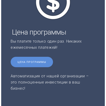
Цена программы
Вы платите только один раз. Никаких
ежемесячных платежей!
ЦЕНА ПРОГРАММЫ
Автоматизация от нашей организации –
это полноценные инвестиции в ваш
бизнес!