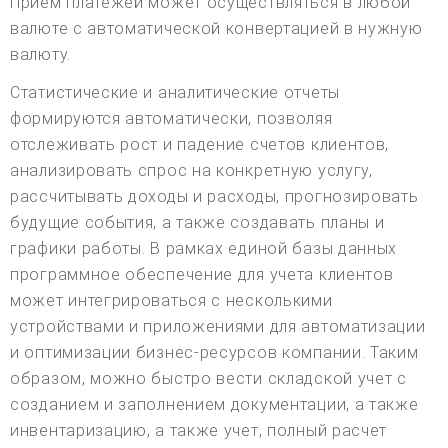
Прием платежей может осуществляться в любой
валюте с автоматической конвертацией в нужную
валюту.
Статистические и аналитические отчеты
формируются автоматически, позволяя
отслеживать рост и падение счетов клиентов,
анализировать спрос на конкретную услугу,
рассчитывать доходы и расходы, прогнозировать
будущие события, а также создавать планы и
графики работы. В рамках единой базы данных
программное обеспечение для учета клиентов
может интегрироваться с несколькими
устройствами и приложениями для автоматизации
и оптимизации бизнес-ресурсов компании. Таким
образом, можно быстро вести складской учет с
созданием и заполнением документации, а также
инвентаризацию, а также учет, полный расчет