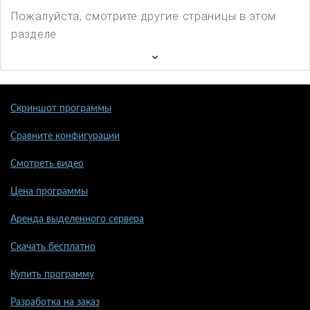
Пожалуйста, смотрите другие страницы в этом
разделе
Скриншот программы
Сравните конфигурации
Смотреть видео
Цена программы
Аренда выделенного сервера
Скачать бесплатно
Купить программу
Разработка на заказ