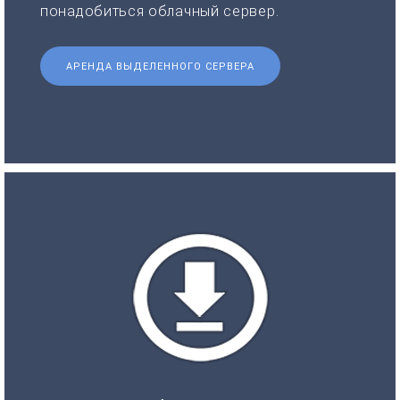
понадобиться облачный сервер.
АРЕНДА ВЫДЕЛЕННОГО СЕРВЕРА