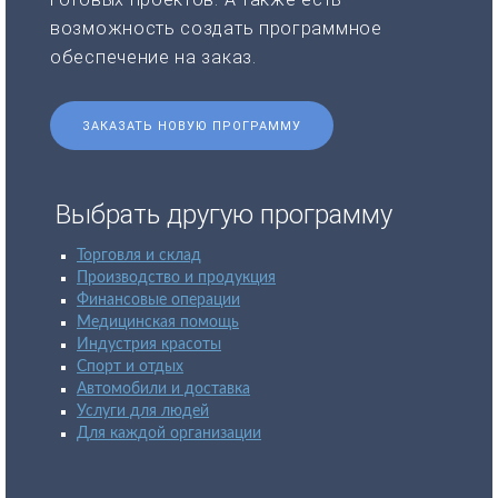
возможность создать программное
обеспечение на заказ.
ЗАКАЗАТЬ НОВУЮ ПРОГРАММУ
Выбрать другую программу
Торговля и склад
Производство и продукция
Финансовые операции
Медицинская помощь
Индустрия красоты
Спорт и отдых
Автомобили и доставка
Услуги для людей
Для каждой организации