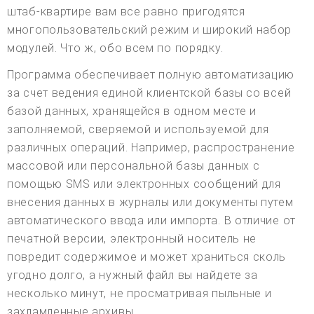
штаб-квартире вам все равно пригодятся
многопользовательский режим и широкий набор
модулей. Что ж, обо всем по порядку.
Программа обеспечивает полную автоматизацию
за счет ведения единой клиентской базы со всей
базой данных, хранящейся в одном месте и
заполняемой, сверяемой и используемой для
различных операций. Например, распространение
массовой или персональной базы данных с
помощью SMS или электронных сообщений для
внесения данных в журналы или документы путем
автоматического ввода или импорта. В отличие от
печатной версии, электронный носитель не
повредит содержимое и может храниться сколь
угодно долго, а нужный файл вы найдете за
несколько минут, не просматривая пыльные и
захламленные архивы.