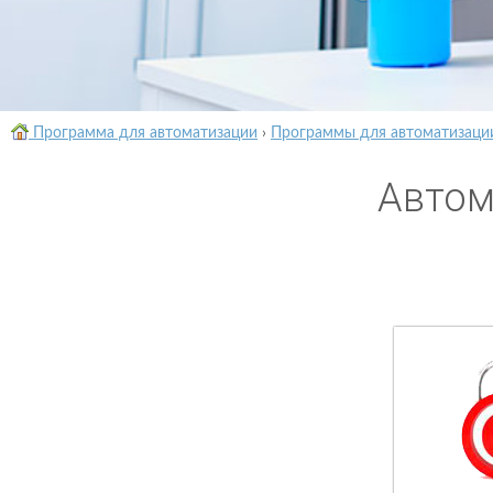
Программа для автоматизации
›
Программы для автоматизаци
Автом