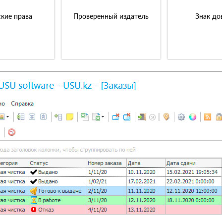
кие права
Проверенный издатель
Знак до