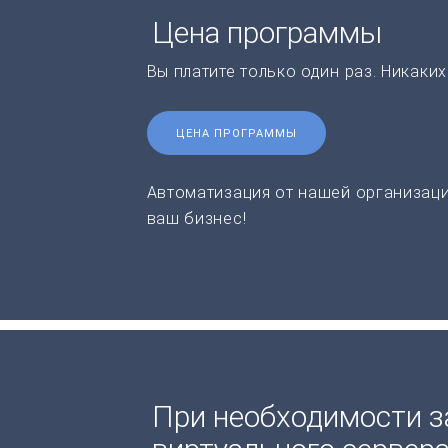
Цена программы
Вы платите только один раз. Никаки
ЦЕНА ПРОГРАММЫ
Автоматизация от нашей организаци
ваш бизнес!
При необходимости з