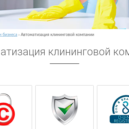
и бизнеса
›
Автоматизация клининговой компании
атизация клининговой ко