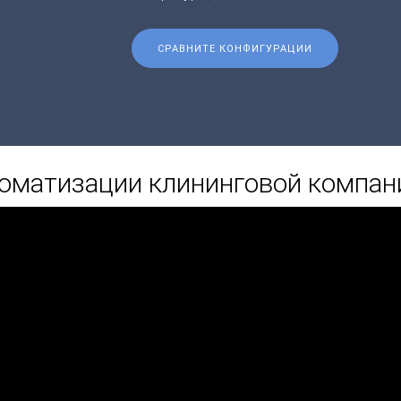
СРАВНИТЕ КОНФИГУРАЦИИ
оматизации клининговой компан