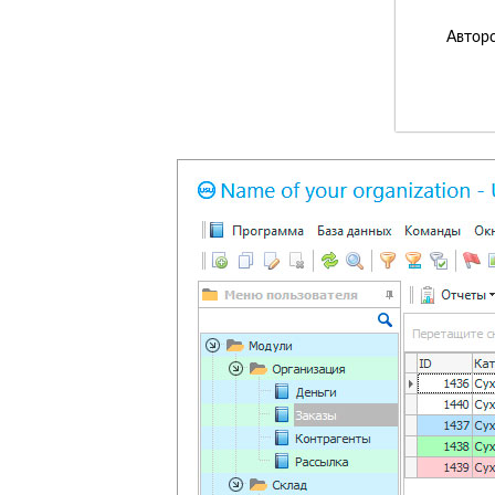
Авторс