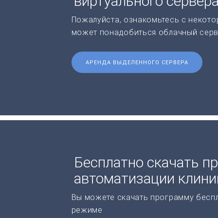
виртуального сервер
Пожалуйста, ознакомьтесь с некото
может понадобиться облачный серв
АРЕНДА ВЫДЕЛЕННОГО СЕРВЕРА
Бесплатно скачать п
автоматизации клини
Вы можете скачать программу бесп
режиме