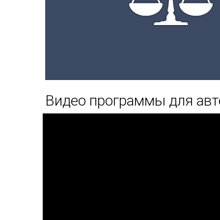
Видео программы для авт