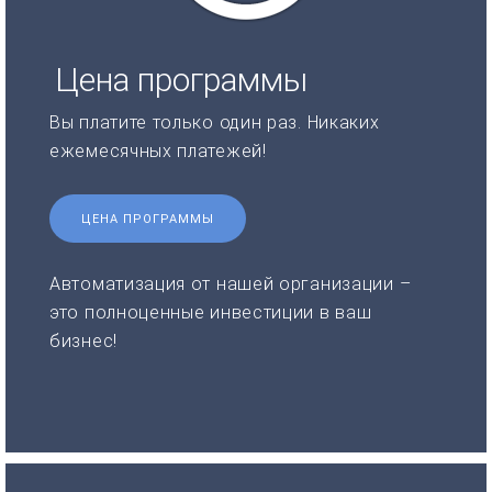
Цена программы
Вы платите только один раз. Никаких
ежемесячных платежей!
ЦЕНА ПРОГРАММЫ
Автоматизация от нашей организации –
это полноценные инвестиции в ваш
бизнес!