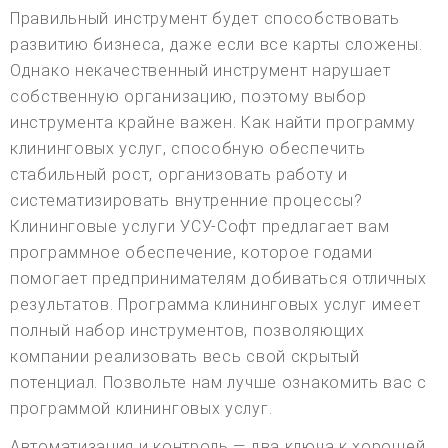
Правильный инструмент будет способствовать
развитию бизнеса, даже если все карты сложены.
Однако некачественный инструмент нарушает
собственную организацию, поэтому выбор
инструмента крайне важен. Как найти программу
клининговых услуг, способную обеспечить
стабильный рост, организовать работу и
систематизировать внутренние процессы?
Клининговые услуги УСУ-Софт предлагает вам
программное обеспечение, которое годами
помогает предпринимателям добиваться отличных
результатов. Программа клининговых услуг имеет
полный набор инструментов, позволяющих
компании реализовать весь свой скрытый
потенциал. Позвольте нам лучше ознакомить вас с
программой клининговых услуг.
Автоматизация и контроль — два ключа к хорошей