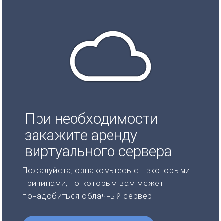
При необходимости
закажите аренду
виртуального сервера
Пожалуйста, ознакомьтесь с некоторыми
причинами, по которым вам может
понадобиться облачный сервер.