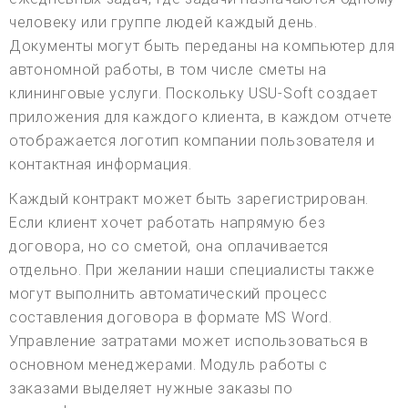
человеку или группе людей каждый день.
Документы могут быть переданы на компьютер для
автономной работы, в том числе сметы на
клининговые услуги. Поскольку USU-Soft создает
приложения для каждого клиента, в каждом отчете
отображается логотип компании пользователя и
контактная информация.
Каждый контракт может быть зарегистрирован.
Если клиент хочет работать напрямую без
договора, но со сметой, она оплачивается
отдельно. При желании наши специалисты также
могут выполнить автоматический процесс
составления договора в формате MS Word.
Управление затратами может использоваться в
основном менеджерами. Модуль работы с
заказами выделяет нужные заказы по