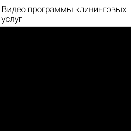
Видео программы клининговых
услуг