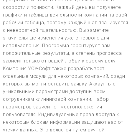
скорости и точности. Каждый день вы получаете
графики и таблицы деятельности компании на свой
рабочий таблица, поэтому каждый шаг планируется
с невероятной тщательностью. Вы заметите
значительные изменения уже с первого дня
использования. Программа гарантирует вам
положительные результаты, а степень прогресса
зависит только от вашей любви к своему делу.
Компания УСУ-Софт также разрабатывает
отдельные модули для некоторых компаний, среди
которых вы могли оставить заявку. Аккаунты с
уникальными параметрами доступны всем
сотрудникам клининговой компании. Набор
параметров зависит от местоположения
пользователя. Индивидуальные права доступа к
некоторым блокам информации защищают вас от
утечки данных. Это делается путем ручной