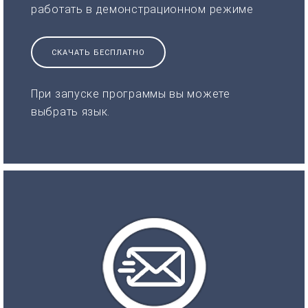
работать в демонстрационном режиме
СКАЧАТЬ БЕСПЛАТНО
При запуске программы вы можете
выбрать язык.