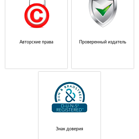
Авторские права
Проверенный издатель
Знак доверия