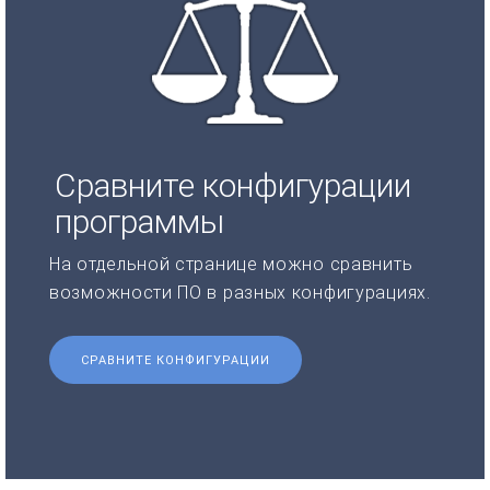
Сравните конфигурации
программы
На отдельной странице можно сравнить
возможности ПО в разных конфигурациях.
СРАВНИТЕ КОНФИГУРАЦИИ