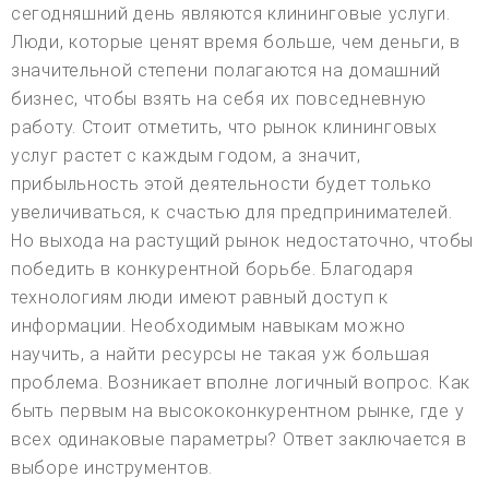
сегодняшний день являются клининговые услуги.
Люди, которые ценят время больше, чем деньги, в
значительной степени полагаются на домашний
бизнес, чтобы взять на себя их повседневную
работу. Стоит отметить, что рынок клининговых
услуг растет с каждым годом, а значит,
прибыльность этой деятельности будет только
увеличиваться, к счастью для предпринимателей.
Но выхода на растущий рынок недостаточно, чтобы
победить в конкурентной борьбе. Благодаря
технологиям люди имеют равный доступ к
информации. Необходимым навыкам можно
научить, а найти ресурсы не такая уж большая
проблема. Возникает вполне логичный вопрос. Как
быть первым на высококонкурентном рынке, где у
всех одинаковые параметры? Ответ заключается в
выборе инструментов.