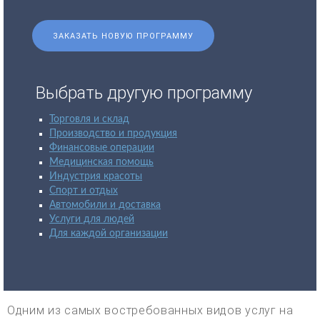
ЗАКАЗАТЬ НОВУЮ ПРОГРАММУ
Выбрать другую программу
Торговля и склад
Производство и продукция
Финансовые операции
Медицинская помощь
Индустрия красоты
Спорт и отдых
Автомобили и доставка
Услуги для людей
Для каждой организации
Одним из самых востребованных видов услуг на