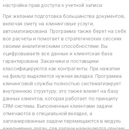
настройки прав доступа к учетной записи.
При желании подготовка большинства документов,
включая смету на клининговые услуги,
автоматизирована. Программа также берет на себя
все расчеты и помогает в стратегических сессиях
своими аналитическими способностями. Вы
оцифровываете все данные и клиентская база
гарантирована. Заказчики и поставщики
классифицируются как контрагенты. При нажатии
на фильтр выделяется нужная вкладка. Программа
клининговой службы полностью систематизирует
внутреннюю структуру; это также влияет на базу
данных клиентов, которая работает по принципу
CRM-системы. Выполненные клиентами задачи
отмечаются в специальной вкладке, а
запланированные задачи перемещаются в модуль
ежедневных задач, где задачи назначаются одному