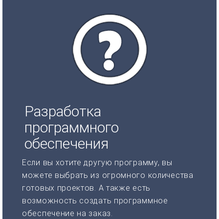
Разработка
программного
обеспечения
Если вы хотите другую программу, вы
можете выбрать из огромного количества
готовых проектов. А также есть
возможность создать программное
обеспечение на заказ.