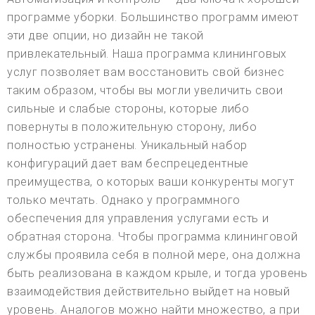
программе уборки. Большинство программ имеют
эти две опции, но дизайн не такой
привлекательный. Наша программа клининговых
услуг позволяет вам восстановить свой бизнес
таким образом, чтобы вы могли увеличить свои
сильные и слабые стороны, которые либо
повернуты в положительную сторону, либо
полностью устранены. Уникальный набор
конфигураций дает вам беспрецедентные
преимущества, о которых ваши конкуренты могут
только мечтать. Однако у программного
обеспечения для управления услугами есть и
обратная сторона. Чтобы программа клининговой
службы проявила себя в полной мере, она должна
быть реализована в каждом крыле, и тогда уровень
взаимодействия действительно выйдет на новый
уровень. Аналогов можно найти множество, а при