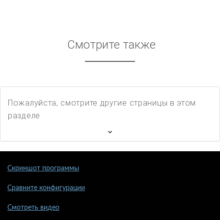
Смотрите также
Пожалуйста, смотрите другие страницы в этом
разделе
Скриншот программы
Сравните конфигурации
Смотреть видео