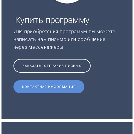
Купить программу
Для приобретения программы вы можете
написать нам письмо или сообщение
через мессенджеры
ЗАКАЗАТЬ, ОТПРАВИВ ПИСЬМО
КОНТАКТНАЯ ИНФОРМАЦИЯ