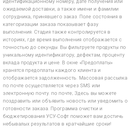
идентификационному номеру, дате получения или
ожидаемой доставки, а также имени и фамилии
сотрудника, принявшего заказ. Поле состояния в
категоризации заказа показывает фазу
выполнения. Стадия также контролируется в
историях, где время выполнения отображается с
точностью до секунды. Вы фильтруете продукты по
уникальному идентификатору, дефектам, проценту
вклада продукта и цене. В окне «Предоплаты»
хранятся предоплаты каждого клиента и
отображается задолженность. Массовая рассылка
по почте осуществляется через SMS или
электронную почту. по почте; Здесь вы можете
поздравить или объявить новость или уведомить о
готовности заказа. Программа очистки и
бюджетирования УСУ-Софт поможет вам достичь
небывалых результатов в кратчайшие сроки!