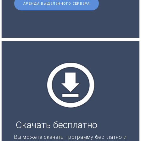
АРЕНДА ВЫДЕЛЕННОГО СЕРВЕРА
Скачать бесплатно
Вы можете скачать программу бесплатно и