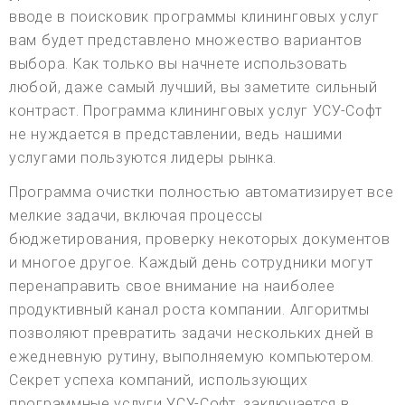
вводе в поисковик программы клининговых услуг
вам будет представлено множество вариантов
выбора. Как только вы начнете использовать
любой, даже самый лучший, вы заметите сильный
контраст. Программа клининговых услуг УСУ-Софт
не нуждается в представлении, ведь нашими
услугами пользуются лидеры рынка.
Программа очистки полностью автоматизирует все
мелкие задачи, включая процессы
бюджетирования, проверку некоторых документов
и многое другое. Каждый день сотрудники могут
перенаправить свое внимание на наиболее
продуктивный канал роста компании. Алгоритмы
позволяют превратить задачи нескольких дней в
ежедневную рутину, выполняемую компьютером.
Секрет успеха компаний, использующих
программные услуги УСУ-Софт, заключается в