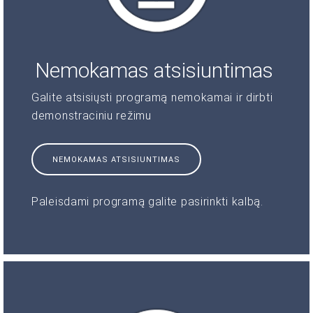
Nemokamas atsisiuntimas
Galite atsisiųsti programą nemokamai ir dirbti
demonstraciniu režimu
NEMOKAMAS ATSISIUNTIMAS
Paleisdami programą galite pasirinkti kalbą.