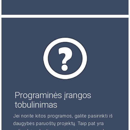
Programinės įrangos
tobulinimas
Jei norite kitos programos, galite pasirinkti iš
daugybės paruoštų projektų. Taip pat yra