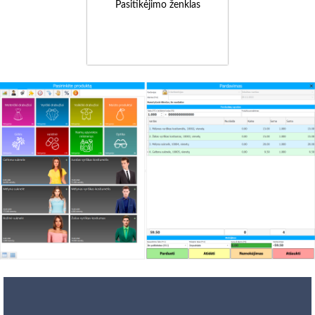
Pasitikėjimo ženklas