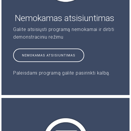
Nemokamas atsisiuntimas
Galite atsisiųsti programą nemokamai ir dirbti
demonstraciniu režimu
NEMOKAMAS ATSISIUNTIMAS
Paleisdami programą galite pasirinkti kalbą.