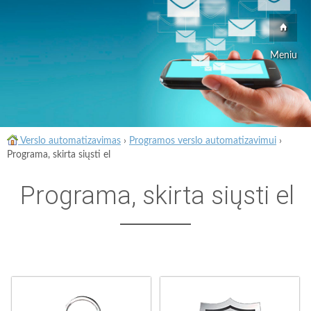
Meniu
Verslo automatizavimas
›
Programos verslo automatizavimui
›
Programa, skirta siųsti el
Programa, skirta siųsti el