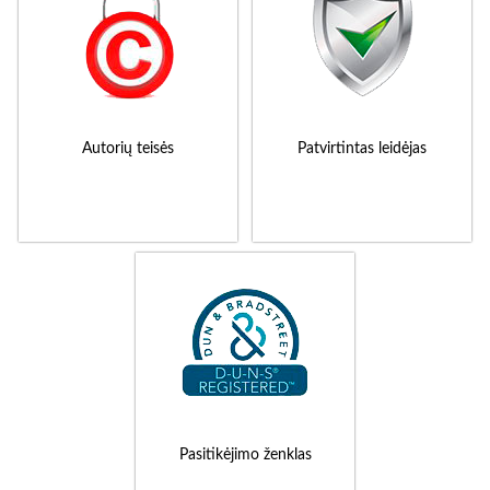
Autorių teisės
Patvirtintas leidėjas
Pasitikėjimo ženklas