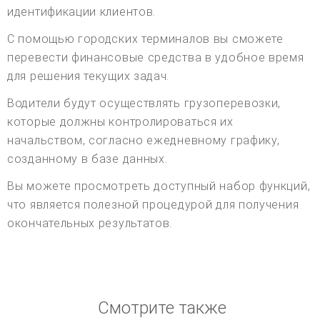
идентификации клиентов.
С помощью городских терминалов вы сможете
перевести финансовые средства в удобное время
для решения текущих задач.
Водители будут осуществлять грузоперевозки,
которые должны контролироваться их
начальством, согласно ежедневному графику,
созданному в базе данных.
Вы можете просмотреть доступный набор функций,
что является полезной процедурой для получения
окончательных результатов.
Смотрите также