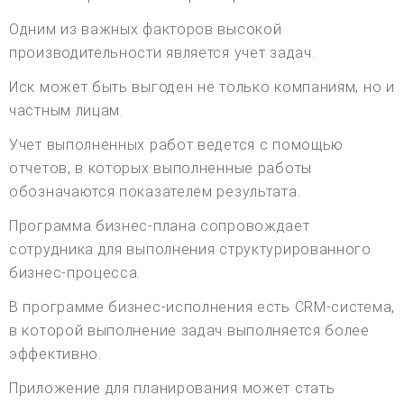
Одним из важных факторов высокой
производительности является учет задач.
Иск может быть выгоден не только компаниям, но и
частным лицам.
Учет выполненных работ ведется с помощью
отчетов, в которых выполненные работы
обозначаются показателем результата.
Программа бизнес-плана сопровождает
сотрудника для выполнения структурированного
бизнес-процесса.
В программе бизнес-исполнения есть CRM-система,
в которой выполнение задач выполняется более
эффективно.
Приложение для планирования может стать