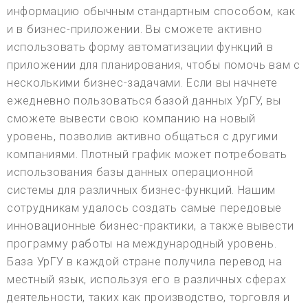
информацию обычным стандартным способом, как
и в бизнес-приложении. Вы сможете активно
использовать форму автоматизации функций в
приложении для планирования, чтобы помочь вам с
несколькими бизнес-задачами. Если вы начнете
ежедневно пользоваться базой данных УрГУ, вы
сможете вывести свою компанию на новый
уровень, позволив активно общаться с другими
компаниями. Плотный график может потребовать
использования базы данных операционной
системы для различных бизнес-функций. Нашим
сотрудникам удалось создать самые передовые
инновационные бизнес-практики, а также вывести
программу работы на международный уровень.
База УрГУ в каждой стране получила перевод на
местный язык, используя его в различных сферах
деятельности, таких как производство, торговля и