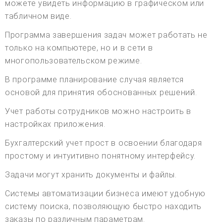
можете увидеть информацию в графическом или
табличном виде.
Программа завершения задач может работать не
только на компьютере, но и в сети в
многопользовательском режиме.
В программе планирование случая является
основой для принятия обоснованных решений.
Учет работы сотрудников можно настроить в
настройках приложения.
Бухгалтерский учет прост в освоении благодаря
простому и интуитивно понятному интерфейсу.
Задачи могут хранить документы и файлы.
Системы автоматизации бизнеса имеют удобную
систему поиска, позволяющую быстро находить
заказы по различным параметрам.