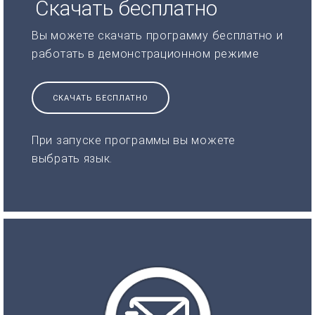
Скачать бесплатно
Вы можете скачать программу бесплатно и
работать в демонстрационном режиме
СКАЧАТЬ БЕСПЛАТНО
При запуске программы вы можете
выбрать язык.