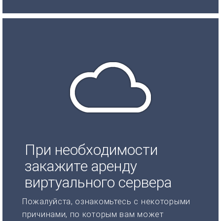
При необходимости
закажите аренду
виртуального сервера
Пожалуйста, ознакомьтесь с некоторыми
причинами, по которым вам может