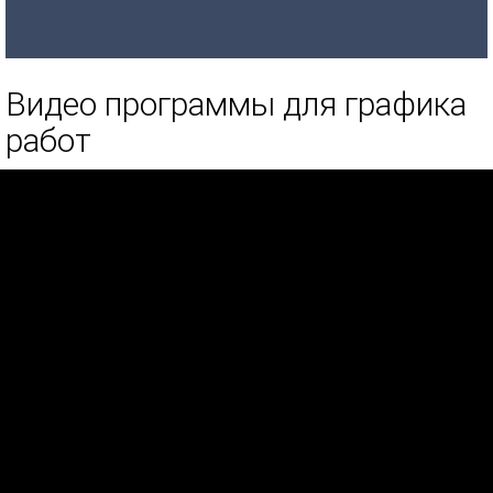
Видео программы для графика
работ