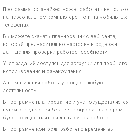
Программа-органайзер может работать не только
на персональном компьютере, но и на мобильных
телефонах.
Вы можете скачать планировщик с веб-сайта,
который предварительно настроен и содержит
данные для проверки работоспособности.
Учет заданий доступен для загрузки для пробного
использования и ознакомления.
Автоматизация работы упрощает любую
деятельность.
В программе планирование и учет осуществляется
путем определения бизнес-процесса, в котором
будет осуществляться дальнейшая работа.
В программе контроля рабочего времени вы