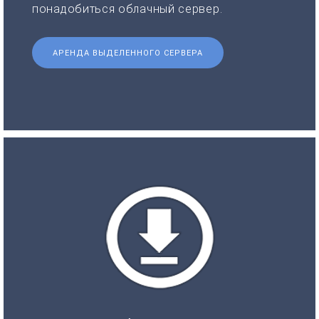
понадобиться облачный сервер.
АРЕНДА ВЫДЕЛЕННОГО СЕРВЕРА