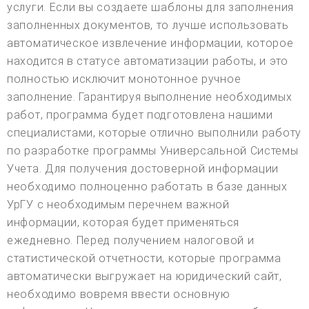
услуги. Если вы создаете шаблоны для заполнения
заполненных документов, то лучше использовать
автоматическое извлечение информации, которое
находится в статусе автоматизации работы, и это
полностью исключит монотонное ручное
заполнение. Гарантируя выполнение необходимых
работ, программа будет подготовлена нашими
специалистами, которые отлично выполнили работу
по разработке программы Универсальной Системы
Учета. Для получения достоверной информации
необходимо полноценно работать в базе данных
УрГУ с необходимым перечнем важной
информации, которая будет применяться
ежедневно. Перед получением налоговой и
статистической отчетности, которые программа
автоматически выгружает на юридический сайт,
необходимо вовремя ввести основную