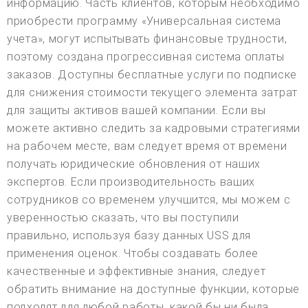
информацию. Часть клиентов, которым необходимо
приобрести программу «Универсальная система
учета», могут испытывать финансовые трудности,
поэтому создана прогрессивная система оплаты
заказов. Доступны бесплатные услуги по подписке
для снижения стоимости текущего элемента затрат
для защиты активов вашей компании. Если вы
можете активно следить за кадровыми стратегиями
на рабочем месте, вам следует время от времени
получать юридические обновления от наших
экспертов. Если производительность ваших
сотрудников со временем улучшится, мы можем с
уверенностью сказать, что вы поступили
правильно, используя базу данных USS для
применения оценок. Чтобы создавать более
качественные и эффективные знания, следует
обратить внимание на доступные функции, которые
подходят для любой работы, какой бы ни была