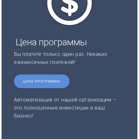
Цена программы
Вы платите только один раз. Никаких
ежемесячных платежей!
ЦЕНА ПРОГРАММЫ
Автоматизация от нашей организации –
это полноценные инвестиции в ваш
бизнес!