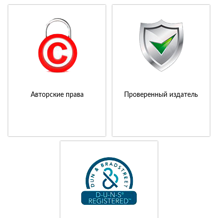
Авторские права
Проверенный издатель