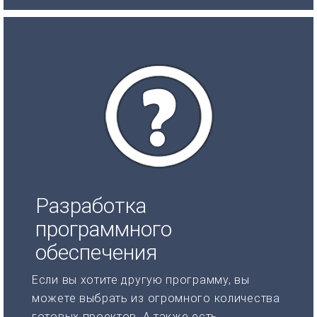
Разработка
программного
обеспечения
Если вы хотите другую программу, вы
можете выбрать из огромного количества
готовых проектов. А также есть