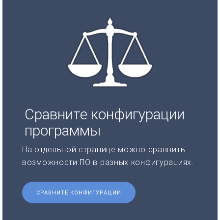
Сравните конфигурации
программы
На отдельной странице можно сравнить
возможности ПО в разных конфигурациях.
СРАВНИТЕ КОНФИГУРАЦИИ