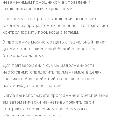
незаменимым помощником в управлении
запланированными инцидентами.
Программа контроля выполнения позволяет
следить за процентом выполнения, что позволяет
контролировать процессы системы.
В программе можно создать специальный пакет
документов с клиентской базой с перечнем
банковских данных.
Для подтверждения суммы задолженности
необходимо определить применяемые в делах
графики в базе действий по согласованию
взаимных договоренностей.
Когда вы используете программное обеспечение,
вы автоматически начнете выполнять свои
контракты с продлением программного
обеспечения в конце срока.