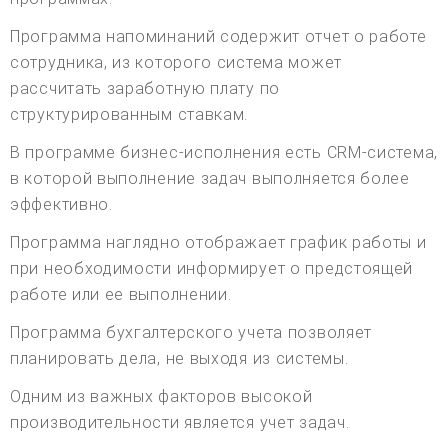
Программа напоминаний содержит отчет о работе
сотрудника, из которого система может
рассчитать заработную плату по
структурированным ставкам.
В программе бизнес-исполнения есть CRM-система,
в которой выполнение задач выполняется более
эффективно.
Программа наглядно отображает график работы и
при необходимости информирует о предстоящей
работе или ее выполнении.
Программа бухгалтерского учета позволяет
планировать дела, не выходя из системы.
Одним из важных факторов высокой
производительности является учет задач.