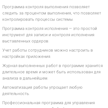
Программа контроля выполнения позволяет
следить за процентом выполнения, что позволяет
контролировать процессы системы.
Программа контроля исполнения — это простой
инструмент для записи и контроля исполнения
выставленных ордеров.
Учет работы сотрудников можно настроить в
настройках приложения.
Журнал выполненных работ в программе хранится
длительное время и может быть использован для
анализа в дальнейшем.
Автоматизация работы упрощает любую
деятельность.
Профессиональная программа для управления