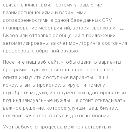
связан с клиентами, поэтому управление
взаимоотношениями и взаимными
договоренностями в одной базе данных CRM,
планирование мероприятий, встреч, звонков и т.д.
Вызов или отправка сообщений в приложении
автоматизированы за счет мониторинга состояния
процессов. с обратной связью.
Посетите наш веб-сайт, чтобы оценить варианты
программ трудоустройства на основе вашего
опыта и изучить доступные варианты. Наши
консультанты проконсультируют и помогут
подобрать модули, инструменты и адаптировать их
под индивидуальные нужды. Не стоит откладывать
важное решение, которое улучшит ваш бизнес,
повысит качество, статус и доход компании.
Учет рабочего процесса можно настроить и