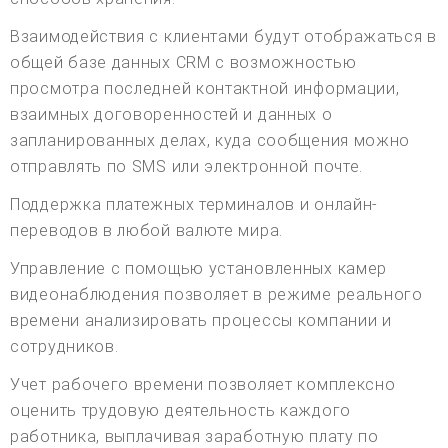
Взаимодействия с клиентами будут отображаться в
общей базе данных CRM с возможностью
просмотра последней контактной информации,
взаимных договоренностей и данных о
запланированных делах, куда сообщения можно
отправлять по SMS или электронной почте.
Поддержка платежных терминалов и онлайн-
переводов в любой валюте мира.
Управление с помощью установленных камер
видеонаблюдения позволяет в режиме реального
времени анализировать процессы компании и
сотрудников.
Учет рабочего времени позволяет комплексно
оценить трудовую деятельность каждого
работника, выплачивая заработную плату по