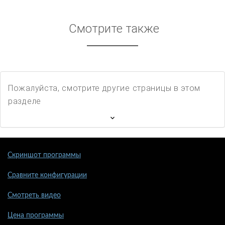
Смотрите также
Пожалуйста, смотрите другие страницы в этом
разделе
Скриншот программы
Сравните конфигурации
Смотреть видео
Цена программы