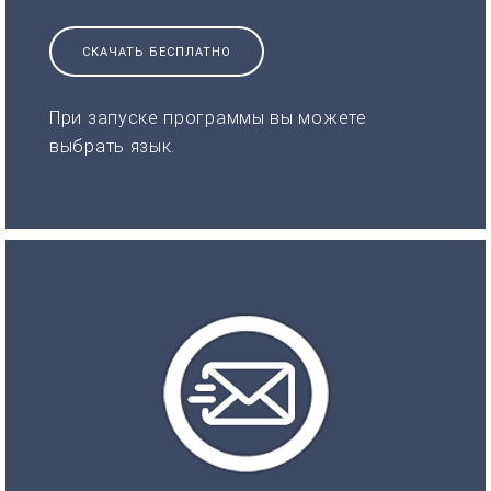
СКАЧАТЬ БЕСПЛАТНО
При запуске программы вы можете
выбрать язык.