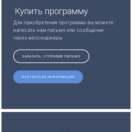
Купить программу
Для приобретения программы вы можете
написать нам письмо или сообщение
через мессенджеры
ЗАКАЗАТЬ, ОТПРАВИВ ПИСЬМО
КОНТАКТНАЯ ИНФОРМАЦИЯ