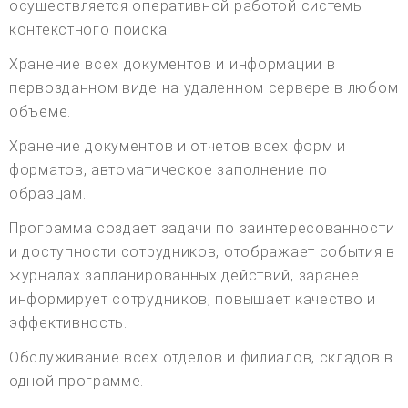
осуществляется оперативной работой системы
контекстного поиска.
Хранение всех документов и информации в
первозданном виде на удаленном сервере в любом
объеме.
Хранение документов и отчетов всех форм и
форматов, автоматическое заполнение по
образцам.
Программа создает задачи по заинтересованности
и доступности сотрудников, отображает события в
журналах запланированных действий, заранее
информирует сотрудников, повышает качество и
эффективность.
Обслуживание всех отделов и филиалов, складов в
одной программе.