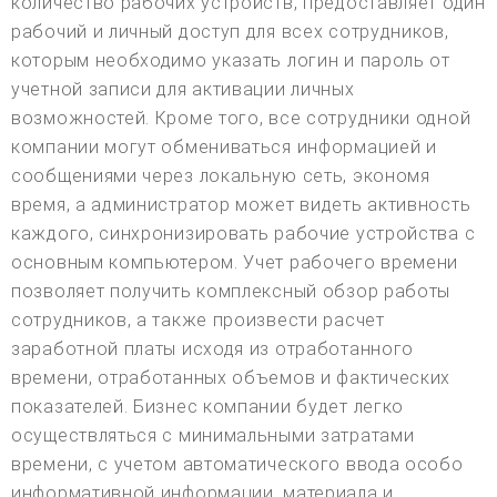
количество рабочих устройств, предоставляет один
рабочий и личный доступ для всех сотрудников,
которым необходимо указать логин и пароль от
учетной записи для активации личных
возможностей. Кроме того, все сотрудники одной
компании могут обмениваться информацией и
сообщениями через локальную сеть, экономя
время, а администратор может видеть активность
каждого, синхронизировать рабочие устройства с
основным компьютером. Учет рабочего времени
позволяет получить комплексный обзор работы
сотрудников, а также произвести расчет
заработной платы исходя из отработанного
времени, отработанных объемов и фактических
показателей. Бизнес компании будет легко
осуществляться с минимальными затратами
времени, с учетом автоматического ввода особо
информативной информации, материала и