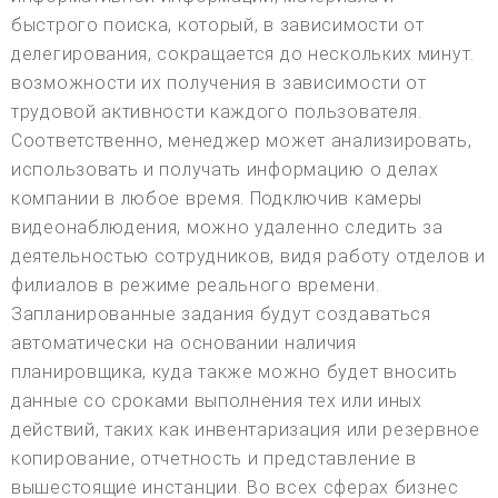
быстрого поиска, который, в зависимости от
делегирования, сокращается до нескольких минут.
возможности их получения в зависимости от
трудовой активности каждого пользователя.
Соответственно, менеджер может анализировать,
использовать и получать информацию о делах
компании в любое время. Подключив камеры
видеонаблюдения, можно удаленно следить за
деятельностью сотрудников, видя работу отделов и
филиалов в режиме реального времени.
Запланированные задания будут создаваться
автоматически на основании наличия
планировщика, куда также можно будет вносить
данные со сроками выполнения тех или иных
действий, таких как инвентаризация или резервное
копирование, отчетность и представление в
вышестоящие инстанции. Во всех сферах бизнес