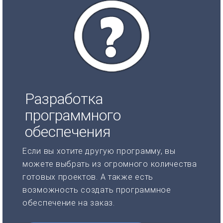
Разработка
программного
обеспечения
Если вы хотите другую программу, вы
можете выбрать из огромного количества
готовых проектов. А также есть
возможность создать программное
обеспечение на заказ.