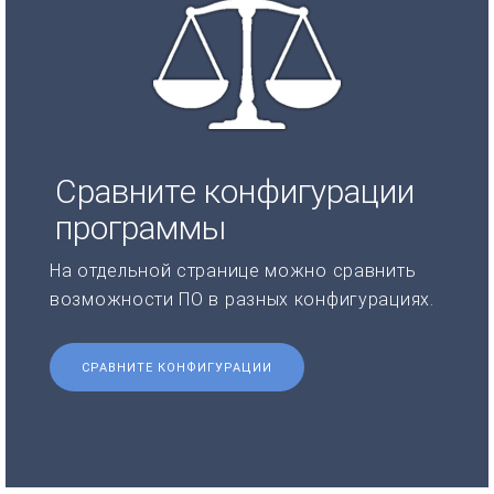
Сравните конфигурации
программы
На отдельной странице можно сравнить
возможности ПО в разных конфигурациях.
СРАВНИТЕ КОНФИГУРАЦИИ