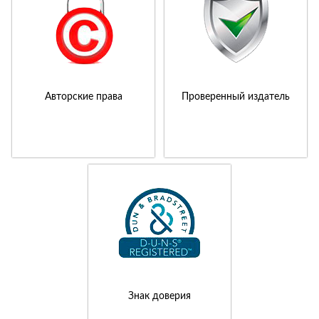
Авторские права
Проверенный издатель
Знак доверия