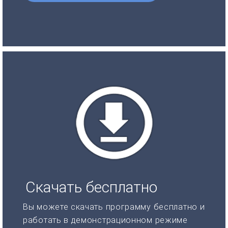
Скачать бесплатно
Вы можете скачать программу бесплатно и
работать в демонстрационном режиме