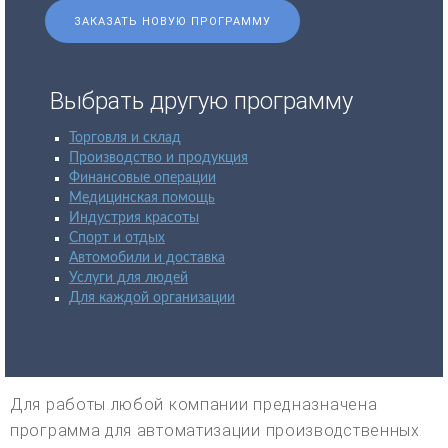
ЗАКАЗАТЬ НОВУЮ ПРОГРАММУ
Выбрать другую программу
Торговля и склад
Производство и продукция
Финансовые операции
Медицинская помощь
Индустрия красоты
Спорт и отдых
Автомобили и доставка
Услуги для людей
Для каждой организации
Для работы любой компании предназначена
программа для автоматизации производственных