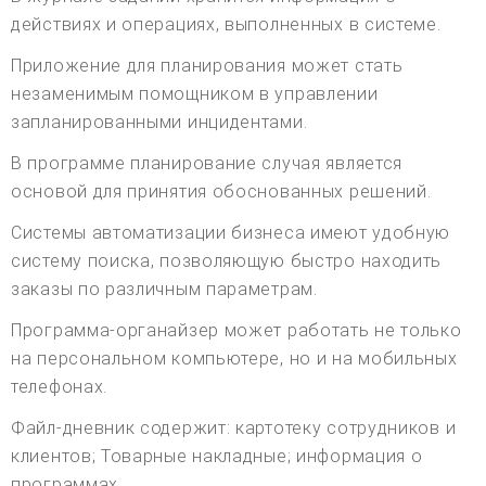
действиях и операциях, выполненных в системе.
Приложение для планирования может стать
незаменимым помощником в управлении
запланированными инцидентами.
В программе планирование случая является
основой для принятия обоснованных решений.
Системы автоматизации бизнеса имеют удобную
систему поиска, позволяющую быстро находить
заказы по различным параметрам.
Программа-органайзер может работать не только
на персональном компьютере, но и на мобильных
телефонах.
Файл-дневник содержит: картотеку сотрудников и
клиентов; Товарные накладные; информация о
программах.