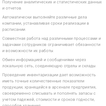
Получение аналитических и статистических данных
и отчетов.
Автоматически выполняйте различные дела
компании, устанавливая сроки реализации в
расписании.
Совместная работа над различными процессами и
задачами сотрудников ограничивает обязанности
и возможности их работы.
Обмен информацией и сообщениями через
локальную сеть, соединяющую отделы и склады.
Проведение инвентаризации дает возможность
иметь точные количественные показатели
продукции, хранящейся в арсенале предприятия,
своевременно списывать и пополнять запасы с
учетом падежей, стоимости и сроков годности,
способов хранения.