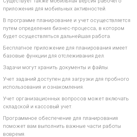
Существует также мобильная версия рабочего
приложения для мобильных активностей.
В программе планирование и учет осуществляется
путем определения бизнес-процесса, в котором
будет осуществляться дальнейшая работа.
Бесплатное приложение для планирования имеет
базовые функции для отслеживания дел.
Задачи могут хранить документы и файлы.
Учет заданий доступен для загрузки для пробного
использования и ознакомления.
Учет организационных вопросов может включать
складской и кассовый учет.
Программное обеспечение для планирования
поможет вам выполнить важные части работы
вовремя.