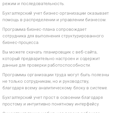
режим и последовательность.
Бухгалтерский учет бизнес-организации оказывает
помощь в распределении и управлении бизнесом.
Программа бизнес-плана сопровождает
сотрудника для выполнения структурированного
бизнес-процесса.
Вы можете скачать планировщик с веб-сайта,
который предварительно настроен и содержит
данные для проверки работоспособности.
Программы организации труда могут быть полезны
не только сотрудникам, но и руководству,
благодаря всему аналитическому блоку в системе.
Бухгалтерский учет прост в освоении благодаря
простому и интуитивно понятному интерфейсу.