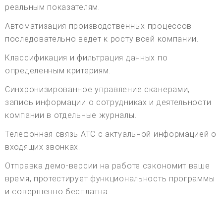
реальным показателям.
Автоматизация производственных процессов
последовательно ведет к росту всей компании.
Классификация и фильтрация данных по
определенным критериям.
Синхронизированное управление сканерами,
запись информации о сотрудниках и деятельности
компании в отдельные журналы.
Телефонная связь АТС с актуальной информацией о
входящих звонках.
Отправка демо-версии на работе сэкономит ваше
время, протестирует функциональность программы
и совершенно бесплатна.