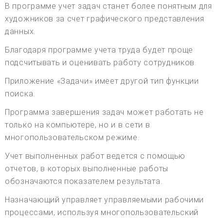
В программе учет задач станет более понятным для
художников за счет графического представления
данных.
Благодаря программе учета труда будет проще
подсчитывать и оценивать работу сотрудников.
Приложение «Задачи» имеет другой тип функции
поиска.
Программа завершения задач может работать не
только на компьютере, но и в сети в
многопользовательском режиме.
Учет выполненных работ ведется с помощью
отчетов, в которых выполненные работы
обозначаются показателем результата.
Назначающий управляет управляемыми рабочими
процессами, используя многопользовательский