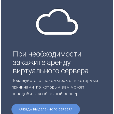
При необходимости
закажите аренду
виртуального сервера
Пожалуйста, ознакомьтесь с некоторыми
причинами, по которым вам может
понадобиться облачный сервер.
АРЕНДА ВЫДЕЛЕННОГО СЕРВЕРА