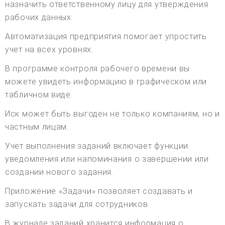
назначить ответственному лицу для утверждения
рабочих данных.
Автоматизация предприятия помогает упростить
учет на всех уровнях.
В программе контроля рабочего времени вы
можете увидеть информацию в графическом или
табличном виде.
Иск может быть выгоден не только компаниям, но и
частным лицам.
Учет выполнения заданий включает функции
уведомления или напоминания о завершении или
создании нового задания.
Приложение «Задачи» позволяет создавать и
запускать задачи для сотрудников.
В журнале заданий хранится информация о