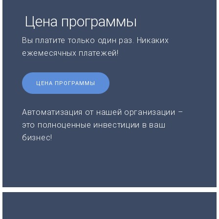
Цена программы
Вы платите только один раз. Никаких
ежемесячных платежей!
ЦЕНА ПРОГРАММЫ
Автоматизация от нашей организации –
это полноценные инвестиции в ваш
бизнес!