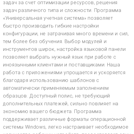
задач за счет оптимизации ресурсов, решения
задач различного типа и сложности. Программа
«Универсальная учетная система» позволяет
быстро производить гибкие настройки
конфигурации, не затрачивая много времени и сил,
тем более без обучения. Выбор модулей и
инструментов широк, настройка языковой панели
позволяет выбрать нужный язык при работе с
иноязычными клиентами и поставщиками. Наша
работа с приложениями упрощается и ускоряется
благодаря использованию шаблонов с
автоматически применяемым заполнением
образцов. Доступный полис, не требующий
дополнительных платежей, сильно повлияет на
экономию вашего бюджета. Программа
поддерживает различные форматы операционной
системы Windows, легко настраивает необходимое