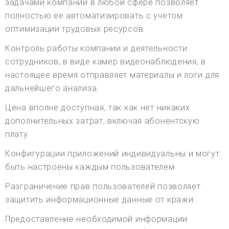
задачами компании в любой сфере позволяет
полностью ее автоматизировать с учетом
оптимизации трудовых ресурсов.
Контроль работы компании и деятельности
сотрудников, в виде камер видеонаблюдения, в
настоящее время отправляет материалы и логи для
дальнейшего анализа.
Цена вполне доступная, так как нет никаких
дополнительных затрат, включая абонентскую
плату.
Конфигурации приложений индивидуальны и могут
быть настроены каждым пользователем.
Разграничение прав пользователей позволяет
защитить информационные данные от кражи.
Предоставление необходимой информации