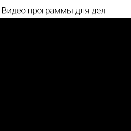
Видео программы для дел