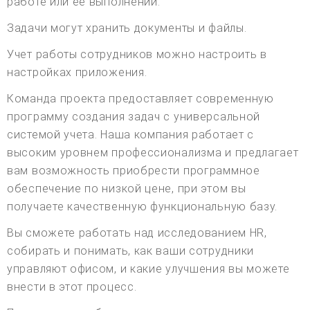
работе или ее выполнении.
Задачи могут хранить документы и файлы.
Учет работы сотрудников можно настроить в
настройках приложения.
Команда проекта предоставляет современную
программу создания задач с универсальной
системой учета. Наша компания работает с
высоким уровнем профессионализма и предлагает
вам возможность приобрести программное
обеспечение по низкой цене, при этом вы
получаете качественную функциональную базу.
Вы сможете работать над исследованием HR,
собирать и понимать, как ваши сотрудники
управляют офисом, и какие улучшения вы можете
внести в этот процесс.