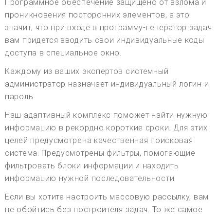
Программное обеспечение защищено от взлома и
проникновения посторонних элементов, а это
значит, что при входе в программу-генератор задач
вам придется вводить свои индивидуальные коды
доступа в специальное окно.
Каждому из ваших экспертов системный
администратор назначает индивидуальный логин и
пароль.
Наш адаптивный комплекс поможет найти нужную
информацию в рекордно короткие сроки. Для этих
целей предусмотрена качественная поисковая
система. Предусмотрены фильтры, помогающие
фильтровать блоки информации и находить
информацию нужной последовательности.
Если вы хотите настроить массовую рассылку, вам
не обойтись без построителя задач. То же самое