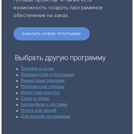
возможность создать программное
обеспечение на заказ.
ЗАКАЗАТЬ НОВУЮ ПРОГРАММУ
Выбрать другую программу
Торговля и склад
Производство и продукция
Финансовые операции
Медицинская помощь
Индустрия красоты
Спорт и отдых
Автомобили и доставка
Услуги для людей
Для каждой организации