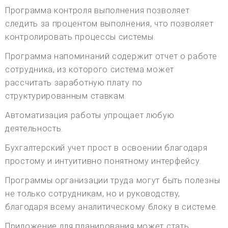
Программа контроля выполнения позволяет
следить за процентом выполнения, что позволяет
контролировать процессы системы.
Программа напоминаний содержит отчет о работе
сотрудника, из которого система может
рассчитать заработную плату по
структурированным ставкам.
Автоматизация работы упрощает любую
деятельность.
Бухгалтерский учет прост в освоении благодаря
простому и интуитивно понятному интерфейсу.
Программы организации труда могут быть полезны
не только сотрудникам, но и руководству,
благодаря всему аналитическому блоку в системе.
Приложение для планирования может стать