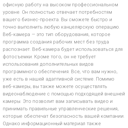
офисную работу на высоком профессиональном
уровне. Он полностью отвечает потребностям
вашего бизнес-проекта. Вы сможете быстро и
точно выполнить любую канцелярскую операцию.
Веб-камера — это тип оборудования, которое
программа создания рабочих мест без труда
распознает. Веб-камера будет использоваться для
фотосъемки. Кроме того, он не требует
использования дополнительных видов
программного обеспечения. Все, что вам нужно,
уже есть в нашей адаптивной системе. Помимо
веб-камеры, вы также можете осуществлять
видеонаблюдение с помощью подходящей внешней
камеры. Это позволит вам записывать видео и
принимать правильные управленческие решения,
которые обеспечат безопасность вашей компании.
Однако информационный материал также