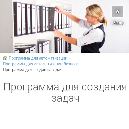
Меню
Программа для автоматизации
›
Программы для автоматизации бизнеса
›
Программа для создания задач
Программа для создания
задач