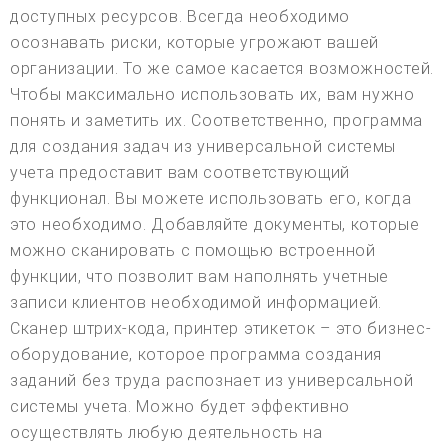
доступных ресурсов. Всегда необходимо
осознавать риски, которые угрожают вашей
организации. То же самое касается возможностей.
Чтобы максимально использовать их, вам нужно
понять и заметить их. Соответственно, программа
для создания задач из универсальной системы
учета предоставит вам соответствующий
функционал. Вы можете использовать его, когда
это необходимо. Добавляйте документы, которые
можно сканировать с помощью встроенной
функции, что позволит вам наполнять учетные
записи клиентов необходимой информацией.
Сканер штрих-кода, принтер этикеток – это бизнес-
оборудование, которое программа создания
заданий без труда распознает из универсальной
системы учета. Можно будет эффективно
осуществлять любую деятельность на