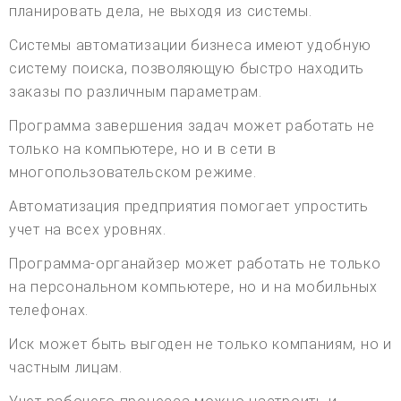
планировать дела, не выходя из системы.
Системы автоматизации бизнеса имеют удобную
систему поиска, позволяющую быстро находить
заказы по различным параметрам.
Программа завершения задач может работать не
только на компьютере, но и в сети в
многопользовательском режиме.
Автоматизация предприятия помогает упростить
учет на всех уровнях.
Программа-органайзер может работать не только
на персональном компьютере, но и на мобильных
телефонах.
Иск может быть выгоден не только компаниям, но и
частным лицам.