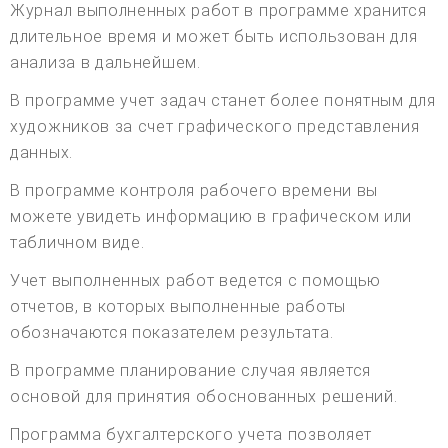
Журнал выполненных работ в программе хранится
длительное время и может быть использован для
анализа в дальнейшем.
В программе учет задач станет более понятным для
художников за счет графического представления
данных.
В программе контроля рабочего времени вы
можете увидеть информацию в графическом или
табличном виде.
Учет выполненных работ ведется с помощью
отчетов, в которых выполненные работы
обозначаются показателем результата.
В программе планирование случая является
основой для принятия обоснованных решений.
Программа бухгалтерского учета позволяет