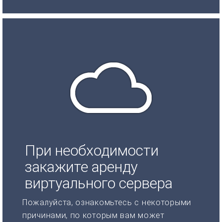
При необходимости
закажите аренду
виртуального сервера
Пожалуйста, ознакомьтесь с некоторыми
причинами, по которым вам может