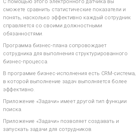
С помощью этого электронного датчика вы
сможете сравнить статистические показатели и
понять, насколько эффективно каждый сотрудник
справляется со своими должностными
обязанностями.
Программа бизнес-плана сопровождает
сотрудника для выполнения структурированного
бизнес-процесса.
В программе бизнес-исполнения есть CRM-система,
в которой выполнение задач выполняется более
эффективно.
Приложение «Задачи» имеет другой тип функции
поиска.
Приложение «Задачи» позволяет создавать и
запускать задачи для сотрудников.