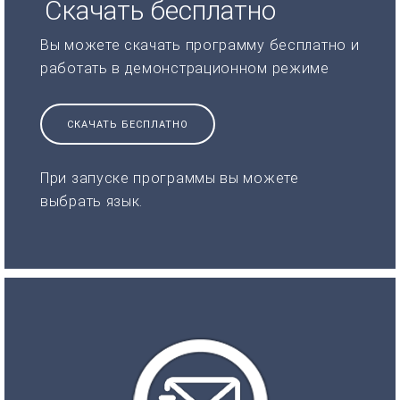
Скачать бесплатно
Вы можете скачать программу бесплатно и
работать в демонстрационном режиме
СКАЧАТЬ БЕСПЛАТНО
При запуске программы вы можете
выбрать язык.