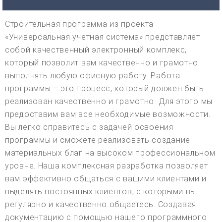
Строительная программа из проекта
«Универсальная учетная система» представляет
собой качественный электронный комплекс,
который позволит вам качественно и грамотно
выполнять любую офисную работу. Работа
программы – это процесс, который должен быть
реализован качественно и грамотно. Для этого мы
предоставим вам все необходимые возможности.
Вы легко справитесь с задачей освоения
программы и сможете реализовать создание
материальных благ на высоком профессиональном
уровне. Наша комплексная разработка позволяет
вам эффективно общаться с вашими клиентами и
выделять постоянных клиентов, с которыми вы
регулярно и качественно общаетесь. Создавая
документацию с помощью нашего программного