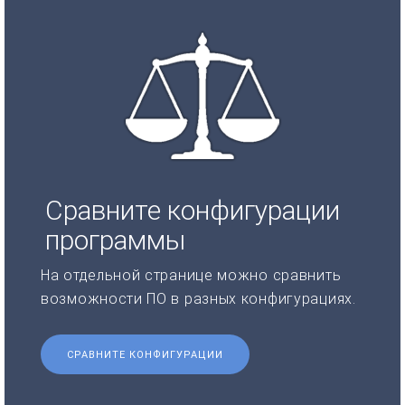
Сравните конфигурации
программы
На отдельной странице можно сравнить
возможности ПО в разных конфигурациях.
СРАВНИТЕ КОНФИГУРАЦИИ