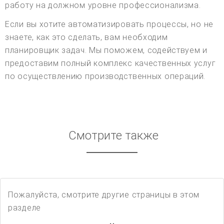
работу на должном уровне профессионализма.
Если вы хотите автоматизировать процессы, но не
знаете, как это сделать, вам необходим
планировщик задач. Мы поможем, содействуем и
предоставим полный комплекс качественных услуг
по осуществлению производственных операций.
Смотрите также
Пожалуйста, смотрите другие страницы в этом
разделе