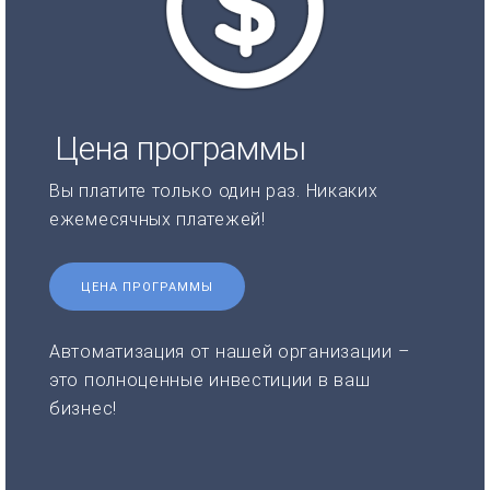
Цена программы
Вы платите только один раз. Никаких
ежемесячных платежей!
ЦЕНА ПРОГРАММЫ
Автоматизация от нашей организации –
это полноценные инвестиции в ваш
бизнес!