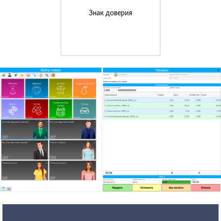
Знак доверия