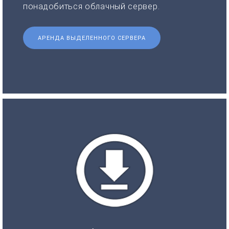
понадобиться облачный сервер.
АРЕНДА ВЫДЕЛЕННОГО СЕРВЕРА