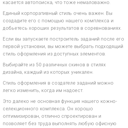
касается автопоиска, что тоже немаловажно.
Единый корпоративный стиль очень важен. Вы
создадите его с помощью нашего комплекса и
добьетесь хороших результатов в соревнованиях.
Если вы запускаете построитель заданий после его
первой установки, вы можете выбрать подходящий
стиль оформления из доступных элементов.
Выбирайте из 50 различных скинов в стилях
дизайна, каждый из которых уникален.
Стиль оформления в создателе заданий можно
легко изменить, когда им надоест.
Это далеко не основная функция нашего кожно-
селекционного комплекса. Он хорошо
оптимизирован, отлично спроектирован и
позволяет без труда выполнять любую офисную