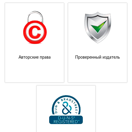
Авторские права
Проверенный издатель