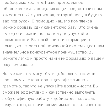
необходимо хранить. Наше программное
обеспечение для создания задач предоставит вам
качественный функционал, который всегда будет у
вас под рукой. С помощью нашего комплекса
можно создать одну клиентскую базу. Это очень
выгодно и практично, поэтому не упускайте
возможности. Быстрый поиск информации с
помощью встроенной поисковой системы даст вам
значительное конкурентное преимущество. Вы
можете легко и просто найти информацию о вашем
текущем заказе.
Новые клиенты могут быть добавлены в память
программы-генератора задач эффективно и
грамотно, так что не упускайте возможности. Вы
сможете эффективно и качественно выполнять
любую офисную работу и добиваться хороших
результатов, затрачивая минимальное количество