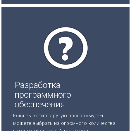
Разработка
программного
обеспечения
Если вы хотите другую программу, вы
можете выбрать из огромного количества
готовых проектов. А также есть