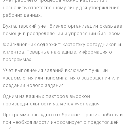
Учет рабочего процесса можно настроить и
назначить ответственному лицу для утверждения
рабочих данных.
Бухгалтерский учет бизнес-организации оказывает
помощь в распределении и управлении бизнесом.
Файл-дневник содержит: картотеку сотрудников и
клиентов; Товарные накладные; информация о
программах.
Учет выполнения заданий включает функции
уведомления или напоминания о завершении или
создании нового задания.
Одним из важных факторов высокой
производительности является учет задач.
Программа наглядно отображает график работы и
при необходимости информирует о предстоящей