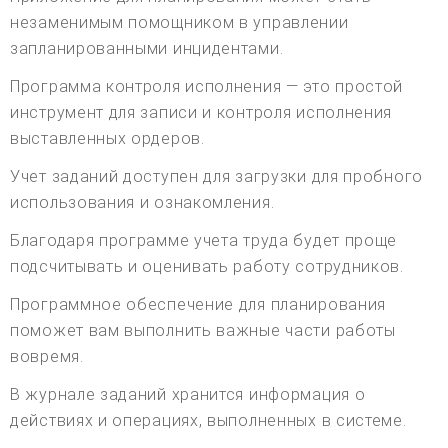
незаменимым помощником в управлении
запланированными инцидентами.
Программа контроля исполнения — это простой
инструмент для записи и контроля исполнения
выставленных ордеров.
Учет заданий доступен для загрузки для пробного
использования и ознакомления.
Благодаря программе учета труда будет проще
подсчитывать и оценивать работу сотрудников.
Программное обеспечение для планирования
поможет вам выполнить важные части работы
вовремя.
В журнале заданий хранится информация о
действиях и операциях, выполненных в системе.