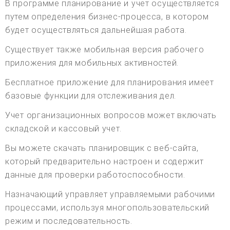
В программе планирование и учет осуществляется
путем определения бизнес-процесса, в котором
будет осуществляться дальнейшая работа.
Существует также мобильная версия рабочего
приложения для мобильных активностей.
Бесплатное приложение для планирования имеет
базовые функции для отслеживания дел.
Учет организационных вопросов может включать
складской и кассовый учет.
Вы можете скачать планировщик с веб-сайта,
который предварительно настроен и содержит
данные для проверки работоспособности.
Назначающий управляет управляемыми рабочими
процессами, используя многопользовательский
режим и последовательность.