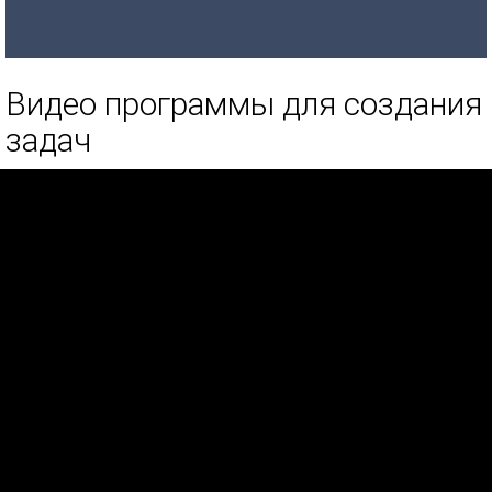
Видео программы для создания
задач