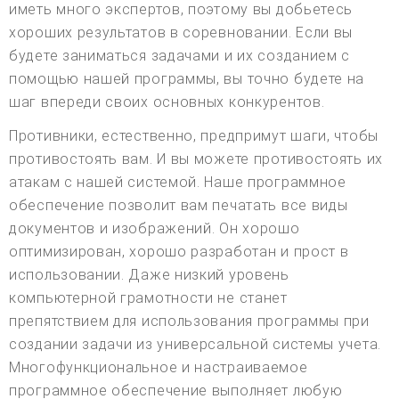
иметь много экспертов, поэтому вы добьетесь
хороших результатов в соревновании. Если вы
будете заниматься задачами и их созданием с
помощью нашей программы, вы точно будете на
шаг впереди своих основных конкурентов.
Противники, естественно, предпримут шаги, чтобы
противостоять вам. И вы можете противостоять их
атакам с нашей системой. Наше программное
обеспечение позволит вам печатать все виды
документов и изображений. Он хорошо
оптимизирован, хорошо разработан и прост в
использовании. Даже низкий уровень
компьютерной грамотности не станет
препятствием для использования программы при
создании задачи из универсальной системы учета.
Многофункциональное и настраиваемое
программное обеспечение выполняет любую