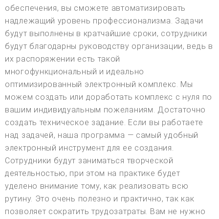
обеспечения, вы сможете автоматизировать
надлежащий уровень профессионализма. Задачи
будут выполнены в кратчайшие сроки, сотрудники
будут благодарны руководству организации, ведь в
их распоряжении есть такой
многофункциональный и идеально
оптимизированный электронный комплекс. Мы
можем создать или доработать комплекс с нуля по
вашим индивидуальным пожеланиям. Достаточно
создать техническое задание. Если вы работаете
над задачей, наша программа — самый удобный
электронный инструмент для ее создания.
Сотрудники будут заниматься творческой
деятельностью, при этом на практике будет
уделено внимание тому, как реализовать всю
рутину. Это очень полезно и практично, так как
позволяет сократить трудозатраты. Вам не нужно