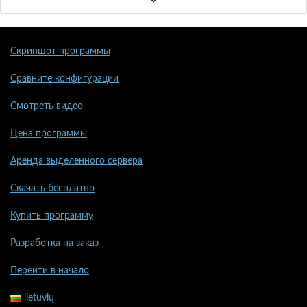
Скриншот программы
Сравните конфигурации
Смотреть видео
Цена программы
Аренда выделенного сервера
Скачать бесплатно
Купить программу
Разработка на заказ
Перейти в начало
lietuvių