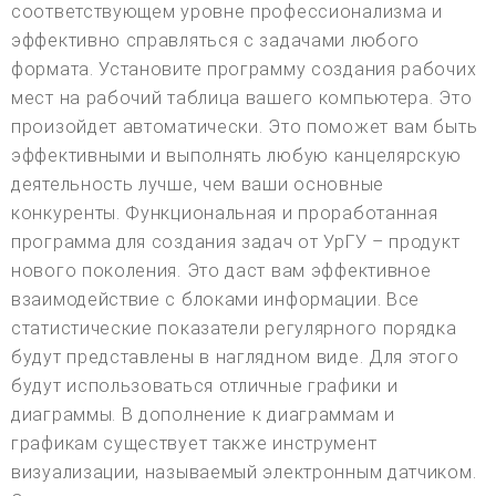
соответствующем уровне профессионализма и
эффективно справляться с задачами любого
формата. Установите программу создания рабочих
мест на рабочий таблица вашего компьютера. Это
произойдет автоматически. Это поможет вам быть
эффективными и выполнять любую канцелярскую
деятельность лучше, чем ваши основные
конкуренты. Функциональная и проработанная
программа для создания задач от УрГУ – продукт
нового поколения. Это даст вам эффективное
взаимодействие с блоками информации. Все
статистические показатели регулярного порядка
будут представлены в наглядном виде. Для этого
будут использоваться отличные графики и
диаграммы. В дополнение к диаграммам и
графикам существует также инструмент
визуализации, называемый электронным датчиком.