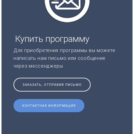
Купить программу
Для приобретения программы вы можете
написать нам письмо или сообщение
через мессенджеры
ЗАКАЗАТЬ, ОТПРАВИВ ПИСЬМО
КОНТАКТНАЯ ИНФОРМАЦИЯ