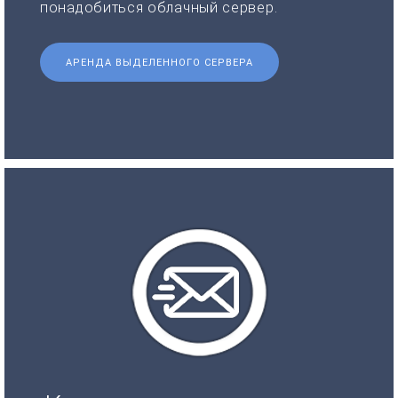
понадобиться облачный сервер.
АРЕНДА ВЫДЕЛЕННОГО СЕРВЕРА