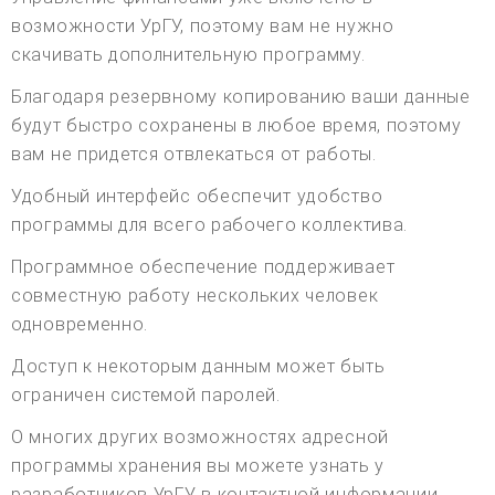
возможности УрГУ, поэтому вам не нужно
скачивать дополнительную программу.
Благодаря резервному копированию ваши данные
будут быстро сохранены в любое время, поэтому
вам не придется отвлекаться от работы.
Удобный интерфейс обеспечит удобство
программы для всего рабочего коллектива.
Программное обеспечение поддерживает
совместную работу нескольких человек
одновременно.
Доступ к некоторым данным может быть
ограничен системой паролей.
О многих других возможностях адресной
программы хранения вы можете узнать у
разработчиков УрГУ в контактной информации