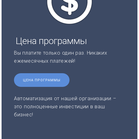
Цена программы
Вы платите только один раз. Никаких
ежемесячных платежей!
ЦЕНА ПРОГРАММЫ
Автоматизация от нашей организации –
это полноценные инвестиции в ваш
бизнес!