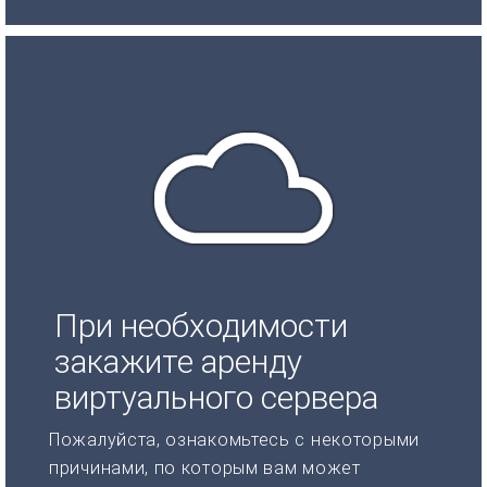
При необходимости
закажите аренду
виртуального сервера
Пожалуйста, ознакомьтесь с некоторыми
причинами, по которым вам может