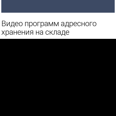
Видео программ адресного
хранения на складе