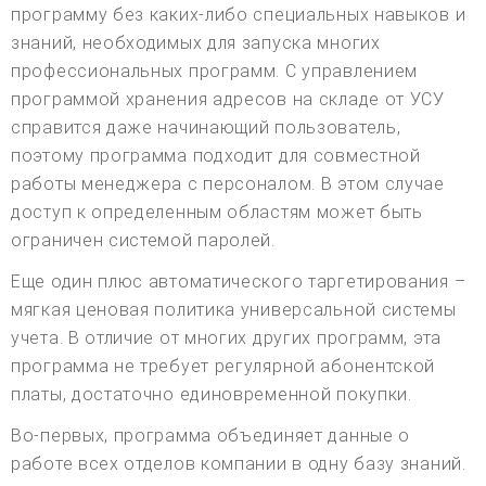
программу без каких-либо специальных навыков и
знаний, необходимых для запуска многих
профессиональных программ. С управлением
программой хранения адресов на складе от УСУ
справится даже начинающий пользователь,
поэтому программа подходит для совместной
работы менеджера с персоналом. В этом случае
доступ к определенным областям может быть
ограничен системой паролей.
Еще один плюс автоматического таргетирования –
мягкая ценовая политика универсальной системы
учета. В отличие от многих других программ, эта
программа не требует регулярной абонентской
платы, достаточно единовременной покупки.
Во-первых, программа объединяет данные о
работе всех отделов компании в одну базу знаний.