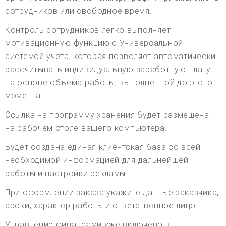
сотрудников или свободное время.
Контроль сотрудников легко выполняет
мотивационную функцию с Универсальной
системой учета, которая позволяет автоматически
рассчитывать индивидуальную заработную плату
на основе объема работы, выполненной до этого
момента.
Ссылка на программу хранения будет размещена
на рабочем столе вашего компьютера.
Будет создана единая клиентская база со всей
необходимой информацией для дальнейшей
работы и настройки рекламы.
При оформлении заказа укажите данные заказчика,
сроки, характер работы и ответственное лицо.
Управление финансами уже включено в