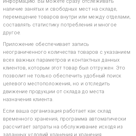
информацию. Вы можете сразу отслеживать
наличие занятых и свободных мест на складе,
перемещение товаров внутри или между отделами,
составлять статистику потребления и многое
другое.
Приложение обеспечивает запись
неограниченного количества товаров с указанием
всех важных параметров и контактных данных
клиентов, которым этот товар был отгружен. Это
позволит не только обеспечить удобный поиск
целевого местоположения, но и отследить
движение продукции от склада до места
назначения клиента.
Если ваша организация работает как склад
временного хранения, программа автоматически
рассчитает затраты на обслуживание исходя из
заданных условий хранения и хранения.