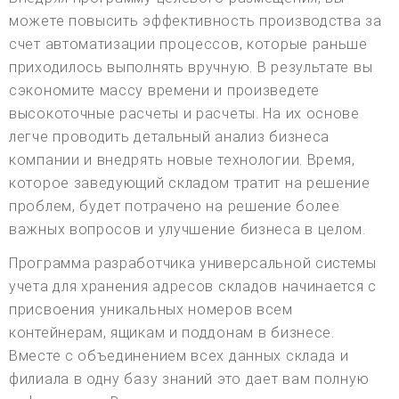
можете повысить эффективность производства за
счет автоматизации процессов, которые раньше
приходилось выполнять вручную. В результате вы
сэкономите массу времени и произведете
высокоточные расчеты и расчеты. На их основе
легче проводить детальный анализ бизнеса
компании и внедрять новые технологии. Время,
которое заведующий складом тратит на решение
проблем, будет потрачено на решение более
важных вопросов и улучшение бизнеса в целом.
Программа разработчика универсальной системы
учета для хранения адресов складов начинается с
присвоения уникальных номеров всем
контейнерам, ящикам и поддонам в бизнесе.
Вместе с объединением всех данных склада и
филиала в одну базу знаний это дает вам полную