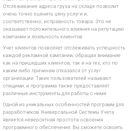
Отслеживание адреса груза на складе позволит
очень точно оценить цену услуги и,
соответственно, исправность товара. Это не
оказывает положительного влияния на репутацию
компании и лояльность клиентов.
Учет клиентов позволяет отслеживать успешность
каждой рекламной кампании, обращая внимание
как на пришедших клиентов, так и на тех, кто по
каким-либо причинам отказался от услуг
организации. Таких пользователей называют
спящими, и программа также предоставляет
различные инструменты для работы с ними.
Одной из уникальных особенностей программ для
разработчиков Универсальной Системы Учета
является невероятная простота освоения
программного обеспечения. Вы сможете освоить