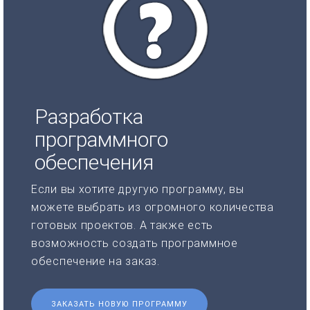
Разработка
программного
обеспечения
Если вы хотите другую программу, вы
можете выбрать из огромного количества
готовых проектов. А также есть
возможность создать программное
обеспечение на заказ.
ЗАКАЗАТЬ НОВУЮ ПРОГРАММУ