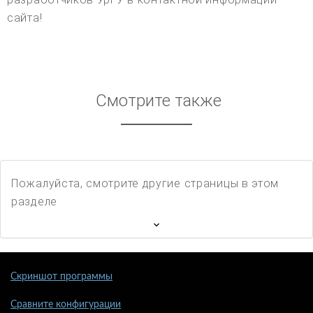
сайта!
Смотрите также
Пожалуйста, смотрите другие страницы в этом
разделе
Скриншот программы
Сравните конфигурации