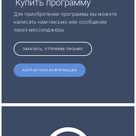
Купить программу
Для приобретения программы вы можете
написать нам письмо или сообщение
через мессенджеры
ЗАКАЗАТЬ, ОТПРАВИВ ПИСЬМО
КОНТАКТНАЯ ИНФОРМАЦИЯ