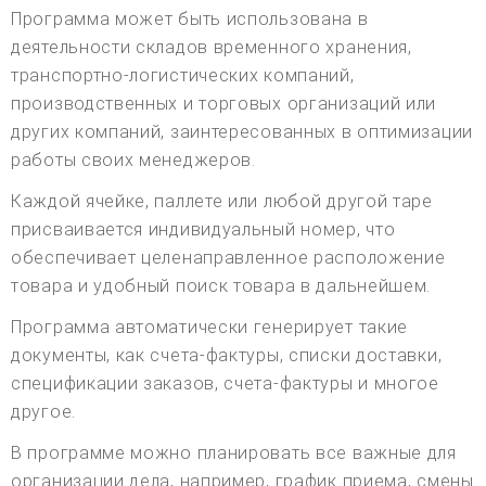
Программа может быть использована в
деятельности складов временного хранения,
транспортно-логистических компаний,
производственных и торговых организаций или
других компаний, заинтересованных в оптимизации
работы своих менеджеров.
Каждой ячейке, паллете или любой другой таре
присваивается индивидуальный номер, что
обеспечивает целенаправленное расположение
товара и удобный поиск товара в дальнейшем.
Программа автоматически генерирует такие
документы, как счета-фактуры, списки доставки,
спецификации заказов, счета-фактуры и многое
другое.
В программе можно планировать все важные для
организации дела, например, график приема, смены