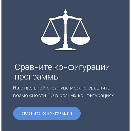
Сравните конфигурации
программы
На отдельной странице можно сравнить
возможности ПО в разных конфигурациях.
СРАВНИТЕ КОНФИГУРАЦИИ