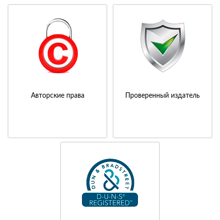
Авторские права
Проверенный издатель