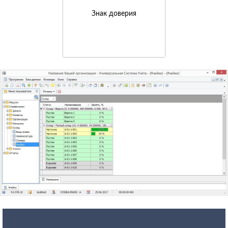
Знак доверия