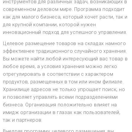
инструментов для различных задач, возникающих в
современном деловом мире. Программа подходит
как для малого бизнеса, который хочет расти, так и
для крупной компании, которой нужен
инновационный подход для успешного управления.
Целевое размещение товаров на складах намного
эффективнее традиционного случайного хранения.
Вы можете найти любой интересующий вас товар в
любое время, а условия хранения можно легко
отрегулировать в соответствии с характером
продуктов, размещенных в том или ином филиале.
Хранилище адресов не только упрощает поиск, но
и позволяет управлять всеми подразделениями
бизнеса. Организация положительно влияет на
имидж организации в глазах как пользователей,
так и партнеров.
Внедряя программу целевого размещения, вы