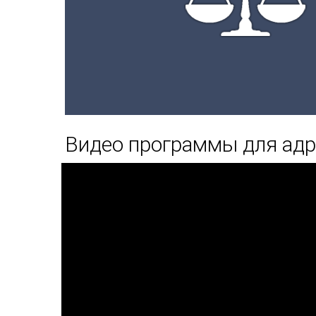
Видео программы для адр