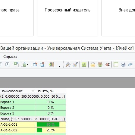
кие права
Проверенный издатель
Знак до