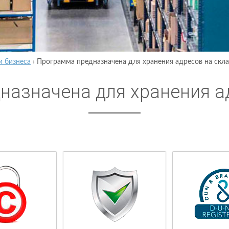
и бизнеса
›
Программа предназначена для хранения адресов на скл
назначена для хранения а