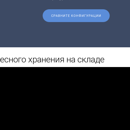
СРАВНИТЕ КОНФИГУРАЦИИ
есного хранения на складе