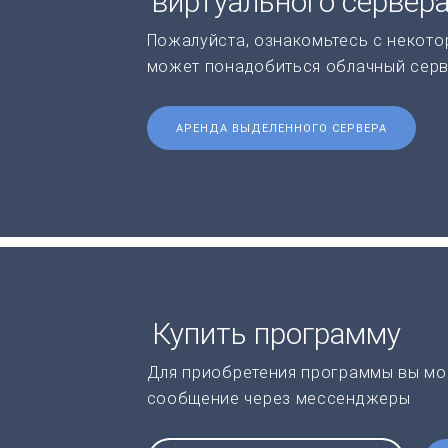
виртуального сервер
Пожалуйста, ознакомьтесь с некото
может понадобиться облачный серв
АРЕНДА ВЫДЕЛЕННОГО СЕРВЕРА
Купить программу
Для приобретения программы вы мо
сообщение через мессенджеры