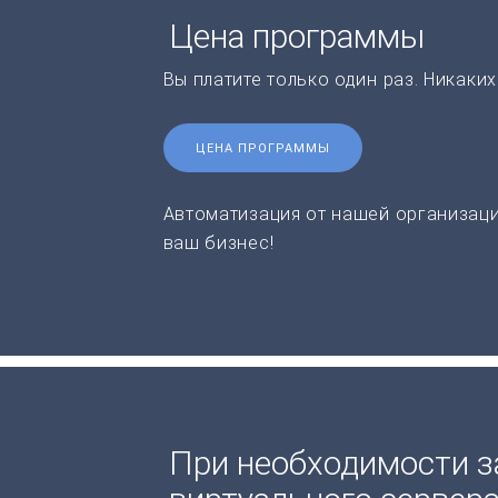
Цена программы
Вы платите только один раз. Никаки
ЦЕНА ПРОГРАММЫ
Автоматизация от нашей организаци
ваш бизнес!
При необходимости з