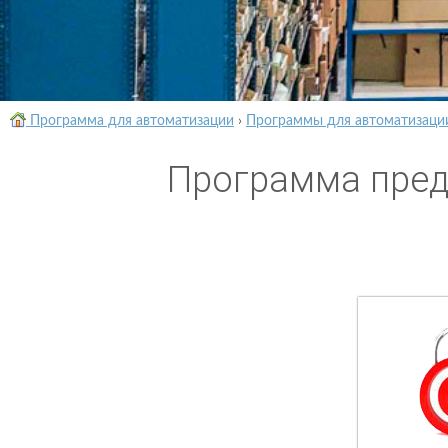
Программа для автоматизации
›
Программы для автоматизаци
Программа пред